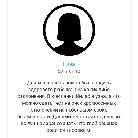
Нина
2019-07-12
Для меня очень важно было родить
здорового ребенка, без каких либо
отклонений. В компании Инлаб я узнала что
можно сдать тест на риск хромосомных
отклонений на небольшом сроке
беременности. Данный тест стоит недешево,
но лучше заранее знать что твой ребенок
родится здоровым.