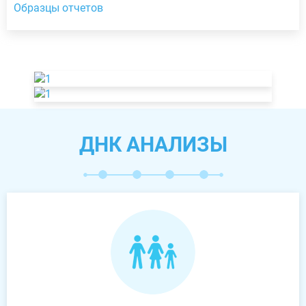
Образцы отчетов
ДНК АНАЛИЗЫ