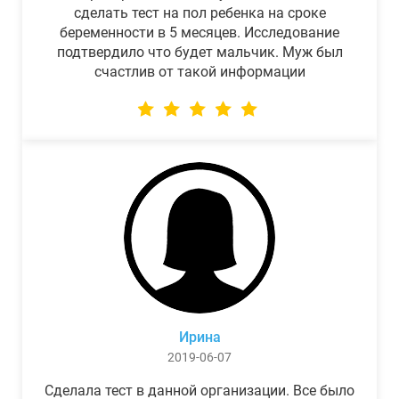
сделать тест на пол ребенка на сроке
беременности в 5 месяцев. Исследование
подтвердило что будет мальчик. Муж был
счастлив от такой информации
Ирина
2019-06-07
Сделала тест в данной организации. Все было