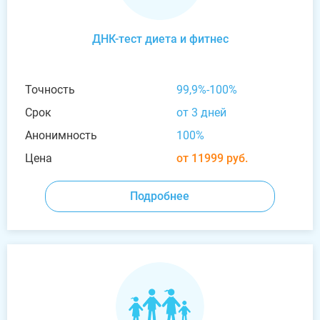
ДНК-тест диета и фитнес
Точность
99,9%-100%
Срок
от 3 дней
Анонимность
100%
Цена
от 11999 руб.
Подробнее