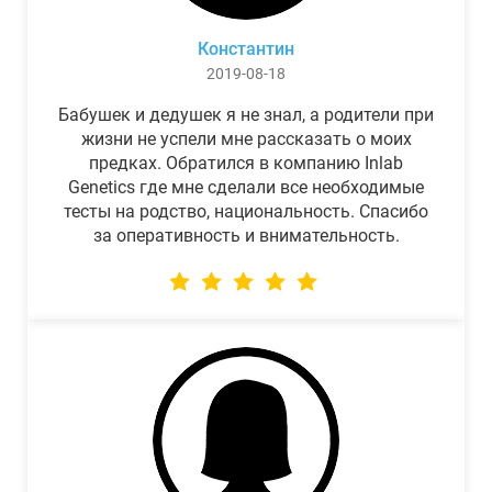
Константин
2019-08-18
Бабушек и дедушек я не знал, а родители при
жизни не успели мне рассказать о моих
предках. Обратился в компанию Inlab
Genetics где мне сделали все необходимые
тесты на родство, национальность. Спасибо
за оперативность и внимательность.