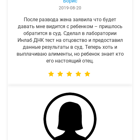
Борис
2019-08-20
После развода жена заявила что будет
давать мне видится с ребенком – пришлось
обратится в суд. Сделал в лаборатории
Инлаб ДНК тест на отцовство и предоставил
данные результаты в суд. Теперь хоть и
выплачиваю алименты, но ребенок знает кто
его настоящий отец.