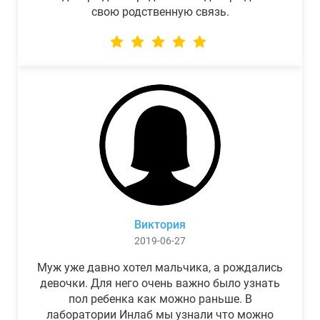
свою родственную связь.
Виктория
2019-06-27
Муж уже давно хотел мальчика, а рождались
девочки. Для него очень важно было узнать
пол ребенка как можно раньше. В
лаборатории Инлаб мы узнали что можно