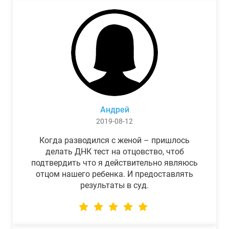
Андрей
2019-08-12
Когда разводился с женой – пришлось
делать ДНК тест на отцовство, чтоб
подтвердить что я действительно являюсь
отцом нашего ребенка. И предоставлять
результаты в суд.