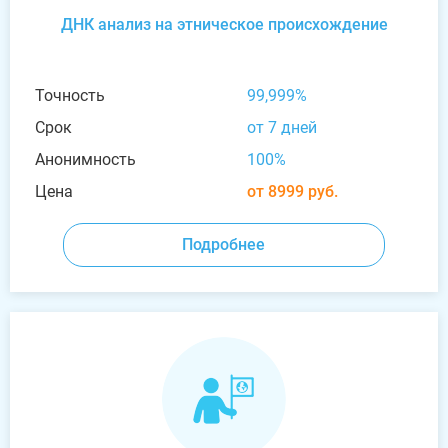
ДНК анализ на этническое происхождение
Точность
99,999%
Срок
от 7 дней
Анонимность
100%
Цена
от 8999 руб.
Подробнее