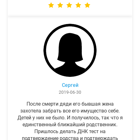
Сергей
2019-06-30
После смерти дяди его бывшая жена
захотела забрать все его имущество себе.
Детей у них не было. И получилось, так что я
единственный ближайший родственник.
Пришлось делать ДНК тест на
подтверждение родства и подтверждать