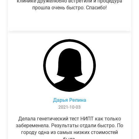
клинике дружелюбно встретили и процедура
прошла очень быстро. Спасибо!
Дарья Репина
2021-10-03
Делала генетический тест НИПТ как только
забеременела. Результаты отдали быстро. По
городу одна из самых низких стоимостей