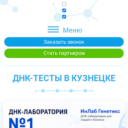
Меню
Заказать звонок
Стать партнером
ДНК-ТЕСТЫ В КУЗНЕЦКЕ