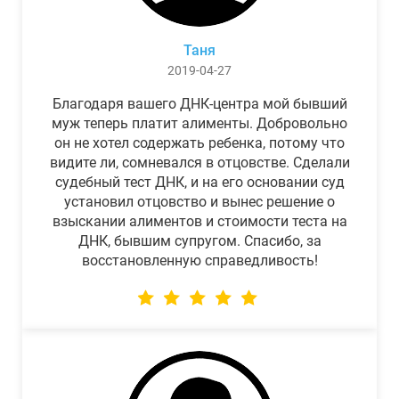
Таня
2019-04-27
Благодаря вашего ДНК-центра мой бывший
муж теперь платит алименты. Добровольно
он не хотел содержать ребенка, потому что
видите ли, сомневался в отцовстве. Сделали
судебный тест ДНК, и на его основании суд
установил отцовство и вынес решение о
взыскании алиментов и стоимости теста на
ДНК, бывшим супругом. Спасибо, за
восстановленную справедливость!