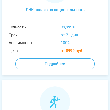
ДНК анализ на национальность
Точность
99,999%
Срок
от 21 дня
Анонимность
100%
Цена
от 8999 руб.
Подробнее