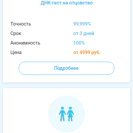
ДНК-тест на отцовство
Точность
99,999%
Срок
от 3 дней
Анонимность
100%
Цена
от 4999 руб.
Подробнее