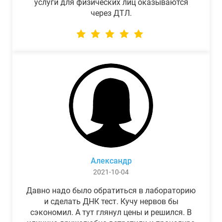
услуги для физических лиц оказываются
через ДТЛ.
Александр
2021-10-04
Давно надо было обратиться в лабораторию
и сделать ДНК тест. Кучу нервов бы
сэкономил. А тут глянул цены и решился. В