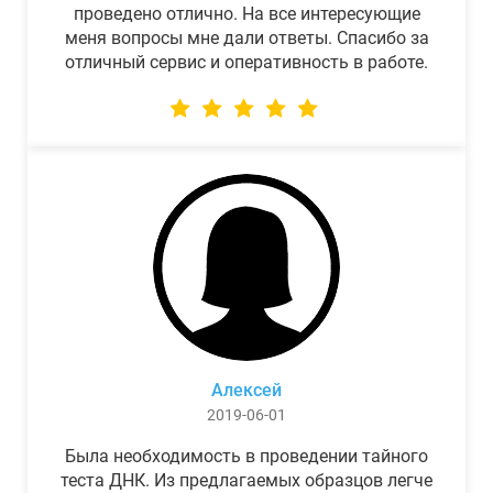
проведено отлично. На все интересующие
меня вопросы мне дали ответы. Спасибо за
отличный сервис и оперативность в работе.
Алексей
2019-06-01
Была необходимость в проведении тайного
теста ДНК. Из предлагаемых образцов легче