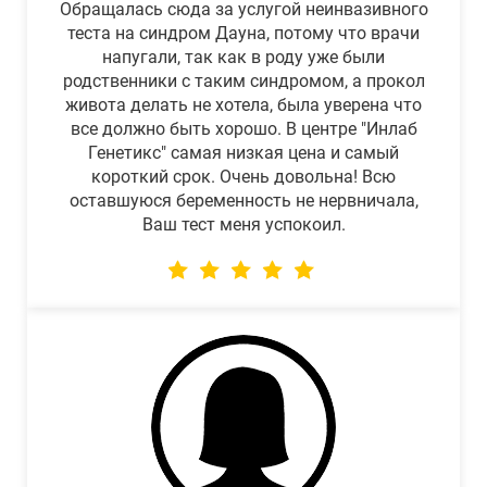
Обращалась сюда за услугой неинвазивного
теста на синдром Дауна, потому что врачи
напугали, так как в роду уже были
родственники с таким синдромом, а прокол
живота делать не хотела, была уверена что
все должно быть хорошо. В центре "Инлаб
Генетикс" самая низкая цена и самый
короткий срок. Очень довольна! Всю
оставшуюся беременность не нервничала,
Ваш тест меня успокоил.