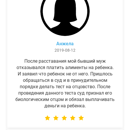
Анжела
2019-08-12
После расставания мой бывший муж
отказывался платить алименты на ребенка.
И заявил что ребенок не от него. Пришлось
обращаться в суд и в принудительном
порядке делать тест на отцовство. После
проведения данного теста суд признал его
биологическим отцом и обязал выплачивать
деньги на ребенка.