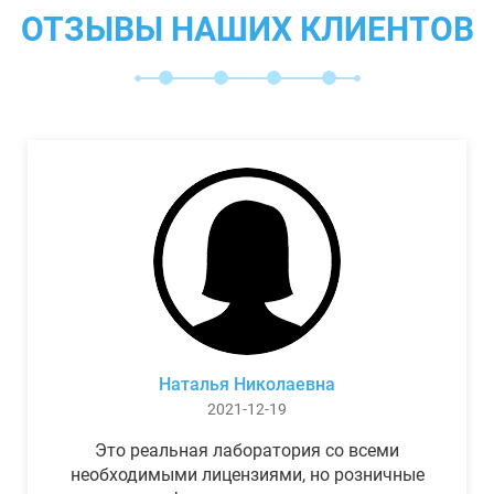
ОТЗЫВЫ НАШИХ КЛИЕНТОВ
Наталья Николаевна
2021-12-19
Это реальная лаборатория со всеми
необходимыми лицензиями, но розничные