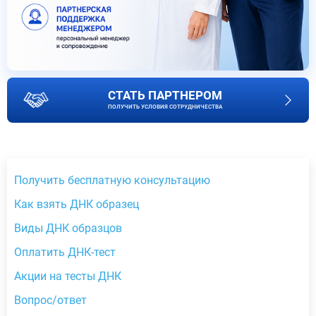
СТАТЬ ПАРТНЕРОМ
ПОЛУЧИТЬ УСЛОВИЯ СОТРУДНИЧЕСТВА
Получить бесплатную консультацию
Как взять ДНК образец
Виды ДНК образцов
Оплатить ДНК-тест
Акции на тесты ДНК
Вопрос/ответ