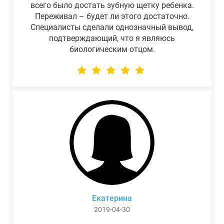
всего было достать зубную щетку ребенка.
Переживал – будет ли этого достаточно.
Специалисты сделали однозначный вывод,
подтверждающий, что я являюсь
биологическим отцом.
Екатерина
2019-04-30