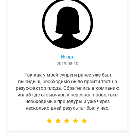
Игорь
2019-08-10
Так как у моей супруги ранее уже был
выкидыш, необходимо было пройти тест на
резус-фактор плода. Обратились в компанию
инлаб где отзывчивый персонал провел все
необходимые процедуры и уже через
несколько дней результат был у нас.