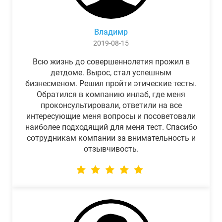
Владимр
2019-08-15
Всю жизнь до совершеннолетия прожил в
детдоме. Вырос, стал успешным
бизнесменом. Решил пройти этические тесты.
Обратился в компанию инлаб, где меня
проконсультировали, ответили на все
интересующие меня вопросы и посоветовали
наиболее подходящий для меня тест. Спасибо
сотрудникам компании за внимательность и
отзывчивость.