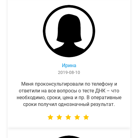
Ирина
2019-08-10
Меня проконсультировали по телефону и
ответили на все вопросы о тесте ДНК – что
необходимо, сроки, цена и пр. В оперативные
сроки получил однозначный результат.