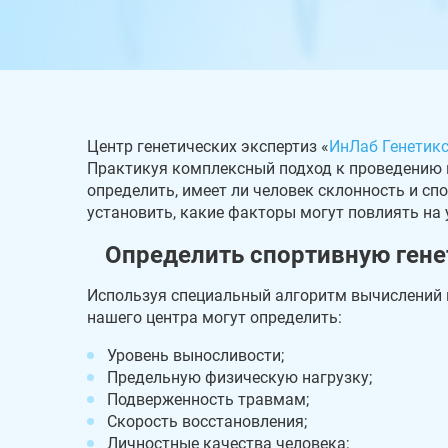
Центр генетических экспертиз «
ИнЛаб Генетик
Практикуя комплексный подход к проведению
определить, имеет ли человек склонность и спо
установить, какие факторы могут повлиять на
Определить спортивную гене
Используя специальный алгоритм вычислений 
нашего центра могут определить:
Уровень выносливости;
Предельную физическую нагрузку;
Подверженность травмам;
Скорость восстановления;
Личностные качества человека;