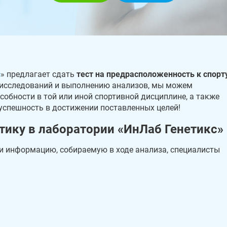
с
» предлагает сдать
тест на предрасположенность к спорт
 исследований и выполнению анализов, мы можем
собности в той или иной спортивной дисциплине, а также
 успешность в достижении поставленных целей!
тику в лаборатории «ИнЛаб Генетикс»
и информацию, собираемую в ходе анализа, специалисты