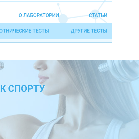
О ЛАБОРАТОРИИ
СТАТЬИ
ЭТНИЧЕСКИЕ ТЕСТЫ
ДРУГИЕ ТЕСТЫ
К СПОРТУ