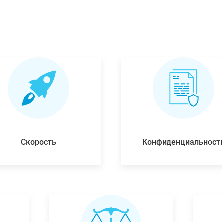
Скорость
Конфиденциальност