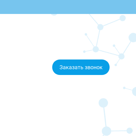
Заказать звонок