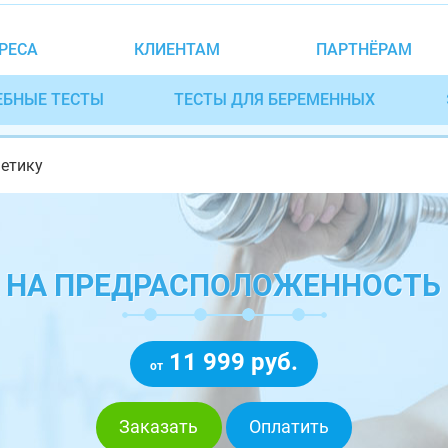
РЕСА
КЛИЕНТАМ
ПАРТНЁРАМ
ЕБНЫЕ ТЕСТЫ
ТЕСТЫ ДЛЯ БЕРЕМЕННЫХ
нетику
К НА ПРЕДРАСПОЛОЖЕННОСТЬ 
11 999 руб.
от
Заказать
Оплатить