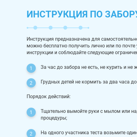
ИНСТРУКЦИЯ ПО ЗАБОР
Инструкция предназначена для самостоятельн
можно бесплатно получить лично или по почте
инструкции и соблюдайте следующие ограниче
За час до забора не есть, не курить и не
Грудных детей не кормить за два часа до
Порядок действий:
Тщательно вымойте руки с мылом или на
процедуры;
На одного участника теста возьмите один