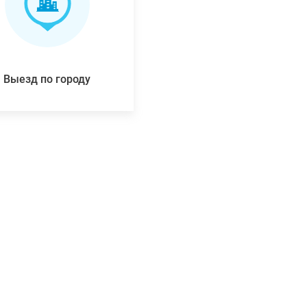
Выезд по городу