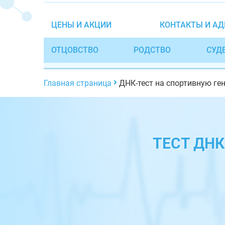
ЦЕНЫ И АКЦИИ
КОНТАКТЫ И АД
ОТЦОВСТВО
РОДСТВО
СУД
Главная страница
ДНК-тест на спортивную ге
ТЕСТ ДН