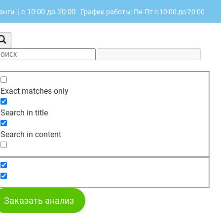
анги
|
с 10:00 до 20:00
График работы: Пн-Пт с 10:00 до 20:00
Exact matches only
Search in title
Search in content
Заказать анализ