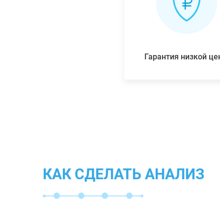
Гарантия низкой ц
КАК СДЕЛАТЬ АНАЛИЗ