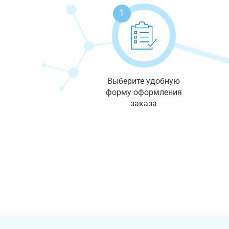
1
Выберите удобную
форму оформления
заказа