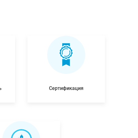
ь
Сертификация