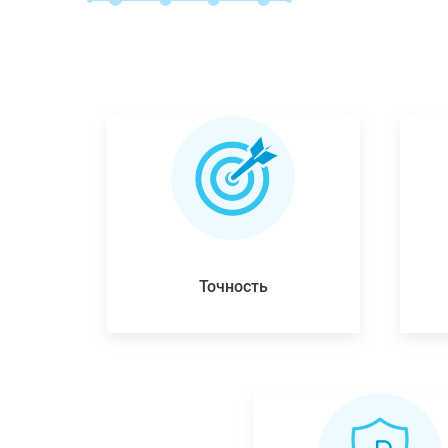
Точность