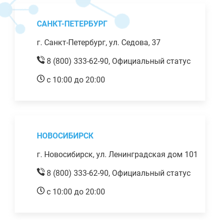
САНКТ-ПЕТЕРБУРГ
г. Санкт-Петербург, ул. Седова, 37
8 (800) 333-62-90,
Официальный статус
с 10:00 до 20:00
НОВОСИБИРСК
г. Новосибирск, ул. Ленинградская дом 101
8 (800) 333-62-90,
Официальный статус
с 10:00 до 20:00