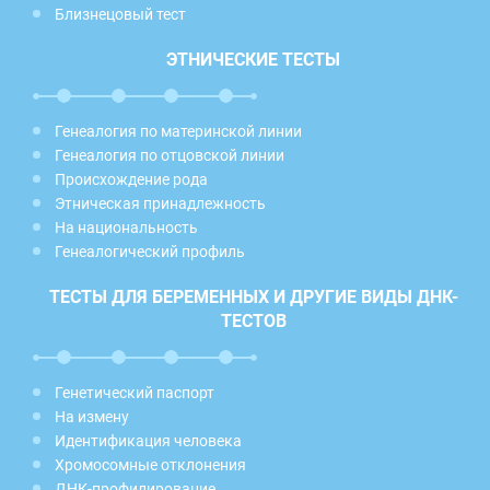
Близнецовый тест
ЭТНИЧЕСКИЕ ТЕСТЫ
Генеалогия по материнской линии
Генеалогия по отцовской линии
Происхождение рода
Этническая принадлежность
На национальность
Генеалогический профиль
ТЕСТЫ ДЛЯ БЕРЕМЕННЫХ И ДРУГИЕ ВИДЫ ДНК-
ТЕСТОВ
Генетический паспорт
На измену
Идентификация человека
Хромосомные отклонения
ДНК-профилирование