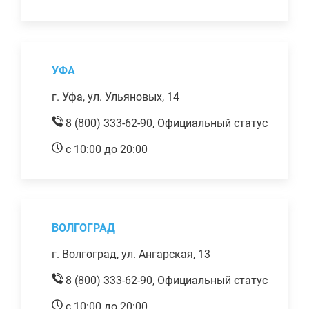
УФА
г. Уфа, ул. Ульяновых, 14
8 (800) 333-62-90,
Официальный статус
с 10:00 до 20:00
ВОЛГОГРАД
г. Волгоград, ул. Ангарская, 13
8 (800) 333-62-90,
Официальный статус
с 10:00 до 20:00