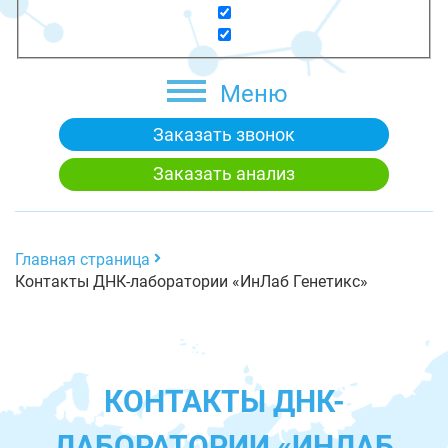
Меню
Заказать звонок
Заказать анализ
Главная страница
Контакты ДНК-лаборатории «ИнЛаб Генетикс»
КОНТАКТЫ ДНК-
ЛАБОРАТОРИИ «ИНЛАБ