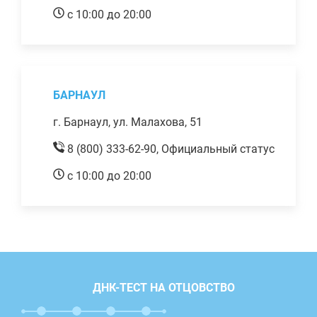
с 10:00 до 20:00
БАРНАУЛ
г. Барнаул, ул. Малахова, 51
8 (800) 333-62-90,
Официальный статус
с 10:00 до 20:00
ДНК-ТЕСТ НА ОТЦОВСТВО