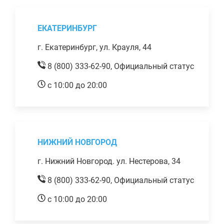
ЕКАТЕРИНБУРГ
г. Екатеринбург, ул. Крауля, 44
8 (800) 333-62-90,
Официальный статус
с 10:00 до 20:00
НИЖНИЙ НОВГОРОД
г. Нижний Новгород. ул. Нестерова, 34
8 (800) 333-62-90,
Официальный статус
с 10:00 до 20:00