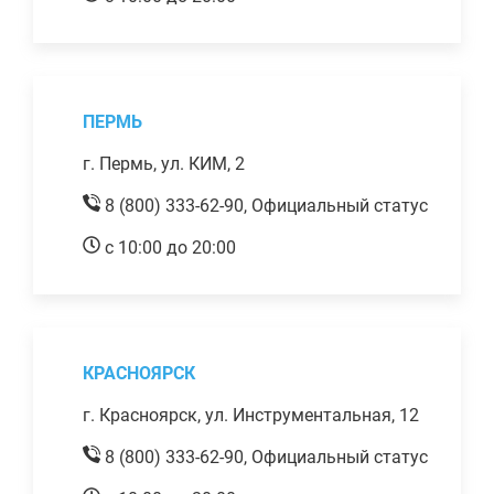
ПЕРМЬ
г. Пермь, ул. КИМ, 2
8 (800) 333-62-90,
Официальный статус
с 10:00 до 20:00
КРАСНОЯРСК
г. Красноярск, ул. Инструментальная, 12
8 (800) 333-62-90,
Официальный статус