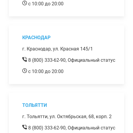
с 10:00 до 20:00
КРАСНОДАР
г. Краснодар, ул. Красная 145/1
8 (800) 333-62-90,
Официальный статус
с 10:00 до 20:00
ТОЛЬЯТТИ
г. Тольятти, ул. Октябрьская, 68, корп. 2
8 (800) 333-62-90,
Официальный статус