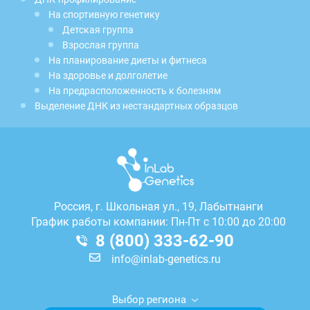
На спортивную генетику
Детская группа
Взрослая группа
На планирование диеты и фитнеса
На здоровье и долголетие
На предрасположенность к болезням
Выделение ДНК из нестандартных образцов
Россия, г.
Школьная ул., 19, Лабытнанги
График работы компании: Пн-Пт с 10:00 до 20:00
8 (800) 333-62-90
info@inlab-genetics.ru
Выбор региона