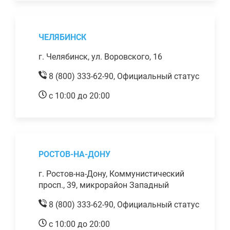
ЧЕЛЯБИНСК
г. Челябинск, ул. Воровского, 16
8 (800) 333-62-90,
Официальный статус
с 10:00 до 20:00
РОСТОВ-НА-ДОНУ
г. Ростов-на-Дону, Коммунистический
просп., 39, микрорайон Западный
8 (800) 333-62-90,
Официальный статус
с 10:00 до 20:00