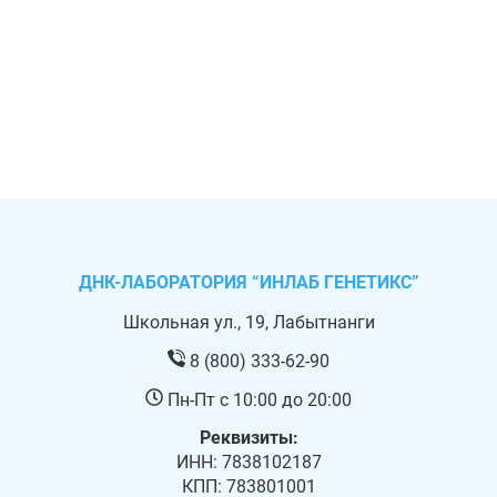
ДНК-ЛАБОРАТОРИЯ “ИНЛАБ ГЕНЕТИКС”
Школьная ул., 19, Лабытнанги
8 (800) 333-62-90
Пн-Пт с 10:00 до 20:00
Реквизиты:
ИНН: 7838102187
КПП: 783801001