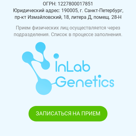
ОГРН: 1227800017851
Юридический адрес: 190005, г. Санкт-Петербург,
пр-кт Измайловский, 18, литера Д, помещ. 28-Н
Прием физических лиц осуществляется через
подразделения. Список в процессе заполнения.
ЗАПИСАТЬСЯ НА ПРИЕМ