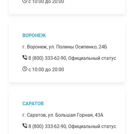
с 10:00 до 20:00
ВОРОНЕЖ
г. Воронеж, ул. Полины Осипенко, 24Б
8 (800) 333-62-90,
Официальный статус
с 10:00 до 20:00
САРАТОВ
г. Саратов, ул. Большая Горная, 43А
8 (800) 333-62-90,
Официальный статус