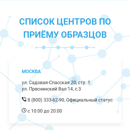
СПИСОК ЦЕНТРОВ ПО
ПРИЁМУ ОБРАЗЦОВ
МОСКВА
ул. Садовая-Спасская 20, стр. 1
ул. Пресненский Вал 14, с.3
8 (800) 333-62-90,
Официальный статус
с 10:00 до 20:00