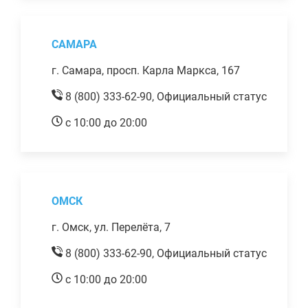
САМАРА
г. Самара, просп. Карла Маркса, 167
8 (800) 333-62-90,
Официальный статус
с 10:00 до 20:00
ОМСК
г. Омск, ул. Перелёта, 7
8 (800) 333-62-90,
Официальный статус
с 10:00 до 20:00