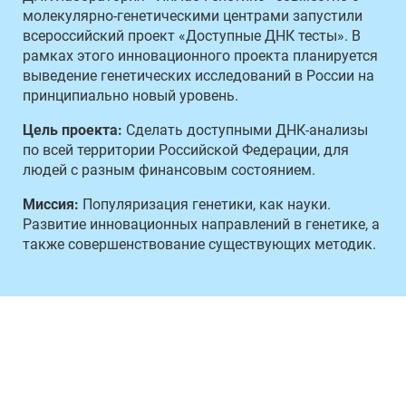
молекулярно-генетическими центрами запустили
всероссийский проект «Доступные ДНК тесты». В
рамках этого инновационного проекта планируется
выведение генетических исследований в России на
принципиально новый уровень.
Цель проекта:
Сделать доступными ДНК-анализы
по всей территории Российской Федерации, для
людей с разным финансовым состоянием.
Миссия:
Популяризация генетики, как науки.
Развитие инновационных направлений в генетике, а
также совершенствование существующих методик.