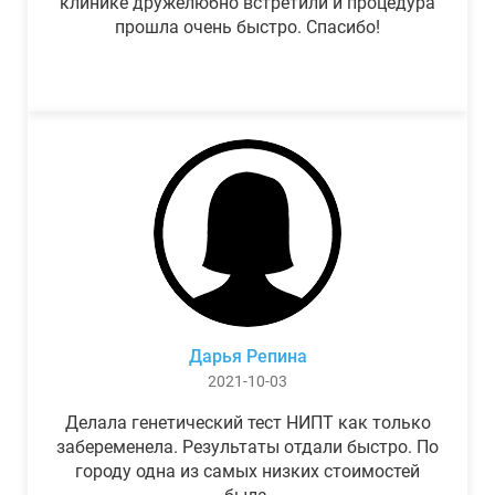
клинике дружелюбно встретили и процедура
прошла очень быстро. Спасибо!
Дарья Репина
2021-10-03
Делала генетический тест НИПТ как только
забеременела. Результаты отдали быстро. По
городу одна из самых низких стоимостей