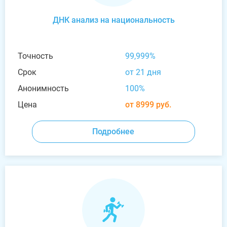
ДНК анализ на национальность
Точность
99,999%
Срок
от 21 дня
Анонимность
100%
Цена
от 8999 руб.
Подробнее