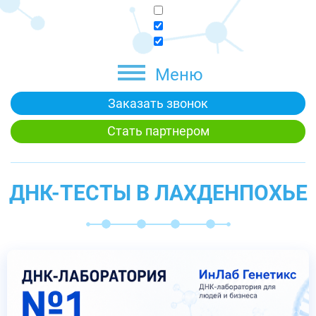
Меню
Заказать звонок
Стать партнером
ДНК-ТЕСТЫ В ЛАХДЕНПОХЬЕ