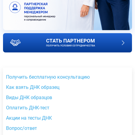
СТАТЬ ПАРТНЕРОМ
ПОЛУЧИТЬ УСЛОВИЯ СОТРУДНИЧЕСТВА
Получить бесплатную консультацию
Как взять ДНК образец
Виды ДНК образцов
Оплатить ДНК-тест
Акции на тесты ДНК
Вопрос/ответ