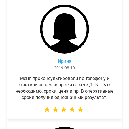
Ирина
2019-08-10
Меня проконсультировали по телефону и
ответили на все вопросы о тесте ДНК – что
необходимо, сроки, цена и пр. В оперативные
сроки получил однозначный результат.