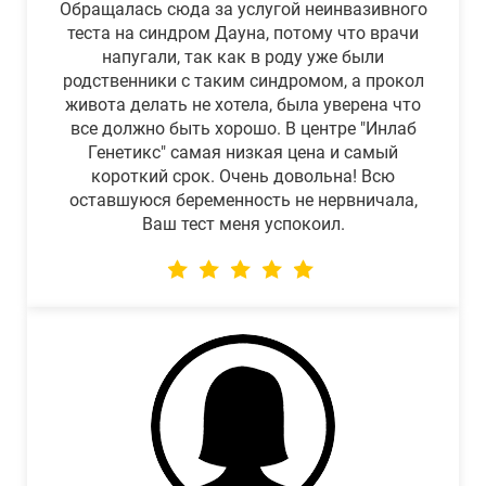
Обращалась сюда за услугой неинвазивного
теста на синдром Дауна, потому что врачи
напугали, так как в роду уже были
родственники с таким синдромом, а прокол
живота делать не хотела, была уверена что
все должно быть хорошо. В центре "Инлаб
Генетикс" самая низкая цена и самый
короткий срок. Очень довольна! Всю
оставшуюся беременность не нервничала,
Ваш тест меня успокоил.