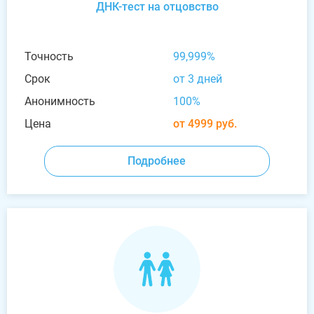
ДНК-тест на отцовство
Точность
99,999%
Срок
от 3 дней
Анонимность
100%
Цена
от 4999 руб.
Подробнее