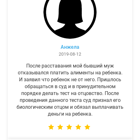
Анжела
2019-08-12
После расставания мой бывший муж
отказывался платить алименты на ребенка.
И заявил что ребенок не от него. Пришлось
обращаться в суд и в принудительном
порядке делать тест на отцовство. После
проведения данного теста суд признал его
биологическим отцом и обязал выплачивать
деньги на ребенка.