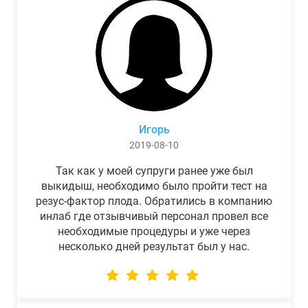
Игорь
2019-08-10
Так как у моей супруги ранее уже был
выкидыш, необходимо было пройти тест на
резус-фактор плода. Обратились в компанию
инлаб где отзывчивый персонал провел все
необходимые процедуры и уже через
несколько дней результат был у нас.