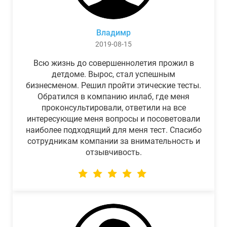
Владимр
2019-08-15
Всю жизнь до совершеннолетия прожил в
детдоме. Вырос, стал успешным
бизнесменом. Решил пройти этические тесты.
Обратился в компанию инлаб, где меня
проконсультировали, ответили на все
интересующие меня вопросы и посоветовали
наиболее подходящий для меня тест. Спасибо
сотрудникам компании за внимательность и
отзывчивость.