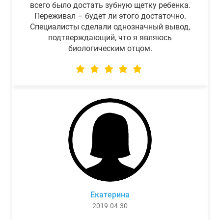
всего было достать зубную щетку ребенка.
Переживал – будет ли этого достаточно.
Специалисты сделали однозначный вывод,
подтверждающий, что я являюсь
биологическим отцом.
Екатерина
2019-04-30