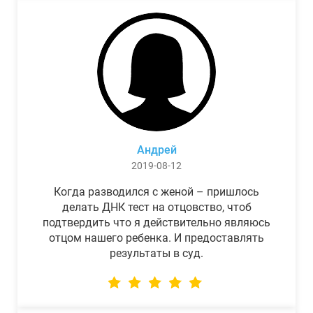
Андрей
2019-08-12
Когда разводился с женой – пришлось
делать ДНК тест на отцовство, чтоб
подтвердить что я действительно являюсь
отцом нашего ребенка. И предоставлять
результаты в суд.