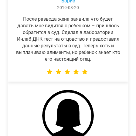
Борис
2019-08-20
После развода жена заявила что будет
давать мне видится с ребенком – пришлось
обратится в суд. Сделал в лаборатории
Инлаб ДНК тест на отцовство и предоставил
данные результаты в суд. Теперь хоть и
выплачиваю алименты, но ребенок знает кто
его настоящий отец.