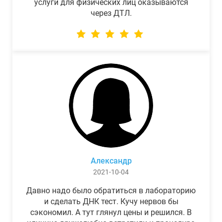
услуги для физических лиц оказываются
через ДТЛ.
Александр
2021-10-04
Давно надо было обратиться в лабораторию
и сделать ДНК тест. Кучу нервов бы
сэкономил. А тут глянул цены и решился. В