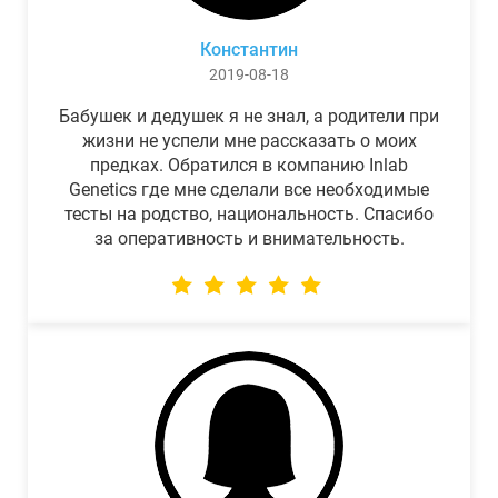
Константин
2019-08-18
Бабушек и дедушек я не знал, а родители при
жизни не успели мне рассказать о моих
предках. Обратился в компанию Inlab
Genetics где мне сделали все необходимые
тесты на родство, национальность. Спасибо
за оперативность и внимательность.