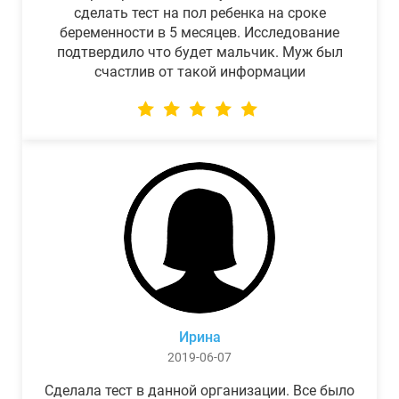
сделать тест на пол ребенка на сроке
беременности в 5 месяцев. Исследование
подтвердило что будет мальчик. Муж был
счастлив от такой информации
Ирина
2019-06-07
Сделала тест в данной организации. Все было