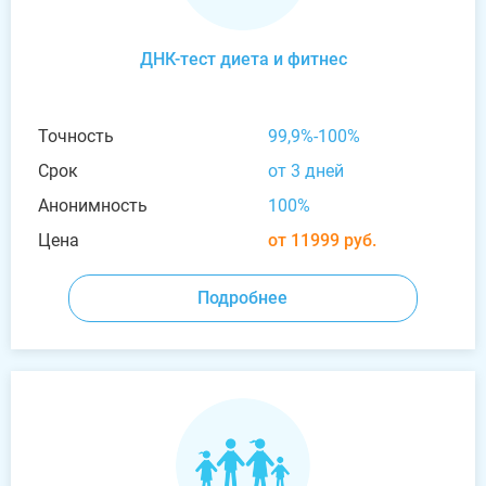
ДНК-тест диета и фитнес
Точность
99,9%-100%
Срок
от 3 дней
Анонимность
100%
Цена
от 11999 руб.
Подробнее