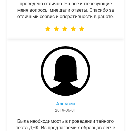
проведено отлично. На все интересующие
меня вопросы мне дали ответы. Спасибо за
отличный сервис и оперативность в работе.
Алексей
2019-06-01
Была необходимость в проведении тайного
теста ДНК. Из предлагаемых образцов легче