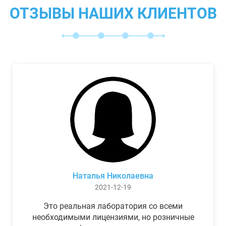
ОТЗЫВЫ НАШИХ КЛИЕНТОВ
Наталья Николаевна
2021-12-19
Это реальная лаборатория со всеми
необходимыми лицензиями, но розничные