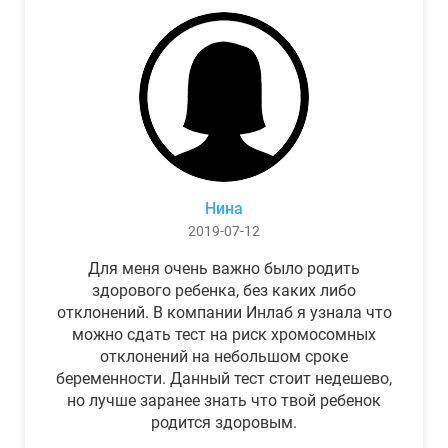
Нина
2019-07-12
Для меня очень важно было родить
здорового ребенка, без каких либо
отклонений. В компании Инлаб я узнала что
можно сдать тест на риск хромосомных
отклонений на небольшом сроке
беременности. Данный тест стоит недешево,
но лучше заранее знать что твой ребенок
родится здоровым.