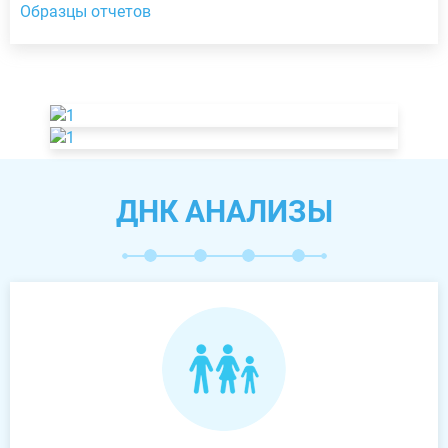
Образцы отчетов
ДНК АНАЛИЗЫ