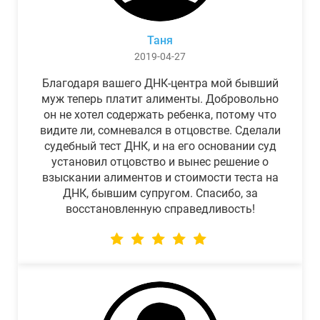
Таня
2019-04-27
Благодаря вашего ДНК-центра мой бывший
муж теперь платит алименты. Добровольно
он не хотел содержать ребенка, потому что
видите ли, сомневался в отцовстве. Сделали
судебный тест ДНК, и на его основании суд
установил отцовство и вынес решение о
взыскании алиментов и стоимости теста на
ДНК, бывшим супругом. Спасибо, за
восстановленную справедливость!