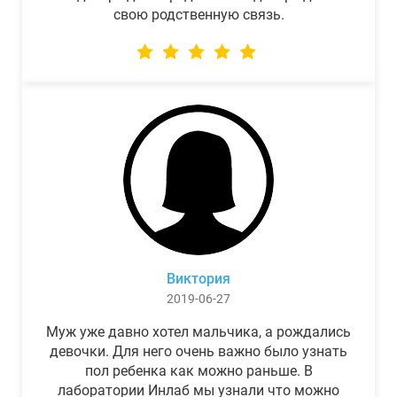
свою родственную связь.
Виктория
2019-06-27
Муж уже давно хотел мальчика, а рождались
девочки. Для него очень важно было узнать
пол ребенка как можно раньше. В
лаборатории Инлаб мы узнали что можно