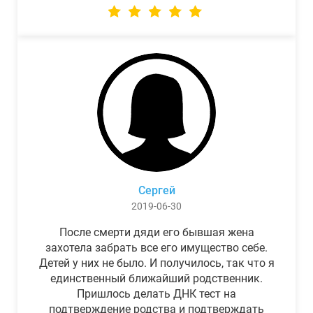
Сергей
2019-06-30
После смерти дяди его бывшая жена
захотела забрать все его имущество себе.
Детей у них не было. И получилось, так что я
единственный ближайший родственник.
Пришлось делать ДНК тест на
подтверждение родства и подтверждать