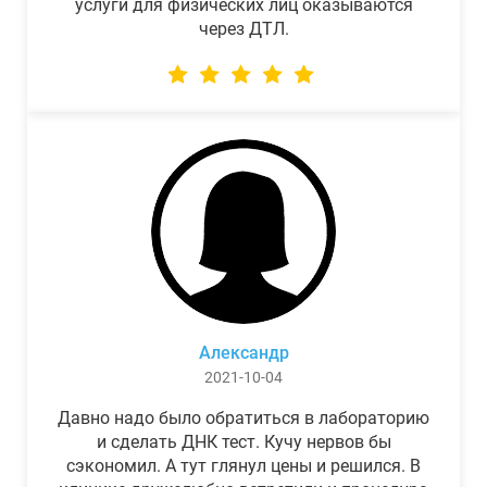
услуги для физических лиц оказываются
через ДТЛ.
Александр
2021-10-04
Давно надо было обратиться в лабораторию
и сделать ДНК тест. Кучу нервов бы
сэкономил. А тут глянул цены и решился. В