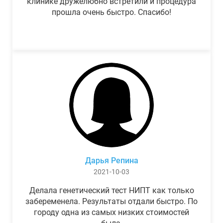
клинике дружелюбно встретили и процедура
прошла очень быстро. Спасибо!
Дарья Репина
2021-10-03
Делала генетический тест НИПТ как только
забеременела. Результаты отдали быстро. По
городу одна из самых низких стоимостей