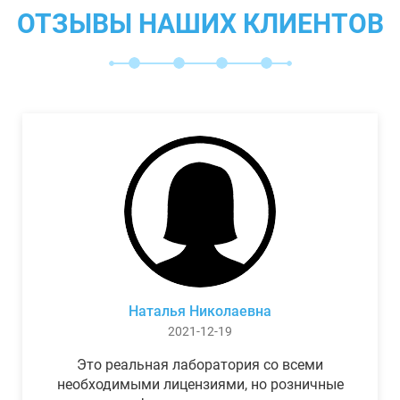
ОТЗЫВЫ НАШИХ КЛИЕНТОВ
Наталья Николаевна
2021-12-19
Это реальная лаборатория со всеми
необходимыми лицензиями, но розничные