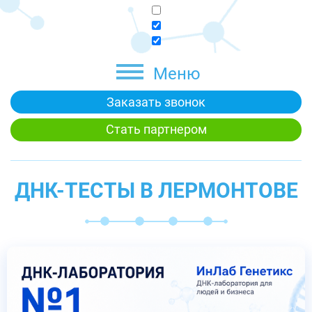
Меню
Заказать звонок
Стать партнером
ДНК-ТЕСТЫ В ЛЕРМОНТОВЕ