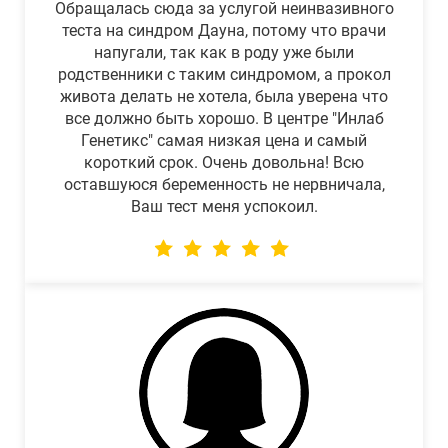
Обращалась сюда за услугой неинвазивного
теста на синдром Дауна, потому что врачи
напугали, так как в роду уже были
родственники с таким синдромом, а прокол
живота делать не хотела, была уверена что
все должно быть хорошо. В центре "Инлаб
Генетикс" самая низкая цена и самый
короткий срок. Очень довольна! Всю
оставшуюся беременность не нервничала,
Ваш тест меня успокоил.