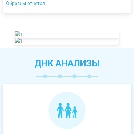
Образцы отчетов
ДНК АНАЛИЗЫ