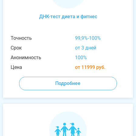
ДНК-тест диета и фитнес
Точность
99,9%-100%
Срок
от 3 дней
Анонимность
100%
Цена
от 11999 руб.
Подробнее