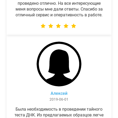
проведено отлично. На все интересующие
меня вопросы мне дали ответы. Спасибо за
отличный сервис и оперативность в работе.
Алексей
2019-06-01
Была необходимость в проведении тайного
теста ДНК. Из предлагаемых образцов легче