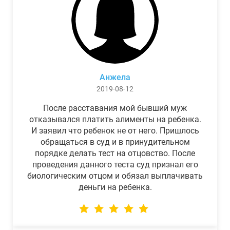
Анжела
2019-08-12
После расставания мой бывший муж
отказывался платить алименты на ребенка.
И заявил что ребенок не от него. Пришлось
обращаться в суд и в принудительном
порядке делать тест на отцовство. После
проведения данного теста суд признал его
биологическим отцом и обязал выплачивать
деньги на ребенка.