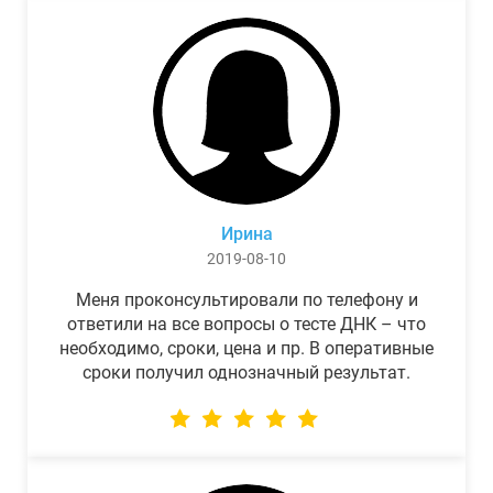
Ирина
2019-08-10
Меня проконсультировали по телефону и
ответили на все вопросы о тесте ДНК – что
необходимо, сроки, цена и пр. В оперативные
сроки получил однозначный результат.