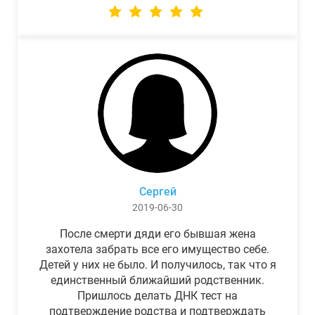
Сергей
2019-06-30
После смерти дяди его бывшая жена
захотела забрать все его имущество себе.
Детей у них не было. И получилось, так что я
единственный ближайший родственник.
Пришлось делать ДНК тест на
подтверждение родства и подтверждать