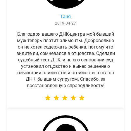
Таня
2019-04-27
Благодаря вашего ДНК-центра мой бывший
муж теперь платит алименты. Добровольно
он не хотел содержать ребенка, потому что
видите ли, сомневался в отцовстве. Сделали
судебный тест ДНК, и на его основании суд
установил отцовство и вынес решение о
взыскании алиментов и стоимости теста на
ДНК, бывшим супругом. Спасибо, за
восстановленную справедливость!