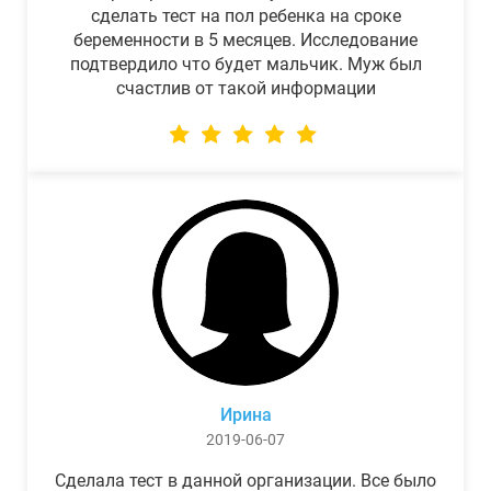
сделать тест на пол ребенка на сроке
беременности в 5 месяцев. Исследование
подтвердило что будет мальчик. Муж был
счастлив от такой информации
Ирина
2019-06-07
Сделала тест в данной организации. Все было