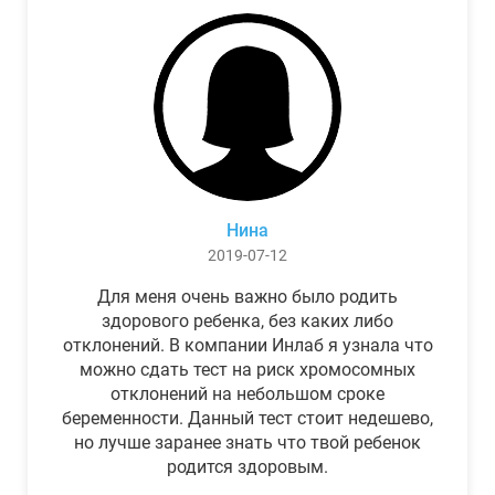
Нина
2019-07-12
Для меня очень важно было родить
здорового ребенка, без каких либо
отклонений. В компании Инлаб я узнала что
можно сдать тест на риск хромосомных
отклонений на небольшом сроке
беременности. Данный тест стоит недешево,
но лучше заранее знать что твой ребенок
родится здоровым.