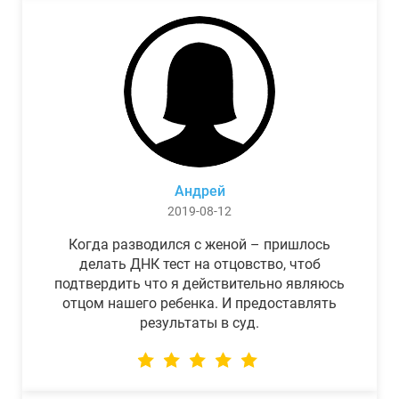
Андрей
2019-08-12
Когда разводился с женой – пришлось
делать ДНК тест на отцовство, чтоб
подтвердить что я действительно являюсь
отцом нашего ребенка. И предоставлять
результаты в суд.