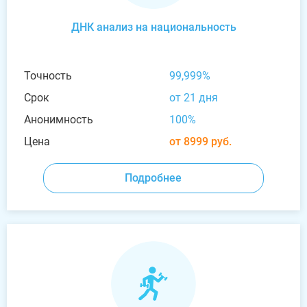
ДНК анализ на национальность
Точность
99,999%
Срок
от 21 дня
Анонимность
100%
Цена
от 8999 руб.
Подробнее