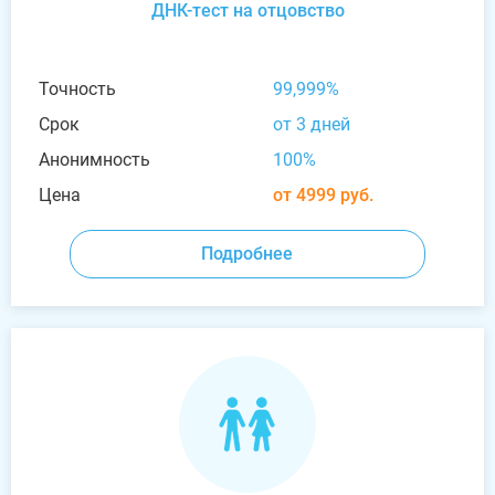
ДНК-тест на отцовство
Точность
99,999%
Срок
от 3 дней
Анонимность
100%
Цена
от 4999 руб.
Подробнее