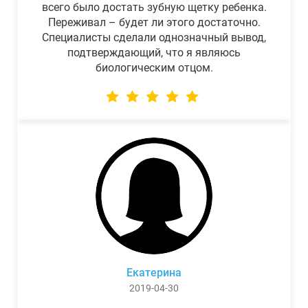
всего было достать зубную щетку ребенка.
Переживал – будет ли этого достаточно.
Специалисты сделали однозначный вывод,
подтверждающий, что я являюсь
биологическим отцом.
Екатерина
2019-04-30