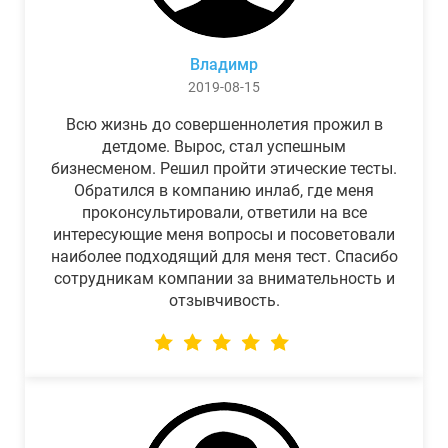
Владимр
2019-08-15
Всю жизнь до совершеннолетия прожил в
детдоме. Вырос, стал успешным
бизнесменом. Решил пройти этические тесты.
Обратился в компанию инлаб, где меня
проконсультировали, ответили на все
интересующие меня вопросы и посоветовали
наиболее подходящий для меня тест. Спасибо
сотрудникам компании за внимательность и
отзывчивость.