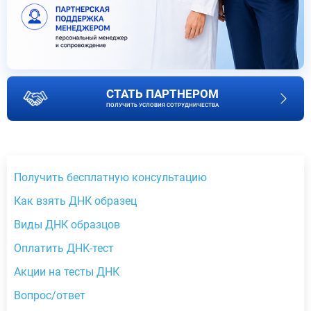
СТАТЬ ПАРТНЕРОМ
ПОЛУЧИТЬ УСЛОВИЯ СОТРУДНИЧЕСТВА
Получить бесплатную консультацию
Как взять ДНК образец
Виды ДНК образцов
Оплатить ДНК-тест
Акции на тесты ДНК
Вопрос/ответ