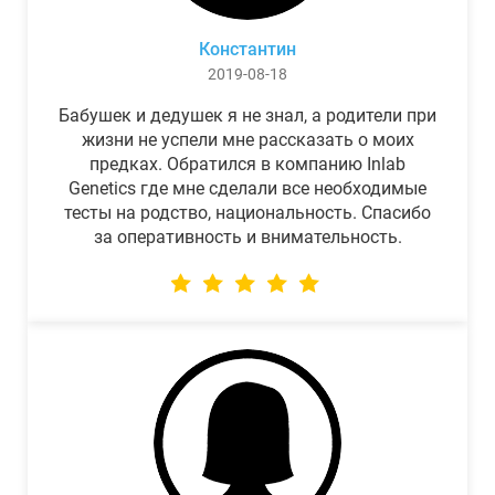
Константин
2019-08-18
Бабушек и дедушек я не знал, а родители при
жизни не успели мне рассказать о моих
предках. Обратился в компанию Inlab
Genetics где мне сделали все необходимые
тесты на родство, национальность. Спасибо
за оперативность и внимательность.