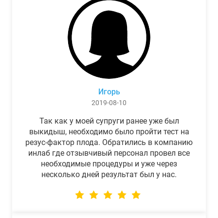
Игорь
2019-08-10
Так как у моей супруги ранее уже был
выкидыш, необходимо было пройти тест на
резус-фактор плода. Обратились в компанию
инлаб где отзывчивый персонал провел все
необходимые процедуры и уже через
несколько дней результат был у нас.