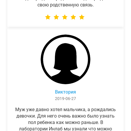
свою родственную связь.
Виктория
2019-06-27
Муж уже давно хотел мальчика, а рождались
девочки. Для него очень важно было узнать
пол ребенка как можно раньше. В
лаборатории Инлаб мы узнали что можно