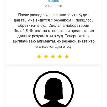
Борис
2019-08-20
После развода жена заявила что будет
давать мне видится с ребенком – пришлось
обратится в суд. Сделал в лаборатории
Инлаб ДНК тест на отцовство и предоставил
данные результаты в суд. Теперь хоть и
выплачиваю алименты, но ребенок знает кто
его настоящий отец.