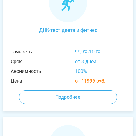
ДНК-тест диета и фитнес
Точность
99,9%-100%
Срок
от 3 дней
Анонимность
100%
Цена
от 11999 руб.
Подробнее