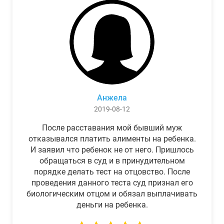
Анжела
2019-08-12
После расставания мой бывший муж
отказывался платить алименты на ребенка.
И заявил что ребенок не от него. Пришлось
обращаться в суд и в принудительном
порядке делать тест на отцовство. После
проведения данного теста суд признал его
биологическим отцом и обязал выплачивать
деньги на ребенка.