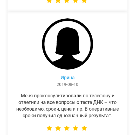
Ирина
2019-08-10
Меня проконсультировали по телефону и
ответили на все вопросы о тесте ДНК – что
необходимо, сроки, цена и пр. В оперативные
сроки получил однозначный результат.