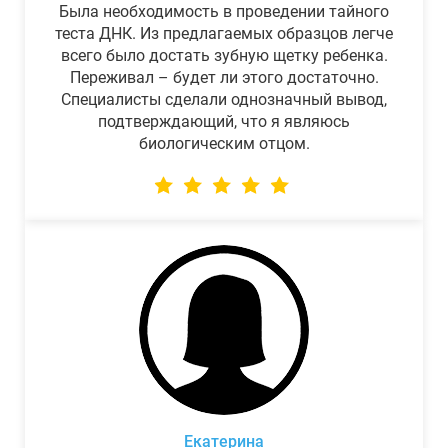
Была необходимость в проведении тайного
теста ДНК. Из предлагаемых образцов легче
всего было достать зубную щетку ребенка.
Переживал – будет ли этого достаточно.
Специалисты сделали однозначный вывод,
подтверждающий, что я являюсь
биологическим отцом.
Екатерина