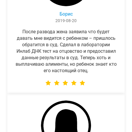
Борис
2019-08-20
После развода жена заявила что будет
давать мне видится с ребенком – пришлось
обратится в суд. Сделал в лаборатории
Инлаб ДНК тест на отцовство и предоставил
данные результаты в суд. Теперь хоть и
выплачиваю алименты, но ребенок знает кто
его настоящий отец.