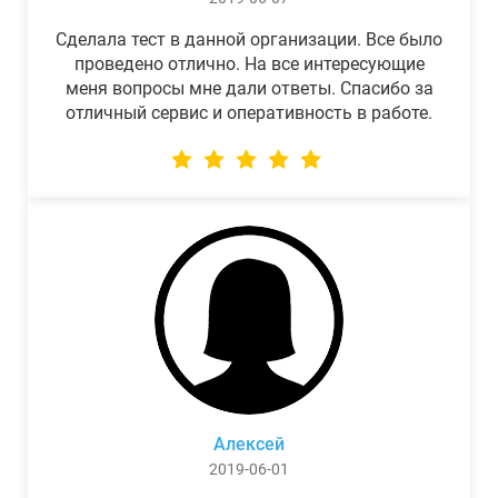
Сделала тест в данной организации. Все было
проведено отлично. На все интересующие
меня вопросы мне дали ответы. Спасибо за
отличный сервис и оперативность в работе.
Алексей
2019-06-01