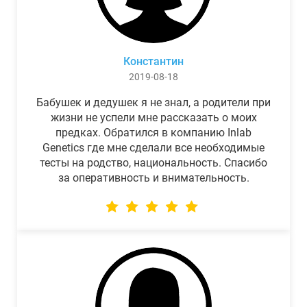
Константин
2019-08-18
Бабушек и дедушек я не знал, а родители при
жизни не успели мне рассказать о моих
предках. Обратился в компанию Inlab
Genetics где мне сделали все необходимые
тесты на родство, национальность. Спасибо
за оперативность и внимательность.