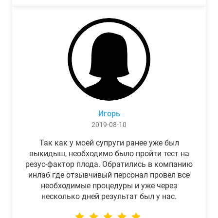
Игорь
2019-08-10
Так как у моей супруги ранее уже был
выкидыш, необходимо было пройти тест на
резус-фактор плода. Обратились в компанию
инлаб где отзывчивый персонал провел все
необходимые процедуры и уже через
несколько дней результат был у нас.