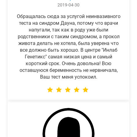
2019-04-30
Обращалась сюда за услугой неинвазивного
теста на синдром Дауна, потому что врачи
напугали, так как в роду уже были
родственники с таким синдромом, а прокол
живота делать не хотела, была уверена что
все должно быть хорошо. В центре "Инлаб
Генетикс" самая низкая цена и самый
короткий срок. Очень довольна! Всю
оставшуюся беременность не нервничала,
Ваш тест меня успокоил.