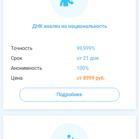
ДНК анализ на национальность
Точность
99,999%
Срок
от 21 дня
Анонимность
100%
Цена
от 8999 руб.
Подробнее