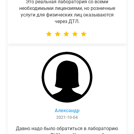
Это реальная лаборатория со всеми
необходимыми лицензиями, но розничные
услуги для физических лиц оказываются
через ДТЛ.
Александр
2021-10-04
Давно надо было обратиться в лабораторию