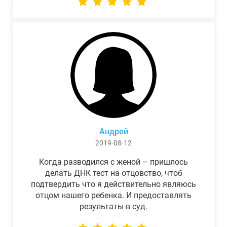
Андрей
2019-08-12
Когда разводился с женой – пришлось
делать ДНК тест на отцовство, чтоб
подтвердить что я действительно являюсь
отцом нашего ребенка. И предоставлять
результаты в суд.