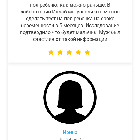
пол ребенка как можно раньше. В
лаборатории Инлаб мы узнали что можно
сделать тест на пол ребенка на сроке
беременности в 5 месяцев. Исследование
подтвердило что будет мальчик. Муж был
счастлив от такой информации
Ирина
2019-06-07