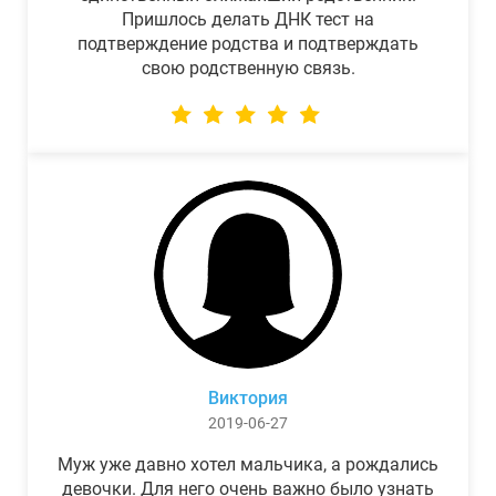
Пришлось делать ДНК тест на
подтверждение родства и подтверждать
свою родственную связь.
Виктория
2019-06-27
Муж уже давно хотел мальчика, а рождались
девочки. Для него очень важно было узнать