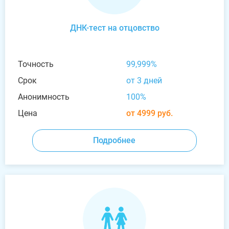
ДНК-тест на отцовство
Точность
99,999%
Срок
от 3 дней
Анонимность
100%
Цена
от 4999 руб.
Подробнее