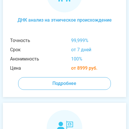
ДНК анализ на этническое происхождение
Точность
99,999%
Срок
от 7 дней
Анонимность
100%
Цена
от 8999 руб.
Подробнее