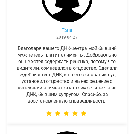
Таня
2019-04-27
Благодаря вашего ДНК-центра мой бывший
муж теперь платит алименты. Добровольно
он не хотел содержать ребенка, потому что
видите ли, сомневался в отцовстве. Сделали
судебный тест ДНК, и на его основании суд
установил отцовство и вынес решение о
взыскании алиментов и стоимости теста на
ДНК, бывшим супругом. Спасибо, за
восстановленную справедливость!