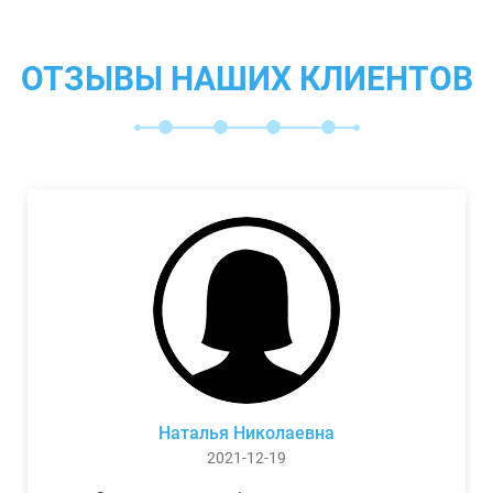
ОТЗЫВЫ НАШИХ КЛИЕНТОВ
Наталья Николаевна
2021-12-19