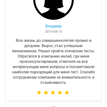
Владимр
2019-08-15
Всю жизнь до совершеннолетия прожил в
детдоме. Вырос, стал успешным
бизнесменом. Решил пройти этические тесты.
Обратился в компанию инлаб, где меня
проконсультировали, ответили на все
интересующие меня вопросы и посоветовали
наиболее подходящий для меня тест. Спасибо
сотрудникам компании за внимательность и
отзывчивость.