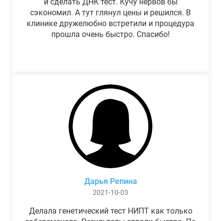
и сделать ДНК тест. Кучу нервов бы
сэкономил. А тут глянул цены и решился. В
клинике дружелюбно встретили и процедура
прошла очень быстро. Спасибо!
Дарья Репина
2021-10-03
Делала генетический тест НИПТ как только