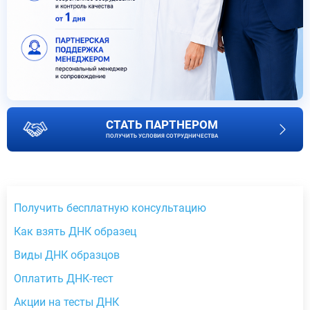
СТАТЬ ПАРТНЕРОМ
ПОЛУЧИТЬ УСЛОВИЯ СОТРУДНИЧЕСТВА
Получить бесплатную консультацию
Как взять ДНК образец
Виды ДНК образцов
Оплатить ДНК-тест
Акции на тесты ДНК