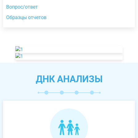
Вопрос/ответ
Образцы отчетов
ДНК АНАЛИЗЫ