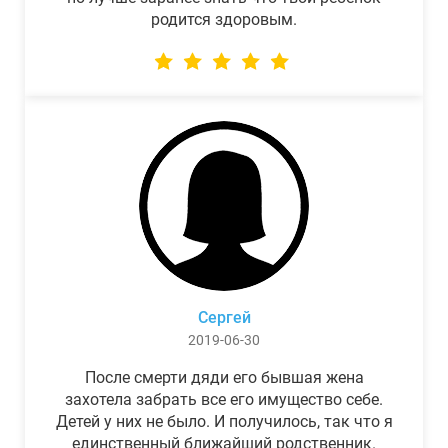
родится здоровым.
Сергей
2019-06-30
После смерти дяди его бывшая жена
захотела забрать все его имущество себе.
Детей у них не было. И получилось, так что я
единственный ближайший родственник.