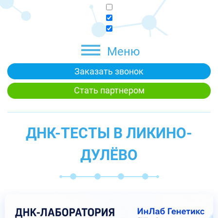
Меню
Заказать звонок
Стать партнером
ДНК-ТЕСТЫ В ЛИКИНО-
ДУЛЁВО