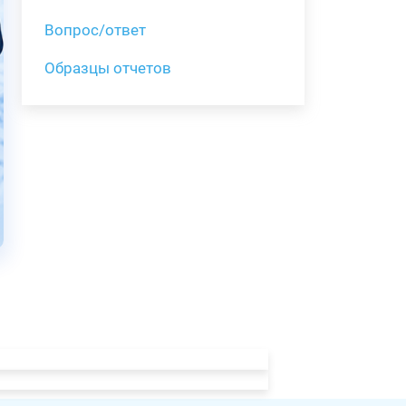
Вопрос/ответ
Образцы отчетов