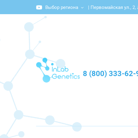
Выбор региона
|
Первомайская ул., 2,
График работы: Пн-Пт с 10:00 до 20:00
8 (800) 333-62-