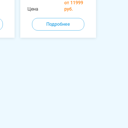
от 11999
Цена
руб.
Подробнее