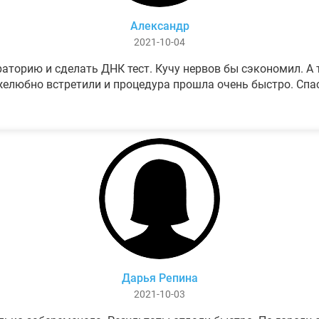
Александр
2021-10-04
аторию и сделать ДНК тест. Кучу нервов бы сэкономил. А т
елюбно встретили и процедура прошла очень быстро. Спа
Дарья Репина
2021-10-03