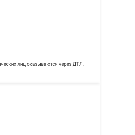
ических лиц оказываются через ДТЛ.