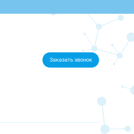
Заказать звонок