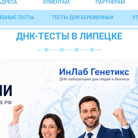
АДРЕСА
КЛИЕНТАМ
ПАРТНЁРАМ
ЕБНЫЕ ТЕСТЫ
ТЕСТЫ ДЛЯ БЕРЕМЕННЫХ
ЭТ
ДНК-ТЕСТЫ В ЛИПЕЦКЕ