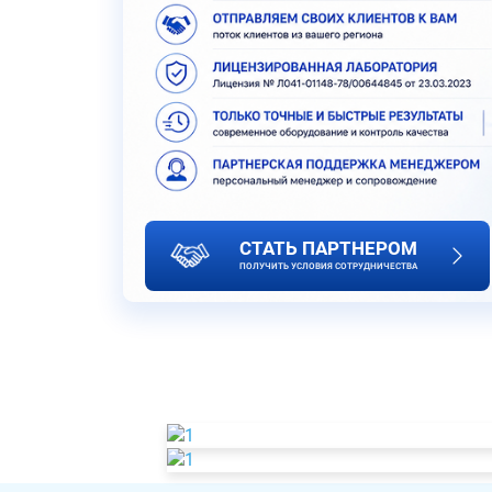
СТАТЬ ПАРТНЕРОМ
ПОЛУЧИТЬ УСЛОВИЯ СОТРУДНИЧЕСТВА