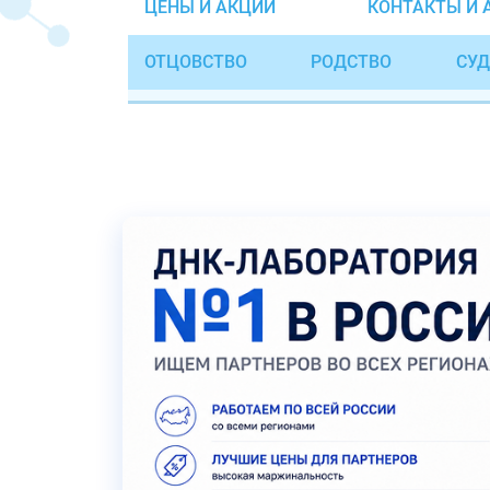
ЦЕНЫ И АКЦИИ
КОНТАКТЫ И 
ОТЦОВСТВО
РОДСТВО
СУД