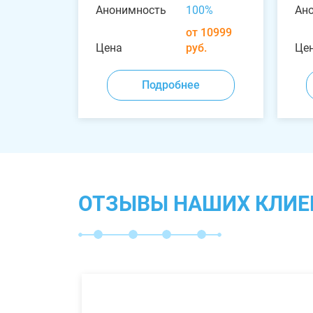
Анонимность
100%
Ан
от 10999
Цена
руб.
Це
Подробнее
ОТЗЫВЫ НАШИХ КЛИЕ