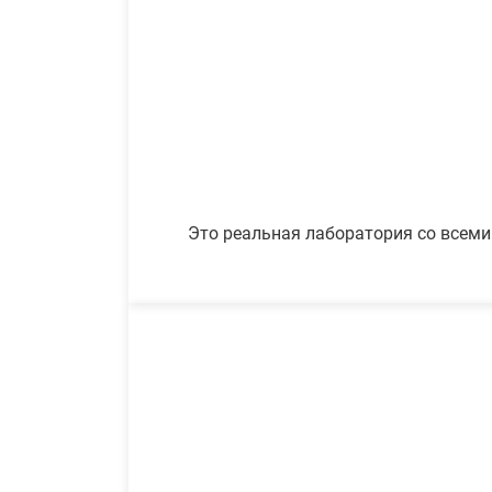
Это реальная лаборатория со всеми