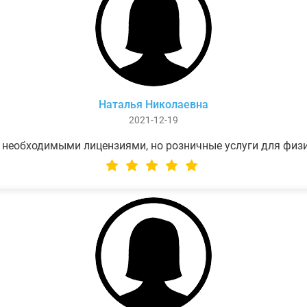
Наталья Николаевна
2021-12-19
 необходимыми лицензиями, но розничные услуги для физ