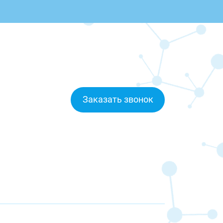
Заказать звонок