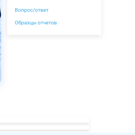
Вопрос/ответ
Образцы отчетов