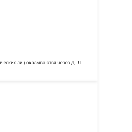
ических лиц оказываются через ДТЛ.