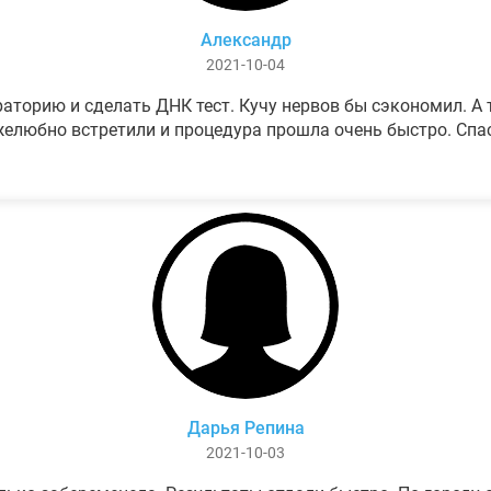
Александр
2021-10-04
аторию и сделать ДНК тест. Кучу нервов бы сэкономил. А т
елюбно встретили и процедура прошла очень быстро. Спа
Дарья Репина
2021-10-03