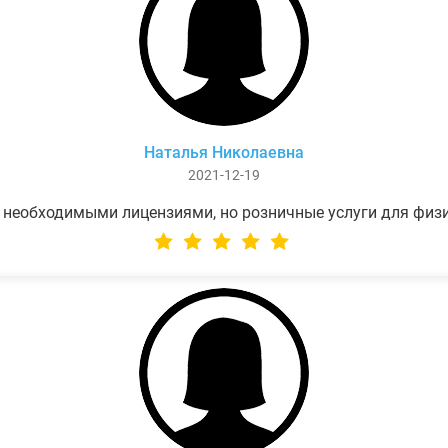
Наталья Николаевна
2021-12-19
 необходимыми лицензиями, но розничные услуги для физ