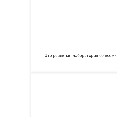
Это реальная лаборатория со всеми