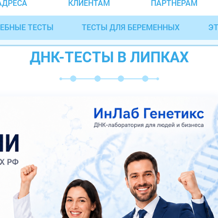
АДРЕСА
КЛИЕНТАМ
ПАРТНЁРАМ
ЕБНЫЕ ТЕСТЫ
ТЕСТЫ ДЛЯ БЕРЕМЕННЫХ
ЭТ
ДНК-ТЕСТЫ В ЛИПКАХ