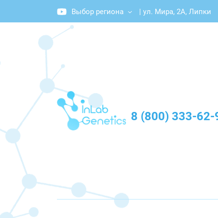
Выбор региона
|
ул. Мира, 2А, Липки
График работы: Пн-Пт с 10:00 до 20:00
8 (800) 333-62-