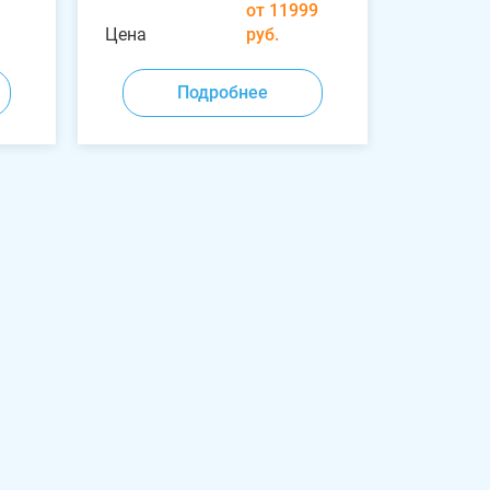
от 11999
Цена
руб.
Подробнее