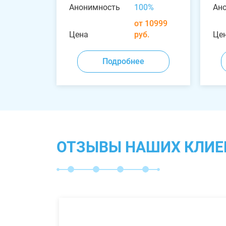
Анонимность
100%
Ан
от 10999
Цена
руб.
Це
Подробнее
ОТЗЫВЫ НАШИХ КЛИЕ