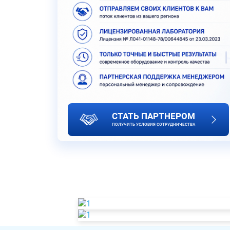
СТАТЬ ПАРТНЕРОМ
ПОЛУЧИТЬ УСЛОВИЯ СОТРУДНИЧЕСТВА