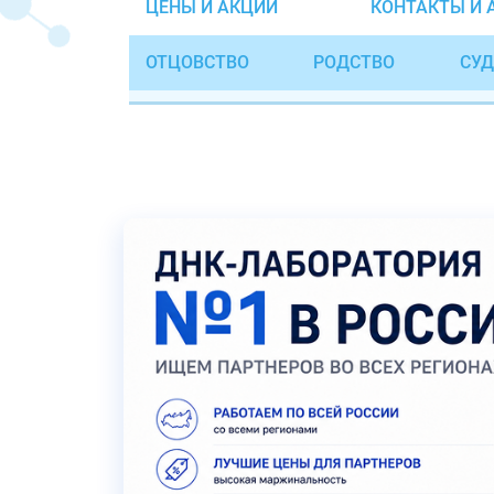
ЦЕНЫ И АКЦИИ
КОНТАКТЫ И 
ОТЦОВСТВО
РОДСТВО
СУД