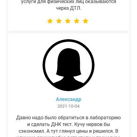
услуги для физических лиц оказываются
через ДТЛ.
Александр
2021-10-04
Давно надо было обратиться в лабораторию
и сделать ДНК тест. Кучу нервов бы
сэкономил. А тут глянул цены и решился. В