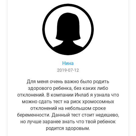
Нина
2019-07-12
Для меня очень важно было родить
здорового ребенка, без каких либо
отклонений. В компании Инлаб я узнала что
можно сдать тест на риск хромосомных
отклонений на небольшом сроке
беременности. Данный тест стоит недешево,
но лучше заранее знать что твой ребенок
родится здоровым.