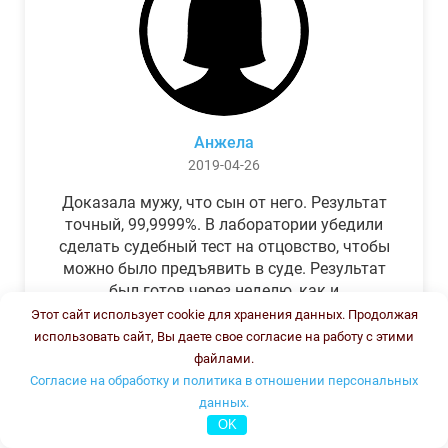
Анжела
2019-04-26
Доказала мужу, что сын от него. Результат
точный, 99,9999%. В лаборатории убедили
сделать судебный тест на отцовство, чтобы
можно было предъявить в суде. Результат
был готов через неделю, как и
обещали.Теперь муж бегает и извиняется.
Этот сайт использует cookie для хранения данных. Продолжая
использовать сайт, Вы даете свое согласие на работу с этими
файлами.
Согласие на обработку и политика в отношении персональных
данных.
OK