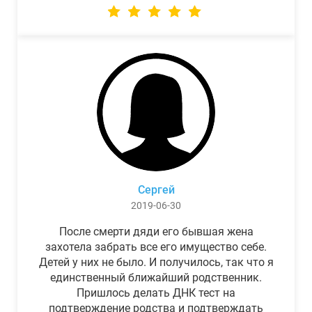
Сергей
2019-06-30
После смерти дяди его бывшая жена
захотела забрать все его имущество себе.
Детей у них не было. И получилось, так что я
единственный ближайший родственник.
Пришлось делать ДНК тест на
подтверждение родства и подтверждать