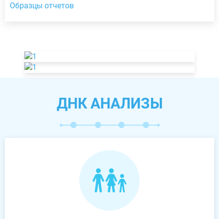
Образцы отчетов
ДНК АНАЛИЗЫ