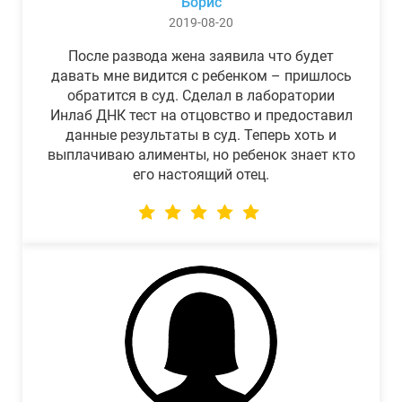
Борис
2019-08-20
После развода жена заявила что будет
давать мне видится с ребенком – пришлось
обратится в суд. Сделал в лаборатории
Инлаб ДНК тест на отцовство и предоставил
данные результаты в суд. Теперь хоть и
выплачиваю алименты, но ребенок знает кто
его настоящий отец.