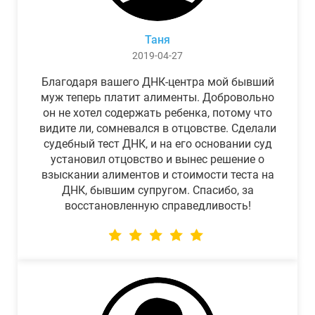
Таня
2019-04-27
Благодаря вашего ДНК-центра мой бывший
муж теперь платит алименты. Добровольно
он не хотел содержать ребенка, потому что
видите ли, сомневался в отцовстве. Сделали
судебный тест ДНК, и на его основании суд
установил отцовство и вынес решение о
взыскании алиментов и стоимости теста на
ДНК, бывшим супругом. Спасибо, за
восстановленную справедливость!