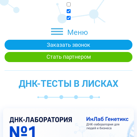
Меню
Заказать звонок
Стать партнером
ДНК-ТЕСТЫ В ЛИСКАХ