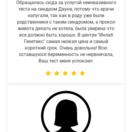
Обращалась сюда за услугой неинвазивного
теста на синдром Дауна, потому что врачи
напугали, так как в роду уже были
родственники с таким синдромом, а прокол
живота делать не хотела, была уверена что
все должно быть хорошо. В центре "Инлаб
Генетикс" самая низкая цена и самый
короткий срок. Очень довольна! Всю
оставшуюся беременность не нервничала,
Ваш тест меня успокоил.