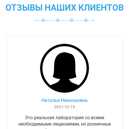
ОТЗЫВЫ НАШИХ КЛИЕНТОВ
Наталья Николаевна
2021-12-19
Это реальная лаборатория со всеми
необходимыми лицензиями, но розничные