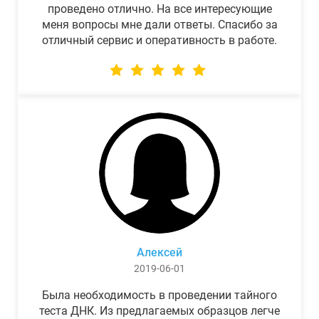
проведено отлично. На все интересующие
меня вопросы мне дали ответы. Спасибо за
отличный сервис и оперативность в работе.
Алексей
2019-06-01
Была необходимость в проведении тайного
теста ДНК. Из предлагаемых образцов легче