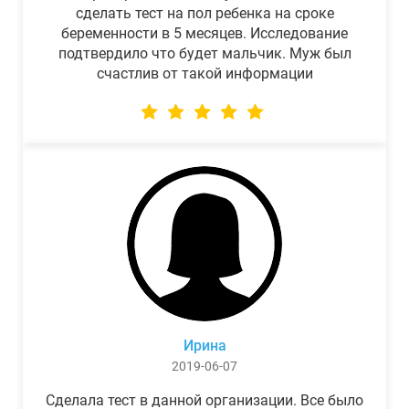
сделать тест на пол ребенка на сроке
беременности в 5 месяцев. Исследование
подтвердило что будет мальчик. Муж был
счастлив от такой информации
Ирина
2019-06-07
Сделала тест в данной организации. Все было