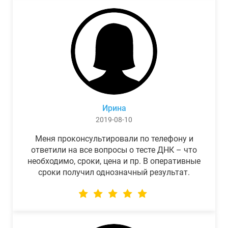
Ирина
2019-08-10
Меня проконсультировали по телефону и
ответили на все вопросы о тесте ДНК – что
необходимо, сроки, цена и пр. В оперативные
сроки получил однозначный результат.