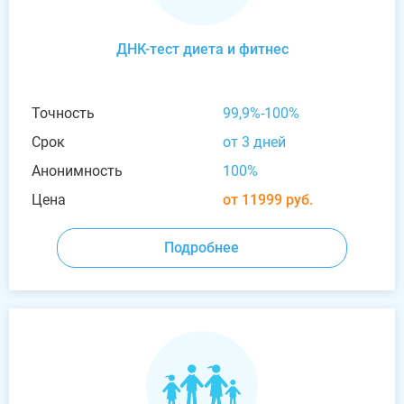
ДНК-тест диета и фитнес
Точность
99,9%-100%
Срок
от 3 дней
Анонимность
100%
Цена
от 11999 руб.
Подробнее