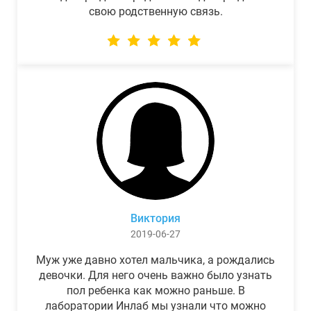
свою родственную связь.
Виктория
2019-06-27
Муж уже давно хотел мальчика, а рождались
девочки. Для него очень важно было узнать
пол ребенка как можно раньше. В
лаборатории Инлаб мы узнали что можно