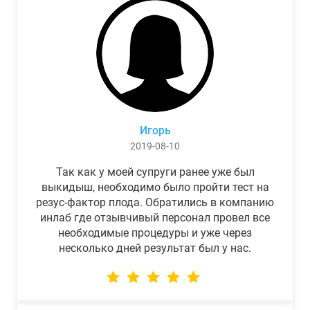
Игорь
2019-08-10
Так как у моей супруги ранее уже был
выкидыш, необходимо было пройти тест на
резус-фактор плода. Обратились в компанию
инлаб где отзывчивый персонал провел все
необходимые процедуры и уже через
несколько дней результат был у нас.