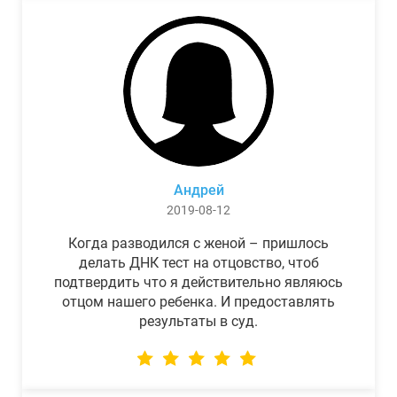
Андрей
2019-08-12
Когда разводился с женой – пришлось
делать ДНК тест на отцовство, чтоб
подтвердить что я действительно являюсь
отцом нашего ребенка. И предоставлять
результаты в суд.