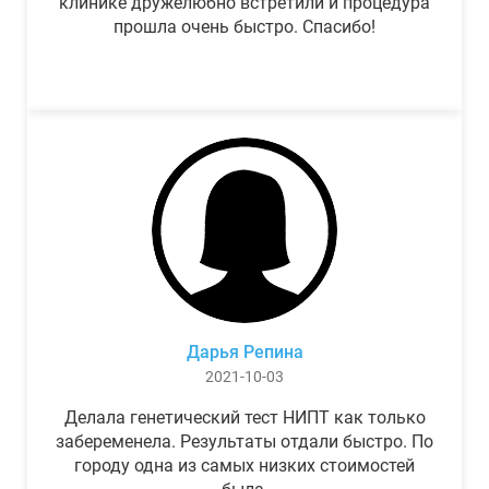
клинике дружелюбно встретили и процедура
прошла очень быстро. Спасибо!
Дарья Репина
2021-10-03
Делала генетический тест НИПТ как только
забеременела. Результаты отдали быстро. По
городу одна из самых низких стоимостей