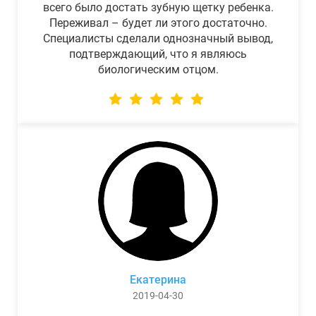
всего было достать зубную щетку ребенка.
Переживал – будет ли этого достаточно.
Специалисты сделали однозначный вывод,
подтверждающий, что я являюсь
биологическим отцом.
Екатерина
2019-04-30