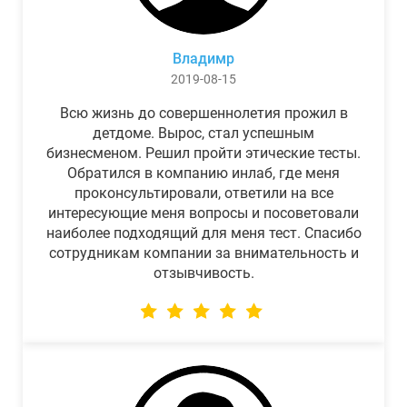
Владимр
2019-08-15
Всю жизнь до совершеннолетия прожил в
детдоме. Вырос, стал успешным
бизнесменом. Решил пройти этические тесты.
Обратился в компанию инлаб, где меня
проконсультировали, ответили на все
интересующие меня вопросы и посоветовали
наиболее подходящий для меня тест. Спасибо
сотрудникам компании за внимательность и
отзывчивость.