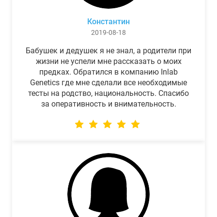
Константин
2019-08-18
Бабушек и дедушек я не знал, а родители при
жизни не успели мне рассказать о моих
предках. Обратился в компанию Inlab
Genetics где мне сделали все необходимые
тесты на родство, национальность. Спасибо
за оперативность и внимательность.