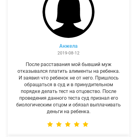
Анжела
2019-08-12
После расставания мой бывший муж
отказывался платить алименты на ребенка.
И заявил что ребенок не от него. Пришлось
обращаться в суд и в принудительном
порядке делать тест на отцовство. После
проведения данного теста суд признал его
биологическим отцом и обязал выплачивать
деньги на ребенка.