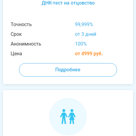
ДНК-тест на отцовство
Точность
99,999%
Срок
от 3 дней
Анонимность
100%
Цена
от 4999 руб.
Подробнее