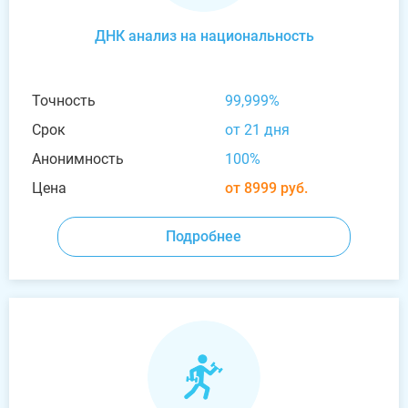
ДНК анализ на национальность
Точность
99,999%
Срок
от 21 дня
Анонимность
100%
Цена
от 8999 руб.
Подробнее