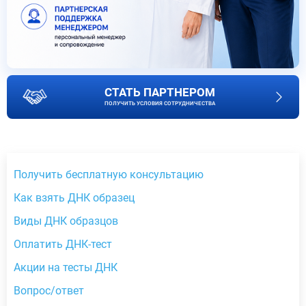
СТАТЬ ПАРТНЕРОМ
ПОЛУЧИТЬ УСЛОВИЯ СОТРУДНИЧЕСТВА
Получить бесплатную консультацию
Как взять ДНК образец
Виды ДНК образцов
Оплатить ДНК-тест
Акции на тесты ДНК
Вопрос/ответ