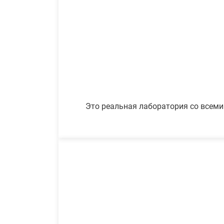
Это реальная лаборатория со всеми