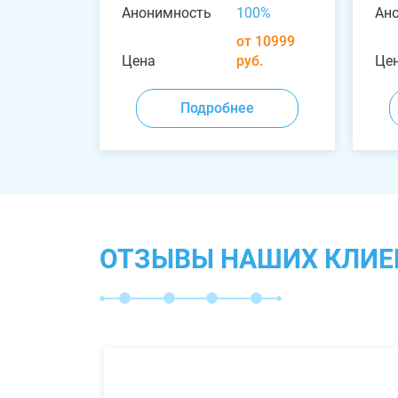
Анонимность
100%
Ан
от 10999
Цена
руб.
Це
Подробнее
ОТЗЫВЫ НАШИХ КЛИЕ