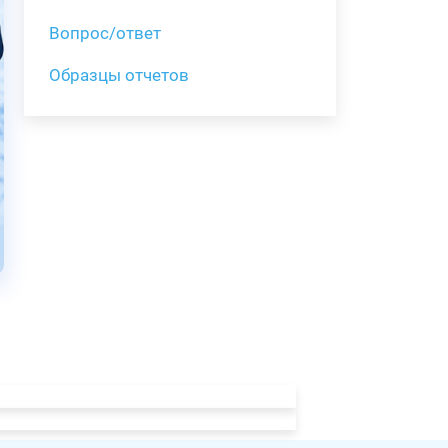
Вопрос/ответ
Образцы отчетов