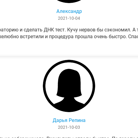
Александр
2021-10-04
аторию и сделать ДНК тест. Кучу нервов бы сэкономил. А т
елюбно встретили и процедура прошла очень быстро. Спа
Дарья Репина
2021-10-03