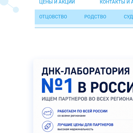
ЦЕНЫ И АКЦИИ
КОНТАКТЫ И 
ОТЦОВСТВО
РОДСТВО
СУД