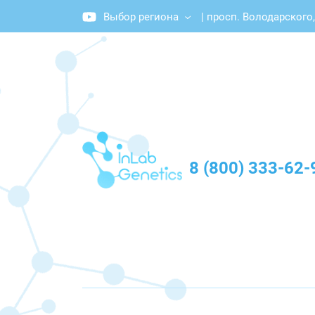
Выбор региона
|
просп. Володарского, 
График работы: Пн-Пт с 10:00 до 20:00
8 (800) 333-62-