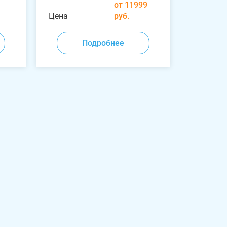
от 11999
Цена
руб.
Подробнее