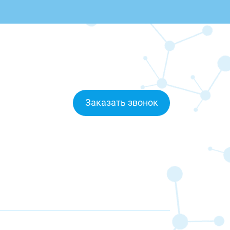
Заказать звонок