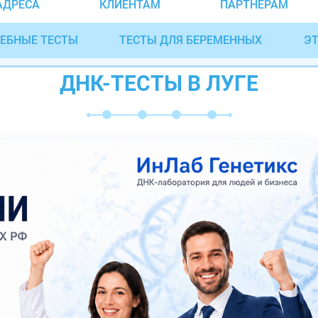
АДРЕСА
КЛИЕНТАМ
ПАРТНЁРАМ
ЕБНЫЕ ТЕСТЫ
ТЕСТЫ ДЛЯ БЕРЕМЕННЫХ
ЭТ
ДНК-ТЕСТЫ В ЛУГЕ