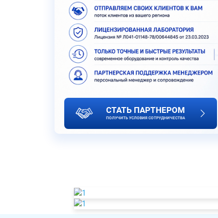
СТАТЬ ПАРТНЕРОМ
ПОЛУЧИТЬ УСЛОВИЯ СОТРУДНИЧЕСТВА