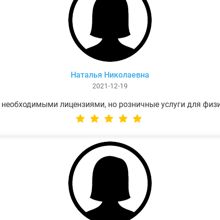
Наталья Николаевна
2021-12-19
 необходимыми лицензиями, но розничные услуги для физ