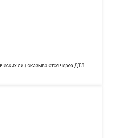
ических лиц оказываются через ДТЛ.