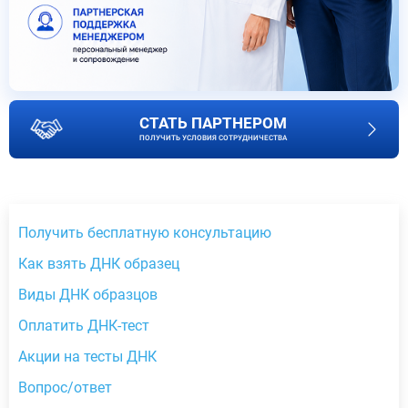
СТАТЬ ПАРТНЕРОМ
ПОЛУЧИТЬ УСЛОВИЯ СОТРУДНИЧЕСТВА
Получить бесплатную консультацию
Как взять ДНК образец
Виды ДНК образцов
Оплатить ДНК-тест
Акции на тесты ДНК
Вопрос/ответ