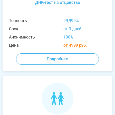
ДНК-тест на отцовство
Точность
99,999%
Срок
от 3 дней
Анонимность
100%
Цена
от 4999 руб.
Подробнее