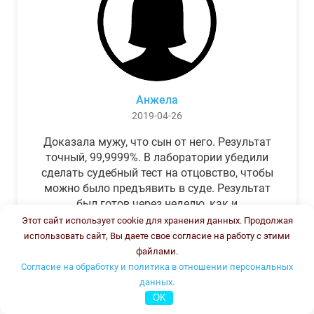
Анжела
2019-04-26
Доказала мужу, что сын от него. Результат
точный, 99,9999%. В лаборатории убедили
сделать судебный тест на отцовство, чтобы
можно было предъявить в суде. Результат
был готов через неделю, как и
обещали.Теперь муж бегает и извиняется.
Этот сайт использует cookie для хранения данных. Продолжая
использовать сайт, Вы даете свое согласие на работу с этими
файлами.
Согласие на обработку и политика в отношении персональных
данных.
OK