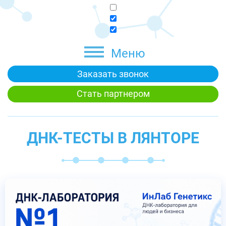
Меню
Заказать звонок
Стать партнером
ДНК-ТЕСТЫ В ЛЯНТОРЕ