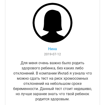
Нина
2019-07-12
Для меня очень важно было родить
здорового ребенка, без каких либо
отклонений. В компании Инлаб я узнала что
можно сдать тест на риск хромосомных
отклонений на небольшом сроке
беременности. Данный тест стоит недешево,
но лучше заранее знать что твой ребенок
родится здоровым.