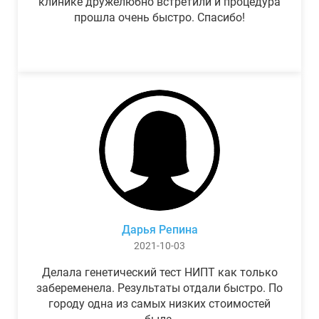
клинике дружелюбно встретили и процедура
прошла очень быстро. Спасибо!
Дарья Репина
2021-10-03
Делала генетический тест НИПТ как только
забеременела. Результаты отдали быстро. По
городу одна из самых низких стоимостей