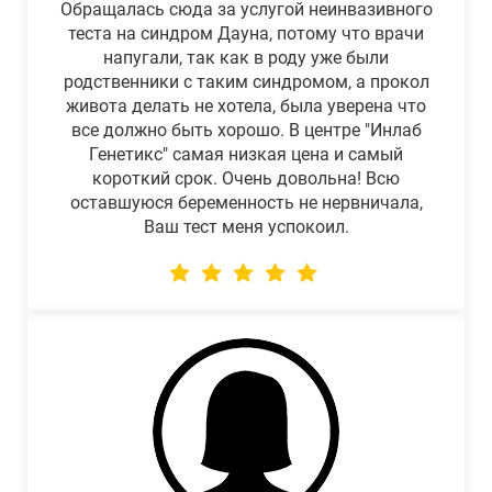
Обращалась сюда за услугой неинвазивного
теста на синдром Дауна, потому что врачи
напугали, так как в роду уже были
родственники с таким синдромом, а прокол
живота делать не хотела, была уверена что
все должно быть хорошо. В центре "Инлаб
Генетикс" самая низкая цена и самый
короткий срок. Очень довольна! Всю
оставшуюся беременность не нервничала,
Ваш тест меня успокоил.