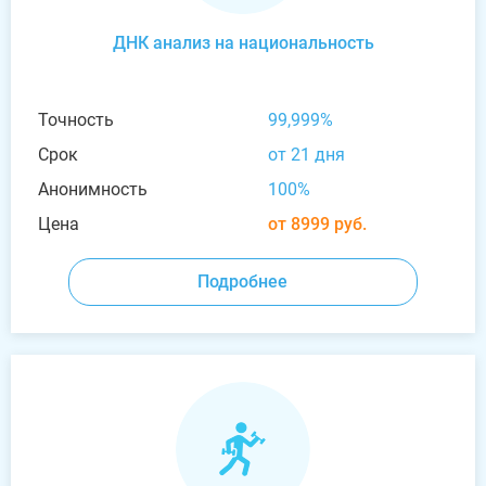
ДНК анализ на национальность
Точность
99,999%
Срок
от 21 дня
Анонимность
100%
Цена
от 8999 руб.
Подробнее