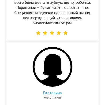
всего было достать зубную щетку ребенка.
Переживал – будет ли этого достаточно.
Специалисты сделали однозначный вывод,
подтверждающий, что я являюсь
биологическим отцом.
Екатерина
2019-04-30