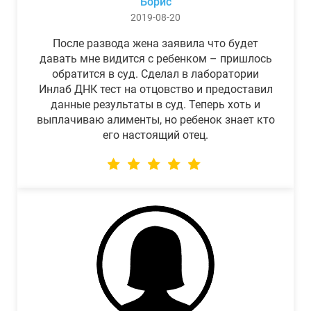
Борис
2019-08-20
После развода жена заявила что будет
давать мне видится с ребенком – пришлось
обратится в суд. Сделал в лаборатории
Инлаб ДНК тест на отцовство и предоставил
данные результаты в суд. Теперь хоть и
выплачиваю алименты, но ребенок знает кто
его настоящий отец.