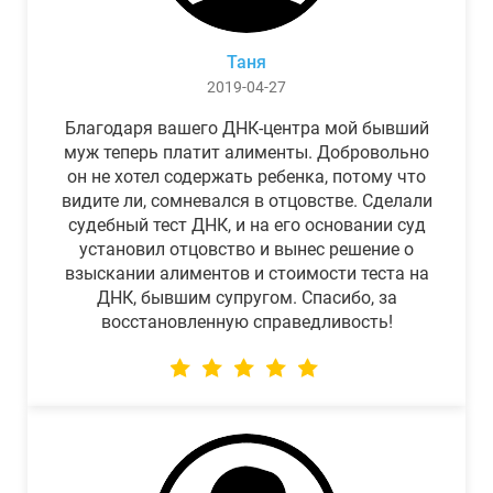
Таня
2019-04-27
Благодаря вашего ДНК-центра мой бывший
муж теперь платит алименты. Добровольно
он не хотел содержать ребенка, потому что
видите ли, сомневался в отцовстве. Сделали
судебный тест ДНК, и на его основании суд
установил отцовство и вынес решение о
взыскании алиментов и стоимости теста на
ДНК, бывшим супругом. Спасибо, за
восстановленную справедливость!