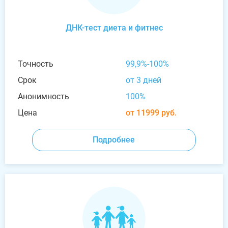
ДНК-тест диета и фитнес
Точность
99,9%-100%
Срок
от 3 дней
Анонимность
100%
Цена
от 11999 руб.
Подробнее