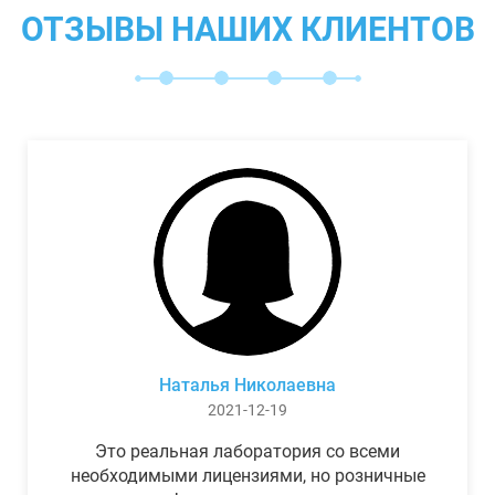
ОТЗЫВЫ НАШИХ КЛИЕНТОВ
Наталья Николаевна
2021-12-19
Это реальная лаборатория со всеми
необходимыми лицензиями, но розничные