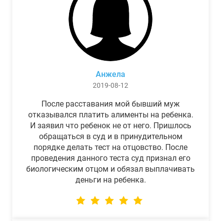
Анжела
2019-08-12
После расставания мой бывший муж
отказывался платить алименты на ребенка.
И заявил что ребенок не от него. Пришлось
обращаться в суд и в принудительном
порядке делать тест на отцовство. После
проведения данного теста суд признал его
биологическим отцом и обязал выплачивать
деньги на ребенка.