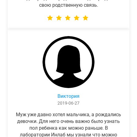
свою родственную связь.
Виктория
2019-06-27
Муж уже давно хотел мальчика, а рождались
девочки. Для него очень важно было узнать
пол ребенка как можно раньше. В
лаборатории Инлаб мы узнали что можно