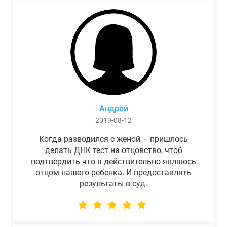
Андрей
2019-08-12
Когда разводился с женой – пришлось
делать ДНК тест на отцовство, чтоб
подтвердить что я действительно являюсь
отцом нашего ребенка. И предоставлять
результаты в суд.