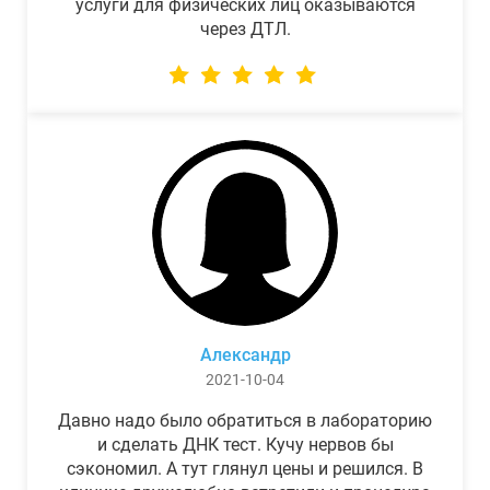
услуги для физических лиц оказываются
через ДТЛ.
Александр
2021-10-04
Давно надо было обратиться в лабораторию
и сделать ДНК тест. Кучу нервов бы
сэкономил. А тут глянул цены и решился. В