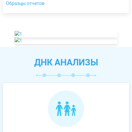
Образцы отчетов
ДНК АНАЛИЗЫ