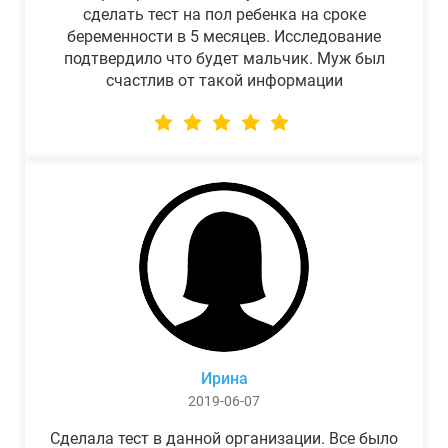
сделать тест на пол ребенка на сроке
беременности в 5 месяцев. Исследование
подтвердило что будет мальчик. Муж был
счастлив от такой информации
Ирина
2019-06-07
Сделала тест в данной организации. Все было