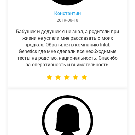
Константин
2019-08-18
Бабушек и дедушек я не знал, а родители при
жизни не успели мне рассказать о моих
предках. Обратился в компанию Inlab
Genetics где мне сделали все необходимые
тесты на родство, национальность. Спасибо
за оперативность и внимательность.