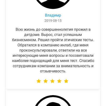
Владимр
2019-08-15
Всю жизнь до совершеннолетия прожил в
детдоме. Вырос, стал успешным
бизнесменом. Решил пройти этические тесты.
Обратился в компанию инлаб, где меня
проконсультировали, ответили на все
интересующие меня вопросы и посоветовали
наиболее подходящий для меня тест. Спасибо
сотрудникам компании за внимательность и
отзывчивость.