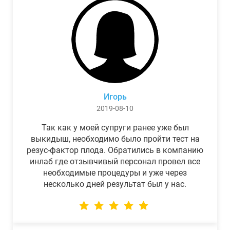
Игорь
2019-08-10
Так как у моей супруги ранее уже был
выкидыш, необходимо было пройти тест на
резус-фактор плода. Обратились в компанию
инлаб где отзывчивый персонал провел все
необходимые процедуры и уже через
несколько дней результат был у нас.