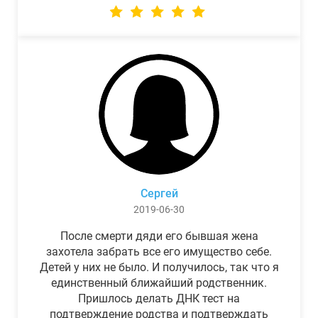
Сергей
2019-06-30
После смерти дяди его бывшая жена
захотела забрать все его имущество себе.
Детей у них не было. И получилось, так что я
единственный ближайший родственник.
Пришлось делать ДНК тест на
подтверждение родства и подтверждать