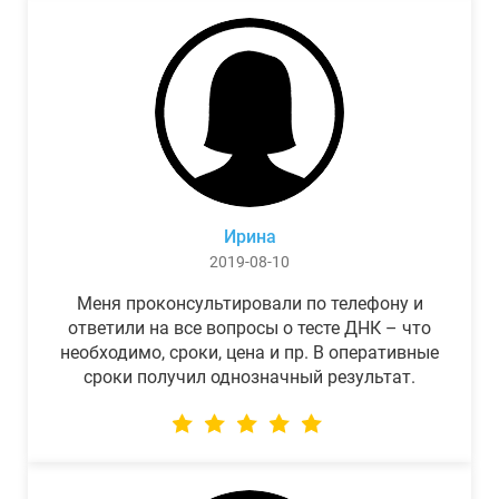
Ирина
2019-08-10
Меня проконсультировали по телефону и
ответили на все вопросы о тесте ДНК – что
необходимо, сроки, цена и пр. В оперативные
сроки получил однозначный результат.