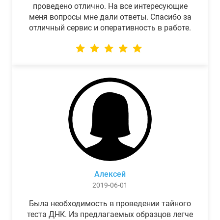
проведено отлично. На все интересующие
меня вопросы мне дали ответы. Спасибо за
отличный сервис и оперативность в работе.
Алексей
2019-06-01
Была необходимость в проведении тайного
теста ДНК. Из предлагаемых образцов легче