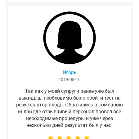
Игорь
2019-08-10
Так как у моей супруги ранее уже был
выкидыш, необходимо было пройти тест на
резус-фактор плода. Обратились в компанию
инлаб где отзывчивый персонал провел все
необходимые процедуры и уже через
несколько дней результат был у нас.