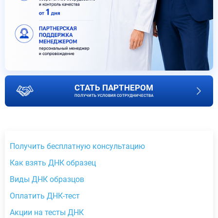
СТАТЬ ПАРТНЕРОМ
ПОЛУЧИТЬ УСЛОВИЯ СОТРУДНИЧЕСТВА
Получить бесплатную консультацию
Как взять ДНК образец
Виды ДНК образцов
Оплатить ДНК-тест
Акции на тесты ДНК