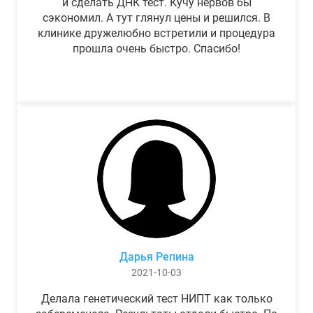
и сделать ДНК тест. Кучу нервов бы
сэкономил. А тут глянул цены и решился. В
клинике дружелюбно встретили и процедура
прошла очень быстро. Спасибо!
Дарья Репина
2021-10-03
Делала генетический тест НИПТ как только