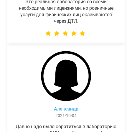
Это реальная лаборатория со всеми
необходимыми лицензиями, но розничные
услуги для физических лиц оказываются
через ДТЛ.
Александр
2021-10-04
Давно надо было обратиться в лабораторию