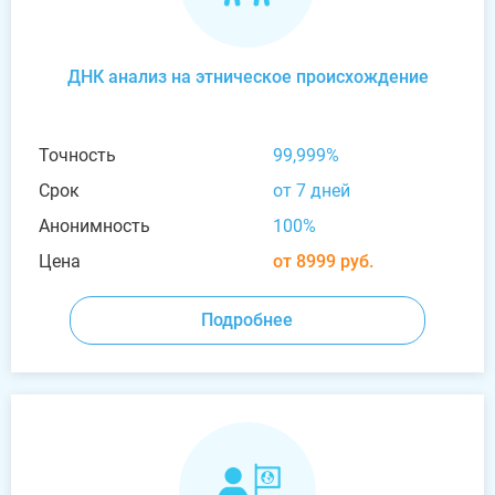
ДНК анализ на этническое происхождение
Точность
99,999%
Срок
от 7 дней
Анонимность
100%
Цена
от 8999 руб.
Подробнее