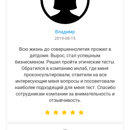
Владимр
2019-08-15
Всю жизнь до совершеннолетия прожил в
детдоме. Вырос, стал успешным
бизнесменом. Решил пройти этические тесты.
Обратился в компанию инлаб, где меня
проконсультировали, ответили на все
интересующие меня вопросы и посоветовали
наиболее подходящий для меня тест. Спасибо
сотрудникам компании за внимательность и
отзывчивость.