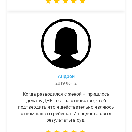
Андрей
2019-08-12
Когда разводился с женой – пришлось
делать ДНК тест на отцовство, чтоб
подтвердить что я действительно являюсь
отцом нашего ребенка. И предоставлять
результаты в суд.