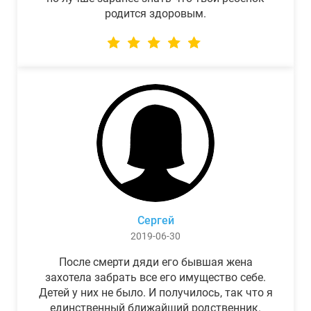
родится здоровым.
Сергей
2019-06-30
После смерти дяди его бывшая жена
захотела забрать все его имущество себе.
Детей у них не было. И получилось, так что я
единственный ближайший родственник.