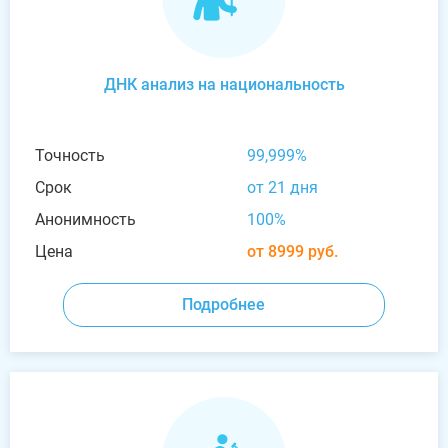
ДНК анализ на национальность
Точность
99,999%
Срок
от 21 дня
Анонимность
100%
Цена
от 8999 руб.
Подробнее