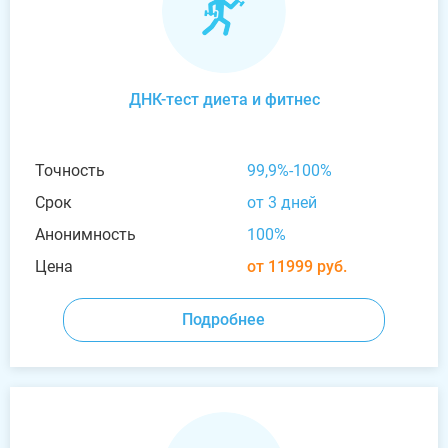
ДНК-тест диета и фитнес
Точность
99,9%-100%
Срок
от 3 дней
Анонимность
100%
Цена
от 11999 руб.
Подробнее