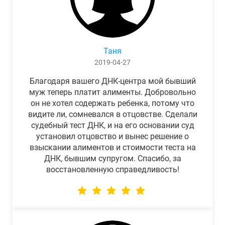
Таня
2019-04-27
Благодаря вашего ДНК-центра мой бывший
муж теперь платит алименты. Добровольно
он не хотел содержать ребенка, потому что
видите ли, сомневался в отцовстве. Сделали
судебный тест ДНК, и на его основании суд
установил отцовство и вынес решение о
взыскании алиментов и стоимости теста на
ДНК, бывшим супругом. Спасибо, за
восстановленную справедливость!