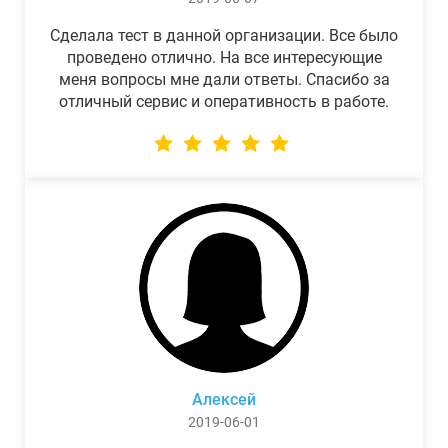
Сделала тест в данной организации. Все было
проведено отлично. На все интересующие
меня вопросы мне дали ответы. Спасибо за
отличный сервис и оперативность в работе.
Алексей
2019-06-01