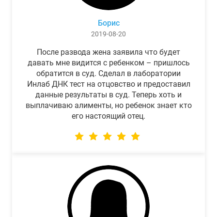
Борис
2019-08-20
После развода жена заявила что будет
давать мне видится с ребенком – пришлось
обратится в суд. Сделал в лаборатории
Инлаб ДНК тест на отцовство и предоставил
данные результаты в суд. Теперь хоть и
выплачиваю алименты, но ребенок знает кто
его настоящий отец.