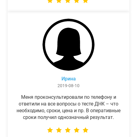
Ирина
2019-08-10
Меня проконсультировали по телефону и
ответили на все вопросы о тесте ДНК – что
необходимо, сроки, цена и пр. В оперативные
сроки получил однозначный результат.