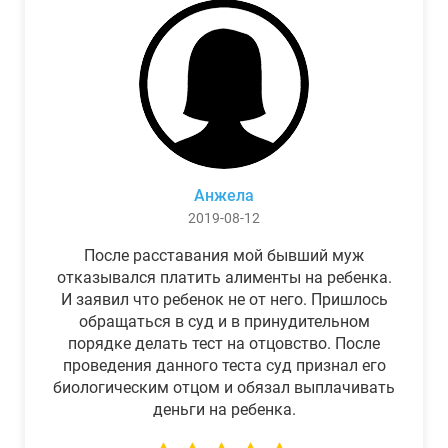
Анжела
2019-08-12
После расставания мой бывший муж
отказывался платить алименты на ребенка.
И заявил что ребенок не от него. Пришлось
обращаться в суд и в принудительном
порядке делать тест на отцовство. После
проведения данного теста суд признал его
биологическим отцом и обязал выплачивать
деньги на ребенка.