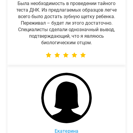
Была необходимость в проведении тайного
теста ДНК. Из предлагаемых образцов легче
всего было достать зубную щетку ребенка.
Переживал – будет ли этого достаточно.
Специалисты сделали однозначный вывод,
подтверждающий, что я являюсь
биологическим отцом.
Екатерина