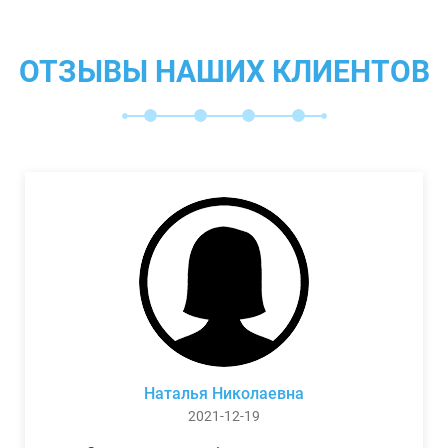
ОТЗЫВЫ НАШИХ КЛИЕНТОВ
Наталья Николаевна
2021-12-19