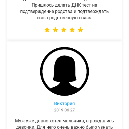
Пришлось делать ДНК тест на
подтверждение родства и подтверждать
свою родственную связь.
Виктория
2019-06-27
Муж уже давно хотел мальчика, а рождались
девочки. Для него очень важно было узнать