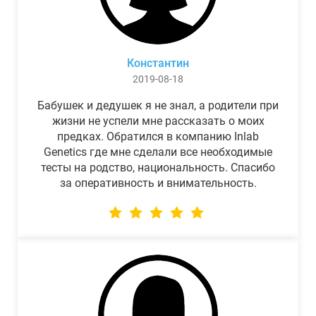
Константин
2019-08-18
Бабушек и дедушек я не знал, а родители при
жизни не успели мне рассказать о моих
предках. Обратился в компанию Inlab
Genetics где мне сделали все необходимые
тесты на родство, национальность. Спасибо
за оперативность и внимательность.