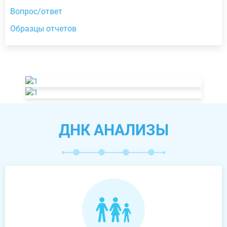
Вопрос/ответ
Образцы отчетов
ДНК АНАЛИЗЫ