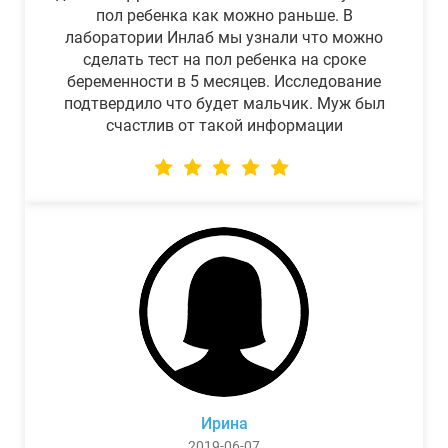
пол ребенка как можно раньше. В
лаборатории Инлаб мы узнали что можно
сделать тест на пол ребенка на сроке
беременности в 5 месяцев. Исследование
подтвердило что будет мальчик. Муж был
счастлив от такой информации
Ирина
2019-06-07