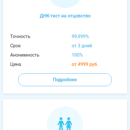
ДНК-тест на отцовство
Точность
99,999%
Срок
от 3 дней
Анонимность
100%
Цена
от 4999 руб.
Подробнее