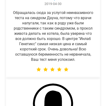
2019-04-30
Обращалась сюда за услугой неинвазивного
теста на синдром Дауна, потому что врачи
напугали, так как в роду уже были
родственники с таким синдромом, а прокол
живота делать не хотела, была уверена что
все должно быть хорошо. В центре "Инлаб
Генетикс" самая низкая цена и самый
короткий срок. Очень довольна! Всю
оставшуюся беременность не нервничала,
Ваш тест меня успокоил.