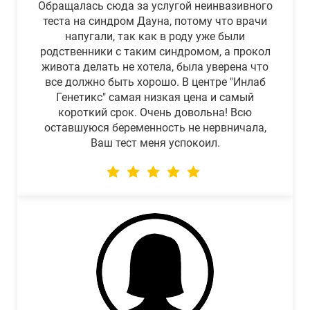
Обращалась сюда за услугой неинвазивного
теста на синдром Дауна, потому что врачи
напугали, так как в роду уже были
родственники с таким синдромом, а прокол
живота делать не хотела, была уверена что
все должно быть хорошо. В центре "Инлаб
Генетикс" самая низкая цена и самый
короткий срок. Очень довольна! Всю
оставшуюся беременность не нервничала,
Ваш тест меня успокоил.