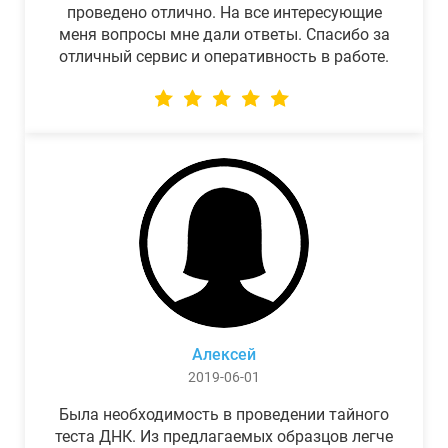
проведено отлично. На все интересующие
меня вопросы мне дали ответы. Спасибо за
отличный сервис и оперативность в работе.
Алексей
2019-06-01
Была необходимость в проведении тайного
теста ДНК. Из предлагаемых образцов легче