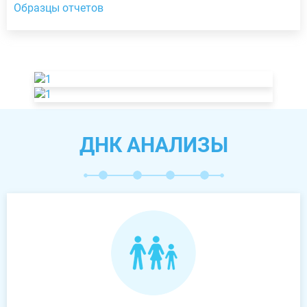
Образцы отчетов
ДНК АНАЛИЗЫ