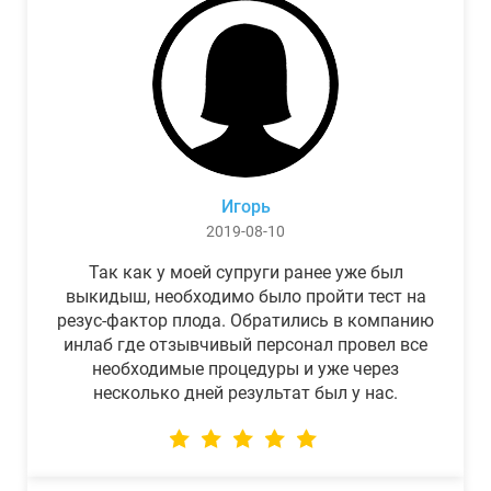
Игорь
2019-08-10
Так как у моей супруги ранее уже был
выкидыш, необходимо было пройти тест на
резус-фактор плода. Обратились в компанию
инлаб где отзывчивый персонал провел все
необходимые процедуры и уже через
несколько дней результат был у нас.