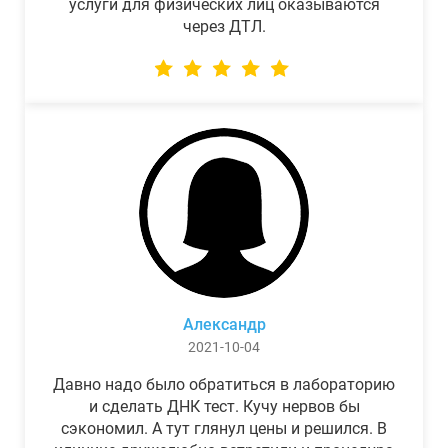
услуги для физических лиц оказываются
через ДТЛ.
Александр
2021-10-04
Давно надо было обратиться в лабораторию
и сделать ДНК тест. Кучу нервов бы
сэкономил. А тут глянул цены и решился. В