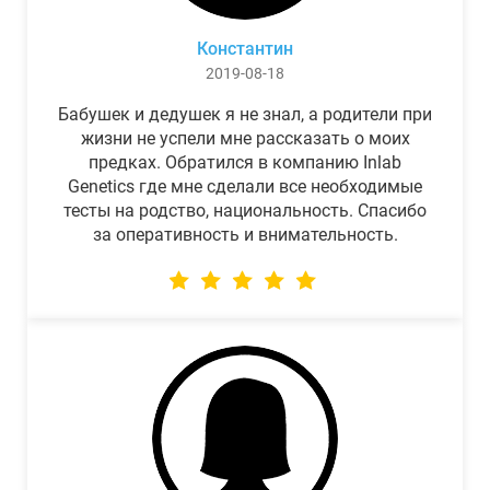
Константин
2019-08-18
Бабушек и дедушек я не знал, а родители при
жизни не успели мне рассказать о моих
предках. Обратился в компанию Inlab
Genetics где мне сделали все необходимые
тесты на родство, национальность. Спасибо
за оперативность и внимательность.