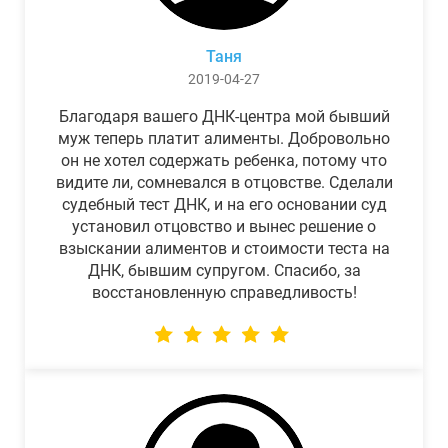
Таня
2019-04-27
Благодаря вашего ДНК-центра мой бывший
муж теперь платит алименты. Добровольно
он не хотел содержать ребенка, потому что
видите ли, сомневался в отцовстве. Сделали
судебный тест ДНК, и на его основании суд
установил отцовство и вынес решение о
взыскании алиментов и стоимости теста на
ДНК, бывшим супругом. Спасибо, за
восстановленную справедливость!