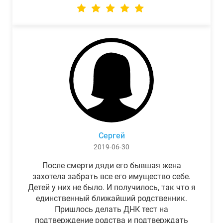
Сергей
2019-06-30
После смерти дяди его бывшая жена
захотела забрать все его имущество себе.
Детей у них не было. И получилось, так что я
единственный ближайший родственник.
Пришлось делать ДНК тест на
подтверждение родства и подтверждать