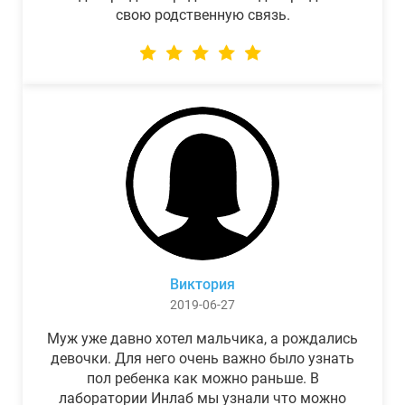
свою родственную связь.
Виктория
2019-06-27
Муж уже давно хотел мальчика, а рождались
девочки. Для него очень важно было узнать
пол ребенка как можно раньше. В
лаборатории Инлаб мы узнали что можно