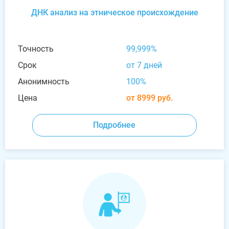
ДНК анализ на этническое происхождение
Точность
99,999%
Срок
от 7 дней
Анонимность
100%
Цена
от 8999 руб.
Подробнее