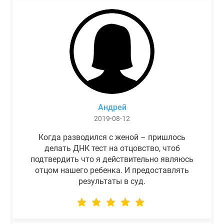
Андрей
2019-08-12
Когда разводился с женой – пришлось
делать ДНК тест на отцовство, чтоб
подтвердить что я действительно являюсь
отцом нашего ребенка. И предоставлять
результаты в суд.