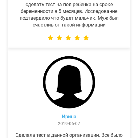
сделать тест на пол ребенка на сроке
беременности в 5 месяцев. Исследование
подтвердило что будет мальчик. Муж был
счастлив от такой информации
Ирина
2019-06-07
Сделала тест в данной организации. Все было