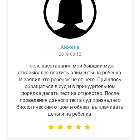
Анжела
2019-08-12
После расставания мой бывший муж
отказывался платить алименты на ребенка.
И заявил что ребенок не от него. Пришлось
обращаться в суд и в принудительном
порядке делать тест на отцовство. После
проведения данного теста суд признал его
биологическим отцом и обязал выплачивать
деньги на ребенка.