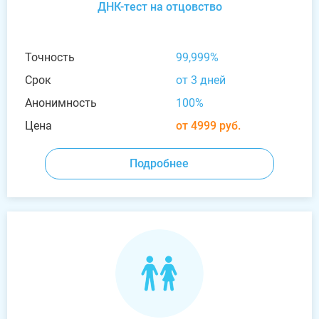
ДНК-тест на отцовство
Точность
99,999%
Срок
от 3 дней
Анонимность
100%
Цена
от 4999 руб.
Подробнее