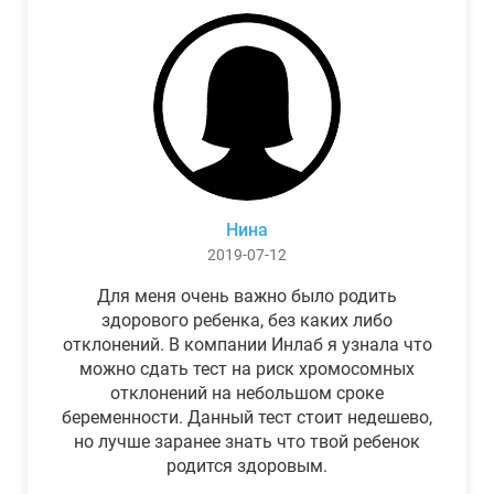
Нина
2019-07-12
Для меня очень важно было родить
здорового ребенка, без каких либо
отклонений. В компании Инлаб я узнала что
можно сдать тест на риск хромосомных
отклонений на небольшом сроке
беременности. Данный тест стоит недешево,
но лучше заранее знать что твой ребенок
родится здоровым.