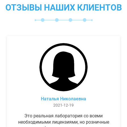
ОТЗЫВЫ НАШИХ КЛИЕНТОВ
Наталья Николаевна
2021-12-19
Это реальная лаборатория со всеми
необходимыми лицензиями, но розничные