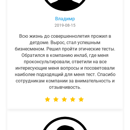
Владимр
2019-08-15
Всю жизнь до совершеннолетия прожил в
детдоме. Вырос, стал успешным
бизнесменом. Решил пройти этические тесты.
Обратился в компанию инлаб, где меня
проконсультировали, ответили на все
интересующие меня вопросы и посоветовали
наиболее подходящий для меня тест. Спасибо
сотрудникам компании за внимательность и
отзывчивость.