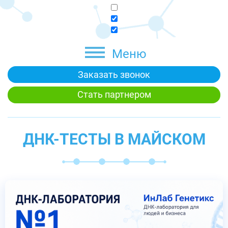
Меню
Заказать звонок
Стать партнером
ДНК-ТЕСТЫ В МАЙСКОМ