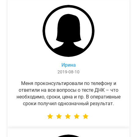
Ирина
2019-08-10
Меня проконсультировали по телефону и
ответили на все вопросы о тесте ДНК – что
необходимо, сроки, цена и пр. В оперативные
сроки получил однозначный результат.