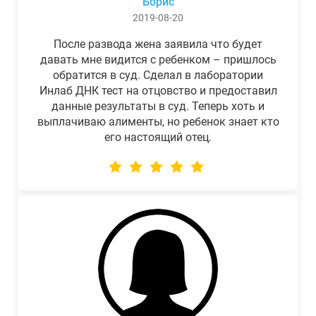
Борис
2019-08-20
После развода жена заявила что будет
давать мне видится с ребенком – пришлось
обратится в суд. Сделал в лаборатории
Инлаб ДНК тест на отцовство и предоставил
данные результаты в суд. Теперь хоть и
выплачиваю алименты, но ребенок знает кто
его настоящий отец.