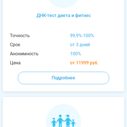
ДНК-тест диета и фитнес
Точность
99,9%-100%
Срок
от 3 дней
Анонимность
100%
Цена
от 11999 руб.
Подробнее