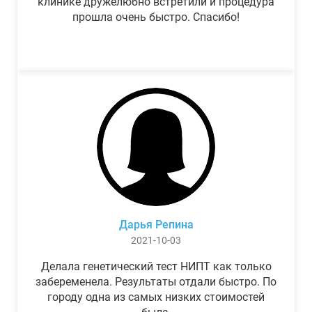
клинике дружелюбно встретили и процедура
прошла очень быстро. Спасибо!
Дарья Репина
2021-10-03
Делала генетический тест НИПТ как только
забеременела. Результаты отдали быстро. По
городу одна из самых низких стоимостей