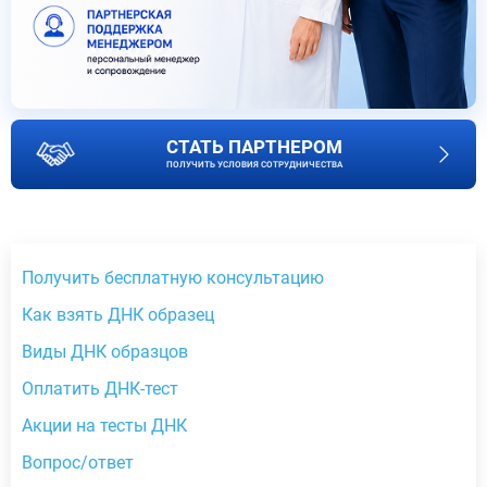
СТАТЬ ПАРТНЕРОМ
ПОЛУЧИТЬ УСЛОВИЯ СОТРУДНИЧЕСТВА
Получить бесплатную консультацию
Как взять ДНК образец
Виды ДНК образцов
Оплатить ДНК-тест
Акции на тесты ДНК
Вопрос/ответ