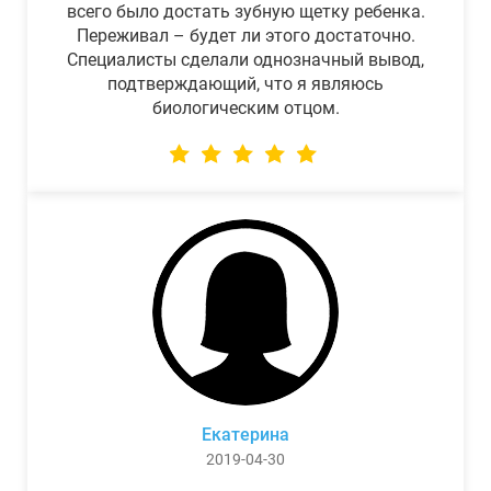
всего было достать зубную щетку ребенка.
Переживал – будет ли этого достаточно.
Специалисты сделали однозначный вывод,
подтверждающий, что я являюсь
биологическим отцом.
Екатерина
2019-04-30