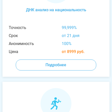
ДНК анализ на национальность
Точность
99,999%
Срок
от 21 дня
Анонимность
100%
Цена
от 8999 руб.
Подробнее