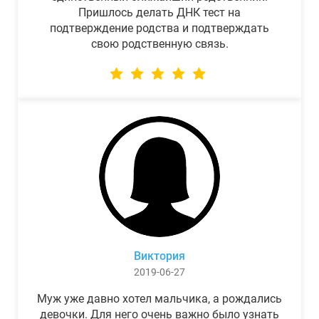
Пришлось делать ДНК тест на
подтверждение родства и подтверждать
свою родственную связь.
Виктория
2019-06-27
Муж уже давно хотел мальчика, а рождались
девочки. Для него очень важно было узнать