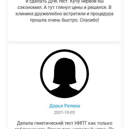
и сделать ДНК тест. Кучу нервов бы
сэкономил. А тут глянул цены и решился. В
клинике дружелюбно встретили и процедура
прошла очень быстро. Спасибо!
Дарья Репина
2021-10-03
Делала генетический тест НИПТ как только