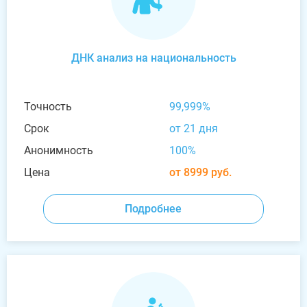
ДНК анализ на национальность
Точность
99,999%
Срок
от 21 дня
Анонимность
100%
Цена
от 8999 руб.
Подробнее