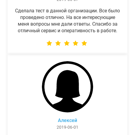
Сделала тест в данной организации. Все было
проведено отлично. На все интересующие
меня вопросы мне дали ответы. Спасибо за
отличный сервис и оперативность в работе.
Алексей
2019-06-01