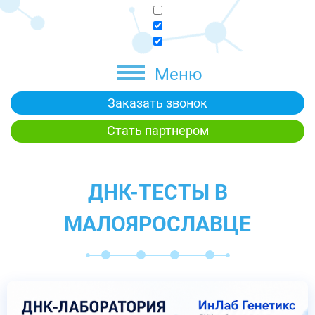
Меню
Заказать звонок
Стать партнером
ДНК-ТЕСТЫ В
МАЛОЯРОСЛАВЦЕ