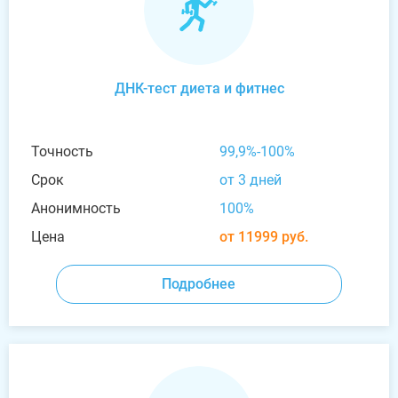
ДНК-тест диета и фитнес
Точность
99,9%-100%
Срок
от 3 дней
Анонимность
100%
Цена
от 11999 руб.
Подробнее