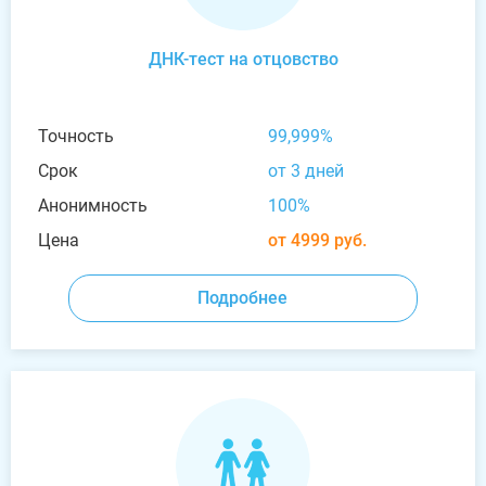
ДНК-тест на отцовство
Точность
99,999%
Срок
от 3 дней
Анонимность
100%
Цена
от 4999 руб.
Подробнее