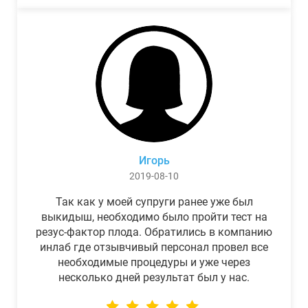
Игорь
2019-08-10
Так как у моей супруги ранее уже был
выкидыш, необходимо было пройти тест на
резус-фактор плода. Обратились в компанию
инлаб где отзывчивый персонал провел все
необходимые процедуры и уже через
несколько дней результат был у нас.