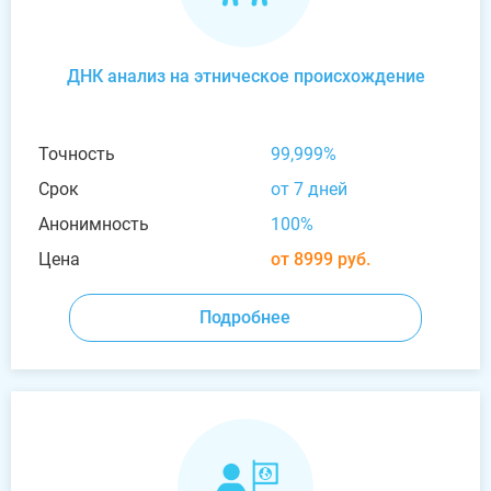
ДНК анализ на этническое происхождение
Точность
99,999%
Срок
от 7 дней
Анонимность
100%
Цена
от 8999 руб.
Подробнее