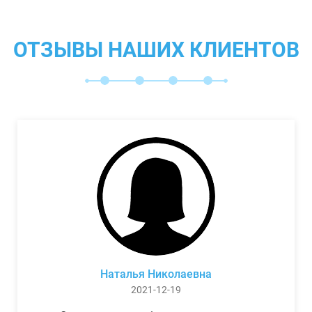
ОТЗЫВЫ НАШИХ КЛИЕНТОВ
Наталья Николаевна
2021-12-19