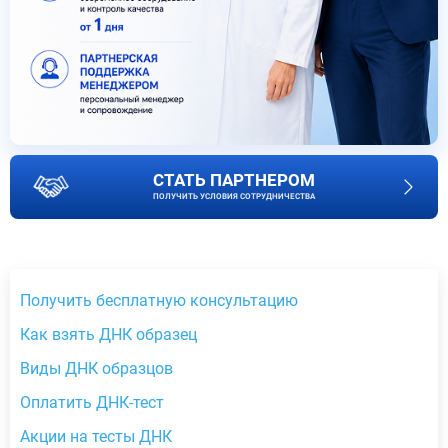
СТАТЬ ПАРТНЕРОМ
ПОЛУЧИТЬ УСЛОВИЯ СОТРУДНИЧЕСТВА
Получить бесплатную консультацию
Как взять ДНК образец
Виды ДНК образцов
Оплатить ДНК-тест
Акции на тесты ДНК