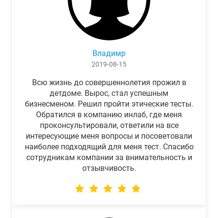
Владимр
2019-08-15
Всю жизнь до совершеннолетия прожил в
детдоме. Вырос, стал успешным
бизнесменом. Решил пройти этические тесты.
Обратился в компанию инлаб, где меня
проконсультировали, ответили на все
интересующие меня вопросы и посоветовали
наиболее подходящий для меня тест. Спасибо
сотрудникам компании за внимательность и
отзывчивость.