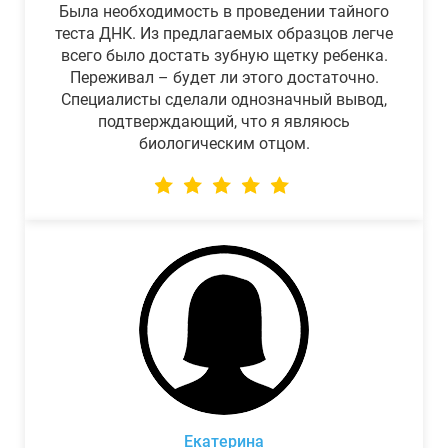
Была необходимость в проведении тайного
теста ДНК. Из предлагаемых образцов легче
всего было достать зубную щетку ребенка.
Переживал – будет ли этого достаточно.
Специалисты сделали однозначный вывод,
подтверждающий, что я являюсь
биологическим отцом.
Екатерина