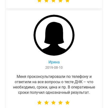
Ирина
2019-08-10
Меня проконсультировали по телефону и
ответили на все вопросы о тесте ДНК – что
необходимо, сроки, цена и пр. В оперативные
сроки получил однозначный результат.