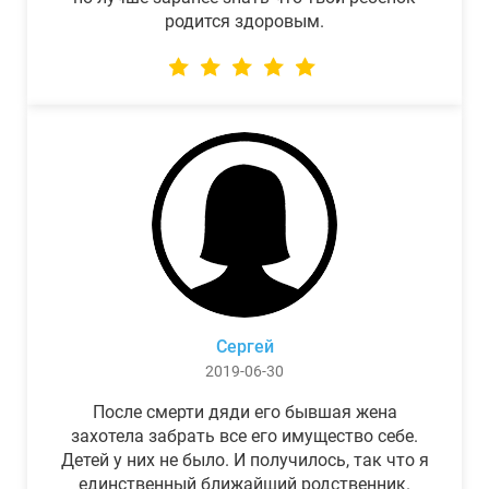
родится здоровым.
Сергей
2019-06-30
После смерти дяди его бывшая жена
захотела забрать все его имущество себе.
Детей у них не было. И получилось, так что я
единственный ближайший родственник.