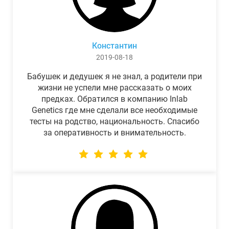
Константин
2019-08-18
Бабушек и дедушек я не знал, а родители при
жизни не успели мне рассказать о моих
предках. Обратился в компанию Inlab
Genetics где мне сделали все необходимые
тесты на родство, национальность. Спасибо
за оперативность и внимательность.