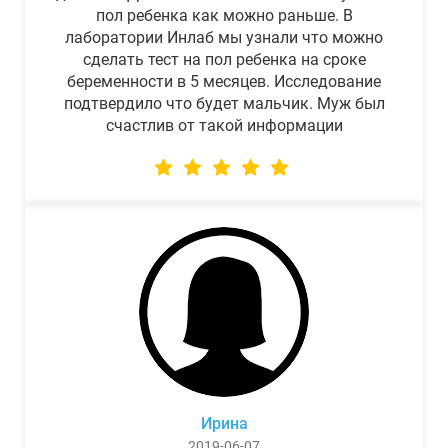
пол ребенка как можно раньше. В
лаборатории Инлаб мы узнали что можно
сделать тест на пол ребенка на сроке
беременности в 5 месяцев. Исследование
подтвердило что будет мальчик. Муж был
счастлив от такой информации
Ирина
2019-06-07