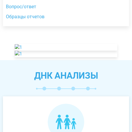
Вопрос/ответ
Образцы отчетов
ДНК АНАЛИЗЫ