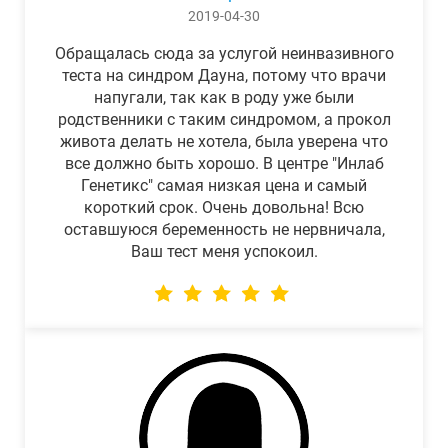
2019-04-30
Обращалась сюда за услугой неинвазивного
теста на синдром Дауна, потому что врачи
напугали, так как в роду уже были
родственники с таким синдромом, а прокол
живота делать не хотела, была уверена что
все должно быть хорошо. В центре "Инлаб
Генетикс" самая низкая цена и самый
короткий срок. Очень довольна! Всю
оставшуюся беременность не нервничала,
Ваш тест меня успокоил.