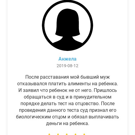
Анжела
2019-08-12
После расставания мой бывший муж
отказывался платить алименты на ребенка.
И заявил что ребенок не от него. Пришлось
обращаться в суд и в принудительном
порядке делать тест на отцовство. После
проведения данного теста суд признал его
биологическим отцом и обязал выплачивать
деньги на ребенка.