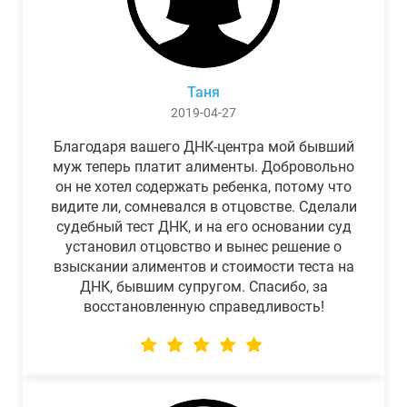
Таня
2019-04-27
Благодаря вашего ДНК-центра мой бывший
муж теперь платит алименты. Добровольно
он не хотел содержать ребенка, потому что
видите ли, сомневался в отцовстве. Сделали
судебный тест ДНК, и на его основании суд
установил отцовство и вынес решение о
взыскании алиментов и стоимости теста на
ДНК, бывшим супругом. Спасибо, за
восстановленную справедливость!