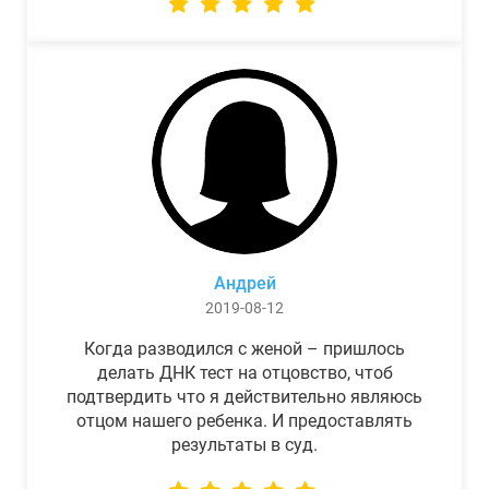
Андрей
2019-08-12
Когда разводился с женой – пришлось
делать ДНК тест на отцовство, чтоб
подтвердить что я действительно являюсь
отцом нашего ребенка. И предоставлять
результаты в суд.