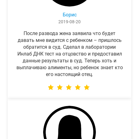
Борис
2019-08-20
После развода жена заявила что будет
давать мне видится с ребенком – пришлось
обратится в суд. Сделал в лаборатории
Инлаб ДНК тест на отцовство и предоставил
данные результаты в суд. Теперь хоть и
выплачиваю алименты, но ребенок знает кто
его настоящий отец.