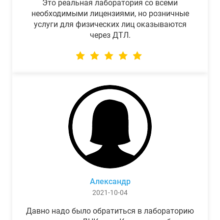
Это реальная лаборатория со всеми
необходимыми лицензиями, но розничные
услуги для физических лиц оказываются
через ДТЛ.
Александр
2021-10-04
Давно надо было обратиться в лабораторию