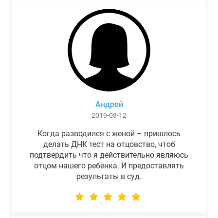
Андрей
2019-08-12
Когда разводился с женой – пришлось
делать ДНК тест на отцовство, чтоб
подтвердить что я действительно являюсь
отцом нашего ребенка. И предоставлять
результаты в суд.