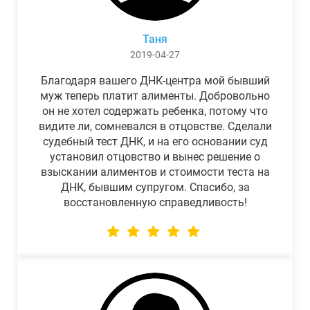
Таня
2019-04-27
Благодаря вашего ДНК-центра мой бывший
муж теперь платит алименты. Добровольно
он не хотел содержать ребенка, потому что
видите ли, сомневался в отцовстве. Сделали
судебный тест ДНК, и на его основании суд
установил отцовство и вынес решение о
взыскании алиментов и стоимости теста на
ДНК, бывшим супругом. Спасибо, за
восстановленную справедливость!