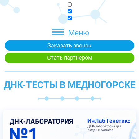
Меню
Заказать звонок
Стать партнером
ДНК-ТЕСТЫ В МЕДНОГОРСКЕ