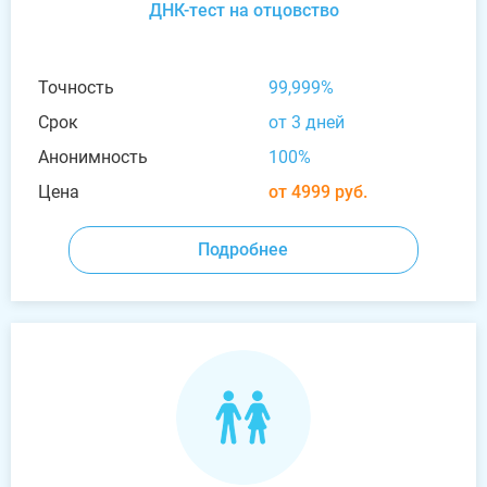
ДНК-тест на отцовство
Точность
99,999%
Срок
от 3 дней
Анонимность
100%
Цена
от 4999 руб.
Подробнее