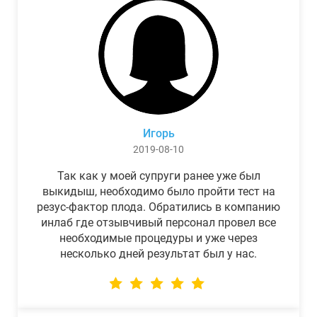
Игорь
2019-08-10
Так как у моей супруги ранее уже был
выкидыш, необходимо было пройти тест на
резус-фактор плода. Обратились в компанию
инлаб где отзывчивый персонал провел все
необходимые процедуры и уже через
несколько дней результат был у нас.