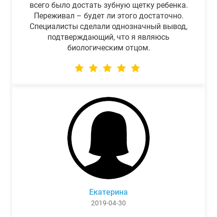
всего было достать зубную щетку ребенка.
Переживал – будет ли этого достаточно.
Специалисты сделали однозначный вывод,
подтверждающий, что я являюсь
биологическим отцом.
Екатерина
2019-04-30