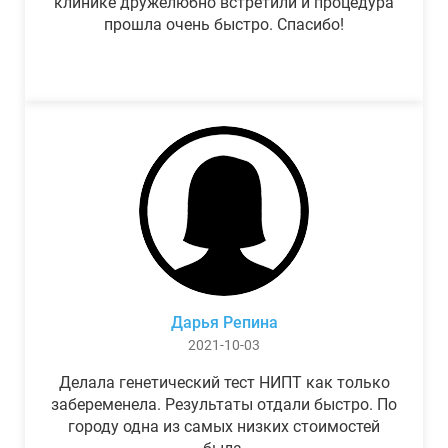
клинике дружелюбно встретили и процедура
прошла очень быстро. Спасибо!
Дарья Репина
2021-10-03
Делала генетический тест НИПТ как только
забеременела. Результаты отдали быстро. По
городу одна из самых низких стоимостей