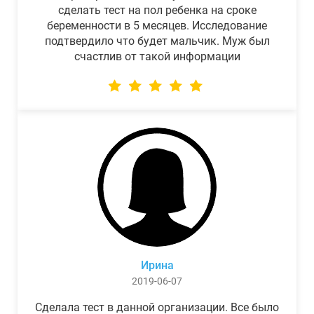
сделать тест на пол ребенка на сроке
беременности в 5 месяцев. Исследование
подтвердило что будет мальчик. Муж был
счастлив от такой информации
Ирина
2019-06-07
Сделала тест в данной организации. Все было