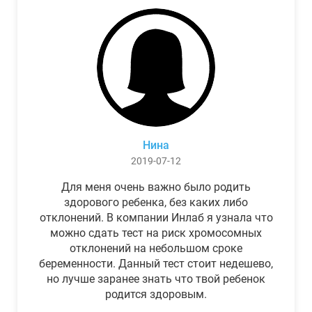
Нина
2019-07-12
Для меня очень важно было родить
здорового ребенка, без каких либо
отклонений. В компании Инлаб я узнала что
можно сдать тест на риск хромосомных
отклонений на небольшом сроке
беременности. Данный тест стоит недешево,
но лучше заранее знать что твой ребенок
родится здоровым.