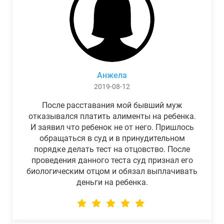
Анжела
2019-08-12
После расставания мой бывший муж
отказывался платить алименты на ребенка.
И заявил что ребенок не от него. Пришлось
обращаться в суд и в принудительном
порядке делать тест на отцовство. После
проведения данного теста суд признал его
биологическим отцом и обязал выплачивать
деньги на ребенка.