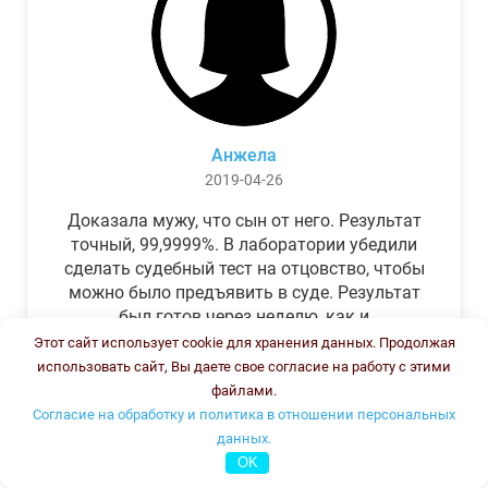
Анжела
2019-04-26
Доказала мужу, что сын от него. Результат
точный, 99,9999%. В лаборатории убедили
сделать судебный тест на отцовство, чтобы
можно было предъявить в суде. Результат
был готов через неделю, как и
обещали.Теперь муж бегает и извиняется.
Этот сайт использует cookie для хранения данных. Продолжая
использовать сайт, Вы даете свое согласие на работу с этими
файлами.
Согласие на обработку и политика в отношении персональных
данных.
OK