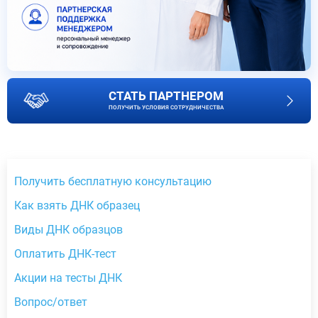
СТАТЬ ПАРТНЕРОМ
ПОЛУЧИТЬ УСЛОВИЯ СОТРУДНИЧЕСТВА
Получить бесплатную консультацию
Как взять ДНК образец
Виды ДНК образцов
Оплатить ДНК-тест
Акции на тесты ДНК
Вопрос/ответ