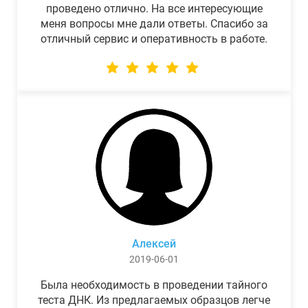
проведено отлично. На все интересующие
меня вопросы мне дали ответы. Спасибо за
отличный сервис и оперативность в работе.
Алексей
2019-06-01
Была необходимость в проведении тайного
теста ДНК. Из предлагаемых образцов легче