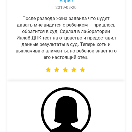
Борис
2019-08-20
После развода жена заявила что будет
давать мне видится с ребенком – пришлось
обратится в суд. Сделал в лаборатории
Инлаб ДНК тест на отцовство и предоставил
данные результаты в суд. Теперь хоть и
выплачиваю алименты, но ребенок знает кто
его настоящий отец.