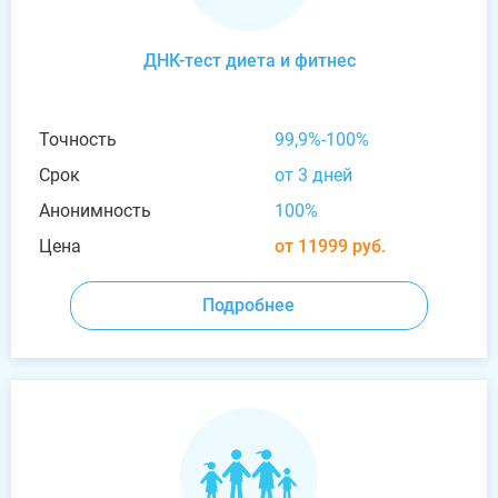
ДНК-тест диета и фитнес
Точность
99,9%-100%
Срок
от 3 дней
Анонимность
100%
Цена
от 11999 руб.
Подробнее