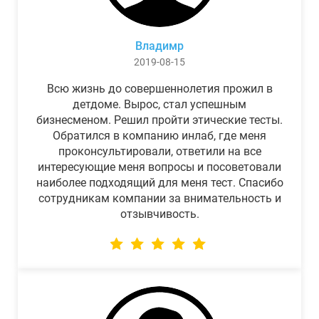
Владимр
2019-08-15
Всю жизнь до совершеннолетия прожил в
детдоме. Вырос, стал успешным
бизнесменом. Решил пройти этические тесты.
Обратился в компанию инлаб, где меня
проконсультировали, ответили на все
интересующие меня вопросы и посоветовали
наиболее подходящий для меня тест. Спасибо
сотрудникам компании за внимательность и
отзывчивость.