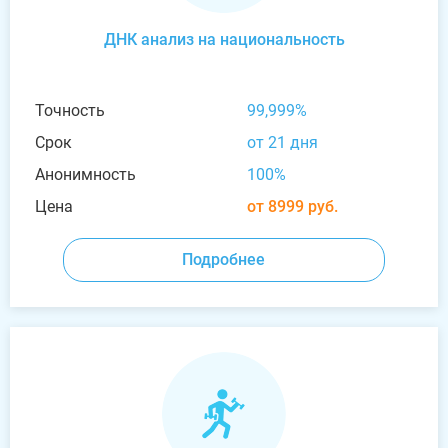
ДНК анализ на национальность
Точность
99,999%
Срок
от 21 дня
Анонимность
100%
Цена
от 8999 руб.
Подробнее