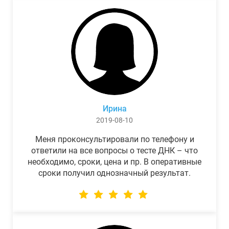
Ирина
2019-08-10
Меня проконсультировали по телефону и
ответили на все вопросы о тесте ДНК – что
необходимо, сроки, цена и пр. В оперативные
сроки получил однозначный результат.