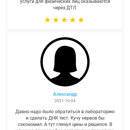
услуги для физических лиц оказываются
через ДТЛ.
Александр
2021-10-04
Давно надо было обратиться в лабораторию
и сделать ДНК тест. Кучу нервов бы
сэкономил. А тут глянул цены и решился. В