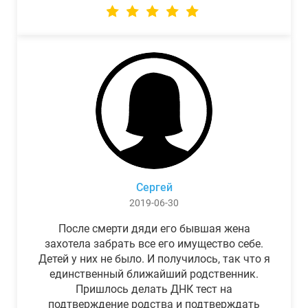
Сергей
2019-06-30
После смерти дяди его бывшая жена
захотела забрать все его имущество себе.
Детей у них не было. И получилось, так что я
единственный ближайший родственник.
Пришлось делать ДНК тест на
подтверждение родства и подтверждать