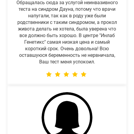
Обращалась сюда за услугой неинвазивного
теста на синдром Дауна, потому что врачи
напугали, так как в роду уже были
родственники с таким синдромом, а прокол
живота делать не хотела, была уверена что
все должно быть хорошо. В центре "Инлаб
Генетикс" самая низкая цена и самый
короткий срок. Очень довольна! Всю
оставшуюся беременность не нервничала,
Ваш тест меня успокоил.