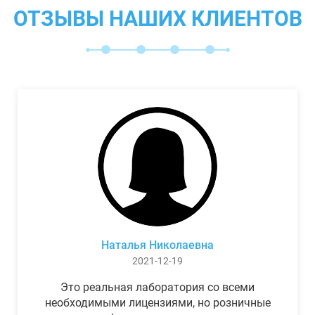
ОТЗЫВЫ НАШИХ КЛИЕНТОВ
Наталья Николаевна
2021-12-19
Это реальная лаборатория со всеми
необходимыми лицензиями, но розничные