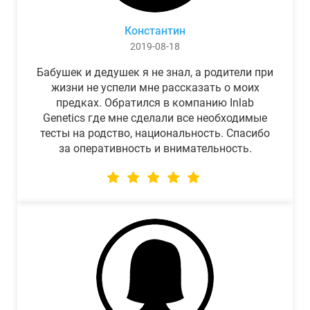
Константин
2019-08-18
Бабушек и дедушек я не знал, а родители при
жизни не успели мне рассказать о моих
предках. Обратился в компанию Inlab
Genetics где мне сделали все необходимые
тесты на родство, национальность. Спасибо
за оперативность и внимательность.