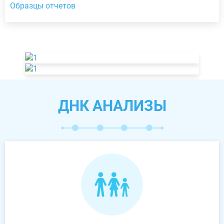
Образцы отчетов
ДНК АНАЛИЗЫ