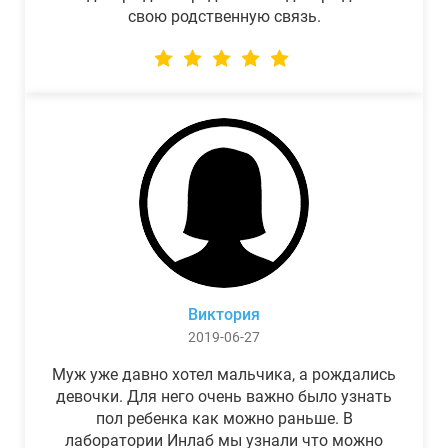
свою родственную связь.
Виктория
2019-06-27
Муж уже давно хотел мальчика, а рождались
девочки. Для него очень важно было узнать
пол ребенка как можно раньше. В
лаборатории Инлаб мы узнали что можно