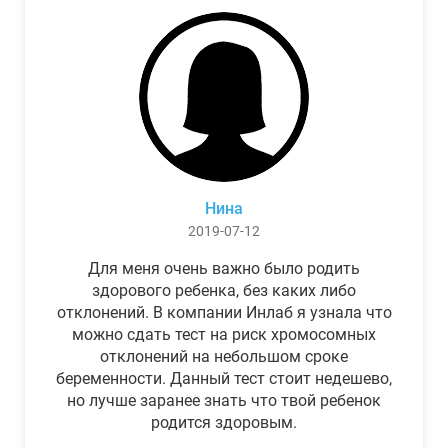
Нина
2019-07-12
Для меня очень важно было родить
здорового ребенка, без каких либо
отклонений. В компании Инлаб я узнала что
можно сдать тест на риск хромосомных
отклонений на небольшом сроке
беременности. Данный тест стоит недешево,
но лучше заранее знать что твой ребенок
родится здоровым.