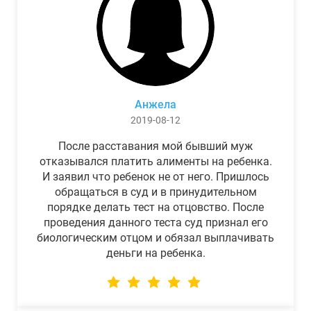
Анжела
2019-08-12
После расставания мой бывший муж
отказывался платить алименты на ребенка.
И заявил что ребенок не от него. Пришлось
обращаться в суд и в принудительном
порядке делать тест на отцовство. После
проведения данного теста суд признал его
биологическим отцом и обязал выплачивать
деньги на ребенка.