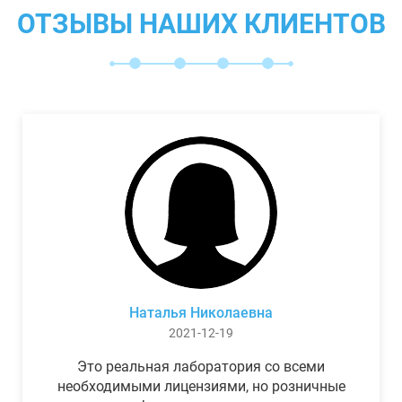
ОТЗЫВЫ НАШИХ КЛИЕНТОВ
Наталья Николаевна
2021-12-19
Это реальная лаборатория со всеми
необходимыми лицензиями, но розничные