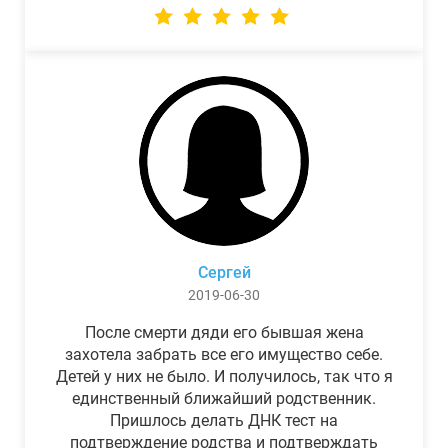
Сергей
2019-06-30
После смерти дяди его бывшая жена
захотела забрать все его имущество себе.
Детей у них не было. И получилось, так что я
единственный ближайший родственник.
Пришлось делать ДНК тест на
подтверждение родства и подтверждать