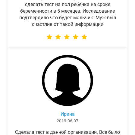
сделать тест на пол ребенка на сроке
беременности в 5 месяцев. Исследование
подтвердило что будет мальчик. Муж был
счастлив от такой информации
Ирина
2019-06-07
Сделала тест в данной организации. Все было