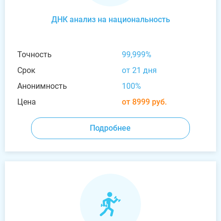
ДНК анализ на национальность
Точность
99,999%
Срок
от 21 дня
Анонимность
100%
Цена
от 8999 руб.
Подробнее