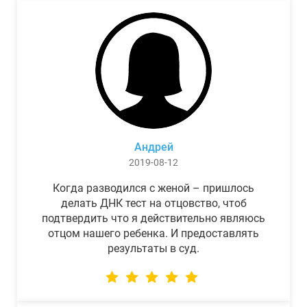
Андрей
2019-08-12
Когда разводился с женой – пришлось
делать ДНК тест на отцовство, чтоб
подтвердить что я действительно являюсь
отцом нашего ребенка. И предоставлять
результаты в суд.