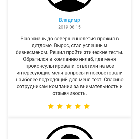
Владимр
2019-08-15
Всю жизнь до совершеннолетия прожил в
детдоме. Вырос, стал успешным
бизнесменом. Решил пройти этические тесты.
Обратился в компанию инлаб, где меня
проконсультировали, ответили на все
интересующие меня вопросы и посоветовали
наиболее подходящий для меня тест. Спасибо
сотрудникам компании за внимательность и
отзывчивость.