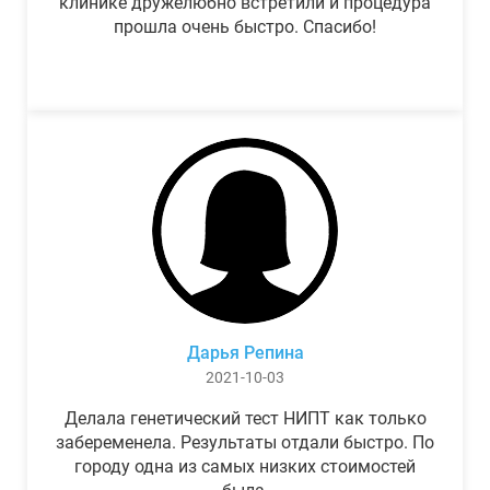
клинике дружелюбно встретили и процедура
прошла очень быстро. Спасибо!
Дарья Репина
2021-10-03
Делала генетический тест НИПТ как только
забеременела. Результаты отдали быстро. По
городу одна из самых низких стоимостей