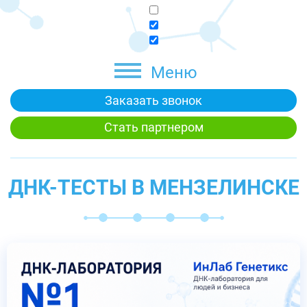
Меню
Заказать звонок
Стать партнером
ДНК-ТЕСТЫ В МЕНЗЕЛИНСКЕ