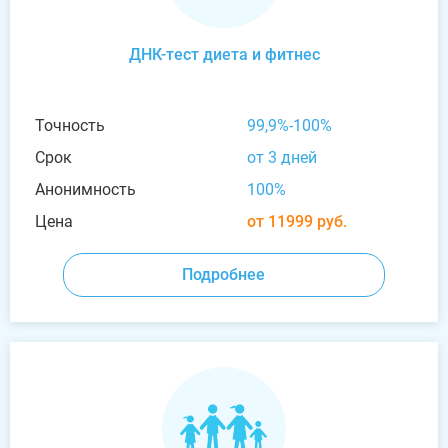
ДНК-тест диета и фитнес
Точность
99,9%-100%
Срок
от 3 дней
Анонимность
100%
Цена
от 11999 руб.
Подробнее