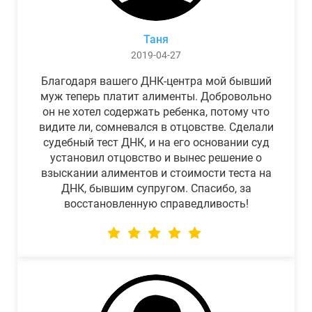
Таня
2019-04-27
Благодаря вашего ДНК-центра мой бывший
муж теперь платит алименты. Добровольно
он не хотел содержать ребенка, потому что
видите ли, сомневался в отцовстве. Сделали
судебный тест ДНК, и на его основании суд
установил отцовство и вынес решение о
взыскании алиментов и стоимости теста на
ДНК, бывшим супругом. Спасибо, за
восстановленную справедливость!