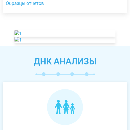
Образцы отчетов
ДНК АНАЛИЗЫ