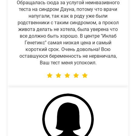
Обращалась сюда за услугой неинвазивного
теста на синдром Дауна, потому что врачи
напугали, так как в роду уже были
родственники с таким синдромом, а прокол
живота делать не хотела, была уверена что
все должно быть хорошо. В центре "Инлаб
Генетикс" самая низкая цена и самый
короткий срок. Очень довольна! Всю
оставшуюся беременность не нервничала,
Ваш тест меня успокоил.