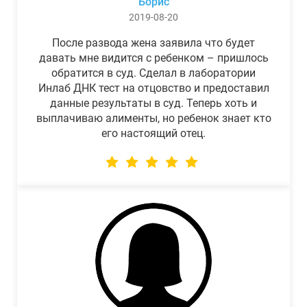
Борис
2019-08-20
После развода жена заявила что будет
давать мне видится с ребенком – пришлось
обратится в суд. Сделал в лаборатории
Инлаб ДНК тест на отцовство и предоставил
данные результаты в суд. Теперь хоть и
выплачиваю алименты, но ребенок знает кто
его настоящий отец.