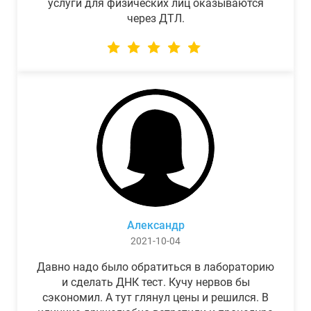
услуги для физических лиц оказываются
через ДТЛ.
Александр
2021-10-04
Давно надо было обратиться в лабораторию
и сделать ДНК тест. Кучу нервов бы
сэкономил. А тут глянул цены и решился. В