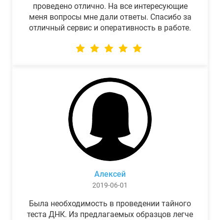
проведено отлично. На все интересующие
меня вопросы мне дали ответы. Спасибо за
отличный сервис и оперативность в работе.
Алексей
2019-06-01
Была необходимость в проведении тайного
теста ДНК. Из предлагаемых образцов легче