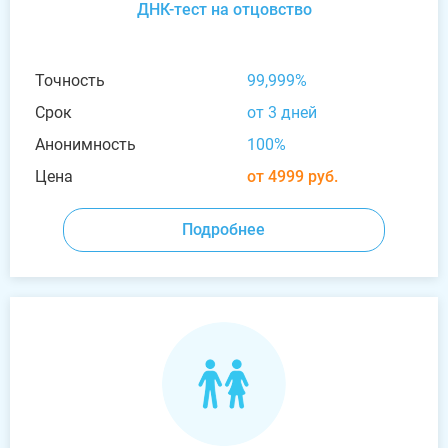
ДНК-тест на отцовство
Точность
99,999%
Срок
от 3 дней
Анонимность
100%
Цена
от 4999 руб.
Подробнее