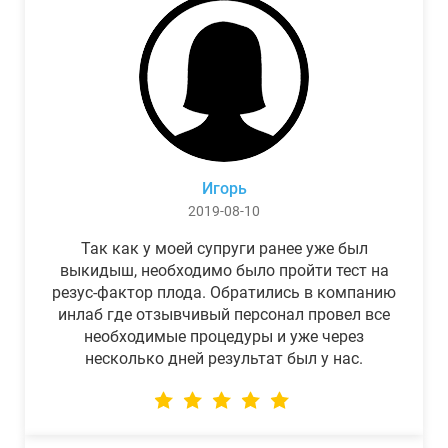
Игорь
2019-08-10
Так как у моей супруги ранее уже был
выкидыш, необходимо было пройти тест на
резус-фактор плода. Обратились в компанию
инлаб где отзывчивый персонал провел все
необходимые процедуры и уже через
несколько дней результат был у нас.