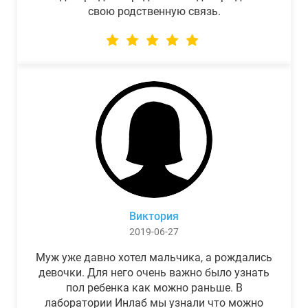
свою родственную связь.
Виктория
2019-06-27
Муж уже давно хотел мальчика, а рождались
девочки. Для него очень важно было узнать
пол ребенка как можно раньше. В
лаборатории Инлаб мы узнали что можно