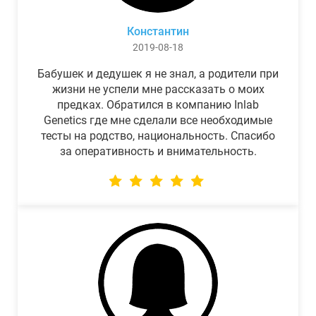
Константин
2019-08-18
Бабушек и дедушек я не знал, а родители при
жизни не успели мне рассказать о моих
предках. Обратился в компанию Inlab
Genetics где мне сделали все необходимые
тесты на родство, национальность. Спасибо
за оперативность и внимательность.