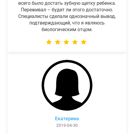
всего было достать зубную щетку ребенка.
Переживал – будет ли этого достаточно.
Специалисты сделали однозначный вывод,
подтверждающий, что я являюсь
биологическим отцом.
Екатерина
2019-04-30