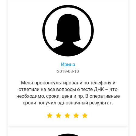
Ирина
2019-08-10
Меня проконсультировали по телефону и
ответили на все вопросы о тесте ДНК – что
необходимо, сроки, цена и пр. В оперативные
сроки получил однозначный результат.