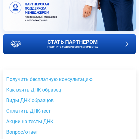
СТАТЬ ПАРТНЕРОМ
ПОЛУЧИТЬ УСЛОВИЯ СОТРУДНИЧЕСТВА
Получить бесплатную консультацию
Как взять ДНК образец
Виды ДНК образцов
Оплатить ДНК-тест
Акции на тесты ДНК
Вопрос/ответ