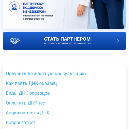
СТАТЬ ПАРТНЕРОМ
ПОЛУЧИТЬ УСЛОВИЯ СОТРУДНИЧЕСТВА
Получить бесплатную консультацию
Как взять ДНК образец
Виды ДНК образцов
Оплатить ДНК-тест
Акции на тесты ДНК
Вопрос/ответ