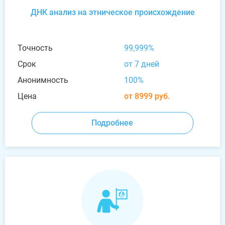
ДНК анализ на этническое происхождение
Точность
99,999%
Срок
от 7 дней
Анонимность
100%
Цена
от 8999 руб.
Подробнее