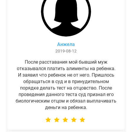
Анжела
2019-08-12
После расставания мой бывший муж
отказывался платить алименты на ребенка.
И заявил что ребенок не от него. Пришлось
обращаться в суд и в принудительном
порядке делать тест на отцовство. После
проведения данного теста суд признал его
биологическим отцом и обязал выплачивать
деньги на ребенка.