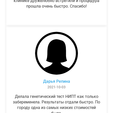
клинике дружелюбно встретили и процедура
прошла очень быстро. Спасибо!
Дарья Репина
2021-10-03
Делала генетический тест НИПТ как только
забеременела. Результаты отдали быстро. По
городу одна из самых низких стоимостей