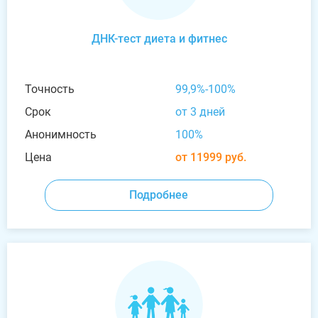
ДНК-тест диета и фитнес
Точность
99,9%-100%
Срок
от 3 дней
Анонимность
100%
Цена
от 11999 руб.
Подробнее