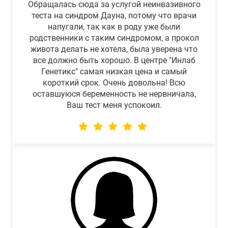
Обращалась сюда за услугой неинвазивного
теста на синдром Дауна, потому что врачи
напугали, так как в роду уже были
родственники с таким синдромом, а прокол
живота делать не хотела, была уверена что
все должно быть хорошо. В центре "Инлаб
Генетикс" самая низкая цена и самый
короткий срок. Очень довольна! Всю
оставшуюся беременность не нервничала,
Ваш тест меня успокоил.