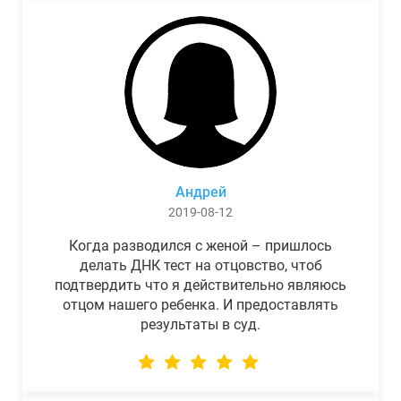
Андрей
2019-08-12
Когда разводился с женой – пришлось
делать ДНК тест на отцовство, чтоб
подтвердить что я действительно являюсь
отцом нашего ребенка. И предоставлять
результаты в суд.