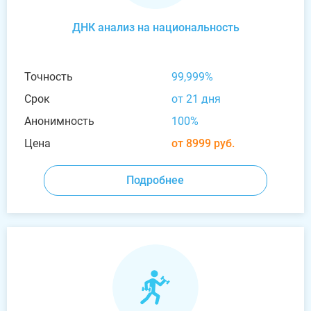
ДНК анализ на национальность
Точность
99,999%
Срок
от 21 дня
Анонимность
100%
Цена
от 8999 руб.
Подробнее