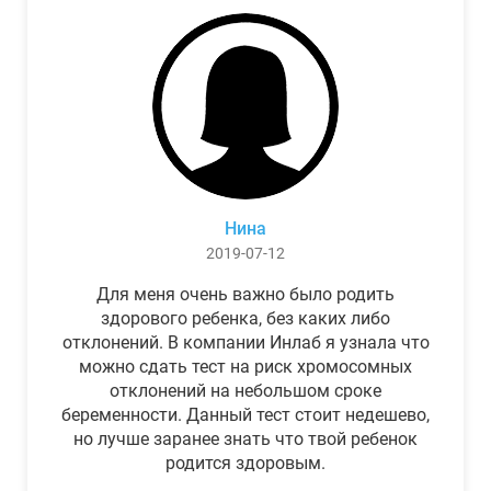
Нина
2019-07-12
Для меня очень важно было родить
здорового ребенка, без каких либо
отклонений. В компании Инлаб я узнала что
можно сдать тест на риск хромосомных
отклонений на небольшом сроке
беременности. Данный тест стоит недешево,
но лучше заранее знать что твой ребенок
родится здоровым.