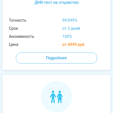
ДНК-тест на отцовство
Точность
99,999%
Срок
от 3 дней
Анонимность
100%
Цена
от 4999 руб.
Подробнее