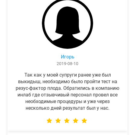
Игорь
2019-08-10
Так как у моей супруги ранее уже был
выкидыш, необходимо было пройти тест на
резус-фактор плода. Обратились в компанию
инлаб где отзывчивый персонал провел все
необходимые процедуры и уже через
несколько дней результат был у нас.