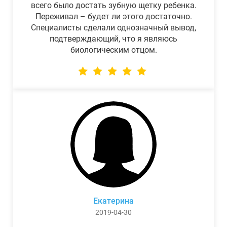
всего было достать зубную щетку ребенка.
Переживал – будет ли этого достаточно.
Специалисты сделали однозначный вывод,
подтверждающий, что я являюсь
биологическим отцом.
Екатерина
2019-04-30