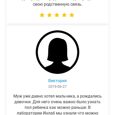
свою родственную связь.
Виктория
2019-06-27
Муж уже давно хотел мальчика, а рождались
девочки. Для него очень важно было узнать
пол ребенка как можно раньше. В
лаборатории Инлаб мы узнали что можно