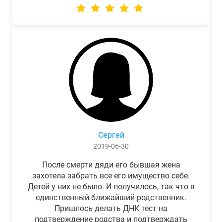
Сергей
2019-06-30
После смерти дяди его бывшая жена
захотела забрать все его имущество себе.
Детей у них не было. И получилось, так что я
единственный ближайший родственник.
Пришлось делать ДНК тест на
подтверждение родства и подтверждать