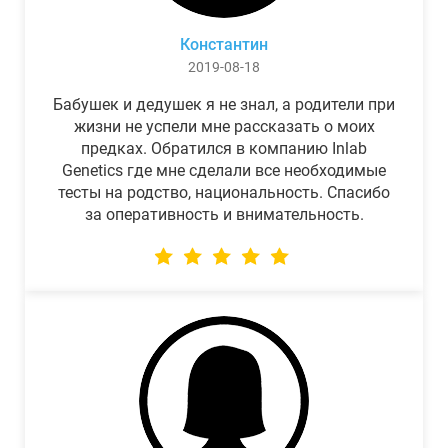
Константин
2019-08-18
Бабушек и дедушек я не знал, а родители при
жизни не успели мне рассказать о моих
предках. Обратился в компанию Inlab
Genetics где мне сделали все необходимые
тесты на родство, национальность. Спасибо
за оперативность и внимательность.