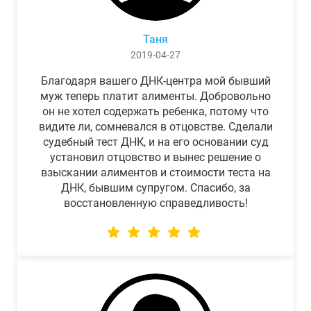
Таня
2019-04-27
Благодаря вашего ДНК-центра мой бывший
муж теперь платит алименты. Добровольно
он не хотел содержать ребенка, потому что
видите ли, сомневался в отцовстве. Сделали
судебный тест ДНК, и на его основании суд
установил отцовство и вынес решение о
взыскании алиментов и стоимости теста на
ДНК, бывшим супругом. Спасибо, за
восстановленную справедливость!