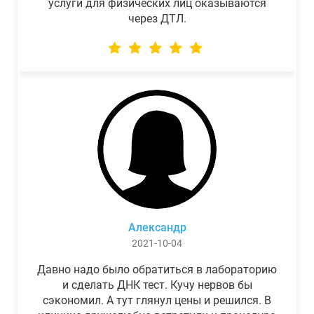
услуги для физических лиц оказываются
через ДТЛ.
Александр
2021-10-04
Давно надо было обратиться в лабораторию
и сделать ДНК тест. Кучу нервов бы
сэкономил. А тут глянул цены и решился. В