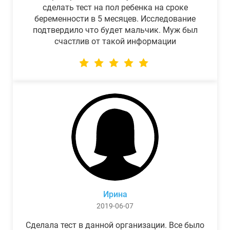
сделать тест на пол ребенка на сроке
беременности в 5 месяцев. Исследование
подтвердило что будет мальчик. Муж был
счастлив от такой информации
Ирина
2019-06-07
Сделала тест в данной организации. Все было