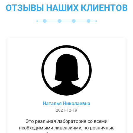
ОТЗЫВЫ НАШИХ КЛИЕНТОВ
Наталья Николаевна
2021-12-19
Это реальная лаборатория со всеми
необходимыми лицензиями, но розничные