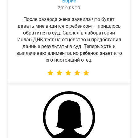
Борис
2019-08-20
После развода жена заявила что будет
давать мне видится с ребенком – пришлось
обратится в суд. Сделал в лаборатории
Инлаб ДНК тест на отцовство и предоставил
данные результаты в суд. Теперь хоть и
выплачиваю алименты, но ребенок знает кто
его настоящий отец.