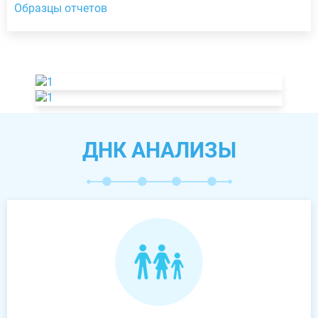
Образцы отчетов
ДНК АНАЛИЗЫ