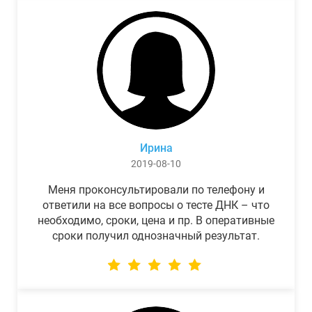
Ирина
2019-08-10
Меня проконсультировали по телефону и
ответили на все вопросы о тесте ДНК – что
необходимо, сроки, цена и пр. В оперативные
сроки получил однозначный результат.