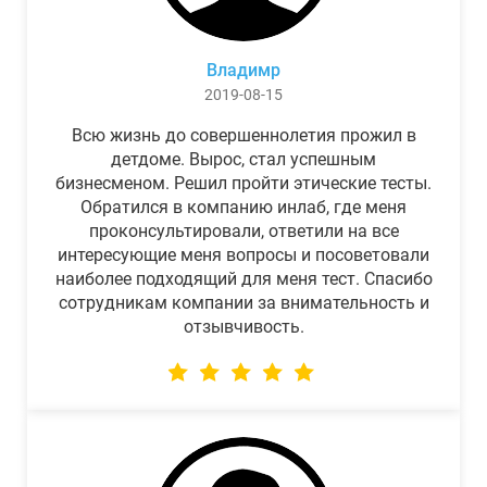
Владимр
2019-08-15
Всю жизнь до совершеннолетия прожил в
детдоме. Вырос, стал успешным
бизнесменом. Решил пройти этические тесты.
Обратился в компанию инлаб, где меня
проконсультировали, ответили на все
интересующие меня вопросы и посоветовали
наиболее подходящий для меня тест. Спасибо
сотрудникам компании за внимательность и
отзывчивость.