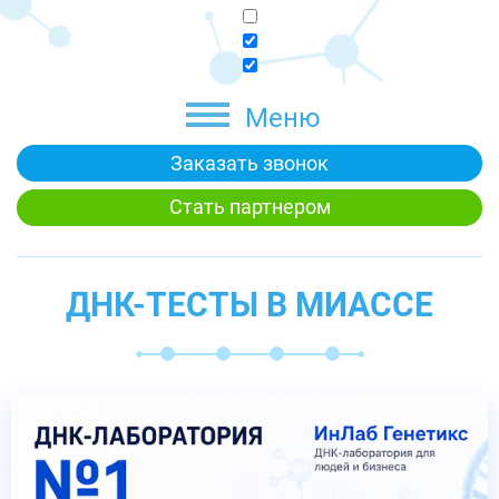
Меню
Заказать звонок
Стать партнером
ДНК-ТЕСТЫ В МИАССЕ