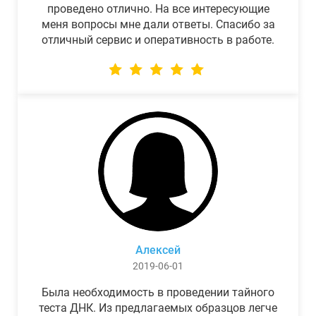
проведено отлично. На все интересующие
меня вопросы мне дали ответы. Спасибо за
отличный сервис и оперативность в работе.
Алексей
2019-06-01
Была необходимость в проведении тайного
теста ДНК. Из предлагаемых образцов легче