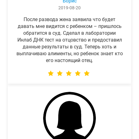
Борис
2019-08-20
После развода жена заявила что будет
давать мне видится с ребенком – пришлось
обратится в суд. Сделал в лаборатории
Инлаб ДНК тест на отцовство и предоставил
данные результаты в суд. Теперь хоть и
выплачиваю алименты, но ребенок знает кто
его настоящий отец.