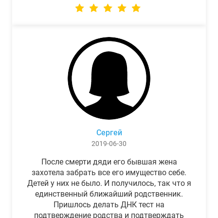
Сергей
2019-06-30
После смерти дяди его бывшая жена
захотела забрать все его имущество себе.
Детей у них не было. И получилось, так что я
единственный ближайший родственник.
Пришлось делать ДНК тест на
подтверждение родства и подтверждать