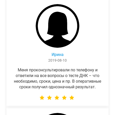
Ирина
2019-08-10
Меня проконсультировали по телефону и
ответили на все вопросы о тесте ДНК – что
необходимо, сроки, цена и пр. В оперативные
сроки получил однозначный результат.