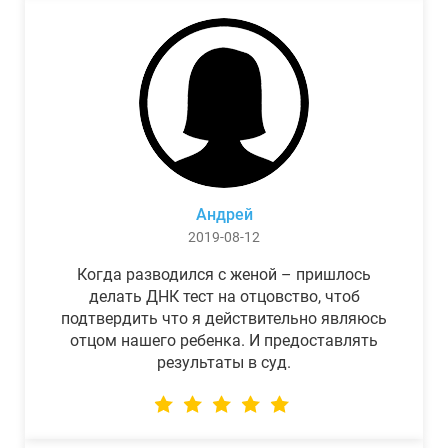
Андрей
2019-08-12
Когда разводился с женой – пришлось
делать ДНК тест на отцовство, чтоб
подтвердить что я действительно являюсь
отцом нашего ребенка. И предоставлять
результаты в суд.