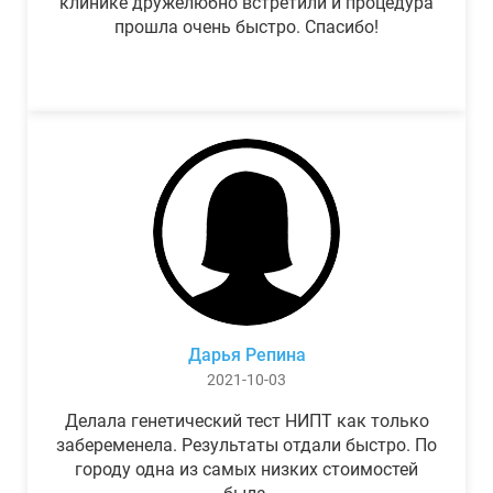
клинике дружелюбно встретили и процедура
прошла очень быстро. Спасибо!
Дарья Репина
2021-10-03
Делала генетический тест НИПТ как только
забеременела. Результаты отдали быстро. По
городу одна из самых низких стоимостей