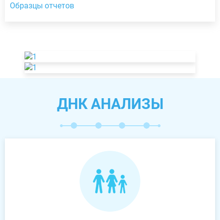
Образцы отчетов
ДНК АНАЛИЗЫ