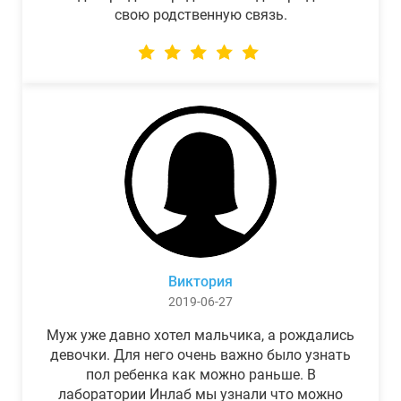
свою родственную связь.
Виктория
2019-06-27
Муж уже давно хотел мальчика, а рождались
девочки. Для него очень важно было узнать
пол ребенка как можно раньше. В
лаборатории Инлаб мы узнали что можно