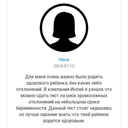
Нина
2019-07-12
Для меня очень важно было родить
здорового ребенка, без каких либо
отклонений. В компании Инлаб я узнала что
можно сдать тест на риск хромосомных
отклонений на небольшом сроке
беременности. Данный тест стоит недешево,
но лучше заранее знать что твой ребенок
родится здоровым.