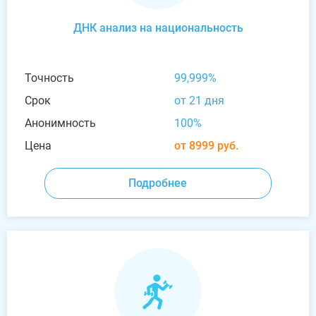
ДНК анализ на национальность
Точность
99,999%
Срок
от 21 дня
Анонимность
100%
Цена
от 8999 руб.
Подробнее