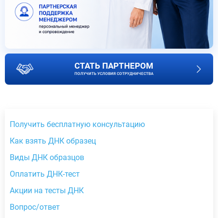
СТАТЬ ПАРТНЕРОМ
ПОЛУЧИТЬ УСЛОВИЯ СОТРУДНИЧЕСТВА
Получить бесплатную консультацию
Как взять ДНК образец
Виды ДНК образцов
Оплатить ДНК-тест
Акции на тесты ДНК
Вопрос/ответ