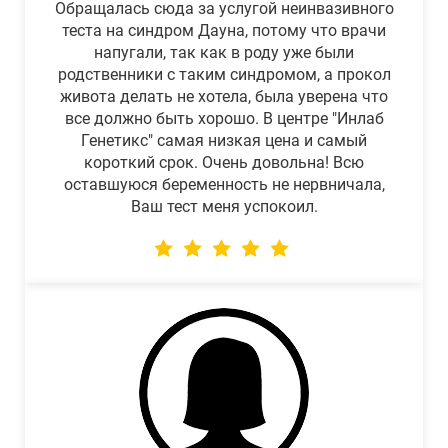
Обращалась сюда за услугой неинвазивного
теста на синдром Дауна, потому что врачи
напугали, так как в роду уже были
родственники с таким синдромом, а прокол
живота делать не хотела, была уверена что
все должно быть хорошо. В центре "Инлаб
Генетикс" самая низкая цена и самый
короткий срок. Очень довольна! Всю
оставшуюся беременность не нервничала,
Ваш тест меня успокоил.