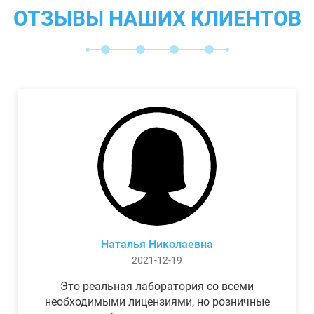
ОТЗЫВЫ НАШИХ КЛИЕНТОВ
Наталья Николаевна
2021-12-19
Это реальная лаборатория со всеми
необходимыми лицензиями, но розничные