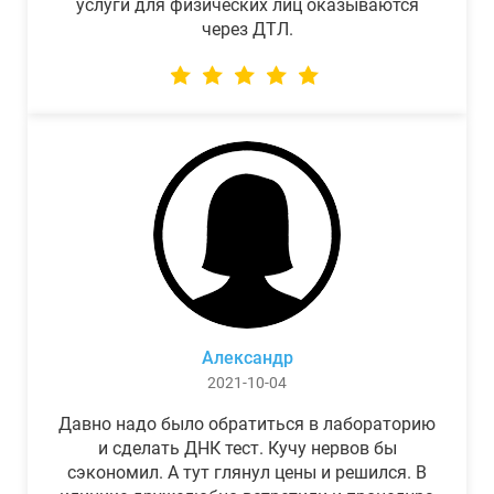
услуги для физических лиц оказываются
через ДТЛ.
Александр
2021-10-04
Давно надо было обратиться в лабораторию
и сделать ДНК тест. Кучу нервов бы
сэкономил. А тут глянул цены и решился. В