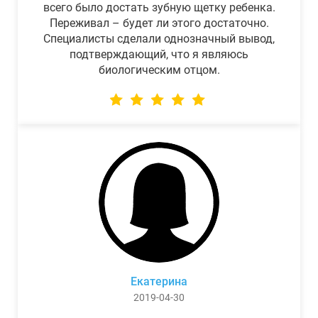
всего было достать зубную щетку ребенка.
Переживал – будет ли этого достаточно.
Специалисты сделали однозначный вывод,
подтверждающий, что я являюсь
биологическим отцом.
Екатерина
2019-04-30