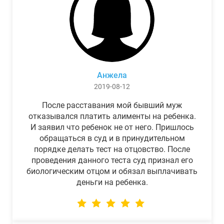
Анжела
2019-08-12
После расставания мой бывший муж
отказывался платить алименты на ребенка.
И заявил что ребенок не от него. Пришлось
обращаться в суд и в принудительном
порядке делать тест на отцовство. После
проведения данного теста суд признал его
биологическим отцом и обязал выплачивать
деньги на ребенка.