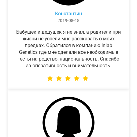
Константин
2019-08-18
Бабушек и дедушек я не знал, а родители при
жизни не успели мне рассказать о моих
предках. Обратился в компанию Inlab
Genetics где мне сделали все необходимые
тесты на родство, национальность. Спасибо
за оперативность и внимательность.