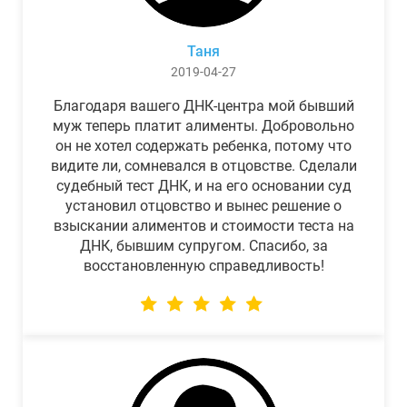
Таня
2019-04-27
Благодаря вашего ДНК-центра мой бывший
муж теперь платит алименты. Добровольно
он не хотел содержать ребенка, потому что
видите ли, сомневался в отцовстве. Сделали
судебный тест ДНК, и на его основании суд
установил отцовство и вынес решение о
взыскании алиментов и стоимости теста на
ДНК, бывшим супругом. Спасибо, за
восстановленную справедливость!