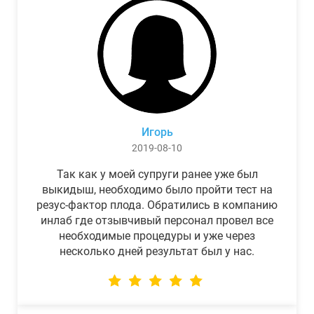
Игорь
2019-08-10
Так как у моей супруги ранее уже был
выкидыш, необходимо было пройти тест на
резус-фактор плода. Обратились в компанию
инлаб где отзывчивый персонал провел все
необходимые процедуры и уже через
несколько дней результат был у нас.