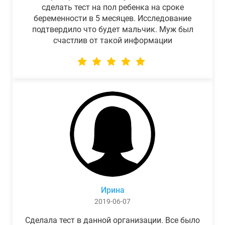
сделать тест на пол ребенка на сроке
беременности в 5 месяцев. Исследование
подтвердило что будет мальчик. Муж был
счастлив от такой информации
Ирина
2019-06-07
Сделала тест в данной организации. Все было