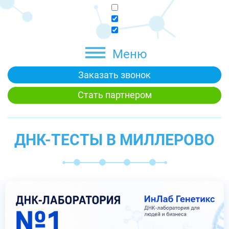
Меню
Заказать звонок
Стать партнером
ДНК-ТЕСТЫ В МИЛЛЕРОВО