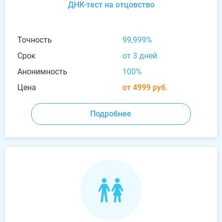
ДНК-тест на отцовство
Точность
99,999%
Срок
от 3 дней
Анонимность
100%
Цена
от 4999 руб.
Подробнее