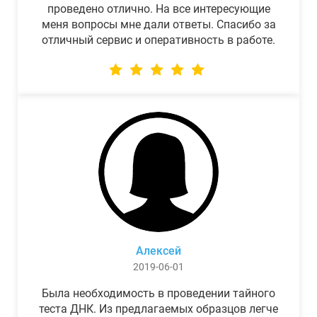
проведено отлично. На все интересующие
меня вопросы мне дали ответы. Спасибо за
отличный сервис и оперативность в работе.
Алексей
2019-06-01
Была необходимость в проведении тайного
теста ДНК. Из предлагаемых образцов легче