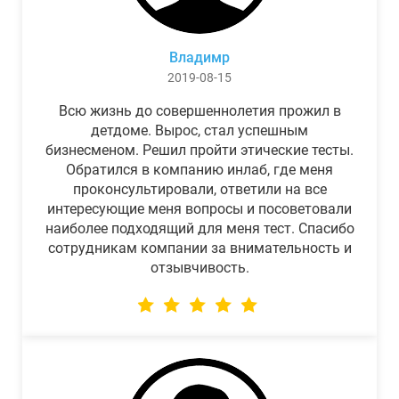
Владимр
2019-08-15
Всю жизнь до совершеннолетия прожил в
детдоме. Вырос, стал успешным
бизнесменом. Решил пройти этические тесты.
Обратился в компанию инлаб, где меня
проконсультировали, ответили на все
интересующие меня вопросы и посоветовали
наиболее подходящий для меня тест. Спасибо
сотрудникам компании за внимательность и
отзывчивость.