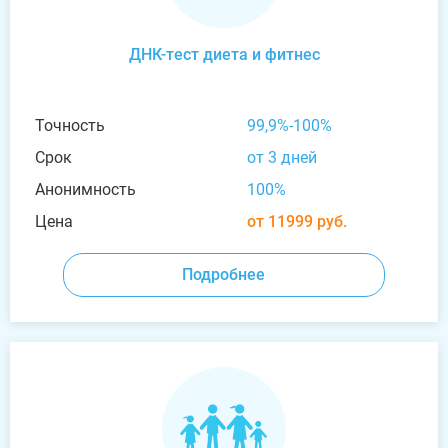
ДНК-тест диета и фитнес
Точность
99,9%-100%
Срок
от 3 дней
Анонимность
100%
Цена
от 11999 руб.
Подробнее