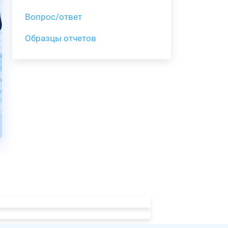
Вопрос/ответ
Образцы отчетов