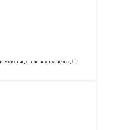
ических лиц оказываются через ДТЛ.