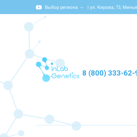
Выбор региона
|
ул. Кирова, 73, Минь
График работы: Пн-Пт с 10:00 до 20:00
8 (800) 333-62-