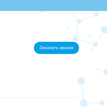
Заказать звонок