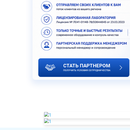
СТАТЬ ПАРТНЕРОМ
ПОЛУЧИТЬ УСЛОВИЯ СОТРУДНИЧЕСТВА