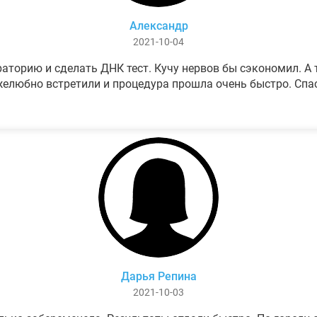
Александр
2021-10-04
аторию и сделать ДНК тест. Кучу нервов бы сэкономил. А т
елюбно встретили и процедура прошла очень быстро. Спа
Дарья Репина
2021-10-03