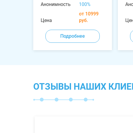
Анонимность
100%
Ан
от 10999
Цена
руб.
Це
Подробнее
ОТЗЫВЫ НАШИХ КЛИЕ