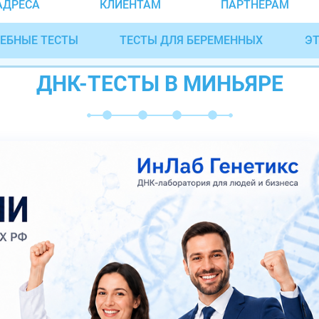
АДРЕСА
КЛИЕНТАМ
ПАРТНЁРАМ
ЕБНЫЕ ТЕСТЫ
ТЕСТЫ ДЛЯ БЕРЕМЕННЫХ
ЭТ
ДНК-ТЕСТЫ В МИНЬЯРЕ