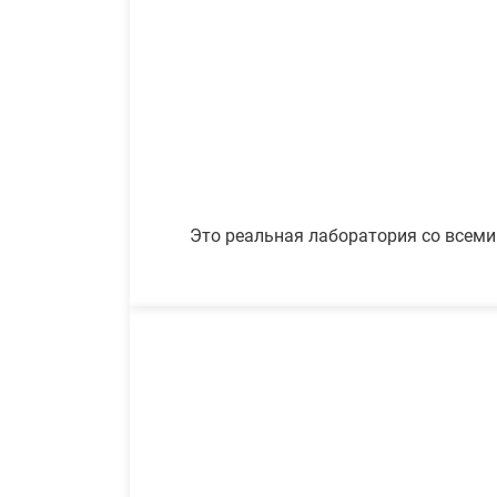
Это реальная лаборатория со всеми