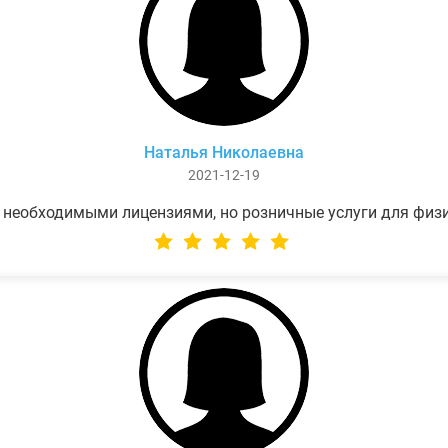
Наталья Николаевна
2021-12-19
 необходимыми лицензиями, но розничные услуги для физ