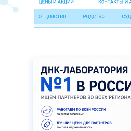
ЦЕНЫ И АКЦИИ
КОНТАКТЫ И 
ОТЦОВСТВО
РОДСТВО
СУД