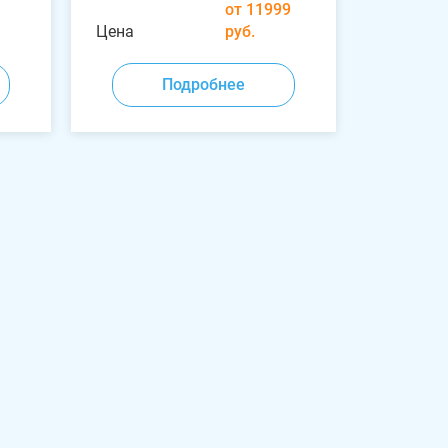
от 11999
Цена
руб.
Подробнее