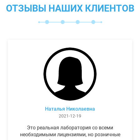
ОТЗЫВЫ НАШИХ КЛИЕНТОВ
Наталья Николаевна
2021-12-19
Это реальная лаборатория со всеми
необходимыми лицензиями, но розничные