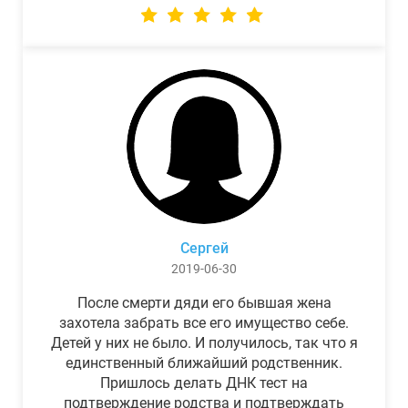
Сергей
2019-06-30
После смерти дяди его бывшая жена
захотела забрать все его имущество себе.
Детей у них не было. И получилось, так что я
единственный ближайший родственник.
Пришлось делать ДНК тест на
подтверждение родства и подтверждать