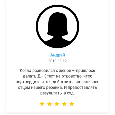
Андрей
2019-08-12
Когда разводился с женой – пришлось
делать ДНК тест на отцовство, чтоб
подтвердить что я действительно являюсь
отцом нашего ребенка. И предоставлять
результаты в суд.