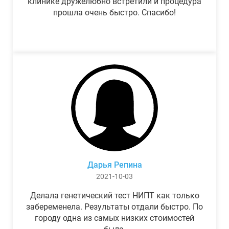
клинике дружелюбно встретили и процедура
прошла очень быстро. Спасибо!
Дарья Репина
2021-10-03
Делала генетический тест НИПТ как только
забеременела. Результаты отдали быстро. По
городу одна из самых низких стоимостей