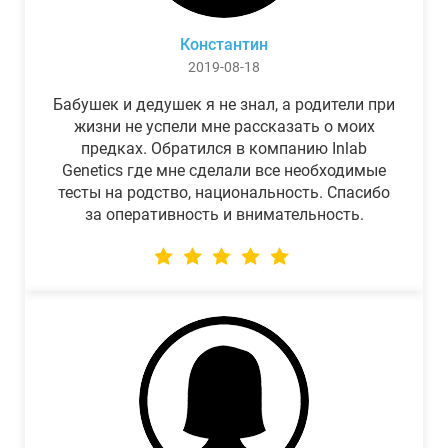
Константин
2019-08-18
Бабушек и дедушек я не знал, а родители при
жизни не успели мне рассказать о моих
предках. Обратился в компанию Inlab
Genetics где мне сделали все необходимые
тесты на родство, национальность. Спасибо
за оперативность и внимательность.