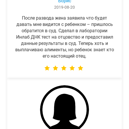
Борис
2019-08-20
После развода жена заявила что будет
давать мне видится с ребенком – пришлось
обратится в суд. Сделал в лаборатории
Инлаб ДНК тест на отцовство и предоставил
данные результаты в суд. Теперь хоть и
выплачиваю алименты, но ребенок знает кто
его настоящий отец.