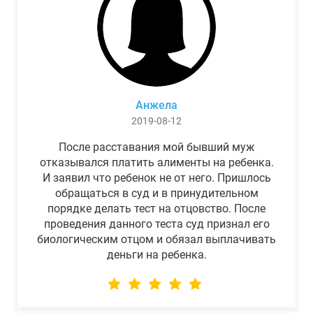
Анжела
2019-08-12
После расставания мой бывший муж
отказывался платить алименты на ребенка.
И заявил что ребенок не от него. Пришлось
обращаться в суд и в принудительном
порядке делать тест на отцовство. После
проведения данного теста суд признал его
биологическим отцом и обязал выплачивать
деньги на ребенка.