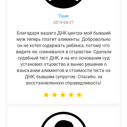
Таня
2019-04-27
Благодаря вашего ДНК-центра мой бывший
муж теперь платит алименты. Добровольно
он не хотел содержать ребенка, потому что
видите ли, сомневался в отцовстве. Сделали
судебный тест ДНК, и на его основании суд
установил отцовство и вынес решение о
взыскании алиментов и стоимости теста на
ДНК, бывшим супругом. Спасибо, за
восстановленную справедливость!