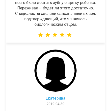
всего было достать зубную щетку ребенка.
Переживал – будет ли этого достаточно.
Специалисты сделали однозначный вывод,
подтверждающий, что я являюсь
биологическим отцом.
Екатерина
2019-04-30