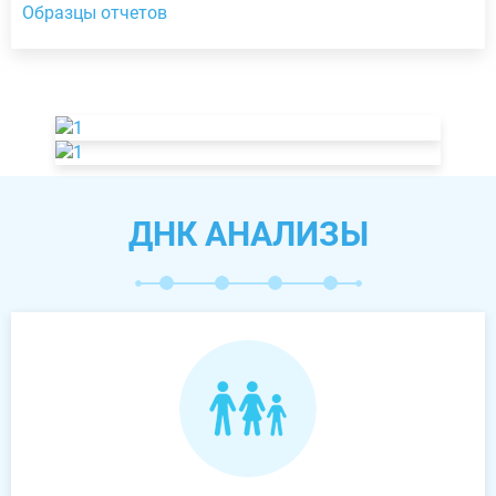
Образцы отчетов
ДНК АНАЛИЗЫ