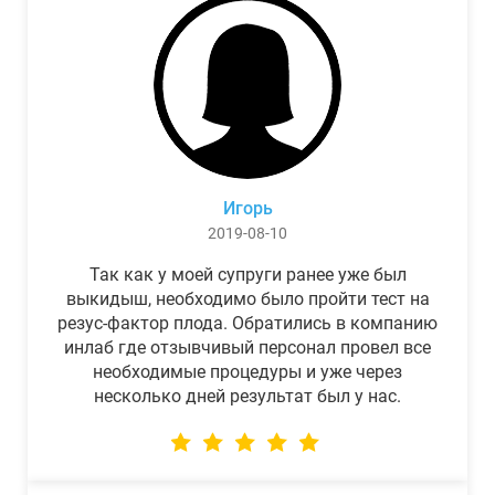
Игорь
2019-08-10
Так как у моей супруги ранее уже был
выкидыш, необходимо было пройти тест на
резус-фактор плода. Обратились в компанию
инлаб где отзывчивый персонал провел все
необходимые процедуры и уже через
несколько дней результат был у нас.