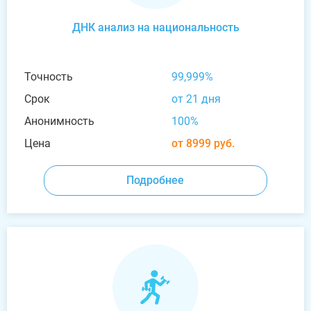
ДНК анализ на национальность
Точность
99,999%
Срок
от 21 дня
Анонимность
100%
Цена
от 8999 руб.
Подробнее