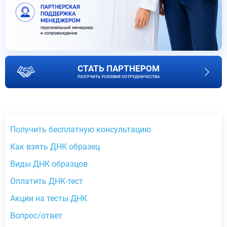
СТАТЬ ПАРТНЕРОМ
ПОЛУЧИТЬ УСЛОВИЯ СОТРУДНИЧЕСТВА
Получить бесплатную консультацию
Как взять ДНК образец
Виды ДНК образцов
Оплатить ДНК-тест
Акции на тесты ДНК
Вопрос/ответ