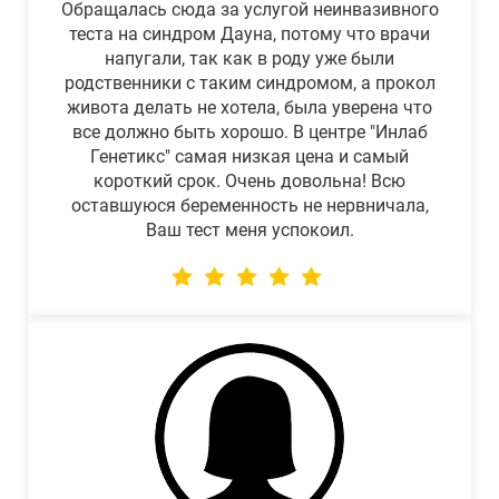
Обращалась сюда за услугой неинвазивного
теста на синдром Дауна, потому что врачи
напугали, так как в роду уже были
родственники с таким синдромом, а прокол
живота делать не хотела, была уверена что
все должно быть хорошо. В центре "Инлаб
Генетикс" самая низкая цена и самый
короткий срок. Очень довольна! Всю
оставшуюся беременность не нервничала,
Ваш тест меня успокоил.