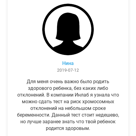
Нина
2019-07-12
Для меня очень важно было родить
здорового ребенка, без каких либо
отклонений. В компании Инлаб я узнала что
можно сдать тест на риск хромосомных
отклонений на небольшом сроке
беременности. Данный тест стоит недешево,
но лучше заранее знать что твой ребенок
родится здоровым.