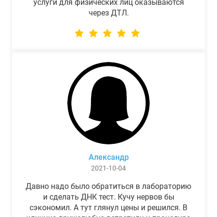
услуги для физических лиц оказываются
через ДТЛ.
Александр
2021-10-04
Давно надо было обратиться в лабораторию
и сделать ДНК тест. Кучу нервов бы
сэкономил. А тут глянул цены и решился. В