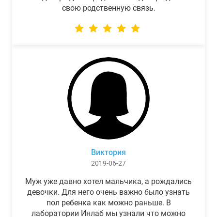
свою родственную связь.
Виктория
2019-06-27
Муж уже давно хотел мальчика, а рождались
девочки. Для него очень важно было узнать
пол ребенка как можно раньше. В
лаборатории Инлаб мы узнали что можно