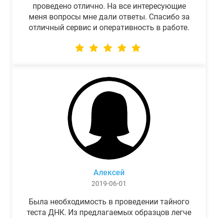
проведено отлично. На все интересующие
меня вопросы мне дали ответы. Спасибо за
отличный сервис и оперативность в работе.
Алексей
2019-06-01
Была необходимость в проведении тайного
теста ДНК. Из предлагаемых образцов легче