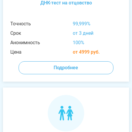
ДНК-тест на отцовство
Точность
99,999%
Срок
от 3 дней
Анонимность
100%
Цена
от 4999 руб.
Подробнее