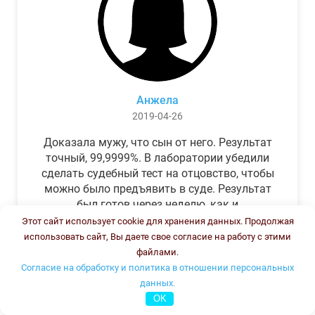
Анжела
2019-04-26
Доказала мужу, что сын от него. Результат
точный, 99,9999%. В лаборатории убедили
сделать судебный тест на отцовство, чтобы
можно было предъявить в суде. Результат
был готов через неделю, как и
обещали.Теперь муж бегает и извиняется.
Этот сайт использует cookie для хранения данных. Продолжая
использовать сайт, Вы даете свое согласие на работу с этими
файлами.
Согласие на обработку и политика в отношении персональных
данных.
OK