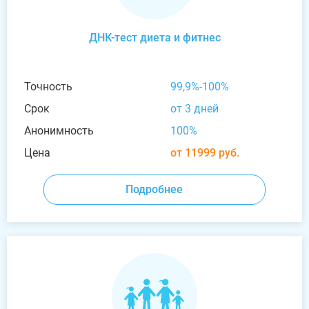
ДНК-тест диета и фитнес
Точность
99,9%-100%
Срок
от 3 дней
Анонимность
100%
Цена
от 11999 руб.
Подробнее