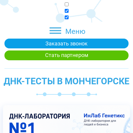
Меню
Заказать звонок
Стать партнером
ДНК-ТЕСТЫ В МОНЧЕГОРСКЕ