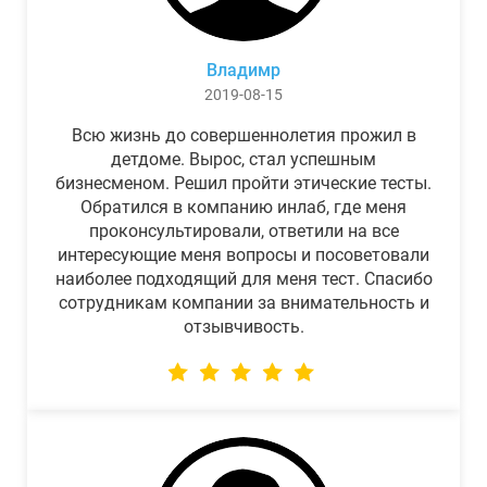
Владимр
2019-08-15
Всю жизнь до совершеннолетия прожил в
детдоме. Вырос, стал успешным
бизнесменом. Решил пройти этические тесты.
Обратился в компанию инлаб, где меня
проконсультировали, ответили на все
интересующие меня вопросы и посоветовали
наиболее подходящий для меня тест. Спасибо
сотрудникам компании за внимательность и
отзывчивость.