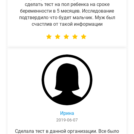
сделать тест на пол ребенка на сроке
беременности в 5 месяцев. Исследование
подтвердило что будет мальчик. Муж был
счастлив от такой информации
Ирина
2019-06-07
Сделала тест в данной организации. Все было