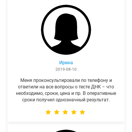
Ирина
2019-08-10
Меня проконсультировали по телефону и
ответили на все вопросы о тесте ДНК – что
необходимо, сроки, цена и пр. В оперативные
сроки получил однозначный результат.