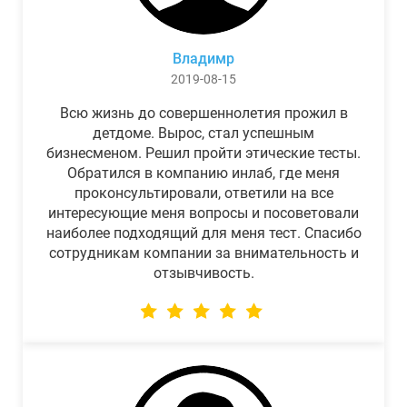
Владимр
2019-08-15
Всю жизнь до совершеннолетия прожил в
детдоме. Вырос, стал успешным
бизнесменом. Решил пройти этические тесты.
Обратился в компанию инлаб, где меня
проконсультировали, ответили на все
интересующие меня вопросы и посоветовали
наиболее подходящий для меня тест. Спасибо
сотрудникам компании за внимательность и
отзывчивость.