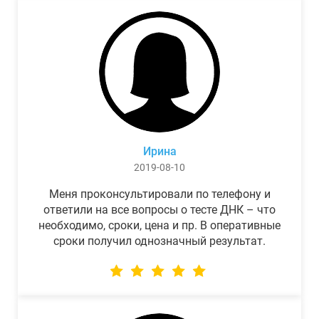
Ирина
2019-08-10
Меня проконсультировали по телефону и
ответили на все вопросы о тесте ДНК – что
необходимо, сроки, цена и пр. В оперативные
сроки получил однозначный результат.