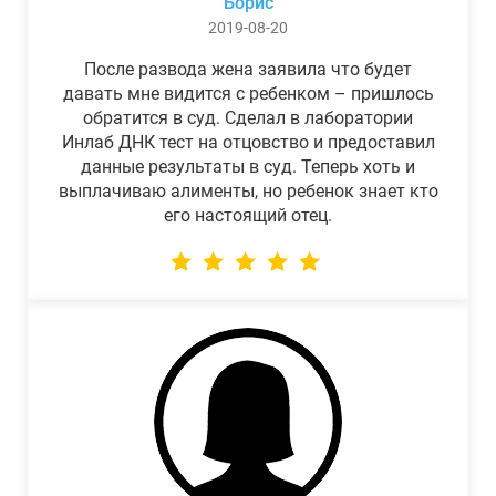
Борис
2019-08-20
После развода жена заявила что будет
давать мне видится с ребенком – пришлось
обратится в суд. Сделал в лаборатории
Инлаб ДНК тест на отцовство и предоставил
данные результаты в суд. Теперь хоть и
выплачиваю алименты, но ребенок знает кто
его настоящий отец.