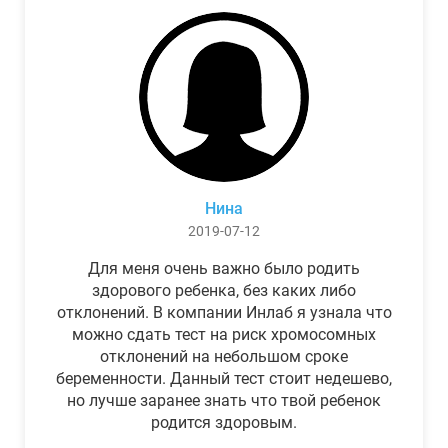
Нина
2019-07-12
Для меня очень важно было родить
здорового ребенка, без каких либо
отклонений. В компании Инлаб я узнала что
можно сдать тест на риск хромосомных
отклонений на небольшом сроке
беременности. Данный тест стоит недешево,
но лучше заранее знать что твой ребенок
родится здоровым.