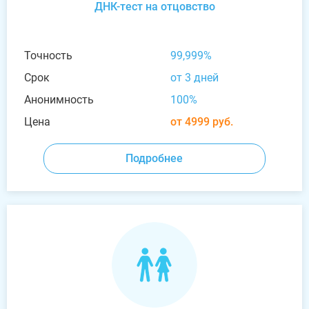
ДНК-тест на отцовство
Точность
99,999%
Срок
от 3 дней
Анонимность
100%
Цена
от 4999 руб.
Подробнее