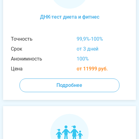
ДНК-тест диета и фитнес
Точность
99,9%-100%
Срок
от 3 дней
Анонимность
100%
Цена
от 11999 руб.
Подробнее