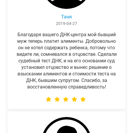
Таня
2019-04-27
Благодаря вашего ДНК-центра мой бывший
муж теперь платит алименты. Добровольно
он не хотел содержать ребенка, потому что
видите ли, сомневался в отцовстве. Сделали
судебный тест ДНК, и на его основании суд
установил отцовство и вынес решение о
взыскании алиментов и стоимости теста на
ДНК, бывшим супругом. Спасибо, за
восстановленную справедливость!