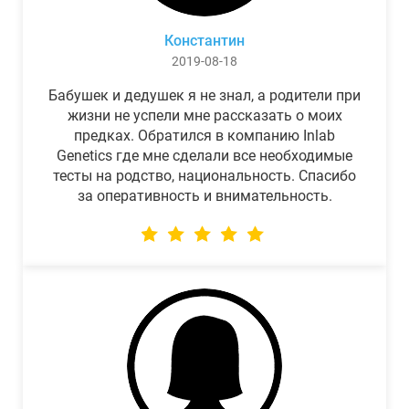
Константин
2019-08-18
Бабушек и дедушек я не знал, а родители при
жизни не успели мне рассказать о моих
предках. Обратился в компанию Inlab
Genetics где мне сделали все необходимые
тесты на родство, национальность. Спасибо
за оперативность и внимательность.