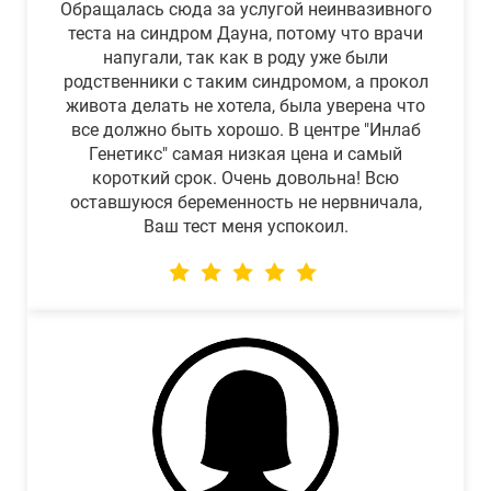
Обращалась сюда за услугой неинвазивного
теста на синдром Дауна, потому что врачи
напугали, так как в роду уже были
родственники с таким синдромом, а прокол
живота делать не хотела, была уверена что
все должно быть хорошо. В центре "Инлаб
Генетикс" самая низкая цена и самый
короткий срок. Очень довольна! Всю
оставшуюся беременность не нервничала,
Ваш тест меня успокоил.