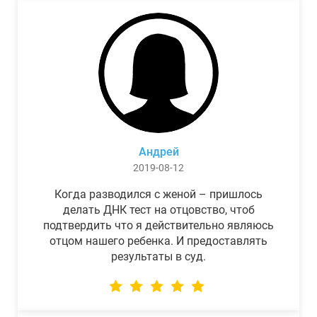
Андрей
2019-08-12
Когда разводился с женой – пришлось
делать ДНК тест на отцовство, чтоб
подтвердить что я действительно являюсь
отцом нашего ребенка. И предоставлять
результаты в суд.