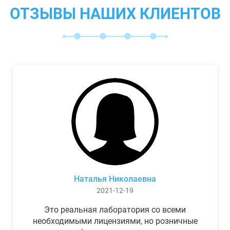
ОТЗЫВЫ НАШИХ КЛИЕНТОВ
Наталья Николаевна
2021-12-19
Это реальная лаборатория со всеми
необходимыми лицензиями, но розничные