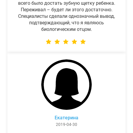
всего было достать зубную щетку ребенка.
Переживал – будет ли этого достаточно.
Специалисты сделали однозначный вывод,
подтверждающий, что я являюсь
биологическим отцом.
Екатерина
2019-04-30