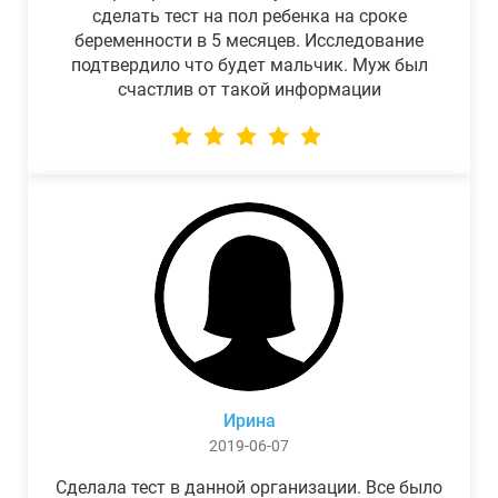
сделать тест на пол ребенка на сроке
беременности в 5 месяцев. Исследование
подтвердило что будет мальчик. Муж был
счастлив от такой информации
Ирина
2019-06-07
Сделала тест в данной организации. Все было