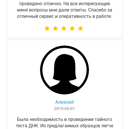
проведено отлично. На все интересующие
меня вопросы мне дали ответы. Спасибо за
отличный сервис и оперативность в работе.
Алексей
2019-06-01
Была необходимость в проведении тайного
теста ДНК. Из предлагаемых образцов легче