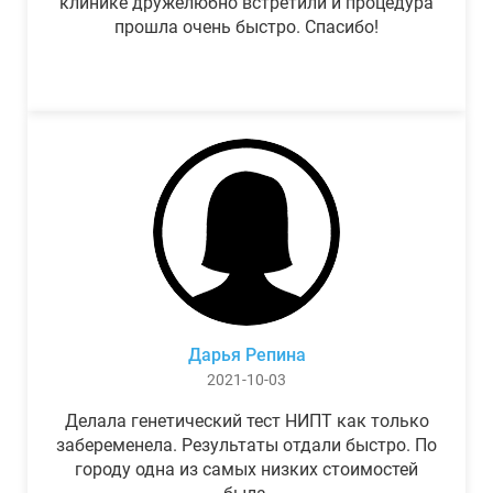
клинике дружелюбно встретили и процедура
прошла очень быстро. Спасибо!
Дарья Репина
2021-10-03
Делала генетический тест НИПТ как только
забеременела. Результаты отдали быстро. По
городу одна из самых низких стоимостей