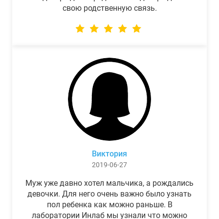
свою родственную связь.
Виктория
2019-06-27
Муж уже давно хотел мальчика, а рождались
девочки. Для него очень важно было узнать
пол ребенка как можно раньше. В
лаборатории Инлаб мы узнали что можно