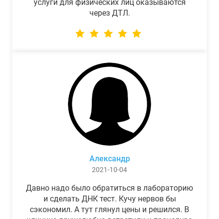
услуги для физических лиц оказываются
через ДТЛ.
Александр
2021-10-04
Давно надо было обратиться в лабораторию
и сделать ДНК тест. Кучу нервов бы
сэкономил. А тут глянул цены и решился. В