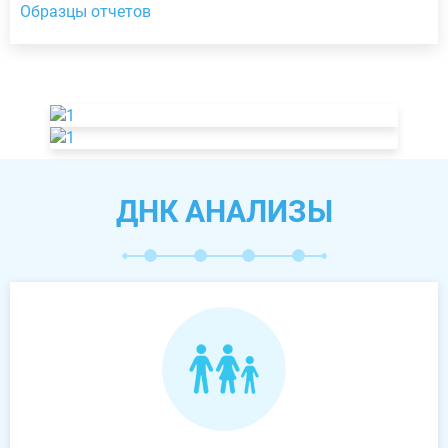
Образцы отчетов
ДНК АНАЛИЗЫ