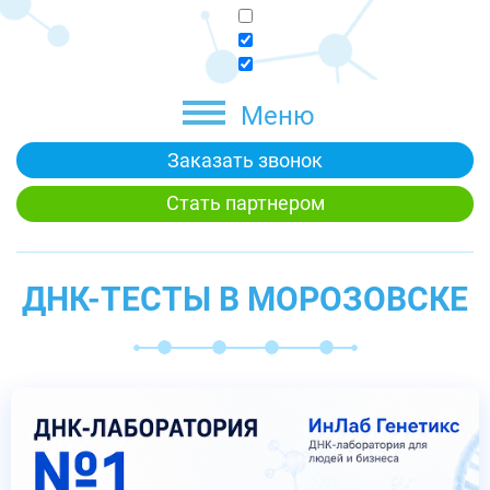
Меню
Заказать звонок
Стать партнером
ДНК-ТЕСТЫ В МОРОЗОВСКЕ