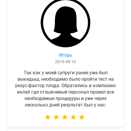
Игорь
2019-08-10
Так как у моей супруги ранее уже был
выкидыш, необходимо было пройти тест на
резус-фактор плода. Обратились в компанию
инлаб где отзывчивый персонал провел все
необходимые процедуры и уже через
несколько дней результат был у нас.