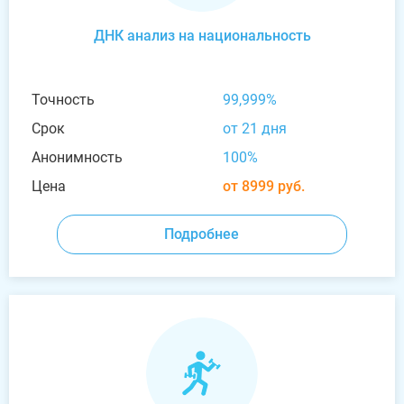
ДНК анализ на национальность
Точность
99,999%
Срок
от 21 дня
Анонимность
100%
Цена
от 8999 руб.
Подробнее