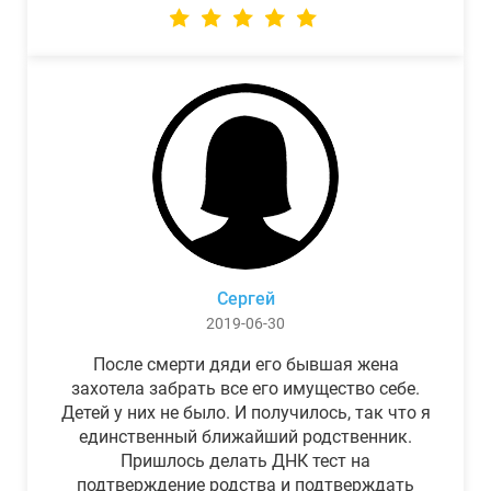
Сергей
2019-06-30
После смерти дяди его бывшая жена
захотела забрать все его имущество себе.
Детей у них не было. И получилось, так что я
единственный ближайший родственник.
Пришлось делать ДНК тест на
подтверждение родства и подтверждать