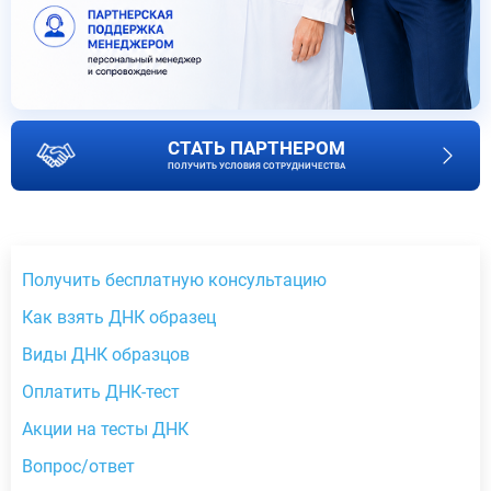
СТАТЬ ПАРТНЕРОМ
ПОЛУЧИТЬ УСЛОВИЯ СОТРУДНИЧЕСТВА
Получить бесплатную консультацию
Как взять ДНК образец
Виды ДНК образцов
Оплатить ДНК-тест
Акции на тесты ДНК
Вопрос/ответ