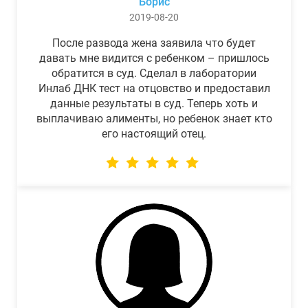
Борис
2019-08-20
После развода жена заявила что будет
давать мне видится с ребенком – пришлось
обратится в суд. Сделал в лаборатории
Инлаб ДНК тест на отцовство и предоставил
данные результаты в суд. Теперь хоть и
выплачиваю алименты, но ребенок знает кто
его настоящий отец.