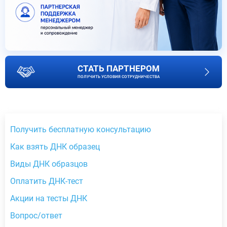
СТАТЬ ПАРТНЕРОМ
ПОЛУЧИТЬ УСЛОВИЯ СОТРУДНИЧЕСТВА
Получить бесплатную консультацию
Как взять ДНК образец
Виды ДНК образцов
Оплатить ДНК-тест
Акции на тесты ДНК
Вопрос/ответ