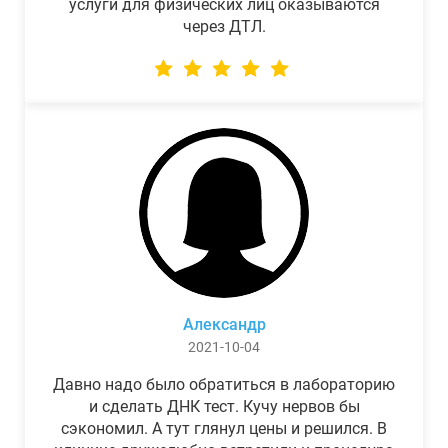
услуги для физических лиц оказываются
через ДТЛ.
Александр
2021-10-04
Давно надо было обратиться в лабораторию
и сделать ДНК тест. Кучу нервов бы
сэкономил. А тут глянул цены и решился. В