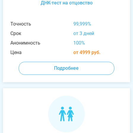
ДНК-тест на отцовство
Точность
99,999%
Срок
от 3 дней
Анонимность
100%
Цена
от 4999 руб.
Подробнее