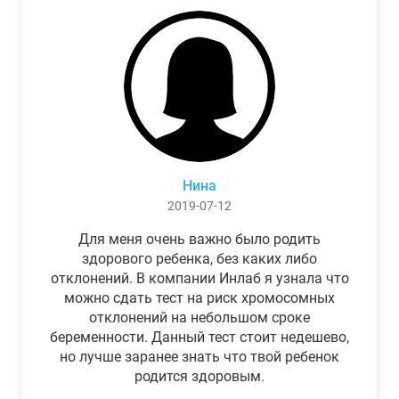
Нина
2019-07-12
Для меня очень важно было родить
здорового ребенка, без каких либо
отклонений. В компании Инлаб я узнала что
можно сдать тест на риск хромосомных
отклонений на небольшом сроке
беременности. Данный тест стоит недешево,
но лучше заранее знать что твой ребенок
родится здоровым.