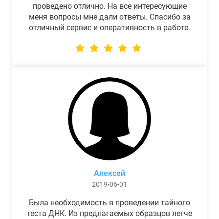
проведено отлично. На все интересующие
меня вопросы мне дали ответы. Спасибо за
отличный сервис и оперативность в работе.
Алексей
2019-06-01
Была необходимость в проведении тайного
теста ДНК. Из предлагаемых образцов легче