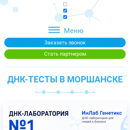
Меню
Заказать звонок
Стать партнером
ДНК-ТЕСТЫ В МОРШАНСКЕ