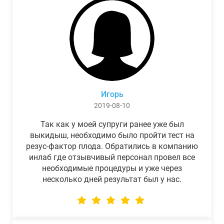
Игорь
2019-08-10
Так как у моей супруги ранее уже был
выкидыш, необходимо было пройти тест на
резус-фактор плода. Обратились в компанию
инлаб где отзывчивый персонал провел все
необходимые процедуры и уже через
несколько дней результат был у нас.