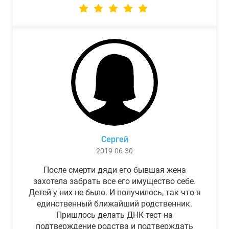
Сергей
2019-06-30
После смерти дяди его бывшая жена
захотела забрать все его имущество себе.
Детей у них не было. И получилось, так что я
единственный ближайший родственник.
Пришлось делать ДНК тест на
подтверждение родства и подтверждать