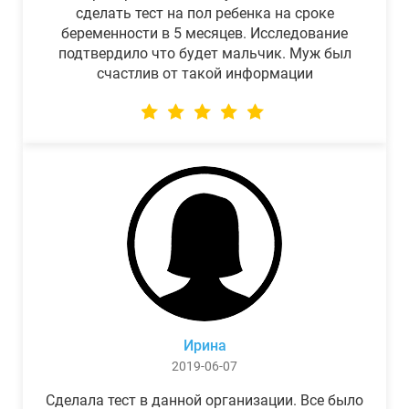
сделать тест на пол ребенка на сроке
беременности в 5 месяцев. Исследование
подтвердило что будет мальчик. Муж был
счастлив от такой информации
Ирина
2019-06-07
Сделала тест в данной организации. Все было