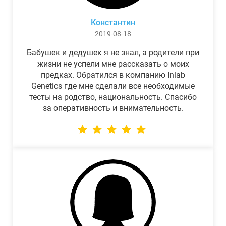
Константин
2019-08-18
Бабушек и дедушек я не знал, а родители при
жизни не успели мне рассказать о моих
предках. Обратился в компанию Inlab
Genetics где мне сделали все необходимые
тесты на родство, национальность. Спасибо
за оперативность и внимательность.