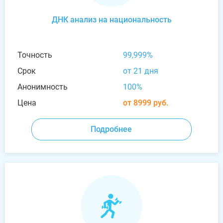
ДНК анализ на национальность
Точность
99,999%
Срок
от 21 дня
Анонимность
100%
Цена
от 8999 руб.
Подробнее