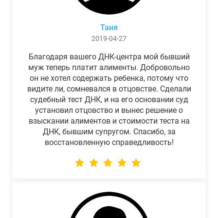
Таня
2019-04-27
Благодаря вашего ДНК-центра мой бывший
муж теперь платит алименты. Добровольно
он не хотел содержать ребенка, потому что
видите ли, сомневался в отцовстве. Сделали
судебный тест ДНК, и на его основании суд
установил отцовство и вынес решение о
взыскании алиментов и стоимости теста на
ДНК, бывшим супругом. Спасибо, за
восстановленную справедливость!