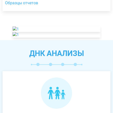
Образцы отчетов
ДНК АНАЛИЗЫ