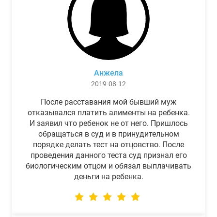
Анжела
2019-08-12
После расставания мой бывший муж
отказывался платить алименты на ребенка.
И заявил что ребенок не от него. Пришлось
обращаться в суд и в принудительном
порядке делать тест на отцовство. После
проведения данного теста суд признал его
биологическим отцом и обязал выплачивать
деньги на ребенка.