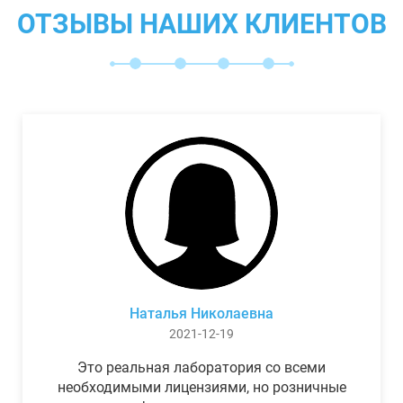
ОТЗЫВЫ НАШИХ КЛИЕНТОВ
Наталья Николаевна
2021-12-19
Это реальная лаборатория со всеми
необходимыми лицензиями, но розничные