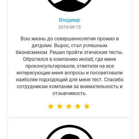
Владимр
2019-08-15
Всю жизнь до совершеннолетия прожил в
детдоме. Вырос, стал успешным
бизнесменом. Решил пройти этические тесты.
Обратился в компанию инлаб, где меня
проконсультировали, ответили на все
интересующие меня вопросы и посоветовали
наиболее подходящий для меня тест. Спасибо
сотрудникам компании за внимательность и
отзывчивость.