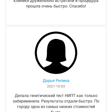
клинике дружелюбно встретили и процедура
прошла очень быстро. Спасибо!
Дарья Репина
2021-10-03
Делала генетический тест НИПТ как только
забеременела. Результаты отдали быстро. По
городу одна из самых низких стоимостей