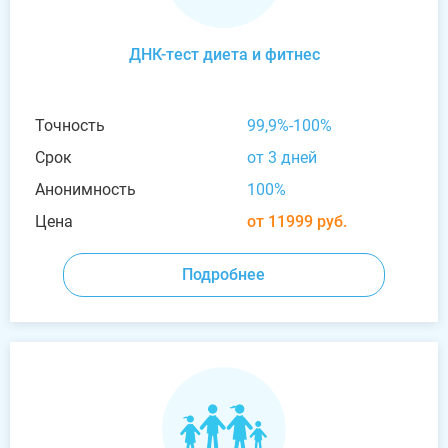
ДНК-тест диета и фитнес
Точность
99,9%-100%
Срок
от 3 дней
Анонимность
100%
Цена
от 11999 руб.
Подробнее