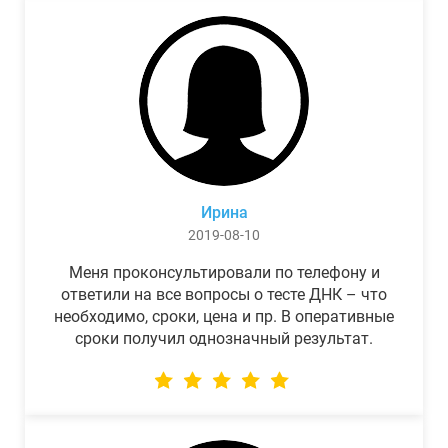
Ирина
2019-08-10
Меня проконсультировали по телефону и
ответили на все вопросы о тесте ДНК – что
необходимо, сроки, цена и пр. В оперативные
сроки получил однозначный результат.