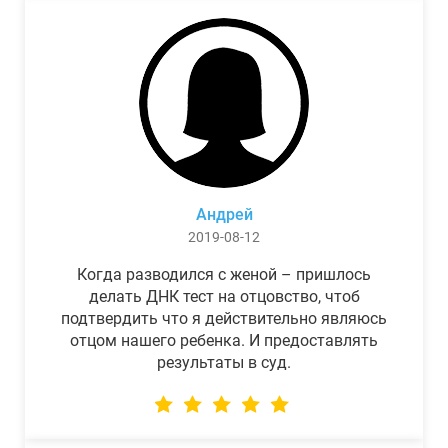
Андрей
2019-08-12
Когда разводился с женой – пришлось
делать ДНК тест на отцовство, чтоб
подтвердить что я действительно являюсь
отцом нашего ребенка. И предоставлять
результаты в суд.