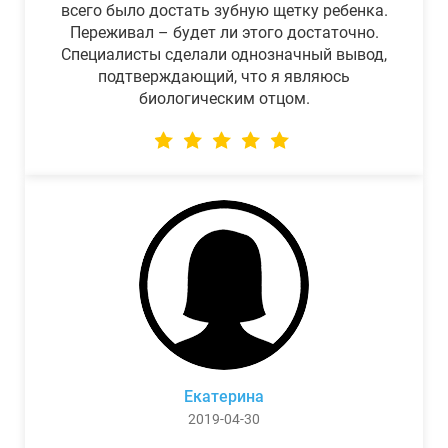
всего было достать зубную щетку ребенка.
Переживал – будет ли этого достаточно.
Специалисты сделали однозначный вывод,
подтверждающий, что я являюсь
биологическим отцом.
Екатерина
2019-04-30