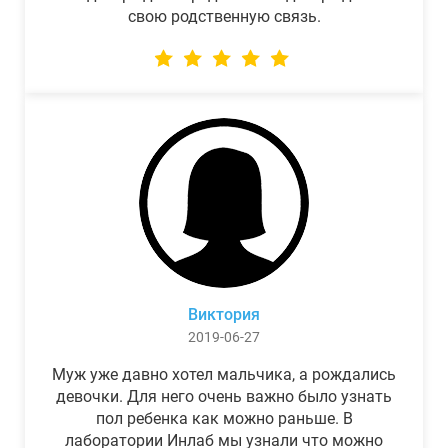
свою родственную связь.
Виктория
2019-06-27
Муж уже давно хотел мальчика, а рождались
девочки. Для него очень важно было узнать
пол ребенка как можно раньше. В
лаборатории Инлаб мы узнали что можно