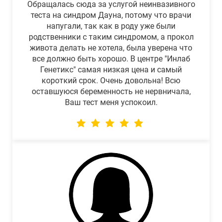
Обращалась сюда за услугой неинвазивного
теста на синдром Дауна, потому что врачи
напугали, так как в роду уже были
родственники с таким синдромом, а прокол
живота делать не хотела, была уверена что
все должно быть хорошо. В центре "Инлаб
Генетикс" самая низкая цена и самый
короткий срок. Очень довольна! Всю
оставшуюся беременность не нервничала,
Ваш тест меня успокоил.