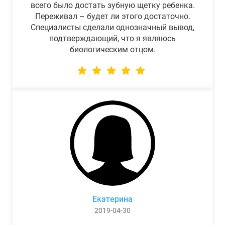
всего было достать зубную щетку ребенка.
Переживал – будет ли этого достаточно.
Специалисты сделали однозначный вывод,
подтверждающий, что я являюсь
биологическим отцом.
Екатерина
2019-04-30