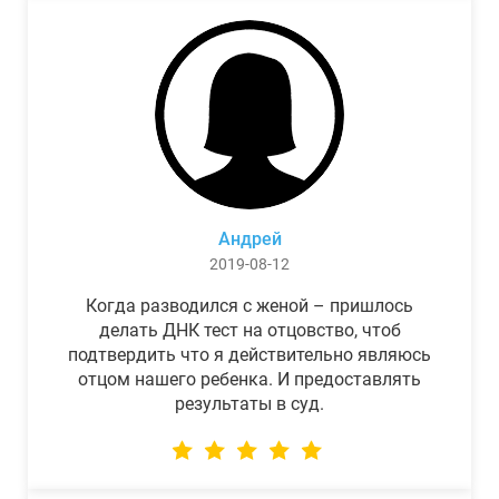
Андрей
2019-08-12
Когда разводился с женой – пришлось
делать ДНК тест на отцовство, чтоб
подтвердить что я действительно являюсь
отцом нашего ребенка. И предоставлять
результаты в суд.