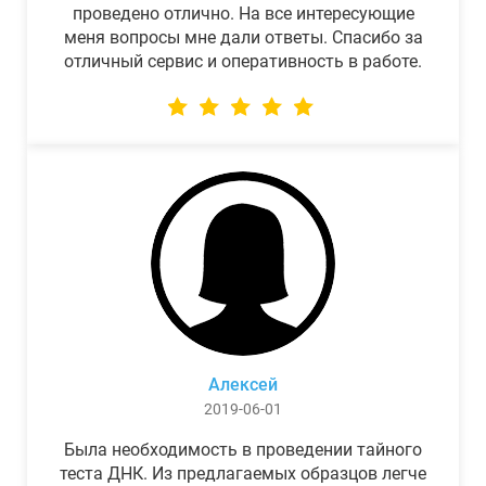
проведено отлично. На все интересующие
меня вопросы мне дали ответы. Спасибо за
отличный сервис и оперативность в работе.
Алексей
2019-06-01
Была необходимость в проведении тайного
теста ДНК. Из предлагаемых образцов легче