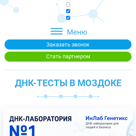
Меню
Заказать звонок
Стать партнером
ДНК-ТЕСТЫ В МОЗДОКЕ