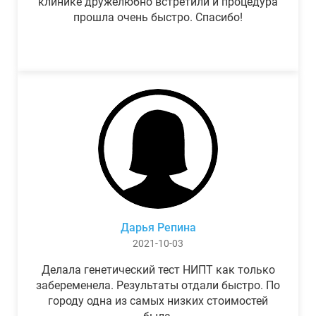
клинике дружелюбно встретили и процедура
прошла очень быстро. Спасибо!
Дарья Репина
2021-10-03
Делала генетический тест НИПТ как только
забеременела. Результаты отдали быстро. По
городу одна из самых низких стоимостей