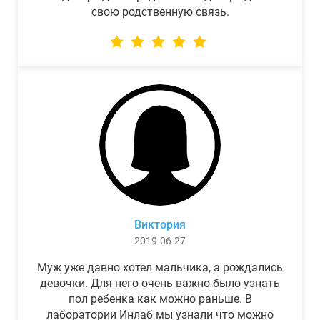
свою родственную связь.
Виктория
2019-06-27
Муж уже давно хотел мальчика, а рождались
девочки. Для него очень важно было узнать
пол ребенка как можно раньше. В
лаборатории Инлаб мы узнали что можно