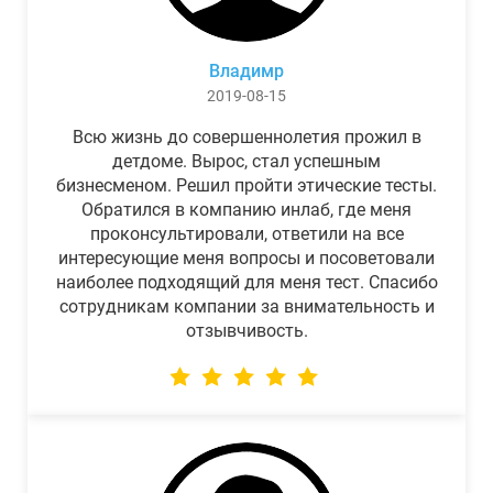
Владимр
2019-08-15
Всю жизнь до совершеннолетия прожил в
детдоме. Вырос, стал успешным
бизнесменом. Решил пройти этические тесты.
Обратился в компанию инлаб, где меня
проконсультировали, ответили на все
интересующие меня вопросы и посоветовали
наиболее подходящий для меня тест. Спасибо
сотрудникам компании за внимательность и
отзывчивость.