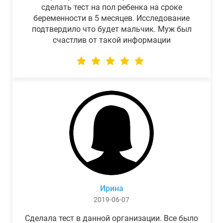
сделать тест на пол ребенка на сроке
беременности в 5 месяцев. Исследование
подтвердило что будет мальчик. Муж был
счастлив от такой информации
Ирина
2019-06-07
Сделала тест в данной организации. Все было