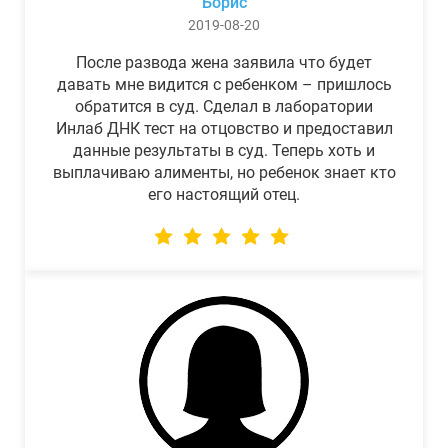
Борис
2019-08-20
После развода жена заявила что будет
давать мне видится с ребенком – пришлось
обратится в суд. Сделал в лаборатории
Инлаб ДНК тест на отцовство и предоставил
данные результаты в суд. Теперь хоть и
выплачиваю алименты, но ребенок знает кто
его настоящий отец.