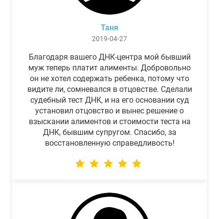
Таня
2019-04-27
Благодаря вашего ДНК-центра мой бывший
муж теперь платит алименты. Добровольно
он не хотел содержать ребенка, потому что
видите ли, сомневался в отцовстве. Сделали
судебный тест ДНК, и на его основании суд
установил отцовство и вынес решение о
взыскании алиментов и стоимости теста на
ДНК, бывшим супругом. Спасибо, за
восстановленную справедливость!