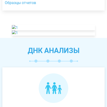
Образцы отчетов
ДНК АНАЛИЗЫ