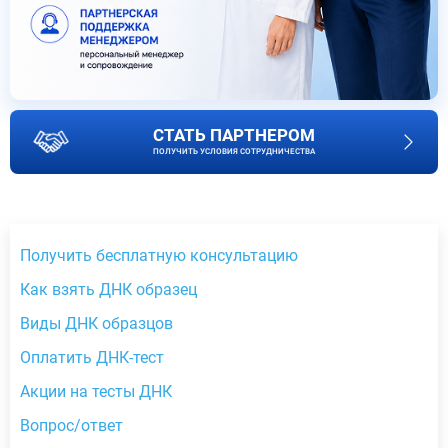
СТАТЬ ПАРТНЕРОМ
ПОЛУЧИТЬ УСЛОВИЯ СОТРУДНИЧЕСТВА
Получить бесплатную консультацию
Как взять ДНК образец
Виды ДНК образцов
Оплатить ДНК-тест
Акции на тесты ДНК
Вопрос/ответ