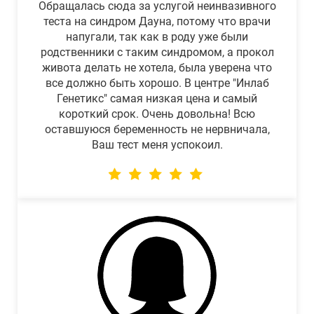
Обращалась сюда за услугой неинвазивного
теста на синдром Дауна, потому что врачи
напугали, так как в роду уже были
родственники с таким синдромом, а прокол
живота делать не хотела, была уверена что
все должно быть хорошо. В центре "Инлаб
Генетикс" самая низкая цена и самый
короткий срок. Очень довольна! Всю
оставшуюся беременность не нервничала,
Ваш тест меня успокоил.