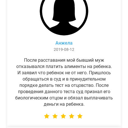
Анжела
2019-08-12
После расставания мой бывший муж
отказывался платить алименты на ребенка.
И заявил что ребенок не от него. Пришлось
обращаться в суд и в принудительном
порядке делать тест на отцовство. После
проведения данного теста суд признал его
биологическим отцом и обязал выплачивать
деньги на ребенка.