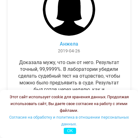
Анжела
2019-04-26
Доказала мужу, что сын от него. Результат
точный, 99,9999%. В лаборатории убедили
сделать судебный тест на отцовство, чтобы
можно было предъявить в суде. Результат
был готов через неделю, как и
обещали.Теперь муж бегает и извиняется.
Этот сайт использует cookie для хранения данных. Продолжая
использовать сайт, Вы даете свое согласие на работу с этими
файлами.
Согласие на обработку и политика в отношении персональных
данных.
OK