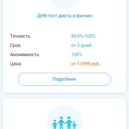
ДНК-тест диета и фитнес
Точность
99,9%-100%
Срок
от 3 дней
Анонимность
100%
Цена
от 11999 руб.
Подробнее