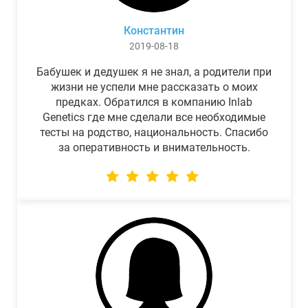
Константин
2019-08-18
Бабушек и дедушек я не знал, а родители при
жизни не успели мне рассказать о моих
предках. Обратился в компанию Inlab
Genetics где мне сделали все необходимые
тесты на родство, национальность. Спасибо
за оперативность и внимательность.