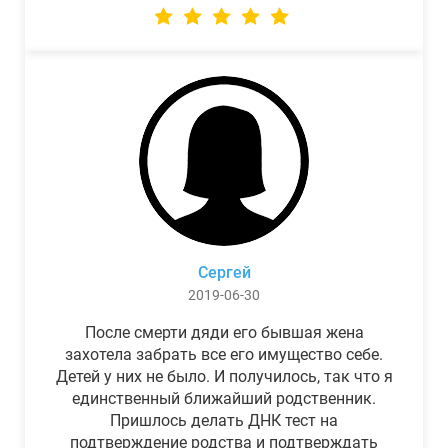
Сергей
2019-06-30
После смерти дяди его бывшая жена
захотела забрать все его имущество себе.
Детей у них не было. И получилось, так что я
единственный ближайший родственник.
Пришлось делать ДНК тест на
подтверждение родства и подтверждать