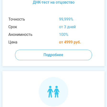
ДНК-тест на отцовство
Точность
99,999%
Срок
от 3 дней
Анонимность
100%
Цена
от 4999 руб.
Подробнее