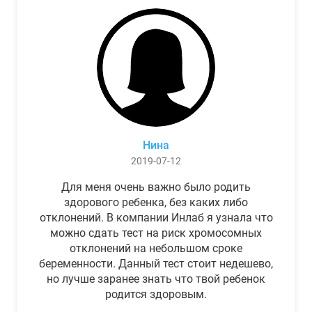
Нина
2019-07-12
Для меня очень важно было родить
здорового ребенка, без каких либо
отклонений. В компании Инлаб я узнала что
можно сдать тест на риск хромосомных
отклонений на небольшом сроке
беременности. Данный тест стоит недешево,
но лучше заранее знать что твой ребенок
родится здоровым.