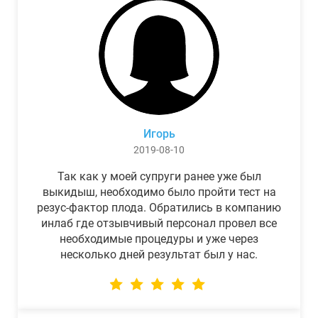
Игорь
2019-08-10
Так как у моей супруги ранее уже был
выкидыш, необходимо было пройти тест на
резус-фактор плода. Обратились в компанию
инлаб где отзывчивый персонал провел все
необходимые процедуры и уже через
несколько дней результат был у нас.