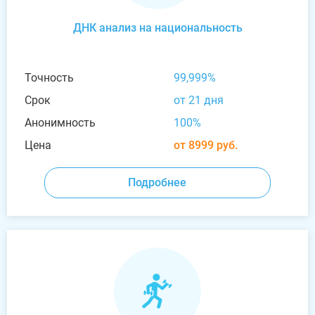
ДНК анализ на национальность
Точность
99,999%
Срок
от 21 дня
Анонимность
100%
Цена
от 8999 руб.
Подробнее