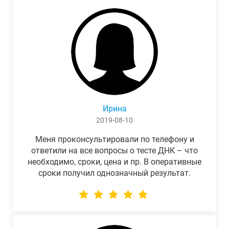
Ирина
2019-08-10
Меня проконсультировали по телефону и
ответили на все вопросы о тесте ДНК – что
необходимо, сроки, цена и пр. В оперативные
сроки получил однозначный результат.