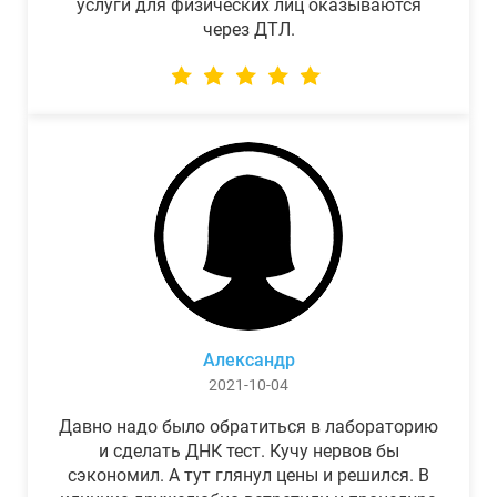
услуги для физических лиц оказываются
через ДТЛ.
Александр
2021-10-04
Давно надо было обратиться в лабораторию
и сделать ДНК тест. Кучу нервов бы
сэкономил. А тут глянул цены и решился. В