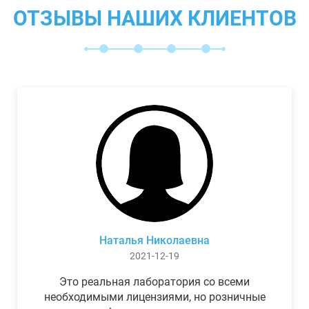
ОТЗЫВЫ НАШИХ КЛИЕНТОВ
Наталья Николаевна
2021-12-19
Это реальная лаборатория со всеми
необходимыми лицензиями, но розничные