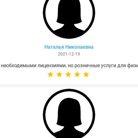
Наталья Николаевна
2021-12-19
 необходимыми лицензиями, но розничные услуги для физ