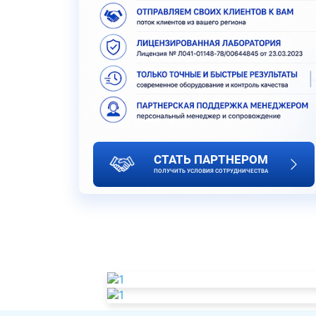
СТАТЬ ПАРТНЕРОМ
ПОЛУЧИТЬ УСЛОВИЯ СОТРУДНИЧЕСТВА