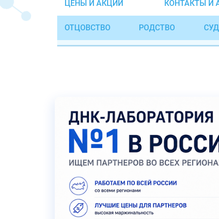
ЦЕНЫ И АКЦИИ
КОНТАКТЫ И 
ОТЦОВСТВО
РОДСТВО
СУД