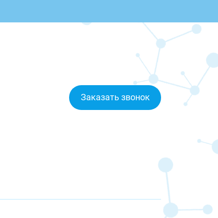
Заказать звонок