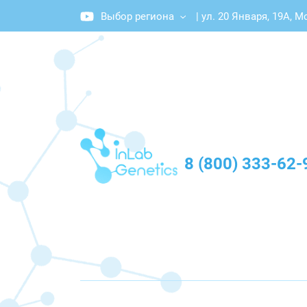
Выбор региона
|
ул. 20 Января, 19А, 
График работы: Пн-Пт с 10:00 до 20:00
8 (800) 333-62-