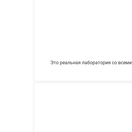
Это реальная лаборатория со всеми