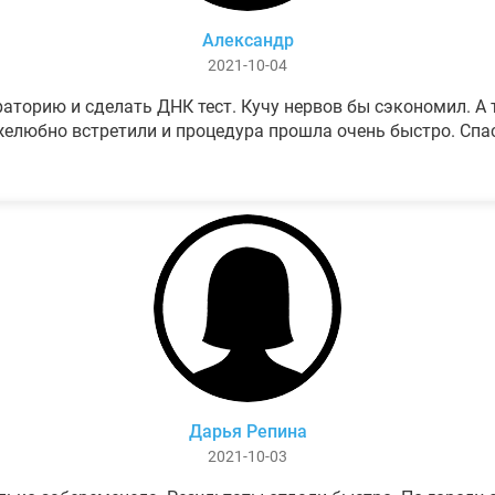
Александр
2021-10-04
аторию и сделать ДНК тест. Кучу нервов бы сэкономил. А т
елюбно встретили и процедура прошла очень быстро. Спа
Дарья Репина
2021-10-03