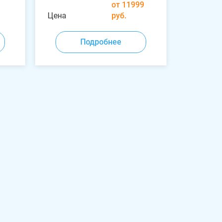
от 11999
Цена
руб.
Подробнее