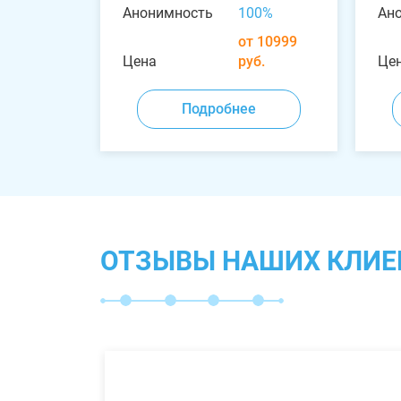
Анонимность
100%
Ан
от 10999
Цена
руб.
Це
Подробнее
ОТЗЫВЫ НАШИХ КЛИЕ