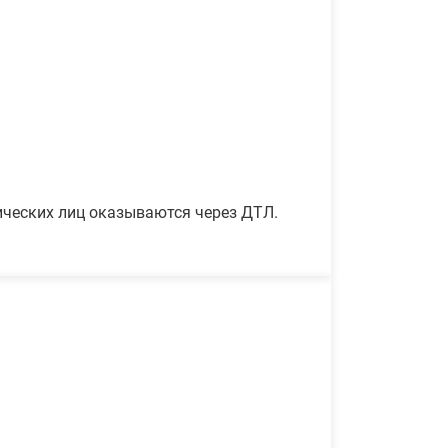
ических лиц оказываются через ДТЛ.