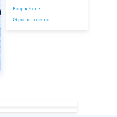
Вопрос/ответ
Образцы отчетов