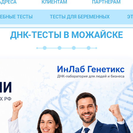
АДРЕСА
КЛИЕНТАМ
ПАРТНЁРАМ
ЕБНЫЕ ТЕСТЫ
ТЕСТЫ ДЛЯ БЕРЕМЕННЫХ
ЭТ
ДНК-ТЕСТЫ В МОЖАЙСКЕ