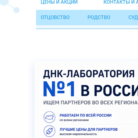
ЦЕНЫ И АКЦИИ
КОНТАКТЫ И 
ОТЦОВСТВО
РОДСТВО
СУД