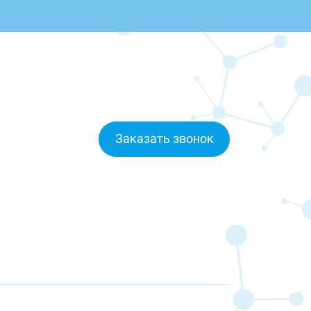
Заказать звонок