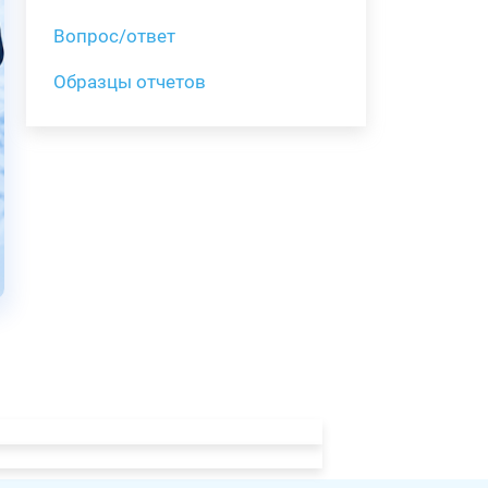
Вопрос/ответ
Образцы отчетов