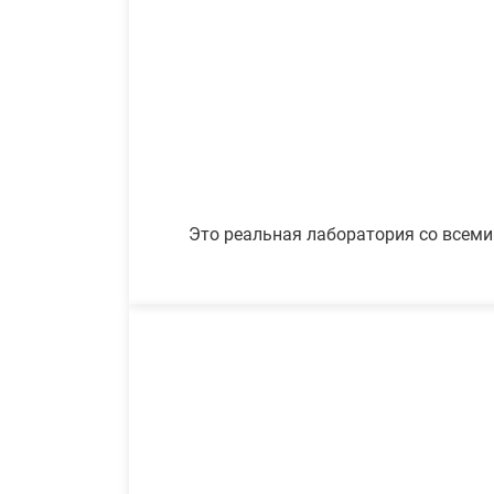
Это реальная лаборатория со всеми