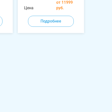
от 11999
Цена
руб.
Подробнее