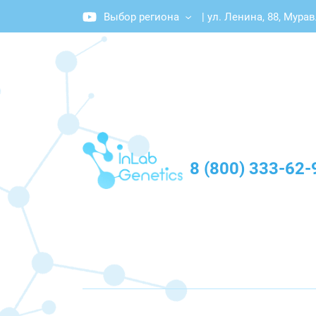
Выбор региона
|
ул. Ленина, 88, Мура
График работы: Пн-Пт с 10:00 до 20:00
8 (800) 333-62-