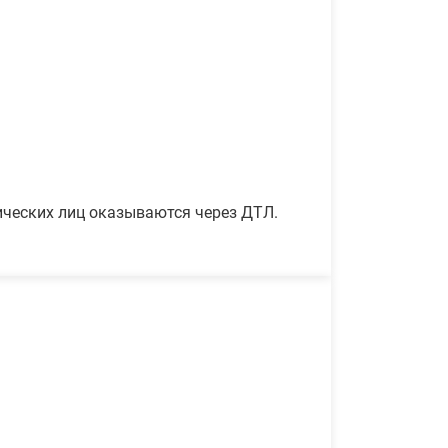
ических лиц оказываются через ДТЛ.