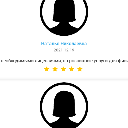
Наталья Николаевна
2021-12-19
 необходимыми лицензиями, но розничные услуги для физ