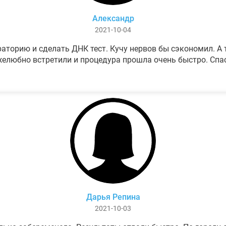
Александр
2021-10-04
аторию и сделать ДНК тест. Кучу нервов бы сэкономил. А т
елюбно встретили и процедура прошла очень быстро. Спа
Дарья Репина
2021-10-03