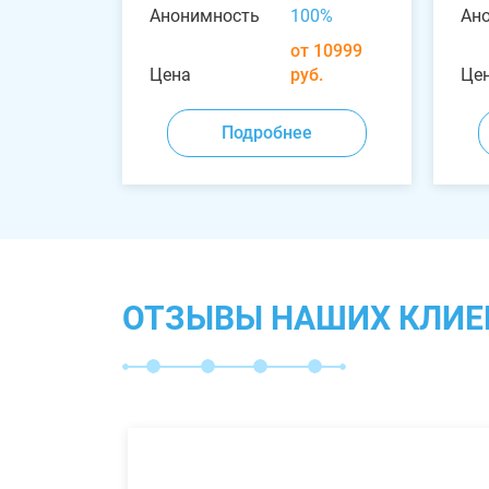
Анонимность
100%
Ан
от 10999
Цена
руб.
Це
Подробнее
ОТЗЫВЫ НАШИХ КЛИЕ