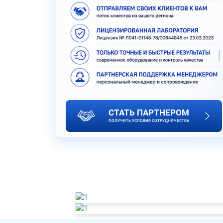
СТАТЬ ПАРТНЕРОМ
ПОЛУЧИТЬ УСЛОВИЯ СОТРУДНИЧЕСТВА