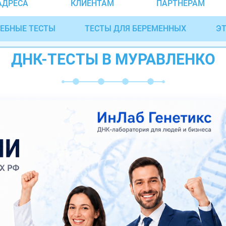
АДРЕСА
КЛИЕНТАМ
ПАРТНЁРАМ
ЕБНЫЕ ТЕСТЫ
ТЕСТЫ ДЛЯ БЕРЕМЕННЫХ
ЭТ
ДНК-ТЕСТЫ В МУРАВЛЕНКО