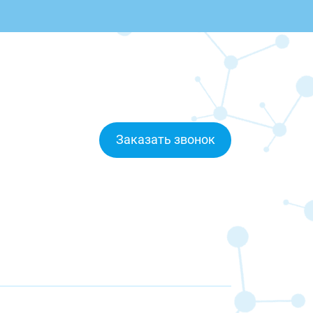
Заказать звонок