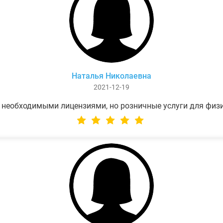
Наталья Николаевна
2021-12-19
 необходимыми лицензиями, но розничные услуги для физ