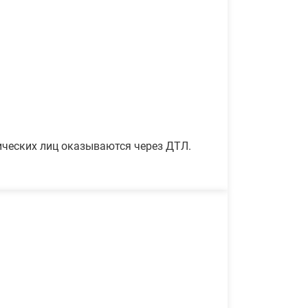
ических лиц оказываются через ДТЛ.