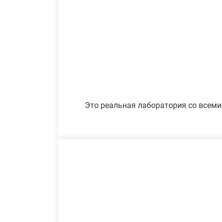
Это реальная лаборатория со всеми