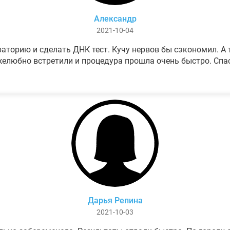
Александр
2021-10-04
аторию и сделать ДНК тест. Кучу нервов бы сэкономил. А т
елюбно встретили и процедура прошла очень быстро. Спа
Дарья Репина
2021-10-03