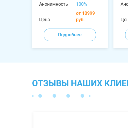
Анонимность
100%
Ан
от 10999
Цена
руб.
Це
Подробнее
ОТЗЫВЫ НАШИХ КЛИЕ