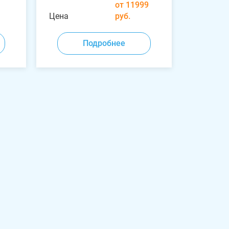
от 11999
Цена
руб.
Подробнее