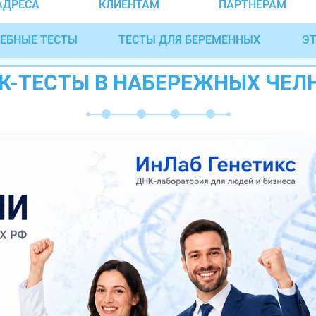
АДРЕСА
КЛИЕНТАМ
ПАРТНЁРАМ
ЕБНЫЕ ТЕСТЫ
ТЕСТЫ ДЛЯ БЕРЕМЕННЫХ
ЭТ
К-ТЕСТЫ В НАБЕРЕЖНЫХ ЧЕЛ