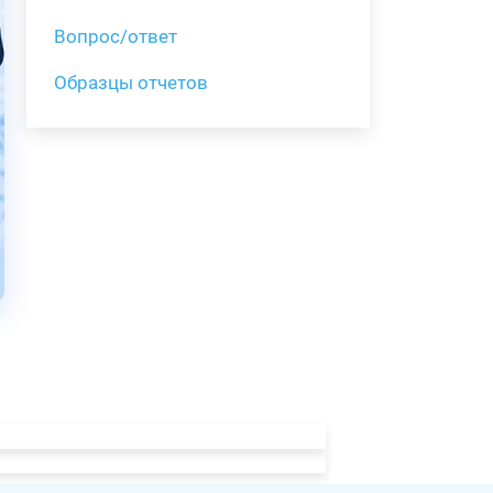
Вопрос/ответ
Образцы отчетов