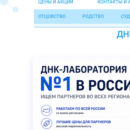
ЦЕНЫ И АКЦИИ
КОНТАКТЫ И 
ОТЦОВСТВО
РОДСТВО
СУД
ДН