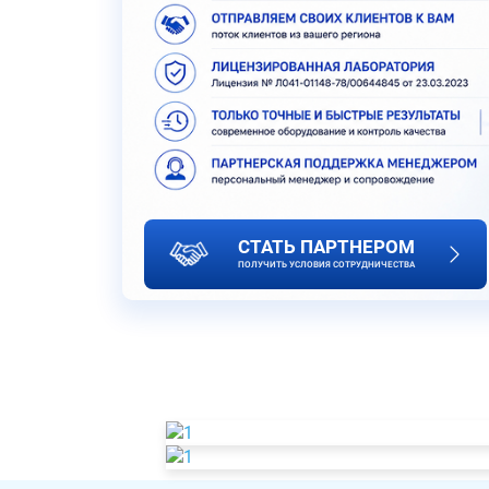
СТАТЬ ПАРТНЕРОМ
ПОЛУЧИТЬ УСЛОВИЯ СОТРУДНИЧЕСТВА