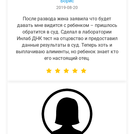
Борис
2019-08-20
После развода жена заявила что будет
давать мне видится с ребенком – пришлось
обратится в суд. Сделал в лаборатории
Инлаб ДНК тест на отцовство и предоставил
данные результаты в суд. Теперь хоть и
выплачиваю алименты, но ребенок знает кто
его настоящий отец.