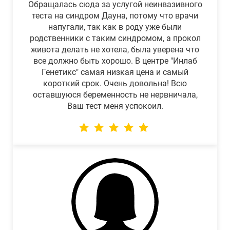
Обращалась сюда за услугой неинвазивного
теста на синдром Дауна, потому что врачи
напугали, так как в роду уже были
родственники с таким синдромом, а прокол
живота делать не хотела, была уверена что
все должно быть хорошо. В центре "Инлаб
Генетикс" самая низкая цена и самый
короткий срок. Очень довольна! Всю
оставшуюся беременность не нервничала,
Ваш тест меня успокоил.