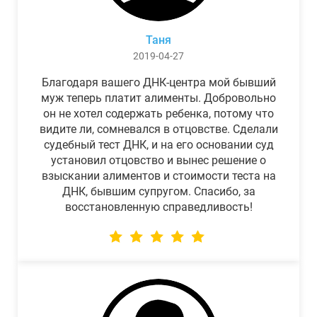
Таня
2019-04-27
Благодаря вашего ДНК-центра мой бывший
муж теперь платит алименты. Добровольно
он не хотел содержать ребенка, потому что
видите ли, сомневался в отцовстве. Сделали
судебный тест ДНК, и на его основании суд
установил отцовство и вынес решение о
взыскании алиментов и стоимости теста на
ДНК, бывшим супругом. Спасибо, за
восстановленную справедливость!