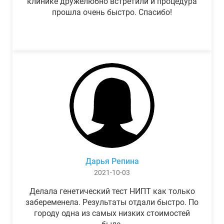
клинике дружелюбно встретили и процедура
прошла очень быстро. Спасибо!
Дарья Репина
2021-10-03
Делала генетический тест НИПТ как только
забеременела. Результаты отдали быстро. По
городу одна из самых низких стоимостей