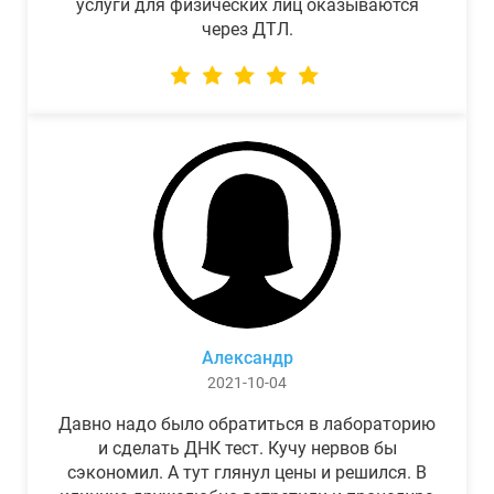
услуги для физических лиц оказываются
через ДТЛ.
Александр
2021-10-04
Давно надо было обратиться в лабораторию
и сделать ДНК тест. Кучу нервов бы
сэкономил. А тут глянул цены и решился. В