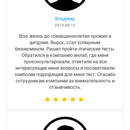
Владимр
2019-08-15
Всю жизнь до совершеннолетия прожил в
детдоме. Вырос, стал успешным
бизнесменом. Решил пройти этические тесты.
Обратился в компанию инлаб, где меня
проконсультировали, ответили на все
интересующие меня вопросы и посоветовали
наиболее подходящий для меня тест. Спасибо
сотрудникам компании за внимательность и
отзывчивость.