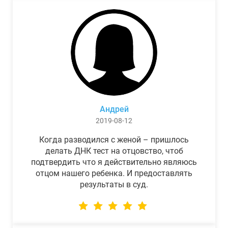
Андрей
2019-08-12
Когда разводился с женой – пришлось
делать ДНК тест на отцовство, чтоб
подтвердить что я действительно являюсь
отцом нашего ребенка. И предоставлять
результаты в суд.