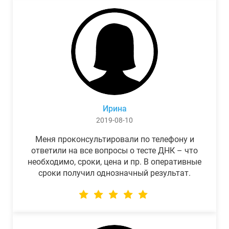
Ирина
2019-08-10
Меня проконсультировали по телефону и
ответили на все вопросы о тесте ДНК – что
необходимо, сроки, цена и пр. В оперативные
сроки получил однозначный результат.