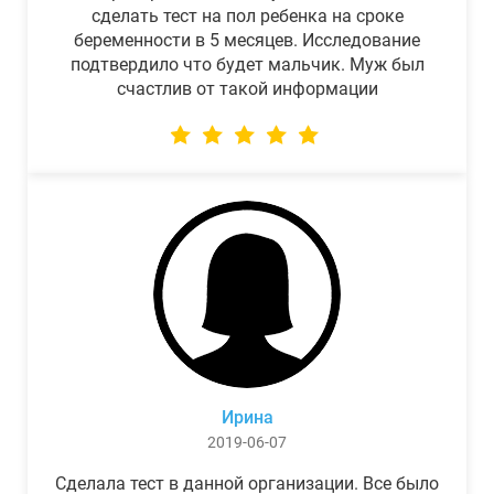
сделать тест на пол ребенка на сроке
беременности в 5 месяцев. Исследование
подтвердило что будет мальчик. Муж был
счастлив от такой информации
Ирина
2019-06-07
Сделала тест в данной организации. Все было