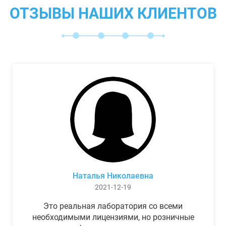
ОТЗЫВЫ НАШИХ КЛИЕНТОВ
Наталья Николаевна
2021-12-19
Это реальная лаборатория со всеми
необходимыми лицензиями, но розничные