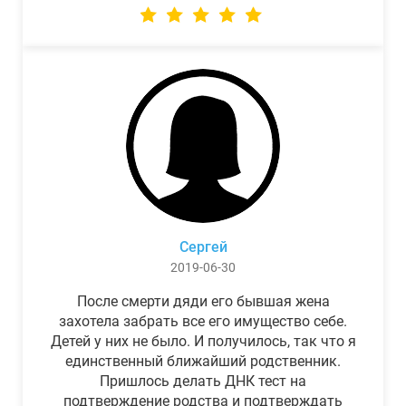
Сергей
2019-06-30
После смерти дяди его бывшая жена
захотела забрать все его имущество себе.
Детей у них не было. И получилось, так что я
единственный ближайший родственник.
Пришлось делать ДНК тест на
подтверждение родства и подтверждать