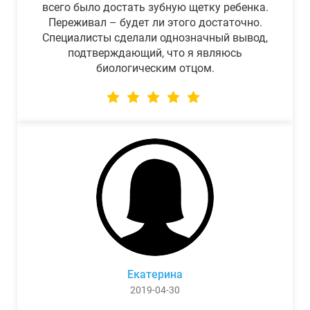
всего было достать зубную щетку ребенка.
Переживал – будет ли этого достаточно.
Специалисты сделали однозначный вывод,
подтверждающий, что я являюсь
биологическим отцом.
Екатерина
2019-04-30