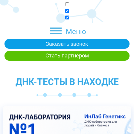
Меню
Заказать звонок
Стать партнером
ДНК-ТЕСТЫ В НАХОДКЕ