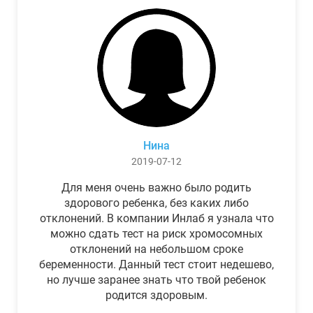
Нина
2019-07-12
Для меня очень важно было родить
здорового ребенка, без каких либо
отклонений. В компании Инлаб я узнала что
можно сдать тест на риск хромосомных
отклонений на небольшом сроке
беременности. Данный тест стоит недешево,
но лучше заранее знать что твой ребенок
родится здоровым.