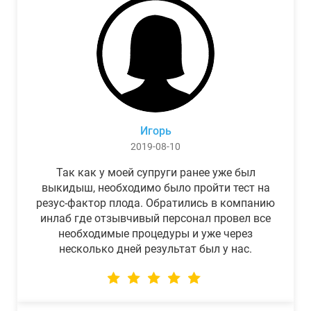
Игорь
2019-08-10
Так как у моей супруги ранее уже был
выкидыш, необходимо было пройти тест на
резус-фактор плода. Обратились в компанию
инлаб где отзывчивый персонал провел все
необходимые процедуры и уже через
несколько дней результат был у нас.