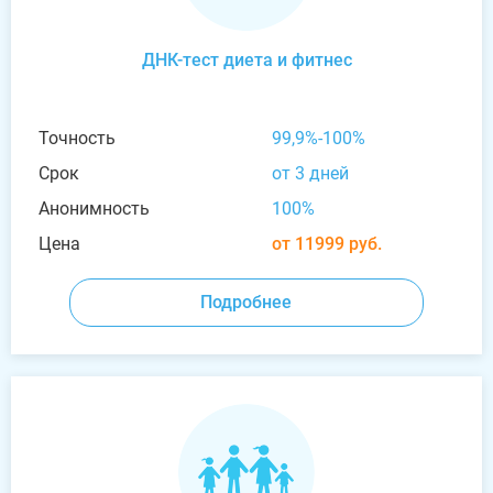
ДНК-тест диета и фитнес
Точность
99,9%-100%
Срок
от 3 дней
Анонимность
100%
Цена
от 11999 руб.
Подробнее