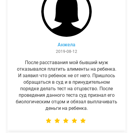
Анжела
2019-08-12
После расставания мой бывший муж
отказывался платить алименты на ребенка.
И заявил что ребенок не от него. Пришлось
обращаться в суд и в принудительном
порядке делать тест на отцовство. После
проведения данного теста суд признал его
биологическим отцом и обязал выплачивать
деньги на ребенка.