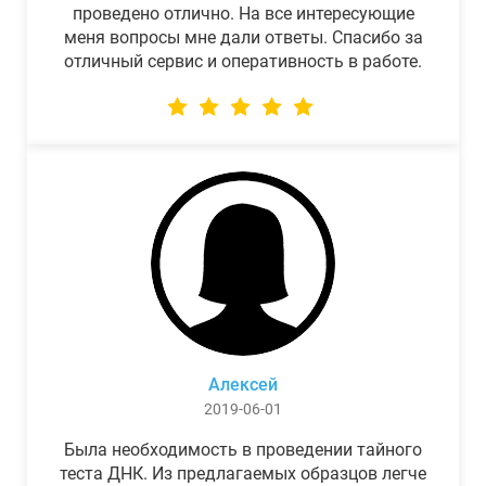
проведено отлично. На все интересующие
меня вопросы мне дали ответы. Спасибо за
отличный сервис и оперативность в работе.
Алексей
2019-06-01
Была необходимость в проведении тайного
теста ДНК. Из предлагаемых образцов легче