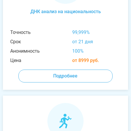
ДНК анализ на национальность
Точность
99,999%
Срок
от 21 дня
Анонимность
100%
Цена
от 8999 руб.
Подробнее