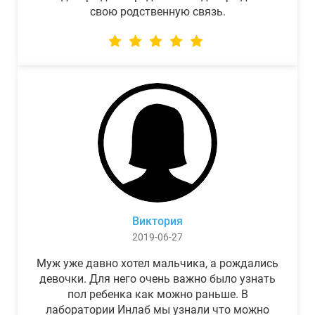
свою родственную связь.
Виктория
2019-06-27
Муж уже давно хотел мальчика, а рождались
девочки. Для него очень важно было узнать
пол ребенка как можно раньше. В
лаборатории Инлаб мы узнали что можно