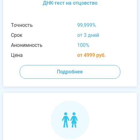
ДНК-тест на отцовство
Точность
99,999%
Срок
от 3 дней
Анонимность
100%
Цена
от 4999 руб.
Подробнее