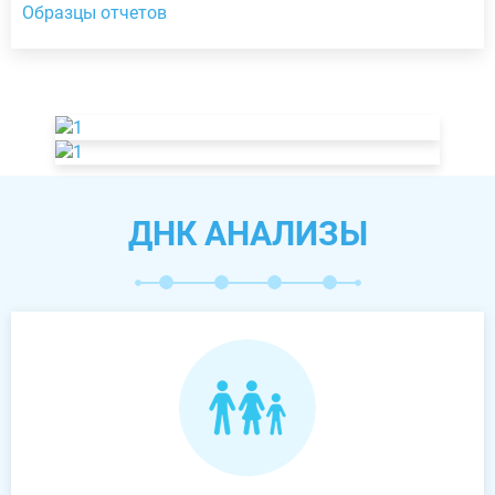
Образцы отчетов
ДНК АНАЛИЗЫ