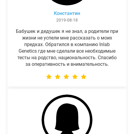
Константин
2019-08-18
Бабушек и дедушек я не знал, а родители при
жизни не успели мне рассказать о моих
предках. Обратился в компанию Inlab
Genetics где мне сделали все необходимые
тесты на родство, национальность. Спасибо
за оперативность и внимательность.