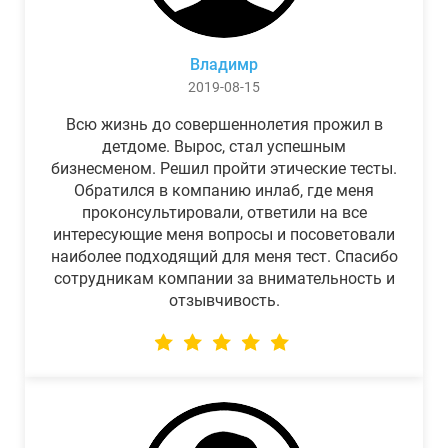
Владимр
2019-08-15
Всю жизнь до совершеннолетия прожил в
детдоме. Вырос, стал успешным
бизнесменом. Решил пройти этические тесты.
Обратился в компанию инлаб, где меня
проконсультировали, ответили на все
интересующие меня вопросы и посоветовали
наиболее подходящий для меня тест. Спасибо
сотрудникам компании за внимательность и
отзывчивость.