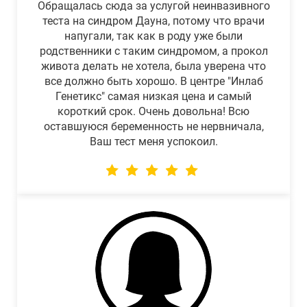
Обращалась сюда за услугой неинвазивного
теста на синдром Дауна, потому что врачи
напугали, так как в роду уже были
родственники с таким синдромом, а прокол
живота делать не хотела, была уверена что
все должно быть хорошо. В центре "Инлаб
Генетикс" самая низкая цена и самый
короткий срок. Очень довольна! Всю
оставшуюся беременность не нервничала,
Ваш тест меня успокоил.