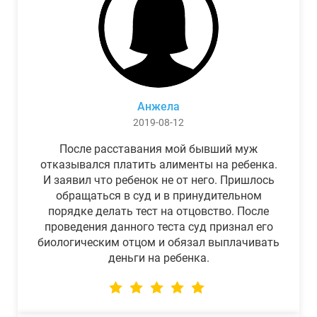
Анжела
2019-08-12
После расставания мой бывший муж
отказывался платить алименты на ребенка.
И заявил что ребенок не от него. Пришлось
обращаться в суд и в принудительном
порядке делать тест на отцовство. После
проведения данного теста суд признал его
биологическим отцом и обязал выплачивать
деньги на ребенка.