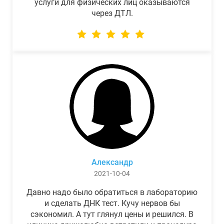
услуги для физических лиц оказываются
через ДТЛ.
Александр
2021-10-04
Давно надо было обратиться в лабораторию
и сделать ДНК тест. Кучу нервов бы
сэкономил. А тут глянул цены и решился. В