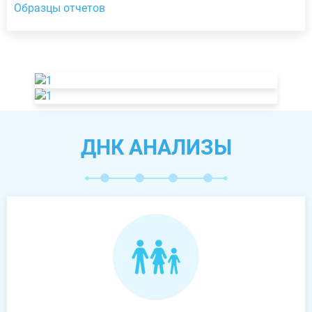
Образцы отчетов
ДНК АНАЛИЗЫ