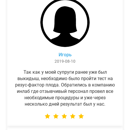
Игорь
2019-08-10
Так как у моей супруги ранее уже был
выкидыш, необходимо было пройти тест на
резус-фактор плода. Обратились в компанию
инлаб где отзывчивый персонал провел все
необходимые процедуры и уже через
несколько дней результат был у нас.