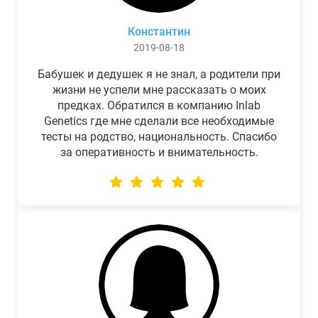
Константин
2019-08-18
Бабушек и дедушек я не знал, а родители при
жизни не успели мне рассказать о моих
предках. Обратился в компанию Inlab
Genetics где мне сделали все необходимые
тесты на родство, национальность. Спасибо
за оперативность и внимательность.