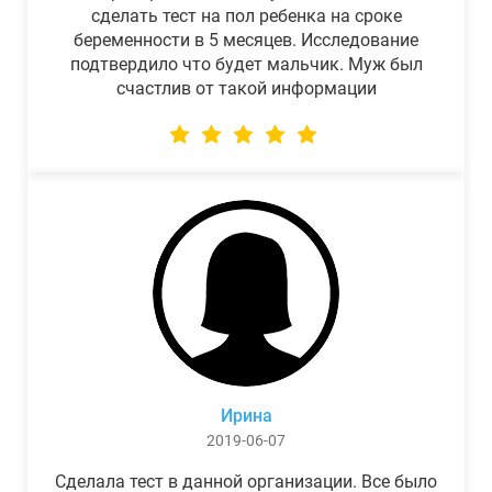
сделать тест на пол ребенка на сроке
беременности в 5 месяцев. Исследование
подтвердило что будет мальчик. Муж был
счастлив от такой информации
Ирина
2019-06-07
Сделала тест в данной организации. Все было