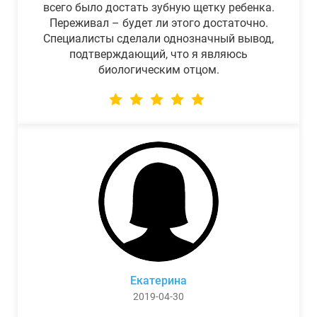
всего было достать зубную щетку ребенка.
Переживал – будет ли этого достаточно.
Специалисты сделали однозначный вывод,
подтверждающий, что я являюсь
биологическим отцом.
Екатерина
2019-04-30