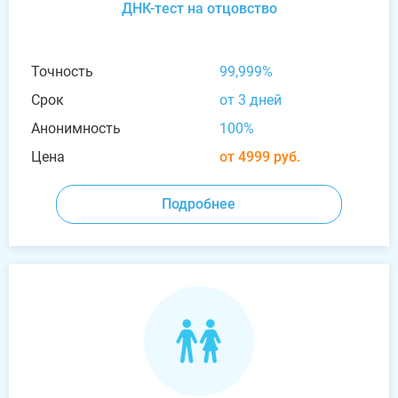
ДНК-тест на отцовство
Точность
99,999%
Срок
от 3 дней
Анонимность
100%
Цена
от 4999 руб.
Подробнее