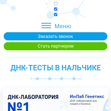
Меню
Заказать звонок
Стать партнером
ДНК-ТЕСТЫ В НАЛЬЧИКЕ