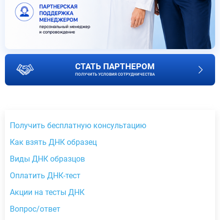
СТАТЬ ПАРТНЕРОМ
ПОЛУЧИТЬ УСЛОВИЯ СОТРУДНИЧЕСТВА
Получить бесплатную консультацию
Как взять ДНК образец
Виды ДНК образцов
Оплатить ДНК-тест
Акции на тесты ДНК
Вопрос/ответ