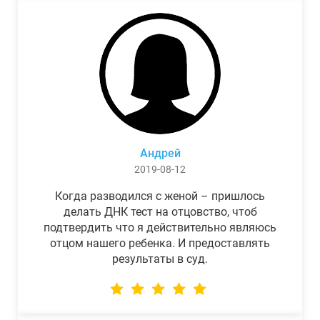
Андрей
2019-08-12
Когда разводился с женой – пришлось
делать ДНК тест на отцовство, чтоб
подтвердить что я действительно являюсь
отцом нашего ребенка. И предоставлять
результаты в суд.