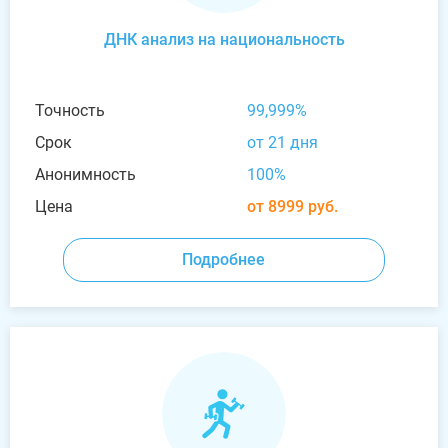
ДНК анализ на национальность
Точность
99,999%
Срок
от 21 дня
Анонимность
100%
Цена
от 8999 руб.
Подробнее