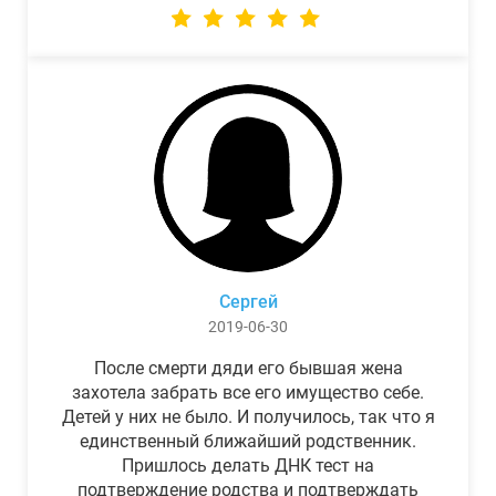
Сергей
2019-06-30
После смерти дяди его бывшая жена
захотела забрать все его имущество себе.
Детей у них не было. И получилось, так что я
единственный ближайший родственник.
Пришлось делать ДНК тест на
подтверждение родства и подтверждать