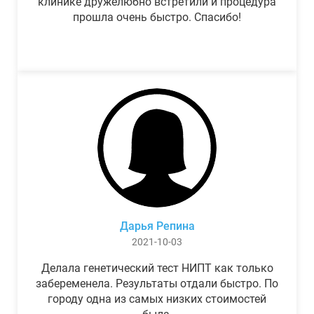
клинике дружелюбно встретили и процедура
прошла очень быстро. Спасибо!
Дарья Репина
2021-10-03
Делала генетический тест НИПТ как только
забеременела. Результаты отдали быстро. По
городу одна из самых низких стоимостей