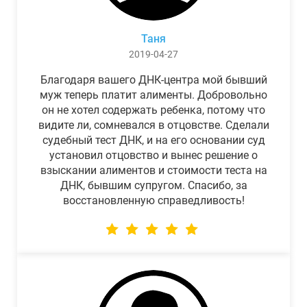
Таня
2019-04-27
Благодаря вашего ДНК-центра мой бывший
муж теперь платит алименты. Добровольно
он не хотел содержать ребенка, потому что
видите ли, сомневался в отцовстве. Сделали
судебный тест ДНК, и на его основании суд
установил отцовство и вынес решение о
взыскании алиментов и стоимости теста на
ДНК, бывшим супругом. Спасибо, за
восстановленную справедливость!