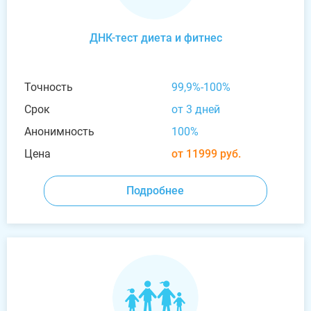
ДНК-тест диета и фитнес
Точность
99,9%-100%
Срок
от 3 дней
Анонимность
100%
Цена
от 11999 руб.
Подробнее