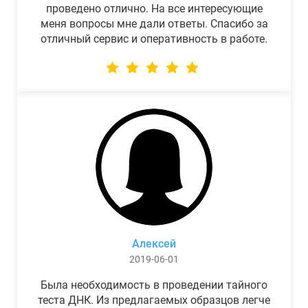
проведено отлично. На все интересующие
меня вопросы мне дали ответы. Спасибо за
отличный сервис и оперативность в работе.
Алексей
2019-06-01
Была необходимость в проведении тайного
теста ДНК. Из предлагаемых образцов легче