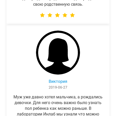
свою родственную связь.
Виктория
2019-06-27
Муж уже давно хотел мальчика, а рождались
девочки. Для него очень важно было узнать
пол ребенка как можно раньше. В
лаборатории Инлаб мы узнали что можно