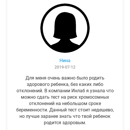
Нина
2019-07-12
Для меня очень важно было родить
здорового ребенка, без каких либо
отклонений. В компании Инлаб я узнала что
можно сдать тест на риск хромосомных
отклонений на небольшом сроке
беременности. Данный тест стоит недешево,
но лучше заранее знать что твой ребенок
родится здоровым.