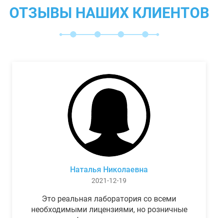
ОТЗЫВЫ НАШИХ КЛИЕНТОВ
Наталья Николаевна
2021-12-19
Это реальная лаборатория со всеми
необходимыми лицензиями, но розничные