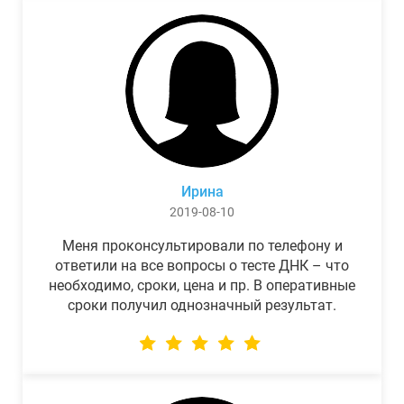
Ирина
2019-08-10
Меня проконсультировали по телефону и
ответили на все вопросы о тесте ДНК – что
необходимо, сроки, цена и пр. В оперативные
сроки получил однозначный результат.