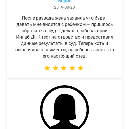
Борис
2019-08-20
После развода жена заявила что будет
давать мне видится с ребенком – пришлось
обратится в суд. Сделал в лаборатории
Инлаб ДНК тест на отцовство и предоставил
данные результаты в суд. Теперь хоть и
выплачиваю алименты, но ребенок знает кто
его настоящий отец.