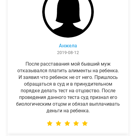
Анжела
2019-08-12
После расставания мой бывший муж
отказывался платить алименты на ребенка.
И заявил что ребенок не от него. Пришлось
обращаться в суд и в принудительном
порядке делать тест на отцовство. После
проведения данного теста суд признал его
биологическим отцом и обязал выплачивать
деньги на ребенка.