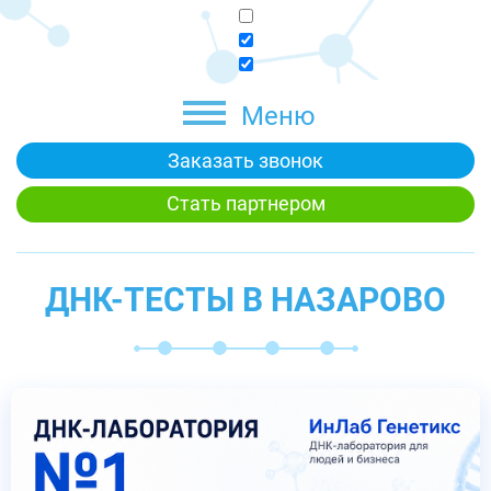
Меню
Заказать звонок
Стать партнером
ДНК-ТЕСТЫ В НАЗАРОВО