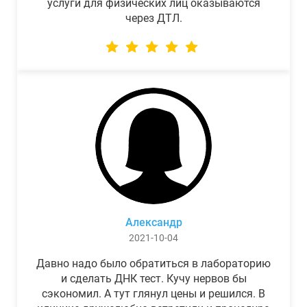
услуги для физических лиц оказываются
через ДТЛ.
Александр
2021-10-04
Давно надо было обратиться в лабораторию
и сделать ДНК тест. Кучу нервов бы
сэкономил. А тут глянул цены и решился. В