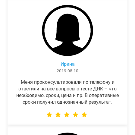
Ирина
2019-08-10
Меня проконсультировали по телефону и
ответили на все вопросы о тесте ДНК – что
необходимо, сроки, цена и пр. В оперативные
сроки получил однозначный результат.