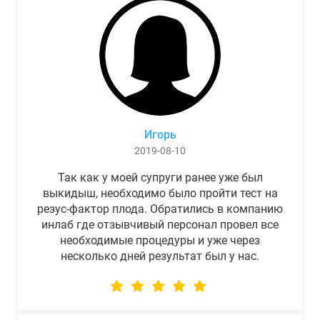
Игорь
2019-08-10
Так как у моей супруги ранее уже был
выкидыш, необходимо было пройти тест на
резус-фактор плода. Обратились в компанию
инлаб где отзывчивый персонал провел все
необходимые процедуры и уже через
несколько дней результат был у нас.