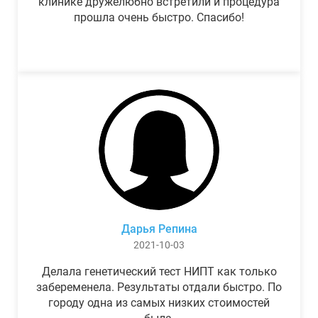
клинике дружелюбно встретили и процедура
прошла очень быстро. Спасибо!
Дарья Репина
2021-10-03
Делала генетический тест НИПТ как только
забеременела. Результаты отдали быстро. По
городу одна из самых низких стоимостей