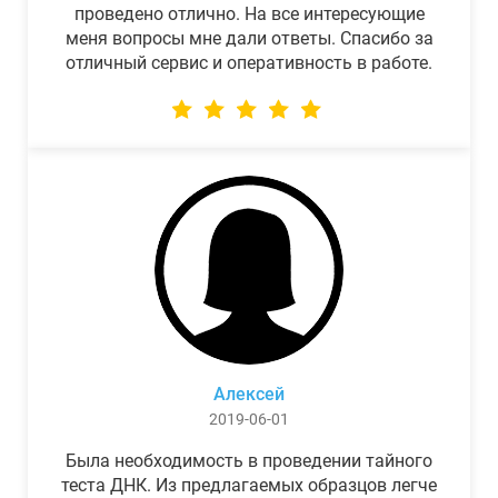
проведено отлично. На все интересующие
меня вопросы мне дали ответы. Спасибо за
отличный сервис и оперативность в работе.
Алексей
2019-06-01
Была необходимость в проведении тайного
теста ДНК. Из предлагаемых образцов легче