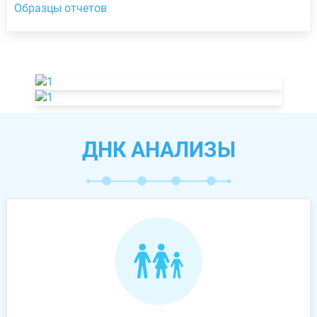
Образцы отчетов
ДНК АНАЛИЗЫ