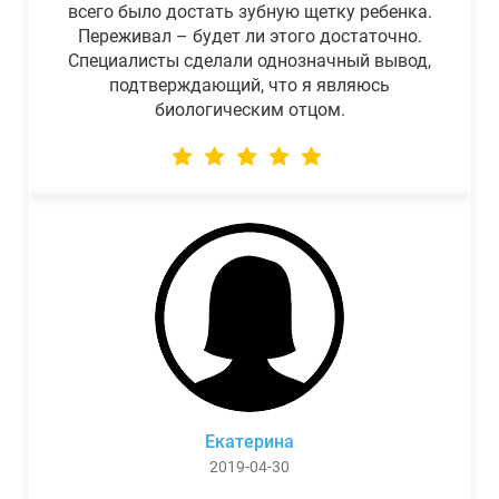
всего было достать зубную щетку ребенка.
Переживал – будет ли этого достаточно.
Специалисты сделали однозначный вывод,
подтверждающий, что я являюсь
биологическим отцом.
Екатерина
2019-04-30