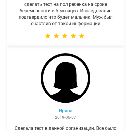
сделать тест на пол ребенка на сроке
беременности в 5 месяцев. Исследование
подтвердило что будет мальчик. Муж был
счастлив от такой информации
Ирина
2019-06-07
Сделала тест в данной организации. Все было