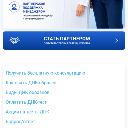
СТАТЬ ПАРТНЕРОМ
ПОЛУЧИТЬ УСЛОВИЯ СОТРУДНИЧЕСТВА
Получить бесплатную консультацию
Как взять ДНК образец
Виды ДНК образцов
Оплатить ДНК-тест
Акции на тесты ДНК
Вопрос/ответ