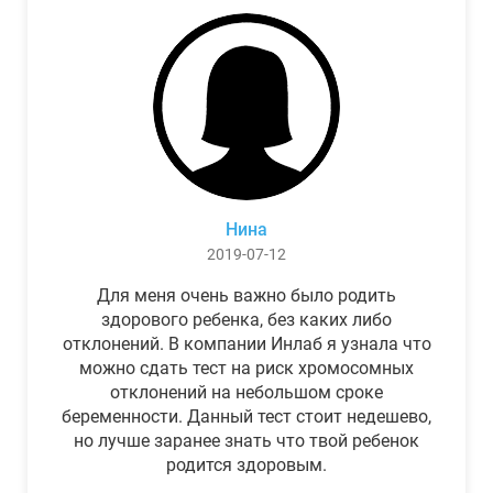
Нина
2019-07-12
Для меня очень важно было родить
здорового ребенка, без каких либо
отклонений. В компании Инлаб я узнала что
можно сдать тест на риск хромосомных
отклонений на небольшом сроке
беременности. Данный тест стоит недешево,
но лучше заранее знать что твой ребенок
родится здоровым.