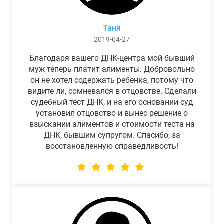
Таня
2019-04-27
Благодаря вашего ДНК-центра мой бывший
муж теперь платит алименты. Добровольно
он не хотел содержать ребенка, потому что
видите ли, сомневался в отцовстве. Сделали
судебный тест ДНК, и на его основании суд
установил отцовство и вынес решение о
взыскании алиментов и стоимости теста на
ДНК, бывшим супругом. Спасибо, за
восстановленную справедливость!