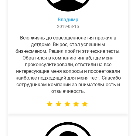
Владимр
2019-08-15
Всю жизнь до совершеннолетия прожил в
детдоме. Вырос, стал успешным
бизнесменом. Решил пройти этические тесты.
Обратился в компанию инлаб, где меня
проконсультировали, ответили на все
интересующие меня вопросы и посоветовали
наиболее подходящий для меня тест. Спасибо
сотрудникам компании за внимательность и
отзывчивость.