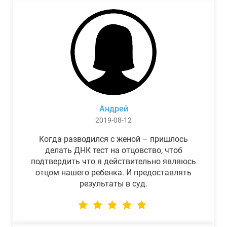
Андрей
2019-08-12
Когда разводился с женой – пришлось
делать ДНК тест на отцовство, чтоб
подтвердить что я действительно являюсь
отцом нашего ребенка. И предоставлять
результаты в суд.