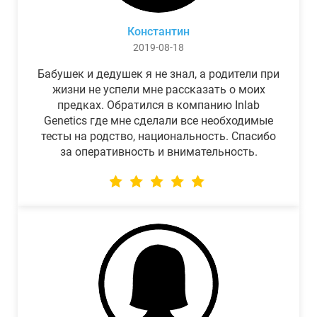
Константин
2019-08-18
Бабушек и дедушек я не знал, а родители при
жизни не успели мне рассказать о моих
предках. Обратился в компанию Inlab
Genetics где мне сделали все необходимые
тесты на родство, национальность. Спасибо
за оперативность и внимательность.