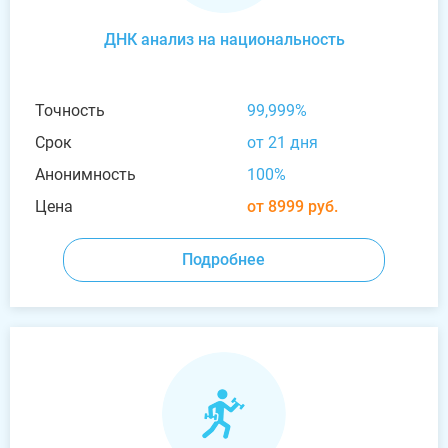
ДНК анализ на национальность
Точность
99,999%
Срок
от 21 дня
Анонимность
100%
Цена
от 8999 руб.
Подробнее