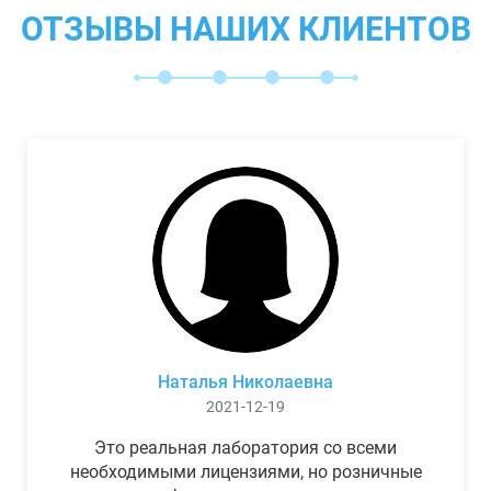
ОТЗЫВЫ НАШИХ КЛИЕНТОВ
Наталья Николаевна
2021-12-19
Это реальная лаборатория со всеми
необходимыми лицензиями, но розничные