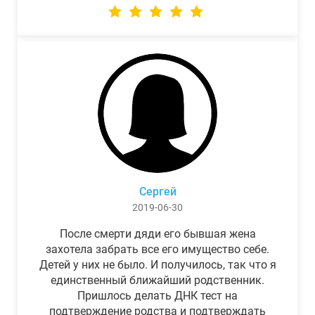
Сергей
2019-06-30
После смерти дяди его бывшая жена
захотела забрать все его имущество себе.
Детей у них не было. И получилось, так что я
единственный ближайший родственник.
Пришлось делать ДНК тест на
подтверждение родства и подтверждать