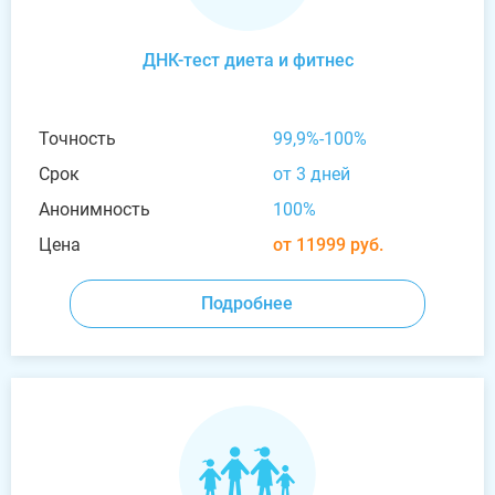
ДНК-тест диета и фитнес
Точность
99,9%-100%
Срок
от 3 дней
Анонимность
100%
Цена
от 11999 руб.
Подробнее