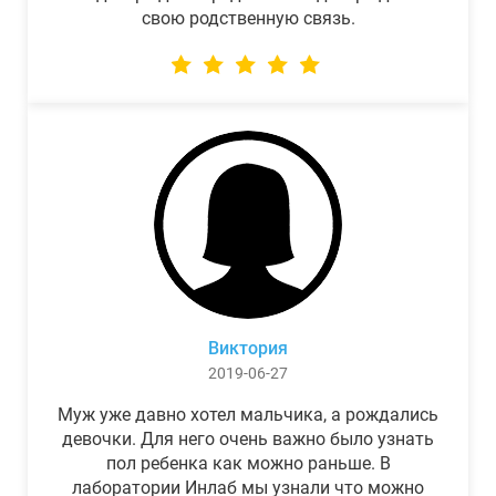
свою родственную связь.
Виктория
2019-06-27
Муж уже давно хотел мальчика, а рождались
девочки. Для него очень важно было узнать
пол ребенка как можно раньше. В
лаборатории Инлаб мы узнали что можно