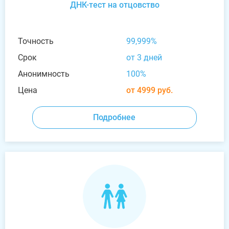
ДНК-тест на отцовство
Точность
99,999%
Срок
от 3 дней
Анонимность
100%
Цена
от 4999 руб.
Подробнее