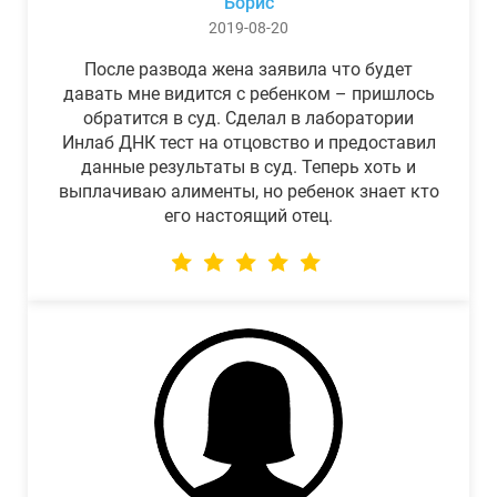
Борис
2019-08-20
После развода жена заявила что будет
давать мне видится с ребенком – пришлось
обратится в суд. Сделал в лаборатории
Инлаб ДНК тест на отцовство и предоставил
данные результаты в суд. Теперь хоть и
выплачиваю алименты, но ребенок знает кто
его настоящий отец.