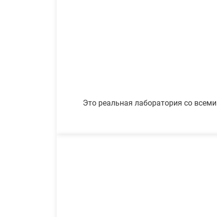
Это реальная лаборатория со всеми