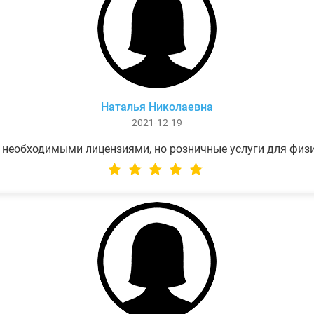
Наталья Николаевна
2021-12-19
 необходимыми лицензиями, но розничные услуги для физ