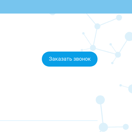
Заказать звонок