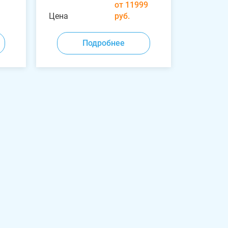
от 11999
Цена
руб.
Подробнее