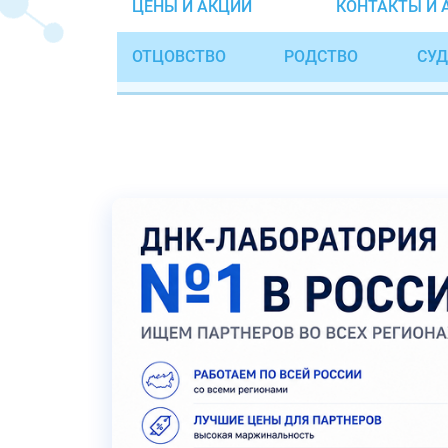
ЦЕНЫ И АКЦИИ
КОНТАКТЫ И 
ОТЦОВСТВО
РОДСТВО
СУД