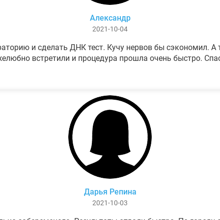
Александр
2021-10-04
аторию и сделать ДНК тест. Кучу нервов бы сэкономил. А т
елюбно встретили и процедура прошла очень быстро. Спа
Дарья Репина
2021-10-03