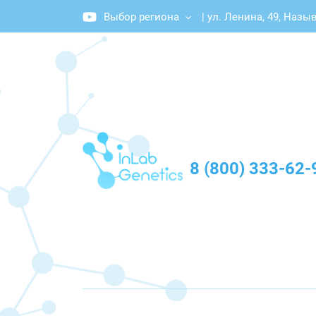
Выбор региона
|
ул. Ленина, 49, Назы
График работы: Пн-Пт с 10:00 до 20:00
8 (800) 333-62-