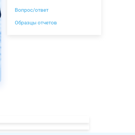
Вопрос/ответ
Образцы отчетов