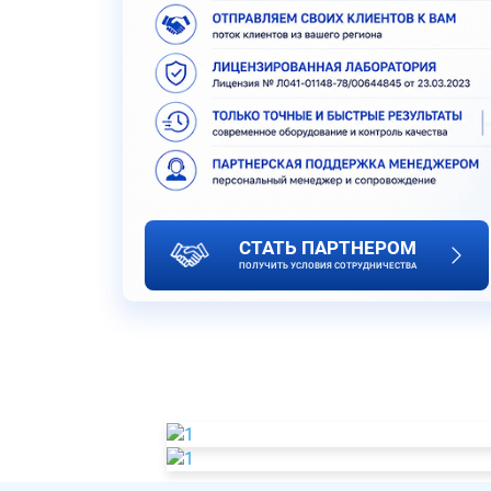
СТАТЬ ПАРТНЕРОМ
ПОЛУЧИТЬ УСЛОВИЯ СОТРУДНИЧЕСТВА