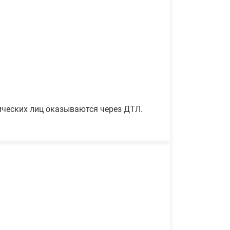
ических лиц оказываются через ДТЛ.