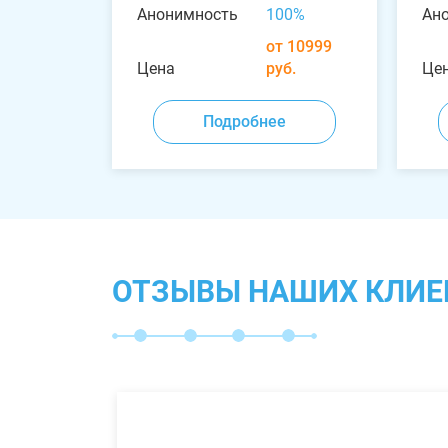
Анонимность
100%
Ан
от 10999
Цена
руб.
Це
Подробнее
ОТЗЫВЫ НАШИХ КЛИЕ