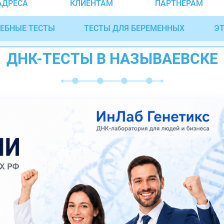
АДРЕСА
КЛИЕНТАМ
ПАРТНЁРАМ
ЕБНЫЕ ТЕСТЫ
ТЕСТЫ ДЛЯ БЕРЕМЕННЫХ
ЭТ
ДНК-ТЕСТЫ В НАЗЫВАЕВСКЕ