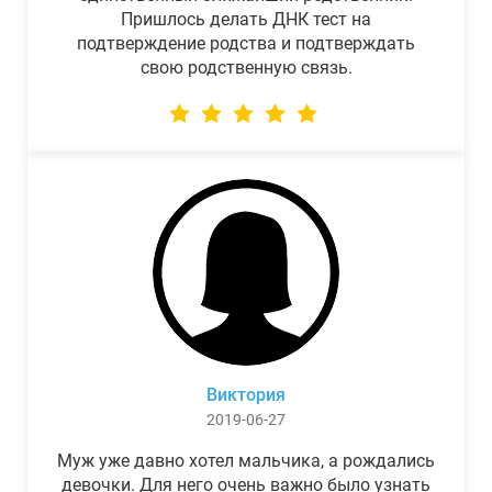
Пришлось делать ДНК тест на
подтверждение родства и подтверждать
свою родственную связь.
Виктория
2019-06-27
Муж уже давно хотел мальчика, а рождались
девочки. Для него очень важно было узнать