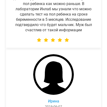
пол ребенка как можно раньше. В
лаборатории Инлаб мы узнали что можно
сделать тест на пол ребенка на сроке
беременности в 5 месяцев. Исследование
подтвердило что будет мальчик. Муж был
счастлив от такой информации
Ирина
2019-06-07