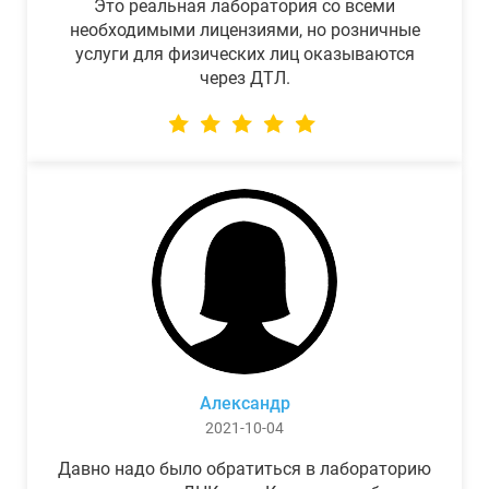
Это реальная лаборатория со всеми
необходимыми лицензиями, но розничные
услуги для физических лиц оказываются
через ДТЛ.
Александр
2021-10-04
Давно надо было обратиться в лабораторию