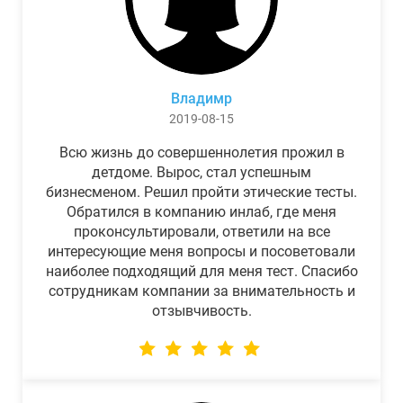
Владимр
2019-08-15
Всю жизнь до совершеннолетия прожил в
детдоме. Вырос, стал успешным
бизнесменом. Решил пройти этические тесты.
Обратился в компанию инлаб, где меня
проконсультировали, ответили на все
интересующие меня вопросы и посоветовали
наиболее подходящий для меня тест. Спасибо
сотрудникам компании за внимательность и
отзывчивость.