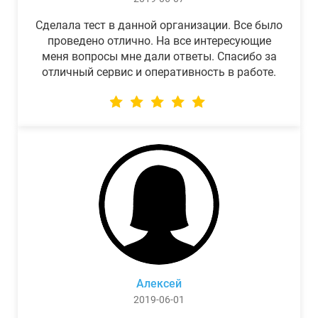
Сделала тест в данной организации. Все было
проведено отлично. На все интересующие
меня вопросы мне дали ответы. Спасибо за
отличный сервис и оперативность в работе.
Алексей
2019-06-01