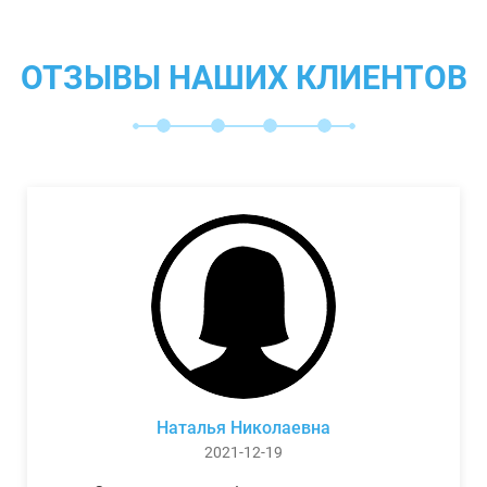
ОТЗЫВЫ НАШИХ КЛИЕНТОВ
Наталья Николаевна
2021-12-19