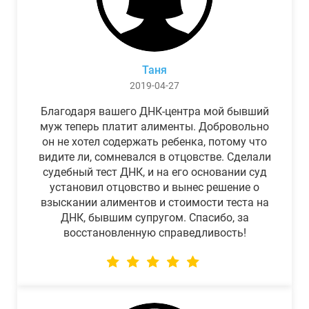
Таня
2019-04-27
Благодаря вашего ДНК-центра мой бывший
муж теперь платит алименты. Добровольно
он не хотел содержать ребенка, потому что
видите ли, сомневался в отцовстве. Сделали
судебный тест ДНК, и на его основании суд
установил отцовство и вынес решение о
взыскании алиментов и стоимости теста на
ДНК, бывшим супругом. Спасибо, за
восстановленную справедливость!