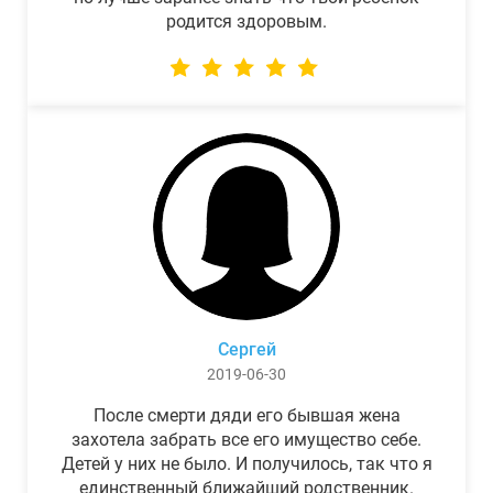
родится здоровым.
Сергей
2019-06-30
После смерти дяди его бывшая жена
захотела забрать все его имущество себе.
Детей у них не было. И получилось, так что я
единственный ближайший родственник.