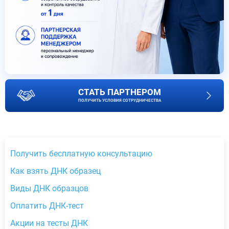
СТАТЬ ПАРТНЕРОМ
ПОЛУЧИТЬ УСЛОВИЯ СОТРУДНИЧЕСТВА
Получить бесплатную консультацию
Как взять ДНК образец
Виды ДНК образцов
Оплатить ДНК-тест
Акции на тесты ДНК