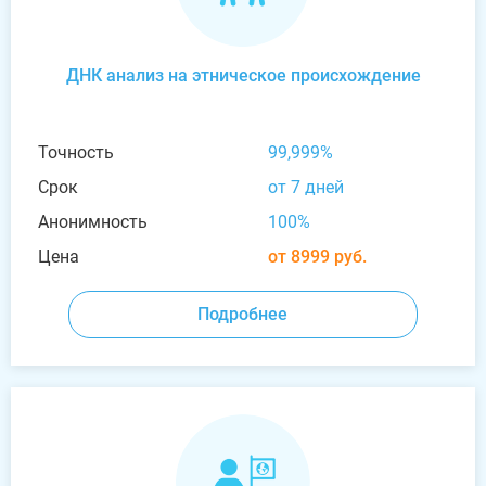
ДНК анализ на этническое происхождение
Точность
99,999%
Срок
от 7 дней
Анонимность
100%
Цена
от 8999 руб.
Подробнее