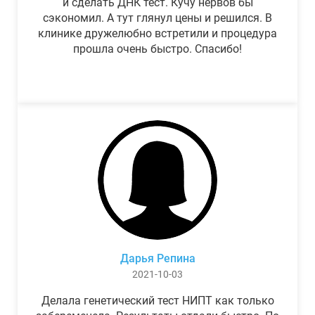
и сделать ДНК тест. Кучу нервов бы
сэкономил. А тут глянул цены и решился. В
клинике дружелюбно встретили и процедура
прошла очень быстро. Спасибо!
Дарья Репина
2021-10-03
Делала генетический тест НИПТ как только