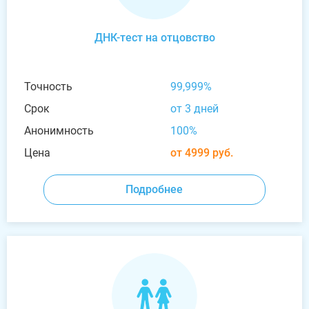
ДНК-тест на отцовство
Точность
99,999%
Срок
от 3 дней
Анонимность
100%
Цена
от 4999 руб.
Подробнее