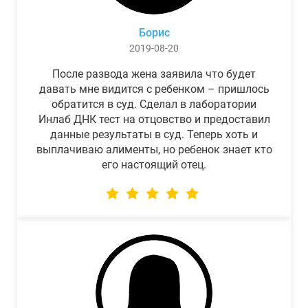
Борис
2019-08-20
После развода жена заявила что будет
давать мне видится с ребенком – пришлось
обратится в суд. Сделал в лаборатории
Инлаб ДНК тест на отцовство и предоставил
данные результаты в суд. Теперь хоть и
выплачиваю алименты, но ребенок знает кто
его настоящий отец.