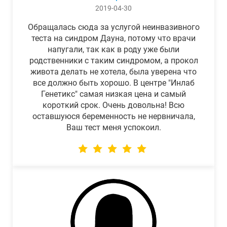
2019-04-30
Обращалась сюда за услугой неинвазивного
теста на синдром Дауна, потому что врачи
напугали, так как в роду уже были
родственники с таким синдромом, а прокол
живота делать не хотела, была уверена что
все должно быть хорошо. В центре "Инлаб
Генетикс" самая низкая цена и самый
короткий срок. Очень довольна! Всю
оставшуюся беременность не нервничала,
Ваш тест меня успокоил.