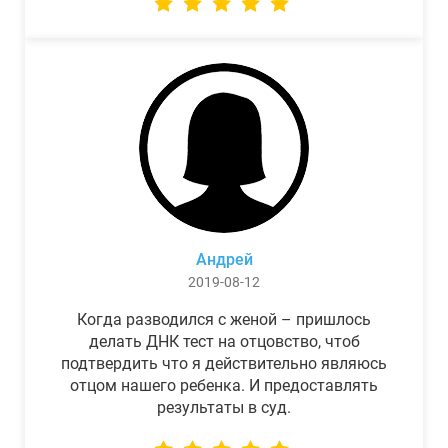
Андрей
2019-08-12
Когда разводился с женой – пришлось
делать ДНК тест на отцовство, чтоб
подтвердить что я действительно являюсь
отцом нашего ребенка. И предоставлять
результаты в суд.