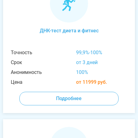
ДНК-тест диета и фитнес
Точность
99,9%-100%
Срок
от 3 дней
Анонимность
100%
Цена
от 11999 руб.
Подробнее