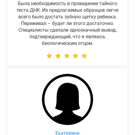
Была необходимость в проведении тайного
теста ДНК. Из предлагаемых образцов легче
всего было достать зубную щетку ребенка.
Переживал – будет ли этого достаточно.
Специалисты сделали однозначный вывод,
подтверждающий, что я являюсь
биологическим отцом.
Екатерина