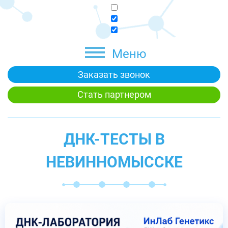
Меню
Заказать звонок
Стать партнером
ДНК-ТЕСТЫ В
НЕВИННОМЫССКЕ