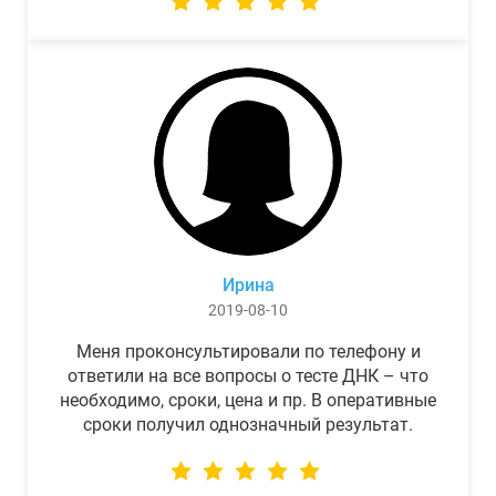
Ирина
2019-08-10
Меня проконсультировали по телефону и
ответили на все вопросы о тесте ДНК – что
необходимо, сроки, цена и пр. В оперативные
сроки получил однозначный результат.