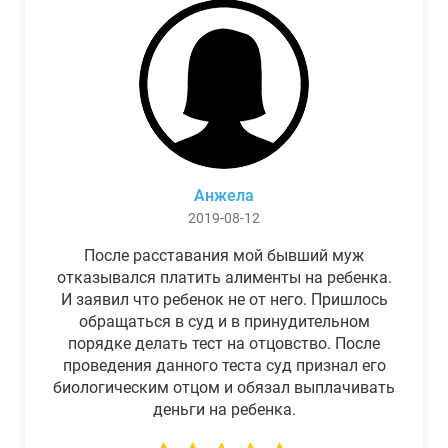
Анжела
2019-08-12
После расставания мой бывший муж
отказывался платить алименты на ребенка.
И заявил что ребенок не от него. Пришлось
обращаться в суд и в принудительном
порядке делать тест на отцовство. После
проведения данного теста суд признал его
биологическим отцом и обязал выплачивать
деньги на ребенка.