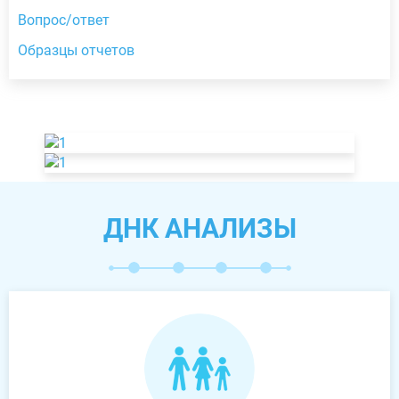
Вопрос/ответ
Образцы отчетов
ДНК АНАЛИЗЫ