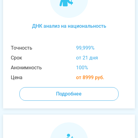
ДНК анализ на национальность
Точность
99,999%
Срок
от 21 дня
Анонимность
100%
Цена
от 8999 руб.
Подробнее