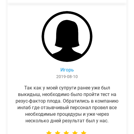
Игорь
2019-08-10
Так как у моей супруги ранее уже был
выкидыш, необходимо было пройти тест на
резус-фактор плода. Обратились в компанию
инлаб где отзывчивый персонал провел все
необходимые процедуры и уже через
несколько дней результат был у нас.