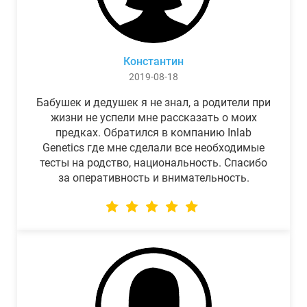
Константин
2019-08-18
Бабушек и дедушек я не знал, а родители при
жизни не успели мне рассказать о моих
предках. Обратился в компанию Inlab
Genetics где мне сделали все необходимые
тесты на родство, национальность. Спасибо
за оперативность и внимательность.