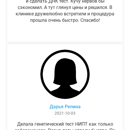
и сделать ДНК тест. Кучу нервов бы
сэкономил. А тут глянул цены и решился. В
клинике дружелюбно встретили и процедура
прошла очень быстро. Спасибо!
Дарья Репина
2021-10-03
Делала генетический тест НИПТ как только