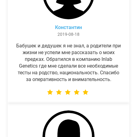
Константин
2019-08-18
Бабушек и дедушек я не знал, а родители при
жизни не успели мне рассказать о моих
предках. Обратился в компанию Inlab
Genetics где мне сделали все необходимые
тесты на родство, национальность. Спасибо
за оперативность и внимательность.