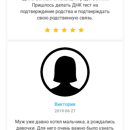
Пришлось делать ДНК тест на
подтверждение родства и подтверждать
свою родственную связь.
Виктория
2019-06-27
Муж уже давно хотел мальчика, а рождались
девочки. Для него очень важно было узнать