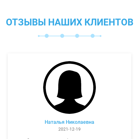
ОТЗЫВЫ НАШИХ КЛИЕНТОВ
Наталья Николаевна
2021-12-19