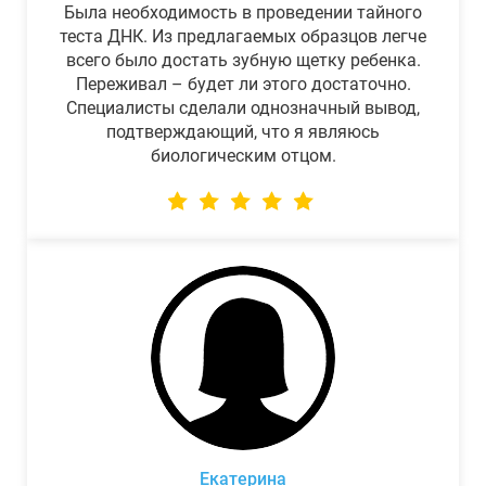
Была необходимость в проведении тайного
теста ДНК. Из предлагаемых образцов легче
всего было достать зубную щетку ребенка.
Переживал – будет ли этого достаточно.
Специалисты сделали однозначный вывод,
подтверждающий, что я являюсь
биологическим отцом.
Екатерина