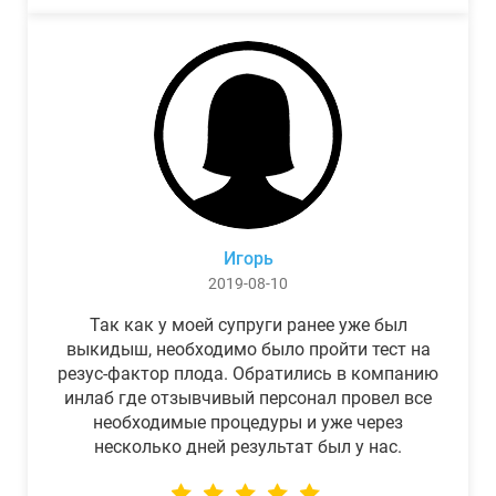
Игорь
2019-08-10
Так как у моей супруги ранее уже был
выкидыш, необходимо было пройти тест на
резус-фактор плода. Обратились в компанию
инлаб где отзывчивый персонал провел все
необходимые процедуры и уже через
несколько дней результат был у нас.