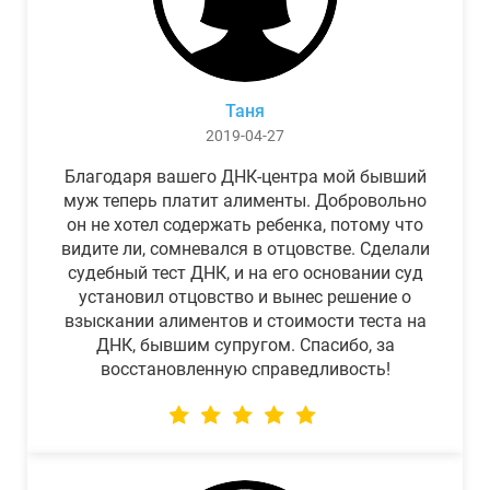
Таня
2019-04-27
Благодаря вашего ДНК-центра мой бывший
муж теперь платит алименты. Добровольно
он не хотел содержать ребенка, потому что
видите ли, сомневался в отцовстве. Сделали
судебный тест ДНК, и на его основании суд
установил отцовство и вынес решение о
взыскании алиментов и стоимости теста на
ДНК, бывшим супругом. Спасибо, за
восстановленную справедливость!