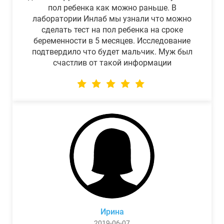
пол ребенка как можно раньше. В
лаборатории Инлаб мы узнали что можно
сделать тест на пол ребенка на сроке
беременности в 5 месяцев. Исследование
подтвердило что будет мальчик. Муж был
счастлив от такой информации
Ирина
2019-06-07