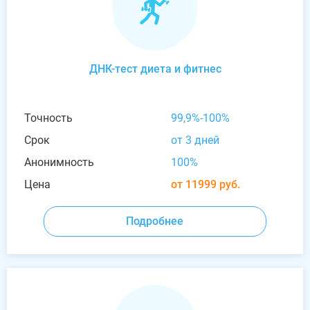
ДНК-тест диета и фитнес
Точность
99,9%-100%
Срок
от 3 дней
Анонимность
100%
Цена
от 11999 руб.
Подробнее