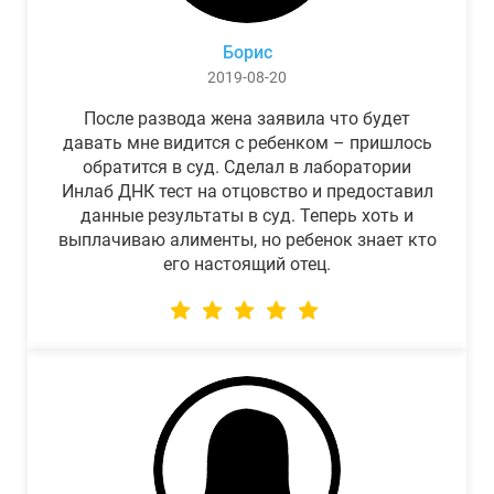
Борис
2019-08-20
После развода жена заявила что будет
давать мне видится с ребенком – пришлось
обратится в суд. Сделал в лаборатории
Инлаб ДНК тест на отцовство и предоставил
данные результаты в суд. Теперь хоть и
выплачиваю алименты, но ребенок знает кто
его настоящий отец.