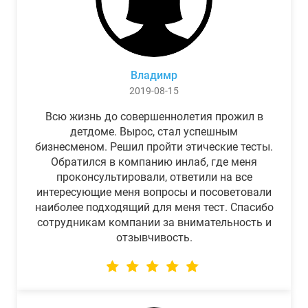
Владимр
2019-08-15
Всю жизнь до совершеннолетия прожил в
детдоме. Вырос, стал успешным
бизнесменом. Решил пройти этические тесты.
Обратился в компанию инлаб, где меня
проконсультировали, ответили на все
интересующие меня вопросы и посоветовали
наиболее подходящий для меня тест. Спасибо
сотрудникам компании за внимательность и
отзывчивость.