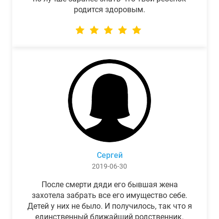
родится здоровым.
Сергей
2019-06-30
После смерти дяди его бывшая жена
захотела забрать все его имущество себе.
Детей у них не было. И получилось, так что я
единственный ближайший родственник.