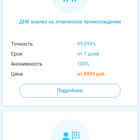
ДНК анализ на этническое происхождение
Точность
99,999%
Срок
от 7 дней
Анонимность
100%
Цена
от 8999 руб.
Подробнее