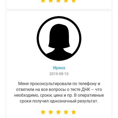
Ирина
2019-08-10
Меня проконсультировали по телефону и
ответили на все вопросы о тесте ДНК – что
необходимо, сроки, цена и пр. В оперативные
сроки получил однозначный результат.