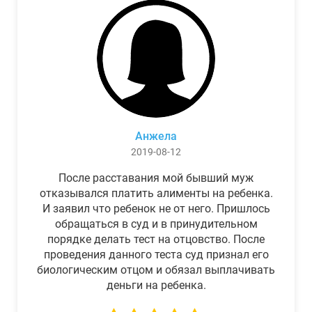
Анжела
2019-08-12
После расставания мой бывший муж
отказывался платить алименты на ребенка.
И заявил что ребенок не от него. Пришлось
обращаться в суд и в принудительном
порядке делать тест на отцовство. После
проведения данного теста суд признал его
биологическим отцом и обязал выплачивать
деньги на ребенка.