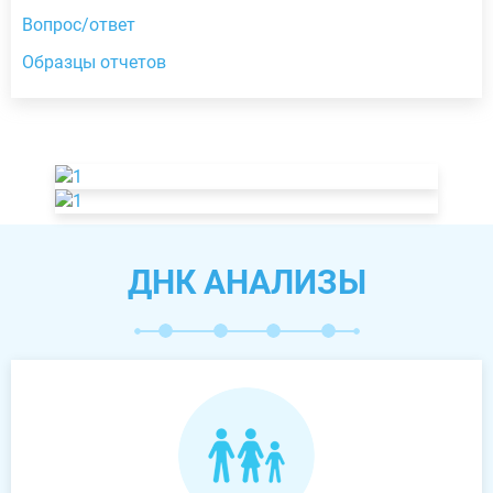
Вопрос/ответ
Образцы отчетов
ДНК АНАЛИЗЫ