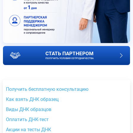
СТАТЬ ПАРТНЕРОМ
ПОЛУЧИТЬ УСЛОВИЯ СОТРУДНИЧЕСТВА
Получить бесплатную консультацию
Как взять ДНК образец
Виды ДНК образцов
Оплатить ДНК-тест
Акции на тесты ДНК