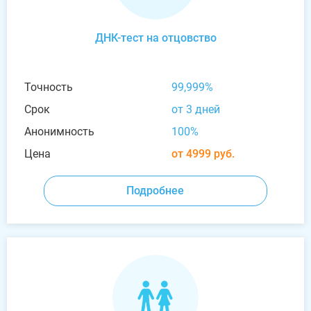
ДНК-тест на отцовство
Точность
99,999%
Срок
от 3 дней
Анонимность
100%
Цена
от 4999 руб.
Подробнее