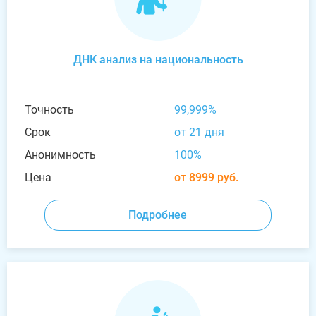
ДНК анализ на национальность
Точность
99,999%
Срок
от 21 дня
Анонимность
100%
Цена
от 8999 руб.
Подробнее