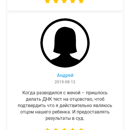
Андрей
2019-08-12
Когда разводился с женой – пришлось
делать ДНК тест на отцовство, чтоб
подтвердить что я действительно являюсь
отцом нашего ребенка. И предоставлять
результаты в суд.