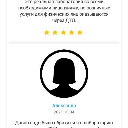
Это реальная лаборатория со всеми
необходимыми лицензиями, но розничные
услуги для физических лиц оказываются
через ДТЛ.
Александр
2021-10-04
Давно надо было обратиться в лабораторию