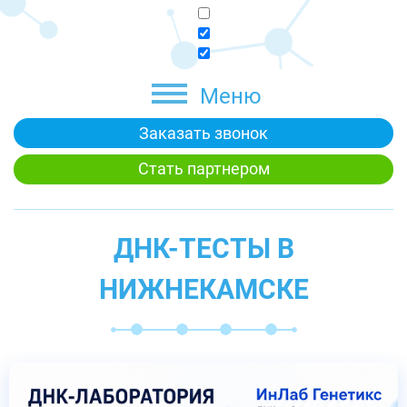
Меню
Заказать звонок
Стать партнером
ДНК-ТЕСТЫ В
НИЖНЕКАМСКЕ