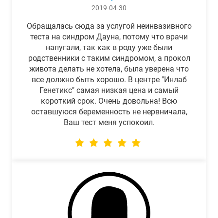
2019-04-30
Обращалась сюда за услугой неинвазивного
теста на синдром Дауна, потому что врачи
напугали, так как в роду уже были
родственники с таким синдромом, а прокол
живота делать не хотела, была уверена что
все должно быть хорошо. В центре "Инлаб
Генетикс" самая низкая цена и самый
короткий срок. Очень довольна! Всю
оставшуюся беременность не нервничала,
Ваш тест меня успокоил.