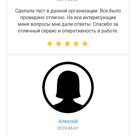
Сделала тест в данной организации. Все было
проведено отлично. На все интересующие
меня вопросы мне дали ответы. Спасибо за
отличный сервис и оперативность в работе.
Алексей
2019-06-01