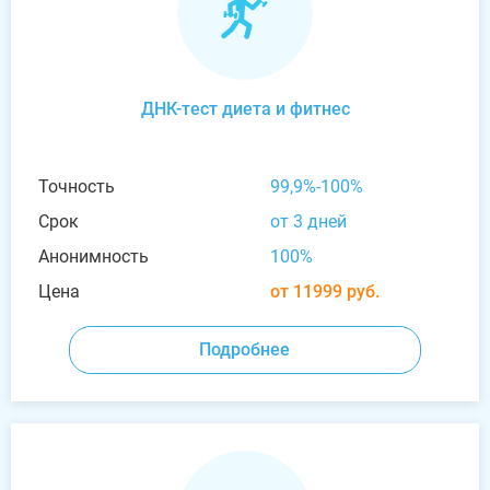
ДНК-тест диета и фитнес
Точность
99,9%-100%
Срок
от 3 дней
Анонимность
100%
Цена
от 11999 руб.
Подробнее