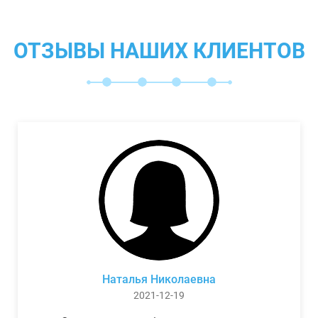
ОТЗЫВЫ НАШИХ КЛИЕНТОВ
Наталья Николаевна
2021-12-19