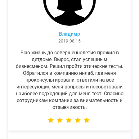
Владимр
2019-08-15
Всю жизнь до совершеннолетия прожил в
детдоме. Вырос, стал успешным
бизнесменом. Решил пройти этические тесты.
Обратился в компанию инлаб, где меня
проконсультировали, ответили на все
интересующие меня вопросы и посоветовали
наиболее подходящий для меня тест. Спасибо
сотрудникам компании за внимательность и
отзывчивость.