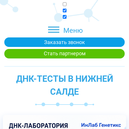
Меню
Заказать звонок
Стать партнером
ДНК-ТЕСТЫ В НИЖНЕЙ
САЛДЕ