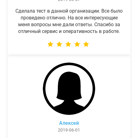
Сделала тест в данной организации. Все было
проведено отлично. На все интересующие
меня вопросы мне дали ответы. Спасибо за
отличный сервис и оперативность в работе.
Алексей
2019-06-01