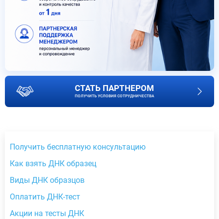
СТАТЬ ПАРТНЕРОМ
ПОЛУЧИТЬ УСЛОВИЯ СОТРУДНИЧЕСТВА
Получить бесплатную консультацию
Как взять ДНК образец
Виды ДНК образцов
Оплатить ДНК-тест
Акции на тесты ДНК