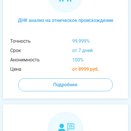
ДНК анализ на этническое происхождение
Точность
99,999%
Срок
от 7 дней
Анонимность
100%
Цена
от 8999 руб.
Подробнее