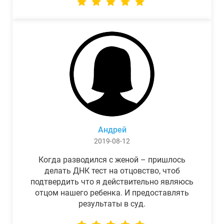
Андрей
2019-08-12
Когда разводился с женой – пришлось
делать ДНК тест на отцовство, чтоб
подтвердить что я действительно являюсь
отцом нашего ребенка. И предоставлять
результаты в суд.