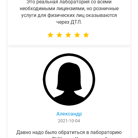
Это реальная лаборатория со всеми
необходимыми лицензиями, но розничные
услуги для физических лиц оказываются
через ДТЛ.
Александр
2021-10-04
Давно надо было обратиться в лабораторию