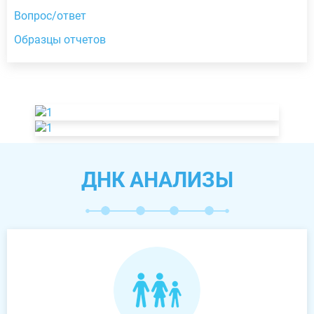
Вопрос/ответ
Образцы отчетов
ДНК АНАЛИЗЫ