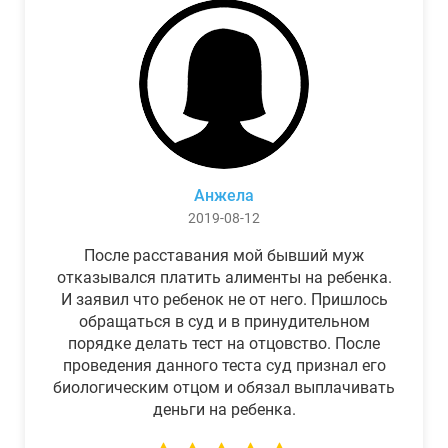
Анжела
2019-08-12
После расставания мой бывший муж
отказывался платить алименты на ребенка.
И заявил что ребенок не от него. Пришлось
обращаться в суд и в принудительном
порядке делать тест на отцовство. После
проведения данного теста суд признал его
биологическим отцом и обязал выплачивать
деньги на ребенка.