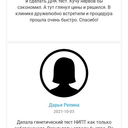
и сделать ДНК тест. Кучу нервов бы
сэкономил. А тут глянул цены и решился. В
клинике дружелюбно встретили и процедура
прошла очень быстро. Спасибо!
Дарья Репина
2021-10-03
Делала генетический тест НИПТ как только