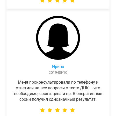
Ирина
2019-08-10
Меня проконсультировали по телефону и
ответили на все вопросы о тесте ДНК – что
необходимо, сроки, цена и пр. В оперативные
сроки получил однозначный результат.