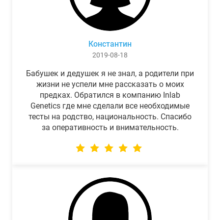
Константин
2019-08-18
Бабушек и дедушек я не знал, а родители при
жизни не успели мне рассказать о моих
предках. Обратился в компанию Inlab
Genetics где мне сделали все необходимые
тесты на родство, национальность. Спасибо
за оперативность и внимательность.