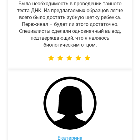
Была необходимость в проведении тайного
теста ДНК. Из предлагаемых образцов легче
всего было достать зубную щетку ребенка.
Переживал – будет ли этого достаточно.
Специалисты сделали однозначный вывод,
подтверждающий, что я являюсь
биологическим отцом.
Екатерина