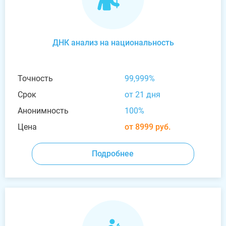
ДНК анализ на национальность
Точность
99,999%
Срок
от 21 дня
Анонимность
100%
Цена
от 8999 руб.
Подробнее