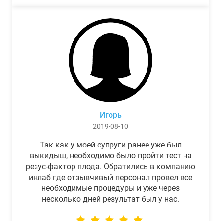
Игорь
2019-08-10
Так как у моей супруги ранее уже был
выкидыш, необходимо было пройти тест на
резус-фактор плода. Обратились в компанию
инлаб где отзывчивый персонал провел все
необходимые процедуры и уже через
несколько дней результат был у нас.