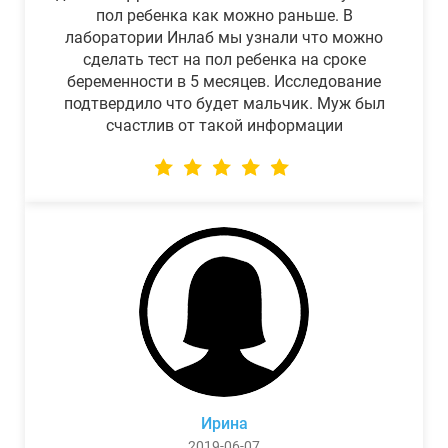
пол ребенка как можно раньше. В
лаборатории Инлаб мы узнали что можно
сделать тест на пол ребенка на сроке
беременности в 5 месяцев. Исследование
подтвердило что будет мальчик. Муж был
счастлив от такой информации
Ирина
2019-06-07