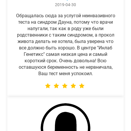
2019-04-30
Обращалась сюда за услугой неинвазивного
теста на синдром Дауна, потому что врачи
напугали, так как в роду уже были
родственники с таким синдромом, а прокол
живота делать не хотела, была уверена что
все должно быть хорошо. В центре "Инлаб
Генетикс" самая низкая цена и самый
короткий срок. Очень довольна! Всю
оставшуюся беременность не нервничала,
Ваш тест меня успокоил.