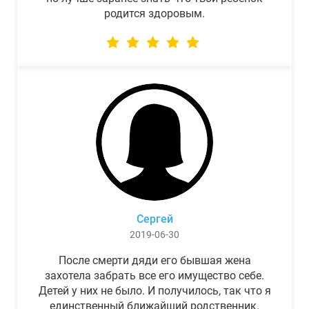
родится здоровым.
Сергей
2019-06-30
После смерти дяди его бывшая жена
захотела забрать все его имущество себе.
Детей у них не было. И получилось, так что я
единственный ближайший родственник.