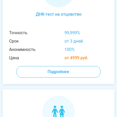
ДНК-тест на отцовство
Точность
99,999%
Срок
от 3 дней
Анонимность
100%
Цена
от 4999 руб.
Подробнее