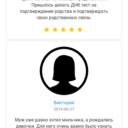
Пришлось делать ДНК тест на
подтверждение родства и подтверждать
свою родственную связь.
Виктория
2019-06-27
Муж уже давно хотел мальчика, а рождались
девочки. Для него очень важно было узнать