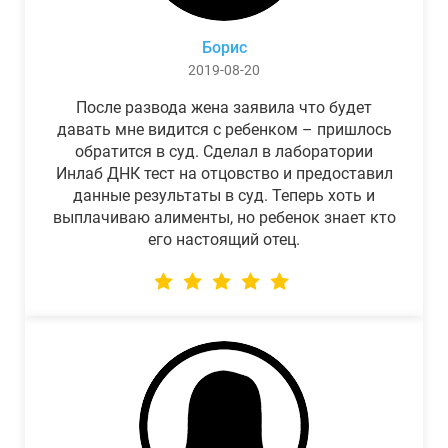
Борис
2019-08-20
После развода жена заявила что будет
давать мне видится с ребенком – пришлось
обратится в суд. Сделал в лаборатории
Инлаб ДНК тест на отцовство и предоставил
данные результаты в суд. Теперь хоть и
выплачиваю алименты, но ребенок знает кто
его настоящий отец.