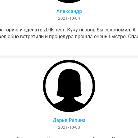
Александр
2021-10-04
аторию и сделать ДНК тест. Кучу нервов бы сэкономил. А т
елюбно встретили и процедура прошла очень быстро. Спа
Дарья Репина
2021-10-03