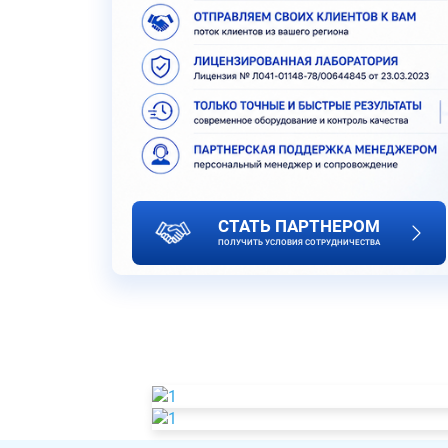
СТАТЬ ПАРТНЕРОМ
ПОЛУЧИТЬ УСЛОВИЯ СОТРУДНИЧЕСТВА