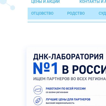
ЦЕНЫ И АКЦИИ
КОНТАКТЫ И 
ОТЦОВСТВО
РОДСТВО
СУД