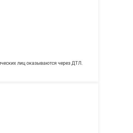
ических лиц оказываются через ДТЛ.