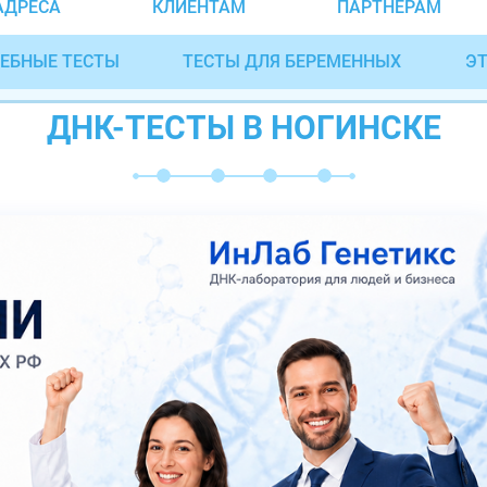
АДРЕСА
КЛИЕНТАМ
ПАРТНЁРАМ
ЕБНЫЕ ТЕСТЫ
ТЕСТЫ ДЛЯ БЕРЕМЕННЫХ
ЭТ
ДНК-ТЕСТЫ В НОГИНСКЕ