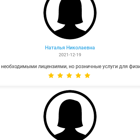
Наталья Николаевна
2021-12-19
 необходимыми лицензиями, но розничные услуги для физ