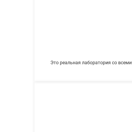
Это реальная лаборатория со всеми