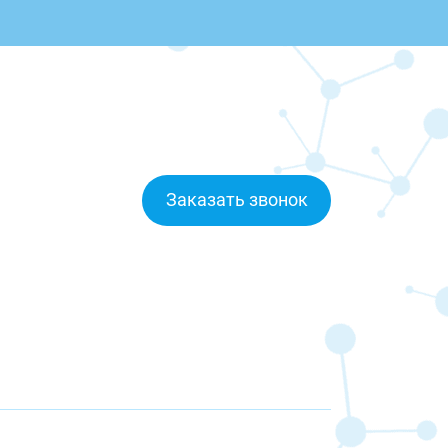
Заказать звонок