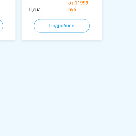
от 11999
Цена
руб.
Подробнее