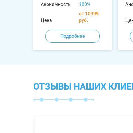
Анонимность
100%
Ан
от 10999
Цена
руб.
Це
Подробнее
ОТЗЫВЫ НАШИХ КЛИЕ