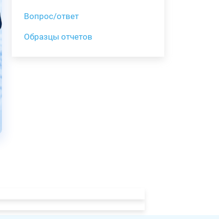
Вопрос/ответ
Образцы отчетов