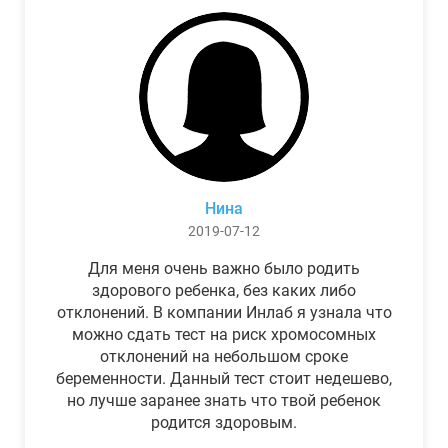
Нина
2019-07-12
Для меня очень важно было родить
здорового ребенка, без каких либо
отклонений. В компании Инлаб я узнала что
можно сдать тест на риск хромосомных
отклонений на небольшом сроке
беременности. Данный тест стоит недешево,
но лучше заранее знать что твой ребенок
родится здоровым.