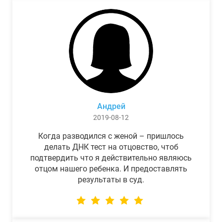
Андрей
2019-08-12
Когда разводился с женой – пришлось
делать ДНК тест на отцовство, чтоб
подтвердить что я действительно являюсь
отцом нашего ребенка. И предоставлять
результаты в суд.