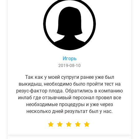
Игорь
2019-08-10
Так как у моей супруги ранее уже был
выкидыш, необходимо было пройти тест на
резус-фактор плода. Обратились в компанию
инлаб где отзывчивый персонал провел все
необходимые процедуры и уже через
несколько дней результат был у нас.