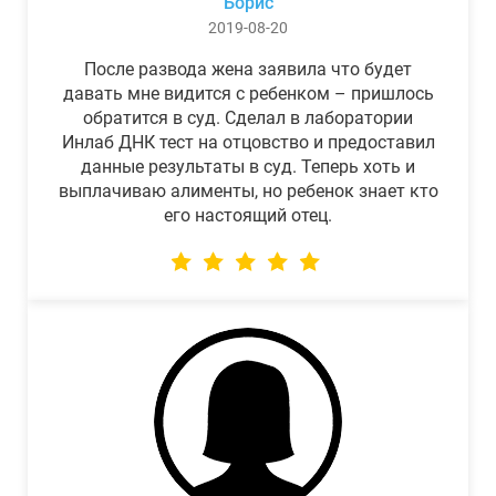
Борис
2019-08-20
После развода жена заявила что будет
давать мне видится с ребенком – пришлось
обратится в суд. Сделал в лаборатории
Инлаб ДНК тест на отцовство и предоставил
данные результаты в суд. Теперь хоть и
выплачиваю алименты, но ребенок знает кто
его настоящий отец.