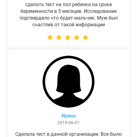
сделать тест на пол ребенка на сроке
беременности в 5 месяцев. Исследование
подтвердило что будет мальчик. Муж был
счастлив от такой информации
Ирина
2019-06-07
Сделала тест в данной организации. Все было