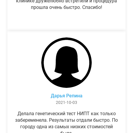
клинике дружелюбно встретили и процедура
прошла очень быстро. Спасибо!
Дарья Репина
2021-10-03
Делала генетический тест НИПТ как только
забеременела. Результаты отдали быстро. По
городу одна из самых низких стоимостей