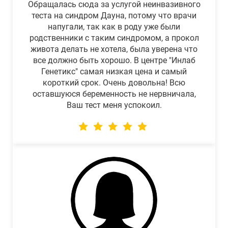
Обращалась сюда за услугой неинвазивного
теста на синдром Дауна, потому что врачи
напугали, так как в роду уже были
родственники с таким синдромом, а прокол
живота делать не хотела, была уверена что
все должно быть хорошо. В центре "Инлаб
Генетикс" самая низкая цена и самый
короткий срок. Очень довольна! Всю
оставшуюся беременность не нервничала,
Ваш тест меня успокоил.