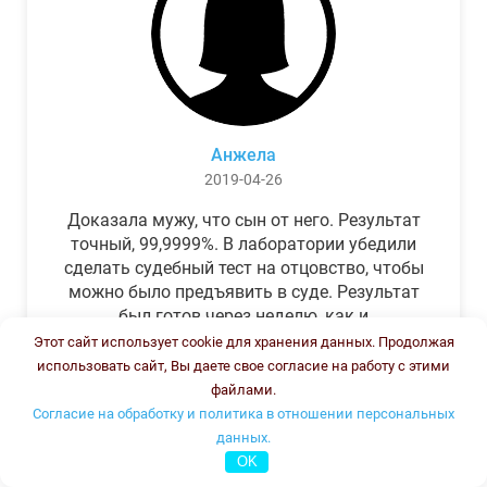
Анжела
2019-04-26
Доказала мужу, что сын от него. Результат
точный, 99,9999%. В лаборатории убедили
сделать судебный тест на отцовство, чтобы
можно было предъявить в суде. Результат
был готов через неделю, как и
обещали.Теперь муж бегает и извиняется.
Этот сайт использует cookie для хранения данных. Продолжая
использовать сайт, Вы даете свое согласие на работу с этими
файлами.
Согласие на обработку и политика в отношении персональных
данных.
OK