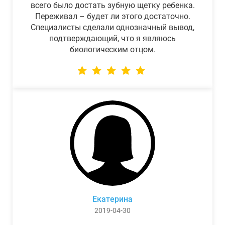
всего было достать зубную щетку ребенка.
Переживал – будет ли этого достаточно.
Специалисты сделали однозначный вывод,
подтверждающий, что я являюсь
биологическим отцом.
Екатерина
2019-04-30