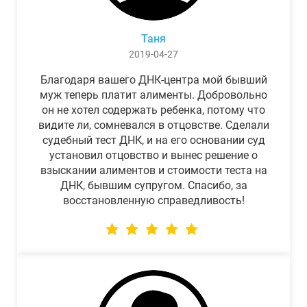
Таня
2019-04-27
Благодаря вашего ДНК-центра мой бывший
муж теперь платит алименты. Добровольно
он не хотел содержать ребенка, потому что
видите ли, сомневался в отцовстве. Сделали
судебный тест ДНК, и на его основании суд
установил отцовство и вынес решение о
взыскании алиментов и стоимости теста на
ДНК, бывшим супругом. Спасибо, за
восстановленную справедливость!