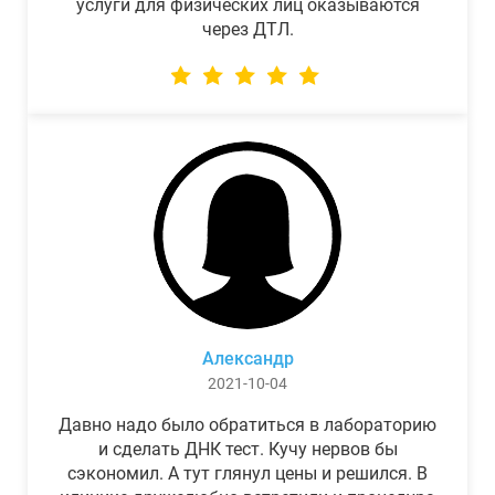
услуги для физических лиц оказываются
через ДТЛ.
Александр
2021-10-04
Давно надо было обратиться в лабораторию
и сделать ДНК тест. Кучу нервов бы
сэкономил. А тут глянул цены и решился. В