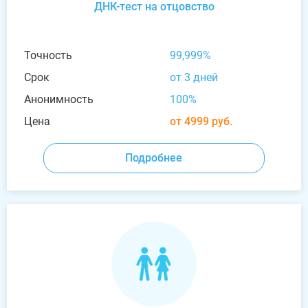
ДНК-тест на отцовство
Точность
99,999%
Срок
от 3 дней
Анонимность
100%
Цена
от 4999 руб.
Подробнее