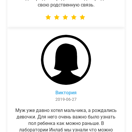
свою родственную связь.
Виктория
2019-06-27
Муж уже давно хотел мальчика, а рождались
девочки. Для него очень важно было узнать
пол ребенка как можно раньше. В
лаборатории Инлаб мы узнали что можно