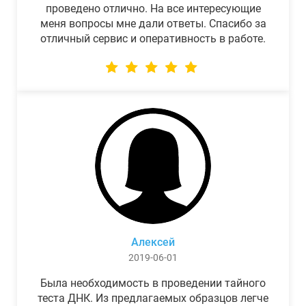
проведено отлично. На все интересующие
меня вопросы мне дали ответы. Спасибо за
отличный сервис и оперативность в работе.
Алексей
2019-06-01
Была необходимость в проведении тайного
теста ДНК. Из предлагаемых образцов легче