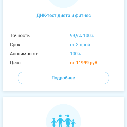
ДНК-тест диета и фитнес
Точность
99,9%-100%
Срок
от 3 дней
Анонимность
100%
Цена
от 11999 руб.
Подробнее