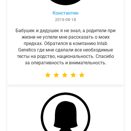
Константин
2019-08-18
Бабушек и дедушек я не знал, а родители при
жизни не успели мне рассказать о моих
предках. Обратился в компанию Inlab
Genetics где мне сделали все необходимые
тесты на родство, национальность. Спасибо
за оперативность и внимательность.