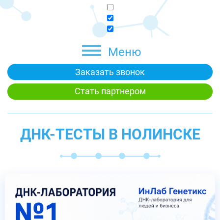
Меню
Заказать звонок
Стать партнером
ДНК-ТЕСТЫ В НОЛИНСКЕ