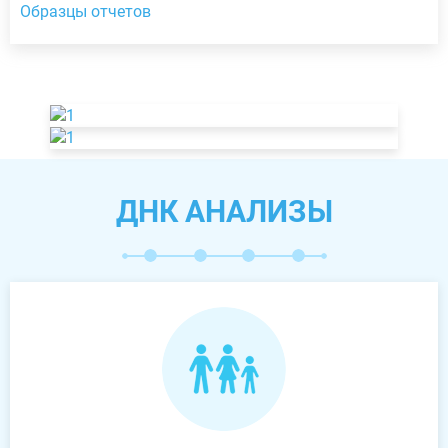
Образцы отчетов
ДНК АНАЛИЗЫ