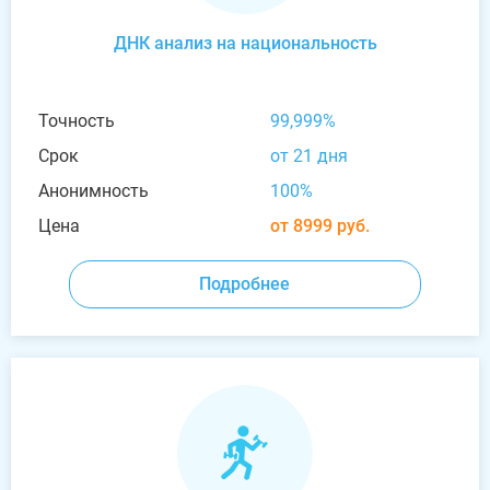
ДНК анализ на национальность
Точность
99,999%
Срок
от 21 дня
Анонимность
100%
Цена
от 8999 руб.
Подробнее