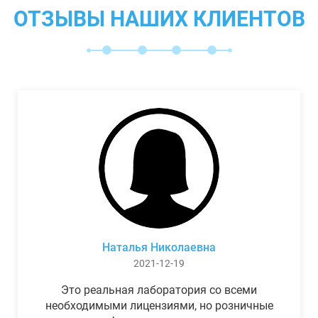
ОТЗЫВЫ НАШИХ КЛИЕНТОВ
Наталья Николаевна
2021-12-19
Это реальная лаборатория со всеми
необходимыми лицензиями, но розничные