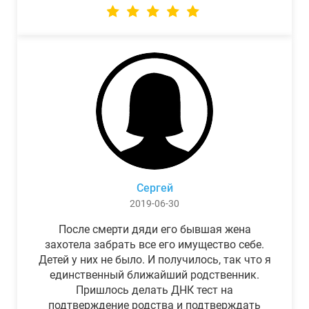
Сергей
2019-06-30
После смерти дяди его бывшая жена
захотела забрать все его имущество себе.
Детей у них не было. И получилось, так что я
единственный ближайший родственник.
Пришлось делать ДНК тест на
подтверждение родства и подтверждать