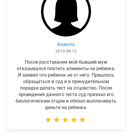
Анжела
2019-08-12
После расставания мой бывший муж
отказывался платить алименты на ребенка.
И заявил что ребенок не от него. Пришлось
обращаться в суд и в принудительном
порядке делать тест на отцовство. После
проведения данного теста суд признал его
биологическим отцом и обязал выплачивать
деньги на ребенка.