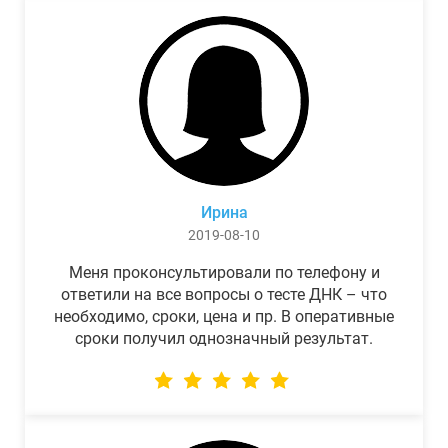
Ирина
2019-08-10
Меня проконсультировали по телефону и
ответили на все вопросы о тесте ДНК – что
необходимо, сроки, цена и пр. В оперативные
сроки получил однозначный результат.