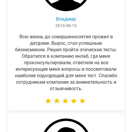
Владимр
2019-08-15
Всю жизнь до совершеннолетия прожил в
детдоме. Вырос, стал успешным
бизнесменом. Решил пройти этические тесты.
Обратился в компанию инлаб, где меня
проконсультировали, ответили на все
интересующие меня вопросы и посоветовали
наиболее подходящий для меня тест. Спасибо
сотрудникам компании за внимательность и
отзывчивость.