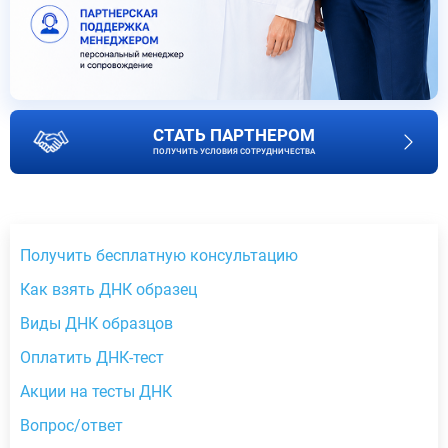
СТАТЬ ПАРТНЕРОМ
ПОЛУЧИТЬ УСЛОВИЯ СОТРУДНИЧЕСТВА
Получить бесплатную консультацию
Как взять ДНК образец
Виды ДНК образцов
Оплатить ДНК-тест
Акции на тесты ДНК
Вопрос/ответ