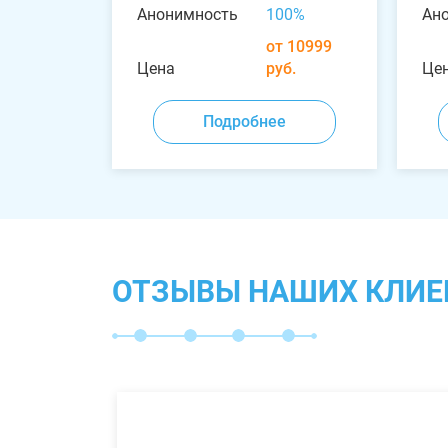
Анонимность
100%
Ан
от 10999
Цена
руб.
Це
Подробнее
ОТЗЫВЫ НАШИХ КЛИЕ