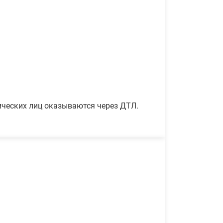
ических лиц оказываются через ДТЛ.