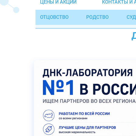
ЦЕНЫ И АКЦИИ
КОНТАКТЫ И 
ОТЦОВСТВО
РОДСТВО
СУД