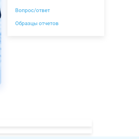
Вопрос/ответ
Образцы отчетов