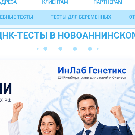
АДРЕСА
КЛИЕНТАМ
ПАРТНЁРАМ
ЕБНЫЕ ТЕСТЫ
ТЕСТЫ ДЛЯ БЕРЕМЕННЫХ
ЭТ
ДНК-ТЕСТЫ В НОВОАННИНСКО