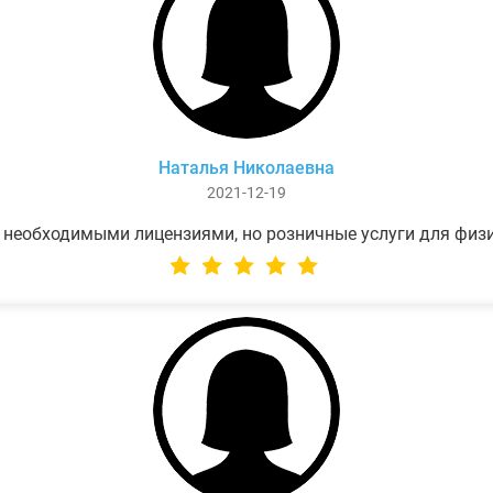
Наталья Николаевна
2021-12-19
 необходимыми лицензиями, но розничные услуги для физ