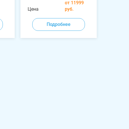
от 11999
Цена
руб.
Подробнее