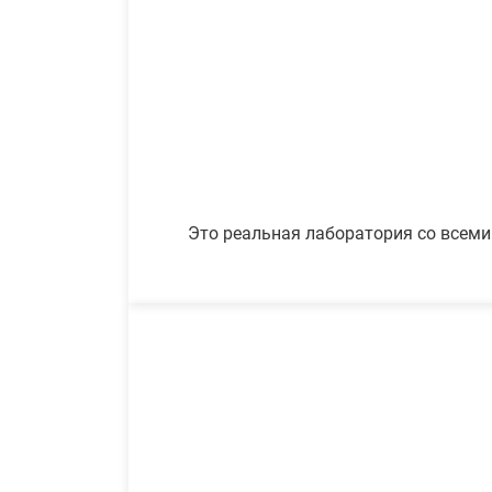
Это реальная лаборатория со всеми