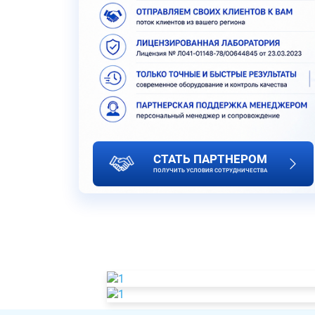
СТАТЬ ПАРТНЕРОМ
ПОЛУЧИТЬ УСЛОВИЯ СОТРУДНИЧЕСТВА