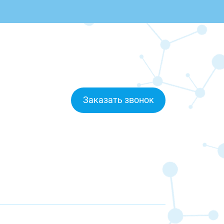
Заказать звонок