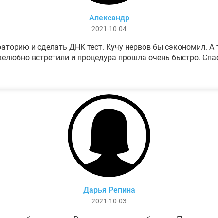
Александр
2021-10-04
аторию и сделать ДНК тест. Кучу нервов бы сэкономил. А т
елюбно встретили и процедура прошла очень быстро. Спа
Дарья Репина
2021-10-03