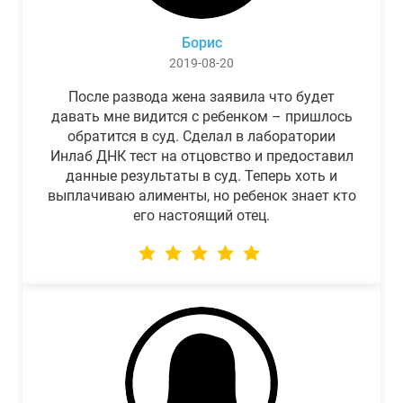
Борис
2019-08-20
После развода жена заявила что будет
давать мне видится с ребенком – пришлось
обратится в суд. Сделал в лаборатории
Инлаб ДНК тест на отцовство и предоставил
данные результаты в суд. Теперь хоть и
выплачиваю алименты, но ребенок знает кто
его настоящий отец.