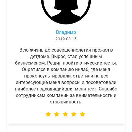
Владимр
2019-08-15
Всю жизнь до совершеннолетия прожил в
детдоме. Вырос, стал успешным
бизнесменом. Решил пройти этические тесты.
Обратился в компанию инлаб, где меня
проконсультировали, ответили на все
интересующие меня вопросы и посоветовали
наиболее подходящий для меня тест. Спасибо
сотрудникам компании за внимательность и
отзывчивость.