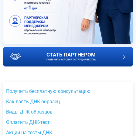
СТАТЬ ПАРТНЕРОМ
ПОЛУЧИТЬ УСЛОВИЯ СОТРУДНИЧЕСТВА
Получить бесплатную консультацию
Как взять ДНК образец
Виды ДНК образцов
Оплатить ДНК-тест
Акции на тесты ДНК