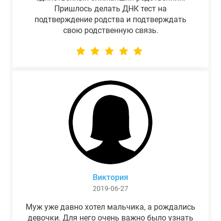
Пришлось делать ДНК тест на
подтверждение родства и подтверждать
свою родственную связь.
Виктория
2019-06-27
Муж уже давно хотел мальчика, а рождались
девочки. Для него очень важно было узнать