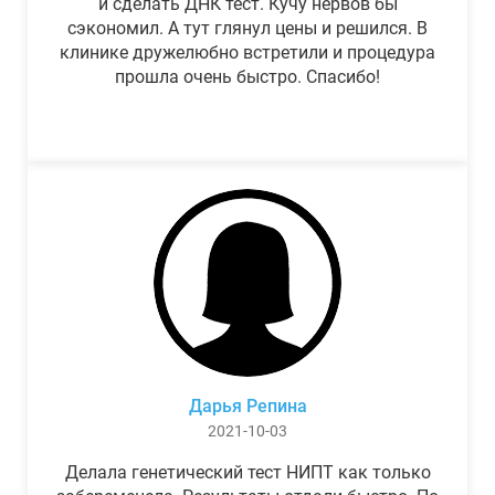
и сделать ДНК тест. Кучу нервов бы
сэкономил. А тут глянул цены и решился. В
клинике дружелюбно встретили и процедура
прошла очень быстро. Спасибо!
Дарья Репина
2021-10-03
Делала генетический тест НИПТ как только