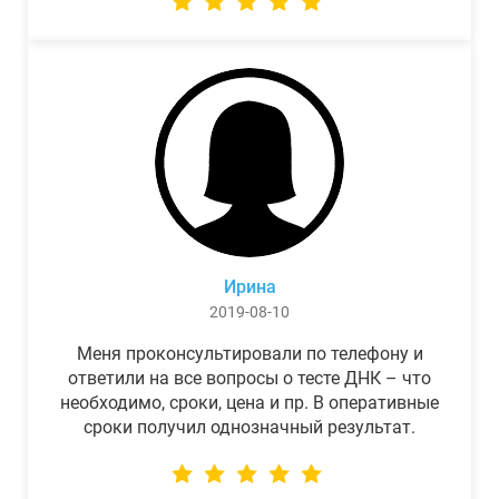
Ирина
2019-08-10
Меня проконсультировали по телефону и
ответили на все вопросы о тесте ДНК – что
необходимо, сроки, цена и пр. В оперативные
сроки получил однозначный результат.