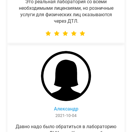
Это реальная лаборатория со всеми
необходимыми лицензиями, но розничные
услуги для физических лиц оказываются
через ДТЛ.
Александр
2021-10-04
Давно надо было обратиться в лабораторию