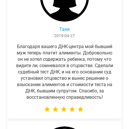
Таня
2019-04-27
Благодаря вашего ДНК-центра мой бывший
муж теперь платит алименты. Добровольно
он не хотел содержать ребенка, потому что
видите ли, сомневался в отцовстве. Сделали
судебный тест ДНК, и на его основании суд
установил отцовство и вынес решение о
взыскании алиментов и стоимости теста на
ДНК, бывшим супругом. Спасибо, за
восстановленную справедливость!