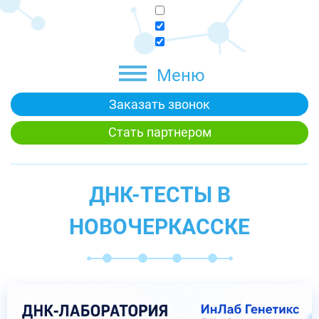
Меню
Заказать звонок
Стать партнером
ДНК-ТЕСТЫ В
НОВОЧЕРКАССКЕ