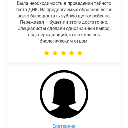
Была необходимость в проведении тайного
теста ДНК. Из предлагаемых образцов легче
всего было достать зубную щетку ребенка.
Переживал – будет ли этого достаточно.
Специалисты сделали однозначный вывод,
подтверждающий, что я являюсь
биологическим отцом.
Екатерина