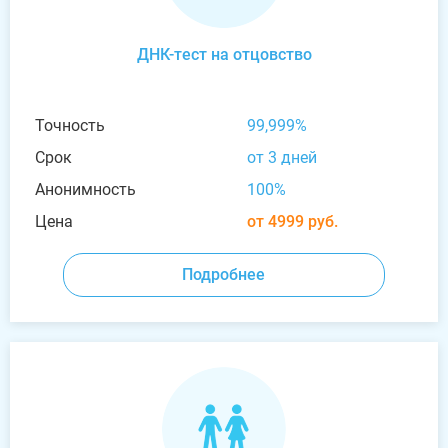
ДНК-тест на отцовство
Точность
99,999%
Срок
от 3 дней
Анонимность
100%
Цена
от 4999 руб.
Подробнее