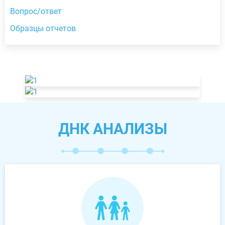
Вопрос/ответ
Образцы отчетов
ДНК АНАЛИЗЫ