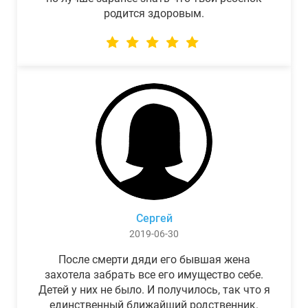
родится здоровым.
Сергей
2019-06-30
После смерти дяди его бывшая жена
захотела забрать все его имущество себе.
Детей у них не было. И получилось, так что я
единственный ближайший родственник.