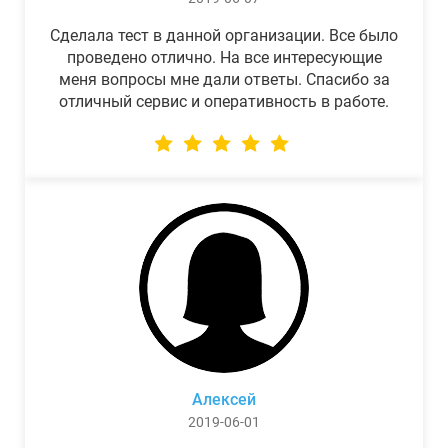
Сделала тест в данной организации. Все было
проведено отлично. На все интересующие
меня вопросы мне дали ответы. Спасибо за
отличный сервис и оперативность в работе.
Алексей
2019-06-01