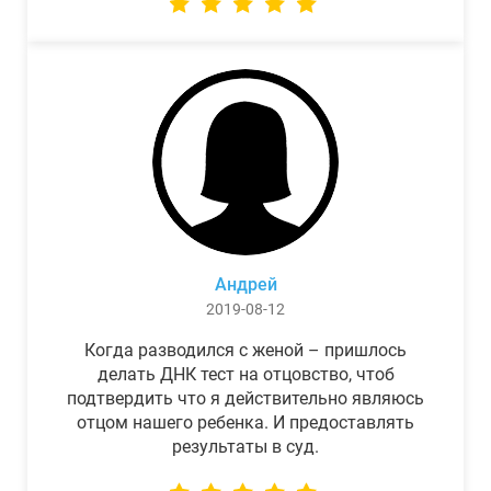
Андрей
2019-08-12
Когда разводился с женой – пришлось
делать ДНК тест на отцовство, чтоб
подтвердить что я действительно являюсь
отцом нашего ребенка. И предоставлять
результаты в суд.