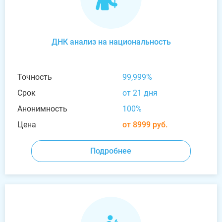
ДНК анализ на национальность
Точность
99,999%
Срок
от 21 дня
Анонимность
100%
Цена
от 8999 руб.
Подробнее