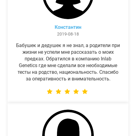
Константин
2019-08-18
Бабушек и дедушек я не знал, а родители при
жизни не успели мне рассказать о моих
предках. Обратился в компанию Inlab
Genetics где мне сделали все необходимые
тесты на родство, национальность. Спасибо
за оперативность и внимательность.