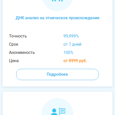
ДНК анализ на этническое происхождение
Точность
99,999%
Срок
от 7 дней
Анонимность
100%
Цена
от 8999 руб.
Подробнее