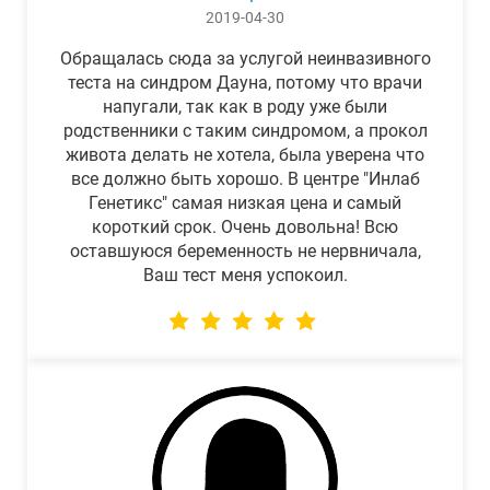
2019-04-30
Обращалась сюда за услугой неинвазивного
теста на синдром Дауна, потому что врачи
напугали, так как в роду уже были
родственники с таким синдромом, а прокол
живота делать не хотела, была уверена что
все должно быть хорошо. В центре "Инлаб
Генетикс" самая низкая цена и самый
короткий срок. Очень довольна! Всю
оставшуюся беременность не нервничала,
Ваш тест меня успокоил.