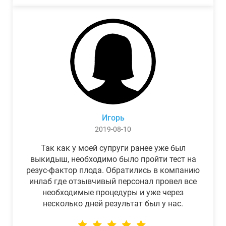
Игорь
2019-08-10
Так как у моей супруги ранее уже был
выкидыш, необходимо было пройти тест на
резус-фактор плода. Обратились в компанию
инлаб где отзывчивый персонал провел все
необходимые процедуры и уже через
несколько дней результат был у нас.