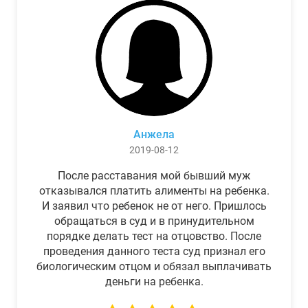
Анжела
2019-08-12
После расставания мой бывший муж
отказывался платить алименты на ребенка.
И заявил что ребенок не от него. Пришлось
обращаться в суд и в принудительном
порядке делать тест на отцовство. После
проведения данного теста суд признал его
биологическим отцом и обязал выплачивать
деньги на ребенка.