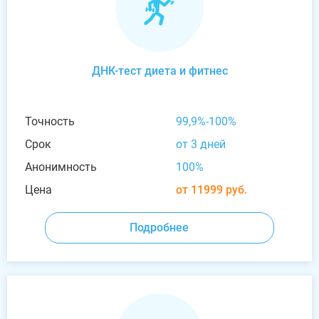
ДНК-тест диета и фитнес
Точность
99,9%-100%
Срок
от 3 дней
Анонимность
100%
Цена
от 11999 руб.
Подробнее