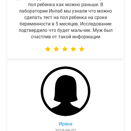
пол ребенка как можно раньше. В
лаборатории Инлаб мы узнали что можно
сделать тест на пол ребенка на сроке
беременности в 5 месяцев. Исследование
подтвердило что будет мальчик. Муж был
счастлив от такой информации
Ирина
2019-06-07