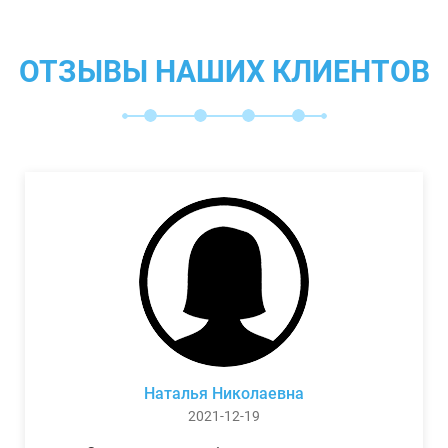
ОТЗЫВЫ НАШИХ КЛИЕНТОВ
Наталья Николаевна
2021-12-19