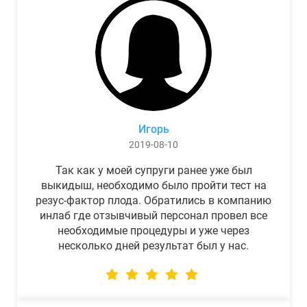
Игорь
2019-08-10
Так как у моей супруги ранее уже был
выкидыш, необходимо было пройти тест на
резус-фактор плода. Обратились в компанию
инлаб где отзывчивый персонал провел все
необходимые процедуры и уже через
несколько дней результат был у нас.