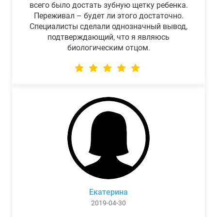
всего было достать зубную щетку ребенка.
Переживал – будет ли этого достаточно.
Специалисты сделали однозначный вывод,
подтверждающий, что я являюсь
биологическим отцом.
Екатерина
2019-04-30