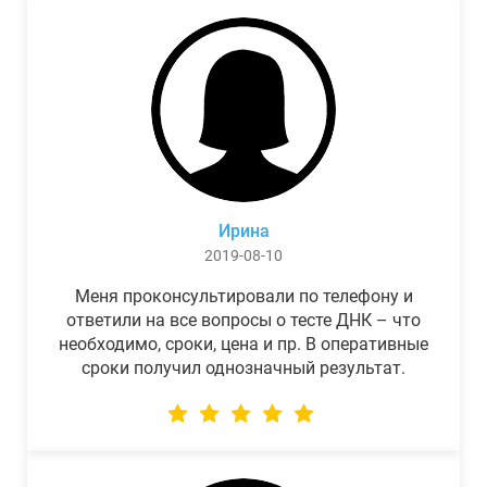
Ирина
2019-08-10
Меня проконсультировали по телефону и
ответили на все вопросы о тесте ДНК – что
необходимо, сроки, цена и пр. В оперативные
сроки получил однозначный результат.