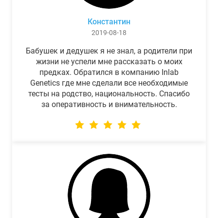
Константин
2019-08-18
Бабушек и дедушек я не знал, а родители при
жизни не успели мне рассказать о моих
предках. Обратился в компанию Inlab
Genetics где мне сделали все необходимые
тесты на родство, национальность. Спасибо
за оперативность и внимательность.