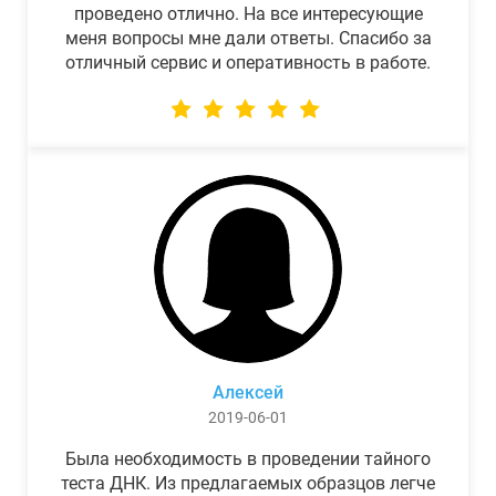
проведено отлично. На все интересующие
меня вопросы мне дали ответы. Спасибо за
отличный сервис и оперативность в работе.
Алексей
2019-06-01
Была необходимость в проведении тайного
теста ДНК. Из предлагаемых образцов легче