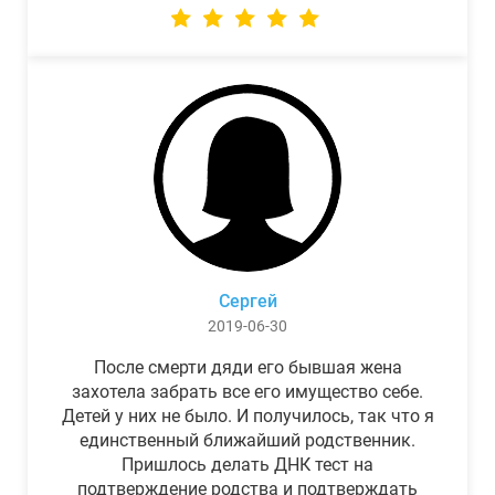
Сергей
2019-06-30
После смерти дяди его бывшая жена
захотела забрать все его имущество себе.
Детей у них не было. И получилось, так что я
единственный ближайший родственник.
Пришлось делать ДНК тест на
подтверждение родства и подтверждать