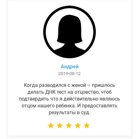
Андрей
2019-08-12
Когда разводился с женой – пришлось
делать ДНК тест на отцовство, чтоб
подтвердить что я действительно являюсь
отцом нашего ребенка. И предоставлять
результаты в суд.