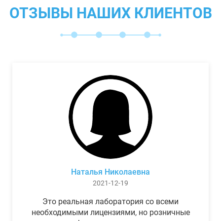
ОТЗЫВЫ НАШИХ КЛИЕНТОВ
Наталья Николаевна
2021-12-19
Это реальная лаборатория со всеми
необходимыми лицензиями, но розничные