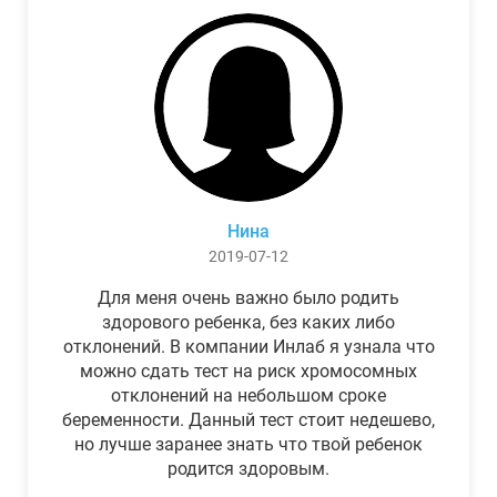
Нина
2019-07-12
Для меня очень важно было родить
здорового ребенка, без каких либо
отклонений. В компании Инлаб я узнала что
можно сдать тест на риск хромосомных
отклонений на небольшом сроке
беременности. Данный тест стоит недешево,
но лучше заранее знать что твой ребенок
родится здоровым.