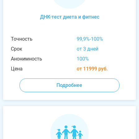
ДНК-тест диета и фитнес
Точность
99,9%-100%
Срок
от 3 дней
Анонимность
100%
Цена
от 11999 руб.
Подробнее