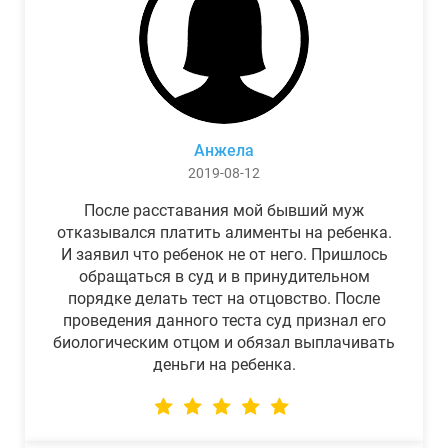
Анжела
2019-08-12
После расставания мой бывший муж
отказывался платить алименты на ребенка.
И заявил что ребенок не от него. Пришлось
обращаться в суд и в принудительном
порядке делать тест на отцовство. После
проведения данного теста суд признал его
биологическим отцом и обязал выплачивать
деньги на ребенка.