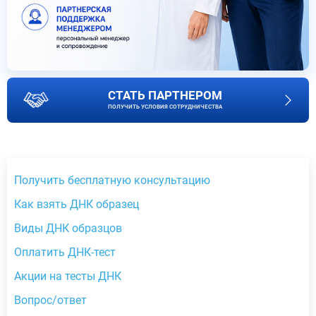
СТАТЬ ПАРТНЕРОМ
ПОЛУЧИТЬ УСЛОВИЯ СОТРУДНИЧЕСТВА
Получить бесплатную консультацию
Как взять ДНК образец
Виды ДНК образцов
Оплатить ДНК-тест
Акции на тесты ДНК
Вопрос/ответ