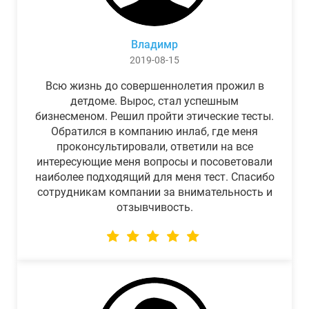
Владимр
2019-08-15
Всю жизнь до совершеннолетия прожил в
детдоме. Вырос, стал успешным
бизнесменом. Решил пройти этические тесты.
Обратился в компанию инлаб, где меня
проконсультировали, ответили на все
интересующие меня вопросы и посоветовали
наиболее подходящий для меня тест. Спасибо
сотрудникам компании за внимательность и
отзывчивость.