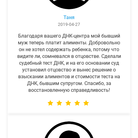
Таня
2019-04-27
Благодаря вашего ДНК-центра мой бывший
муж теперь платит алименты. Добровольно
он не хотел содержать ребенка, потому что
видите ли, сомневался в отцовстве. Сделали
судебный тест ДНК, и на его основании суд
установил отцовство и вынес решение о
взыскании алиментов и стоимости теста на
ДНК, бывшим супругом. Спасибо, за
восстановленную справедливость!