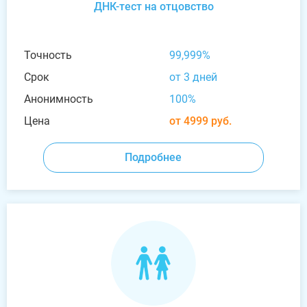
ДНК-тест на отцовство
Точность
99,999%
Срок
от 3 дней
Анонимность
100%
Цена
от 4999 руб.
Подробнее