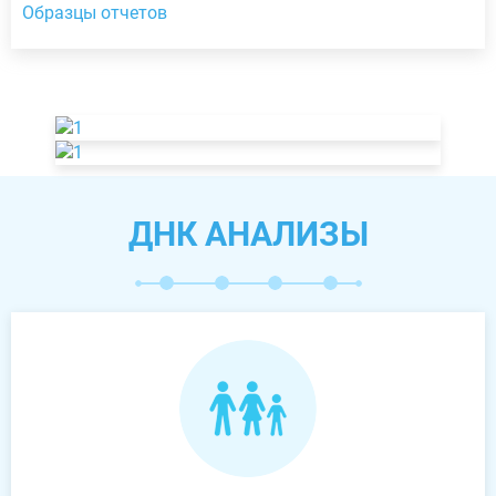
Образцы отчетов
ДНК АНАЛИЗЫ