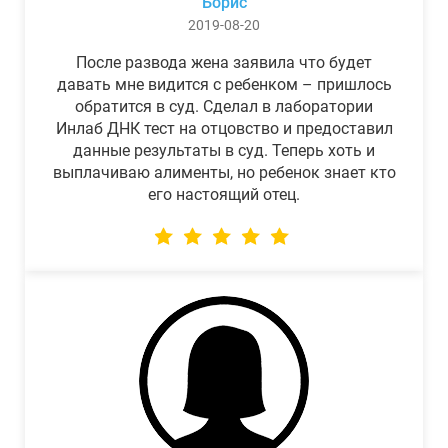
Борис
2019-08-20
После развода жена заявила что будет
давать мне видится с ребенком – пришлось
обратится в суд. Сделал в лаборатории
Инлаб ДНК тест на отцовство и предоставил
данные результаты в суд. Теперь хоть и
выплачиваю алименты, но ребенок знает кто
его настоящий отец.