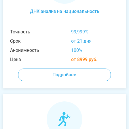
ДНК анализ на национальность
Точность
99,999%
Срок
от 21 дня
Анонимность
100%
Цена
от 8999 руб.
Подробнее