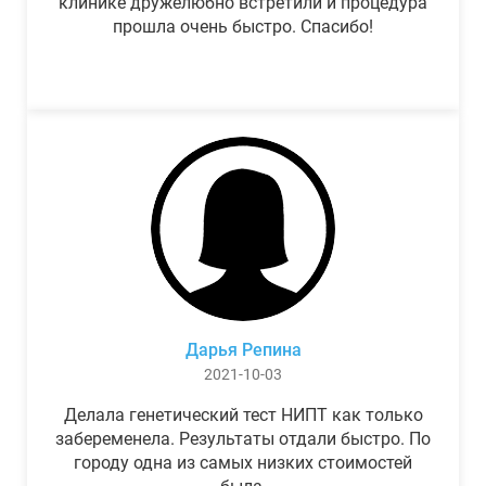
клинике дружелюбно встретили и процедура
прошла очень быстро. Спасибо!
Дарья Репина
2021-10-03
Делала генетический тест НИПТ как только
забеременела. Результаты отдали быстро. По
городу одна из самых низких стоимостей