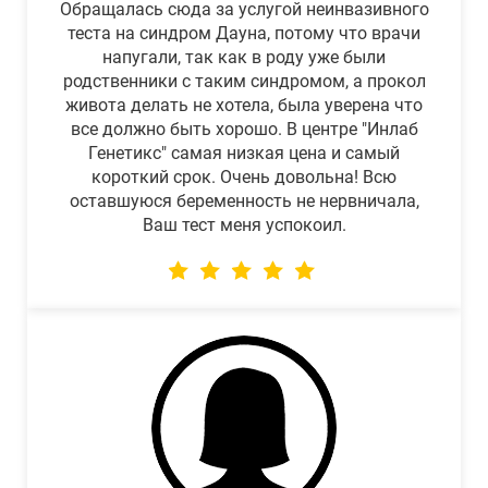
Обращалась сюда за услугой неинвазивного
теста на синдром Дауна, потому что врачи
напугали, так как в роду уже были
родственники с таким синдромом, а прокол
живота делать не хотела, была уверена что
все должно быть хорошо. В центре "Инлаб
Генетикс" самая низкая цена и самый
короткий срок. Очень довольна! Всю
оставшуюся беременность не нервничала,
Ваш тест меня успокоил.