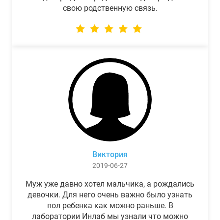
свою родственную связь.
Виктория
2019-06-27
Муж уже давно хотел мальчика, а рождались
девочки. Для него очень важно было узнать
пол ребенка как можно раньше. В
лаборатории Инлаб мы узнали что можно