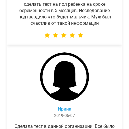
сделать тест на пол ребенка на сроке
беременности в 5 месяцев. Исследование
подтвердило что будет мальчик. Муж был
счастлив от такой информации
Ирина
2019-06-07
Сделала тест в данной организации. Все было