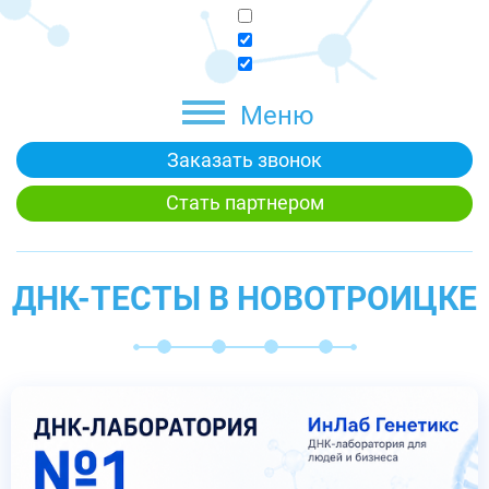
Меню
Заказать звонок
Стать партнером
ДНК-ТЕСТЫ В НОВОТРОИЦКЕ