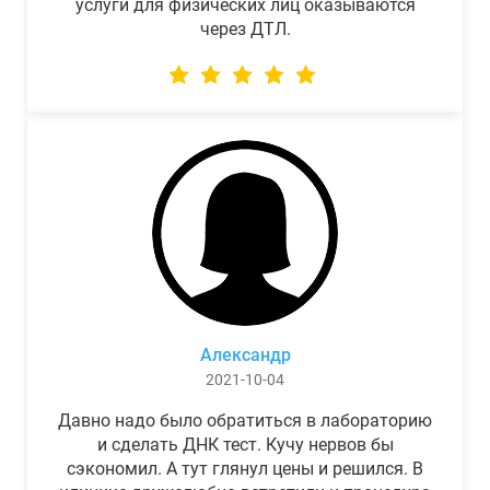
услуги для физических лиц оказываются
через ДТЛ.
Александр
2021-10-04
Давно надо было обратиться в лабораторию
и сделать ДНК тест. Кучу нервов бы
сэкономил. А тут глянул цены и решился. В