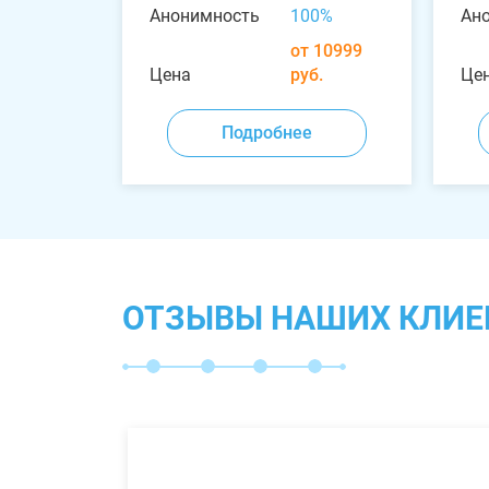
Анонимность
100%
Ан
от 10999
Цена
руб.
Це
Подробнее
ОТЗЫВЫ НАШИХ КЛИЕ