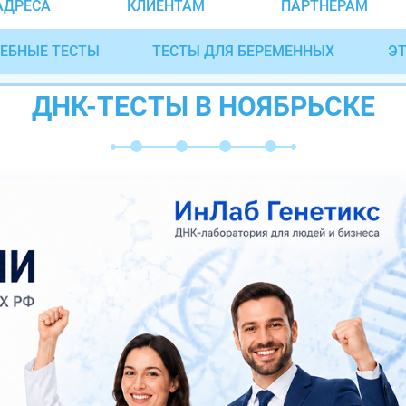
АДРЕСА
КЛИЕНТАМ
ПАРТНЁРАМ
ЕБНЫЕ ТЕСТЫ
ТЕСТЫ ДЛЯ БЕРЕМЕННЫХ
ЭТ
ДНК-ТЕСТЫ В НОЯБРЬСКЕ