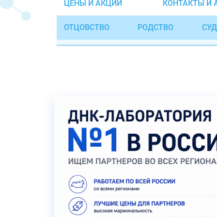
ЦЕНЫ И АКЦИИ
КОНТАКТЫ И 
ОТЦОВСТВО
РОДСТВО
СУД