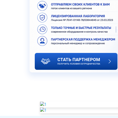
СТАТЬ ПАРТНЕРОМ
ПОЛУЧИТЬ УСЛОВИЯ СОТРУДНИЧЕСТВА