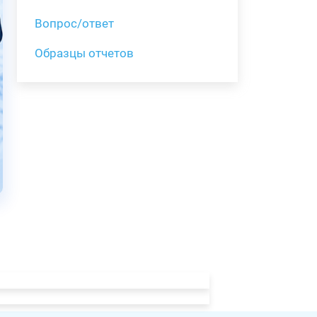
Вопрос/ответ
Образцы отчетов