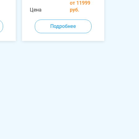
от 11999
Цена
руб.
Подробнее