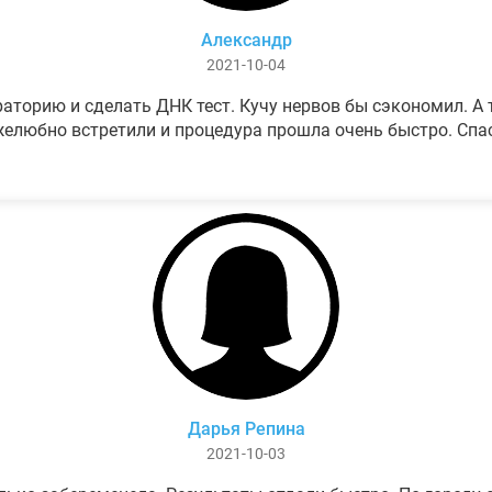
Александр
2021-10-04
аторию и сделать ДНК тест. Кучу нервов бы сэкономил. А т
елюбно встретили и процедура прошла очень быстро. Спа
Дарья Репина
2021-10-03