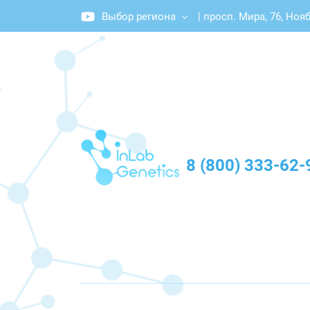
Выбор региона
|
просп. Мира, 76, Ноя
График работы: Пн-Пт с 10:00 до 20:00
8 (800) 333-62-