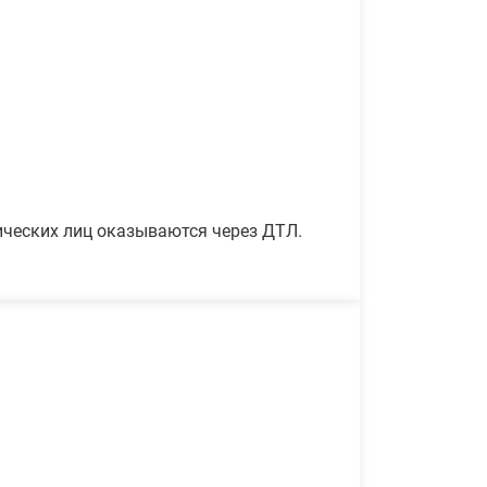
ических лиц оказываются через ДТЛ.