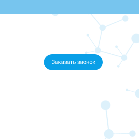
Заказать звонок