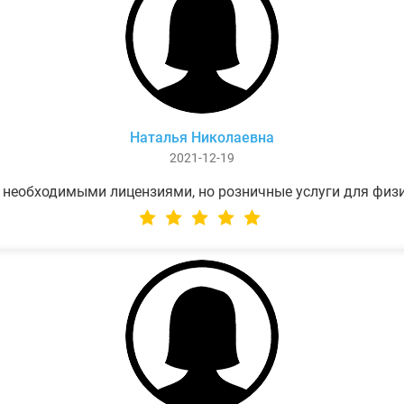
Наталья Николаевна
2021-12-19
 необходимыми лицензиями, но розничные услуги для физ