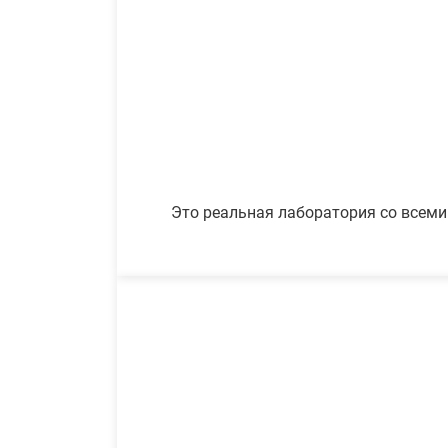
Это реальная лаборатория со всеми