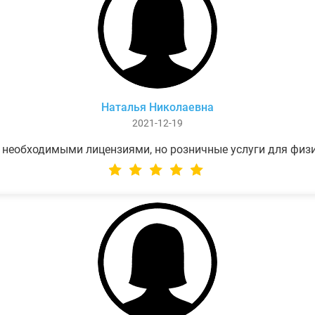
Наталья Николаевна
2021-12-19
 необходимыми лицензиями, но розничные услуги для физ