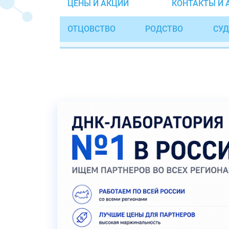
ЦЕНЫ И АКЦИИ
КОНТАКТЫ И 
ОТЦОВСТВО
РОДСТВО
СУД