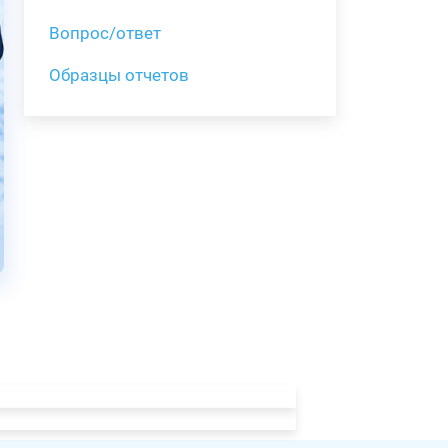
Вопрос/ответ
Образцы отчетов