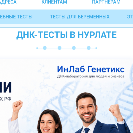
АДРЕСА
КЛИЕНТАМ
ПАРТНЁРАМ
ЕБНЫЕ ТЕСТЫ
ТЕСТЫ ДЛЯ БЕРЕМЕННЫХ
ЭТ
ДНК-ТЕСТЫ В НУРЛАТЕ