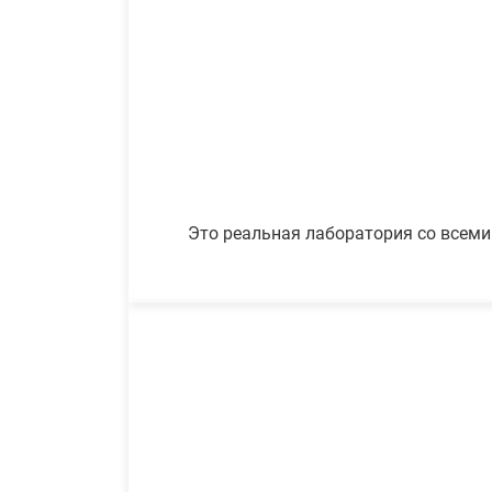
Это реальная лаборатория со всеми