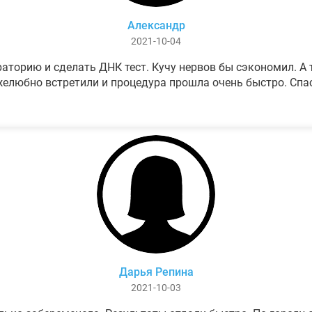
Александр
2021-10-04
аторию и сделать ДНК тест. Кучу нервов бы сэкономил. А т
елюбно встретили и процедура прошла очень быстро. Спа
Дарья Репина
2021-10-03