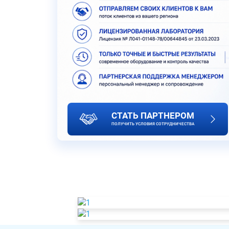
СТАТЬ ПАРТНЕРОМ
ПОЛУЧИТЬ УСЛОВИЯ СОТРУДНИЧЕСТВА