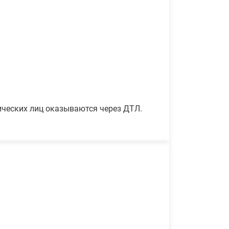
ических лиц оказываются через ДТЛ.