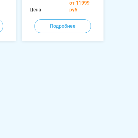
от 11999
Цена
руб.
Подробнее