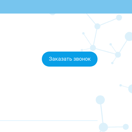
Заказать звонок