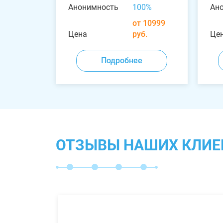
Анонимность
100%
Ан
от 10999
Цена
руб.
Це
Подробнее
ОТЗЫВЫ НАШИХ КЛИЕ