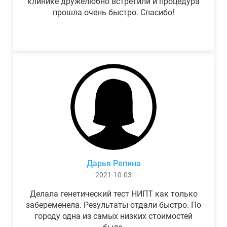
клинике дружелюбно встретили и процедура
прошла очень быстро. Спасибо!
Дарья Репина
2021-10-03
Делала генетический тест НИПТ как только
забеременела. Результаты отдали быстро. По
городу одна из самых низких стоимостей