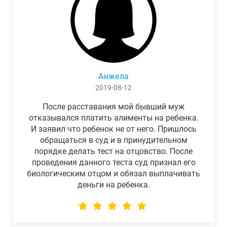
Анжела
2019-08-12
После расставания мой бывший муж
отказывался платить алименты на ребенка.
И заявил что ребенок не от него. Пришлось
обращаться в суд и в принудительном
порядке делать тест на отцовство. После
проведения данного теста суд признал его
биологическим отцом и обязал выплачивать
деньги на ребенка.