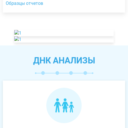
Образцы отчетов
ДНК АНАЛИЗЫ