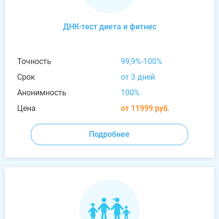
ДНК-тест диета и фитнес
Точность
99,9%-100%
Срок
от 3 дней
Анонимность
100%
Цена
от 11999 руб.
Подробнее