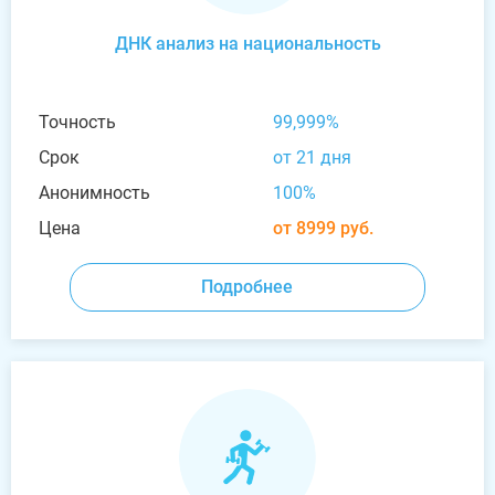
ДНК анализ на национальность
Точность
99,999%
Срок
от 21 дня
Анонимность
100%
Цена
от 8999 руб.
Подробнее