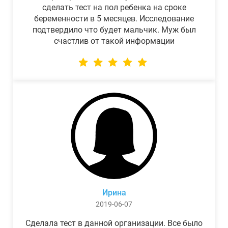
сделать тест на пол ребенка на сроке
беременности в 5 месяцев. Исследование
подтвердило что будет мальчик. Муж был
счастлив от такой информации
Ирина
2019-06-07
Сделала тест в данной организации. Все было