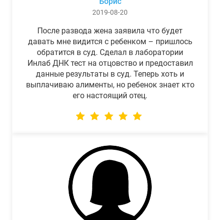
Борис
2019-08-20
После развода жена заявила что будет
давать мне видится с ребенком – пришлось
обратится в суд. Сделал в лаборатории
Инлаб ДНК тест на отцовство и предоставил
данные результаты в суд. Теперь хоть и
выплачиваю алименты, но ребенок знает кто
его настоящий отец.