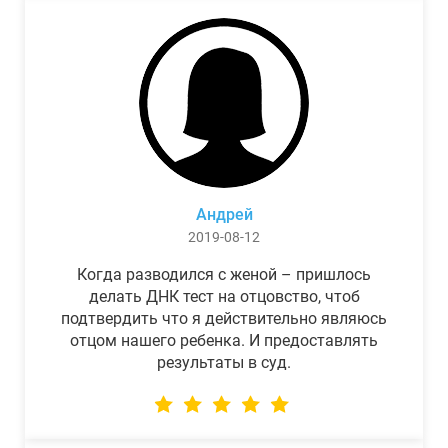
Андрей
2019-08-12
Когда разводился с женой – пришлось
делать ДНК тест на отцовство, чтоб
подтвердить что я действительно являюсь
отцом нашего ребенка. И предоставлять
результаты в суд.