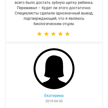
всего было достать зубную щетку ребенка.
Переживал – будет ли этого достаточно.
Специалисты сделали однозначный вывод,
подтверждающий, что я являюсь
биологическим отцом.
Екатерина
2019-04-30