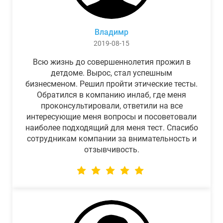
Владимр
2019-08-15
Всю жизнь до совершеннолетия прожил в
детдоме. Вырос, стал успешным
бизнесменом. Решил пройти этические тесты.
Обратился в компанию инлаб, где меня
проконсультировали, ответили на все
интересующие меня вопросы и посоветовали
наиболее подходящий для меня тест. Спасибо
сотрудникам компании за внимательность и
отзывчивость.