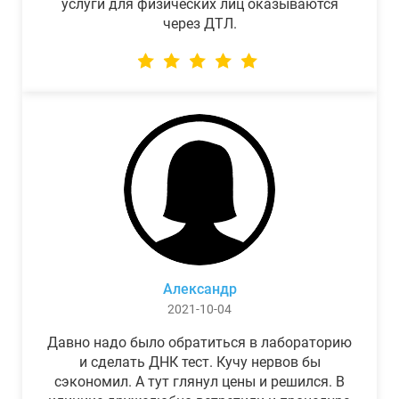
услуги для физических лиц оказываются
через ДТЛ.
Александр
2021-10-04
Давно надо было обратиться в лабораторию
и сделать ДНК тест. Кучу нервов бы
сэкономил. А тут глянул цены и решился. В