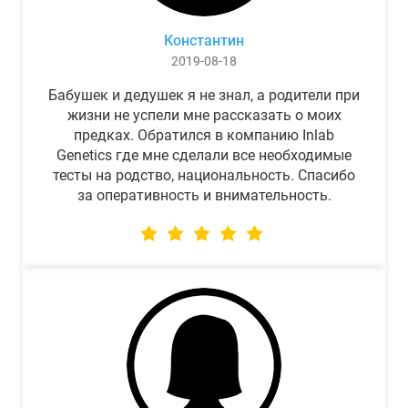
Константин
2019-08-18
Бабушек и дедушек я не знал, а родители при
жизни не успели мне рассказать о моих
предках. Обратился в компанию Inlab
Genetics где мне сделали все необходимые
тесты на родство, национальность. Спасибо
за оперативность и внимательность.