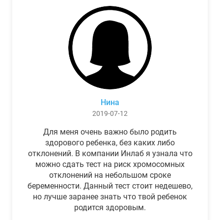
Нина
2019-07-12
Для меня очень важно было родить
здорового ребенка, без каких либо
отклонений. В компании Инлаб я узнала что
можно сдать тест на риск хромосомных
отклонений на небольшом сроке
беременности. Данный тест стоит недешево,
но лучше заранее знать что твой ребенок
родится здоровым.