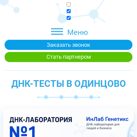
Меню
Заказать звонок
Стать партнером
ДНК-ТЕСТЫ В ОДИНЦОВО