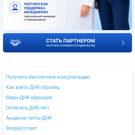
СТАТЬ ПАРТНЕРОМ
ПОЛУЧИТЬ УСЛОВИЯ СОТРУДНИЧЕСТВА
Получить бесплатную консультацию
Как взять ДНК образец
Виды ДНК образцов
Оплатить ДНК-тест
Акции на тесты ДНК
Вопрос/ответ