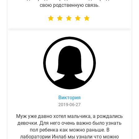
свою родственную связь.
Виктория
2019-06-27
Муж уже давно хотел мальчика, а рождались
девочки. Для него очень важно было узнать
пол ребенка как можно раньше. В
лаборатории Инлаб мы узнали что можно