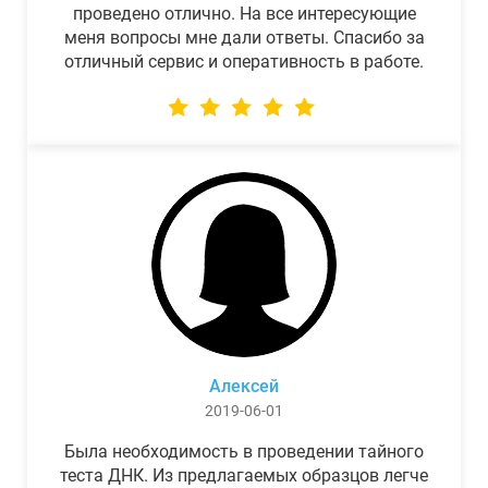
проведено отлично. На все интересующие
меня вопросы мне дали ответы. Спасибо за
отличный сервис и оперативность в работе.
Алексей
2019-06-01
Была необходимость в проведении тайного
теста ДНК. Из предлагаемых образцов легче