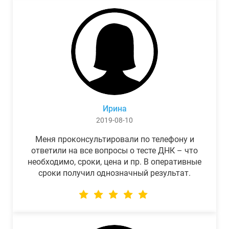
Ирина
2019-08-10
Меня проконсультировали по телефону и
ответили на все вопросы о тесте ДНК – что
необходимо, сроки, цена и пр. В оперативные
сроки получил однозначный результат.