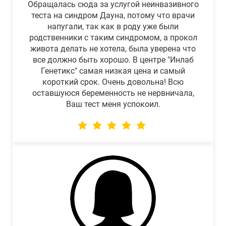
Обращалась сюда за услугой неинвазивного
теста на синдром Дауна, потому что врачи
напугали, так как в роду уже были
родственники с таким синдромом, а прокол
живота делать не хотела, была уверена что
все должно быть хорошо. В центре "Инлаб
Генетикс" самая низкая цена и самый
короткий срок. Очень довольна! Всю
оставшуюся беременность не нервничала,
Ваш тест меня успокоил.