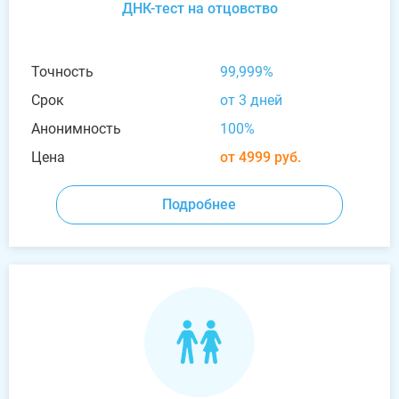
ДНК-тест на отцовство
Точность
99,999%
Срок
от 3 дней
Анонимность
100%
Цена
от 4999 руб.
Подробнее