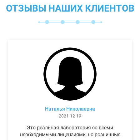
ОТЗЫВЫ НАШИХ КЛИЕНТОВ
Наталья Николаевна
2021-12-19
Это реальная лаборатория со всеми
необходимыми лицензиями, но розничные