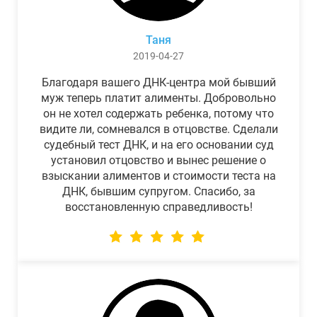
Таня
2019-04-27
Благодаря вашего ДНК-центра мой бывший
муж теперь платит алименты. Добровольно
он не хотел содержать ребенка, потому что
видите ли, сомневался в отцовстве. Сделали
судебный тест ДНК, и на его основании суд
установил отцовство и вынес решение о
взыскании алиментов и стоимости теста на
ДНК, бывшим супругом. Спасибо, за
восстановленную справедливость!