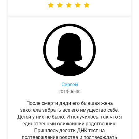
Сергей
2019-06-30
После смерти дяди его бывшая жена
захотела забрать все его имущество себе.
Детей у них не было. И получилось, так что я
единственный ближайший родственник.
Пришлось делать ДНК тест на
подтверждение родства и подтверждать