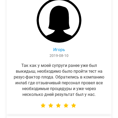
Игорь
2019-08-10
Так как у моей супруги ранее уже был
выкидыш, необходимо было пройти тест на
резус-фактор плода. Обратились в компанию
инлаб где отзывчивый персонал провел все
необходимые процедуры и уже через
несколько дней результат был у нас.