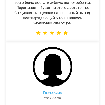
всего было достать зубную щетку ребенка.
Переживал – будет ли этого достаточно.
Специалисты сделали однозначный вывод,
подтверждающий, что я являюсь
биологическим отцом.
Екатерина
2019-04-30