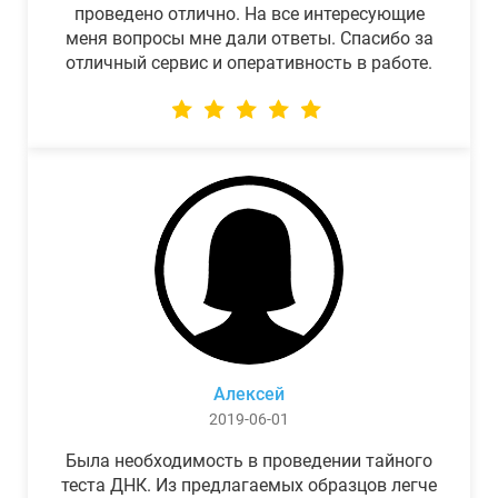
проведено отлично. На все интересующие
меня вопросы мне дали ответы. Спасибо за
отличный сервис и оперативность в работе.
Алексей
2019-06-01
Была необходимость в проведении тайного
теста ДНК. Из предлагаемых образцов легче