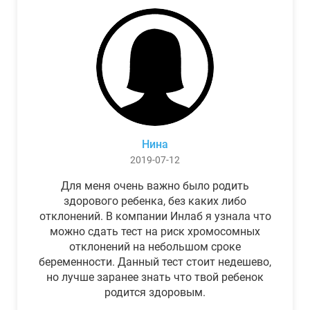
Нина
2019-07-12
Для меня очень важно было родить
здорового ребенка, без каких либо
отклонений. В компании Инлаб я узнала что
можно сдать тест на риск хромосомных
отклонений на небольшом сроке
беременности. Данный тест стоит недешево,
но лучше заранее знать что твой ребенок
родится здоровым.