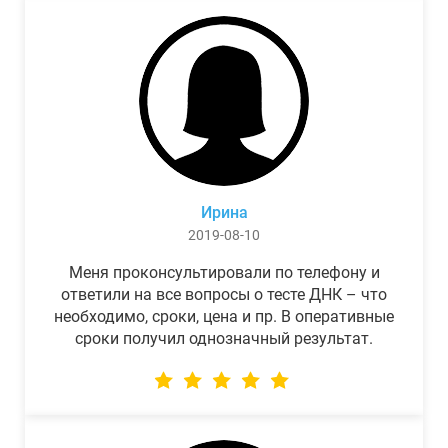
Ирина
2019-08-10
Меня проконсультировали по телефону и
ответили на все вопросы о тесте ДНК – что
необходимо, сроки, цена и пр. В оперативные
сроки получил однозначный результат.