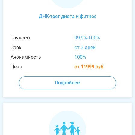
ДНК-тест диета и фитнес
Точность
99,9%-100%
Срок
от 3 дней
Анонимность
100%
Цена
от 11999 руб.
Подробнее