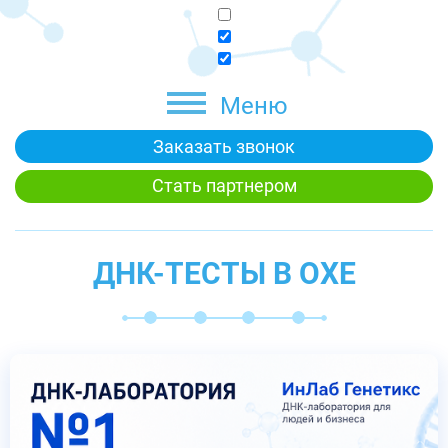
Меню
Заказать звонок
Стать партнером
ДНК-ТЕСТЫ В ОХЕ