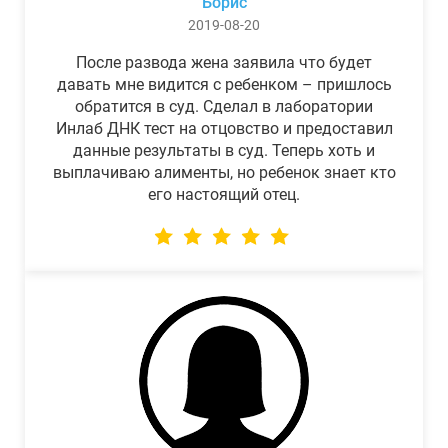
Борис
2019-08-20
После развода жена заявила что будет
давать мне видится с ребенком – пришлось
обратится в суд. Сделал в лаборатории
Инлаб ДНК тест на отцовство и предоставил
данные результаты в суд. Теперь хоть и
выплачиваю алименты, но ребенок знает кто
его настоящий отец.