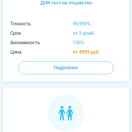
ДНК-тест на отцовство
Точность
99,999%
Срок
от 3 дней
Анонимность
100%
Цена
от 4999 руб.
Подробнее