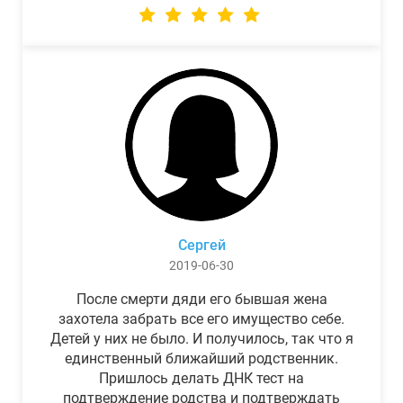
Сергей
2019-06-30
После смерти дяди его бывшая жена
захотела забрать все его имущество себе.
Детей у них не было. И получилось, так что я
единственный ближайший родственник.
Пришлось делать ДНК тест на
подтверждение родства и подтверждать