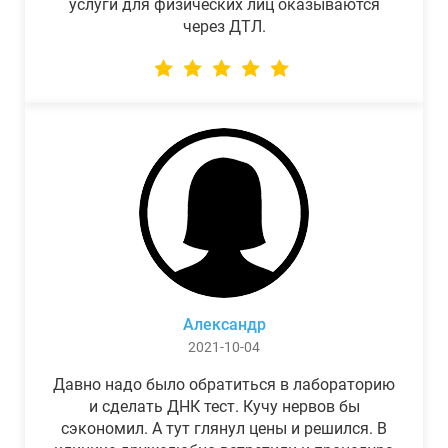
услуги для физических лиц оказываются
через ДТЛ.
Александр
2021-10-04
Давно надо было обратиться в лабораторию
и сделать ДНК тест. Кучу нервов бы
сэкономил. А тут глянул цены и решился. В