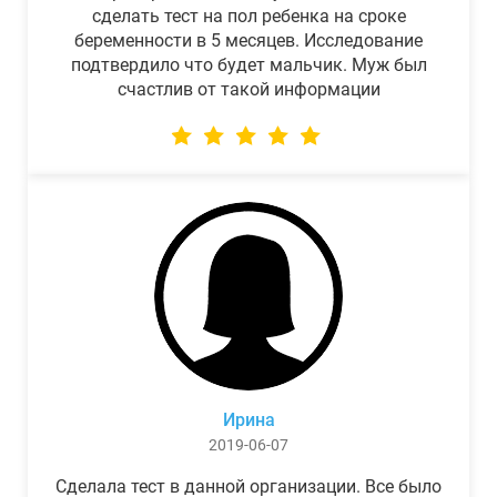
сделать тест на пол ребенка на сроке
беременности в 5 месяцев. Исследование
подтвердило что будет мальчик. Муж был
счастлив от такой информации
Ирина
2019-06-07
Сделала тест в данной организации. Все было