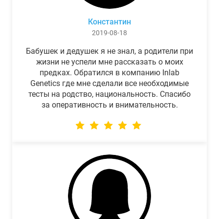
Константин
2019-08-18
Бабушек и дедушек я не знал, а родители при
жизни не успели мне рассказать о моих
предках. Обратился в компанию Inlab
Genetics где мне сделали все необходимые
тесты на родство, национальность. Спасибо
за оперативность и внимательность.