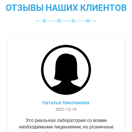
ОТЗЫВЫ НАШИХ КЛИЕНТОВ
Наталья Николаевна
2021-12-19
Это реальная лаборатория со всеми
необходимыми лицензиями, но розничные