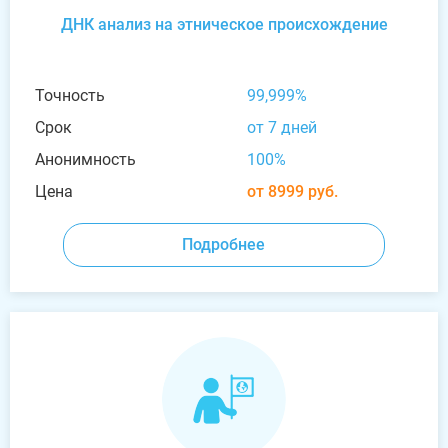
ДНК анализ на этническое происхождение
Точность
99,999%
Срок
от 7 дней
Анонимность
100%
Цена
от 8999 руб.
Подробнее