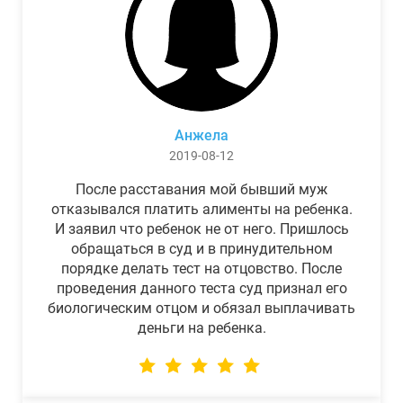
Анжела
2019-08-12
После расставания мой бывший муж
отказывался платить алименты на ребенка.
И заявил что ребенок не от него. Пришлось
обращаться в суд и в принудительном
порядке делать тест на отцовство. После
проведения данного теста суд признал его
биологическим отцом и обязал выплачивать
деньги на ребенка.