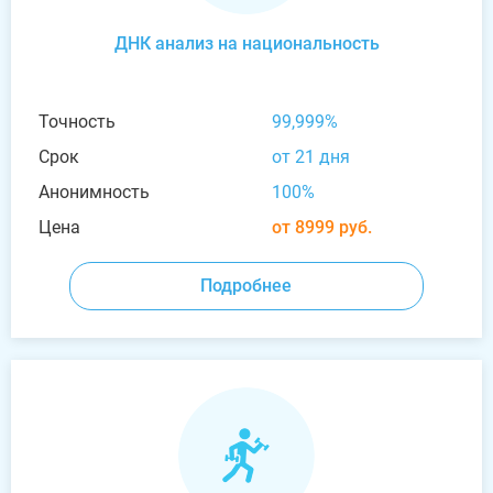
ДНК анализ на национальность
Точность
99,999%
Срок
от 21 дня
Анонимность
100%
Цена
от 8999 руб.
Подробнее