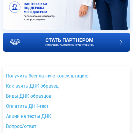
СТАТЬ ПАРТНЕРОМ
ПОЛУЧИТЬ УСЛОВИЯ СОТРУДНИЧЕСТВА
Получить бесплатную консультацию
Как взять ДНК образец
Виды ДНК образцов
Оплатить ДНК-тест
Акции на тесты ДНК
Вопрос/ответ