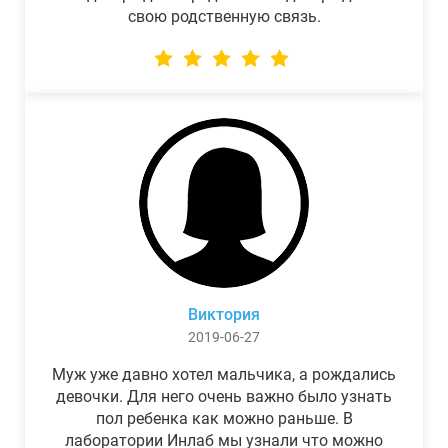
свою родственную связь.
Виктория
2019-06-27
Муж уже давно хотел мальчика, а рождались
девочки. Для него очень важно было узнать
пол ребенка как можно раньше. В
лаборатории Инлаб мы узнали что можно