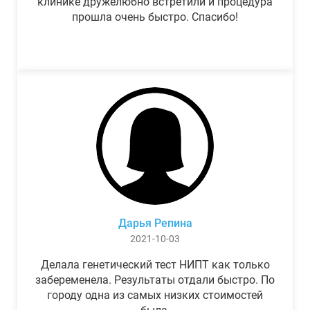
клинике дружелюбно встретили и процедура
прошла очень быстро. Спасибо!
Дарья Репина
2021-10-03
Делала генетический тест НИПТ как только
забеременела. Результаты отдали быстро. По
городу одна из самых низких стоимостей