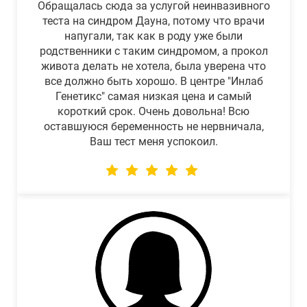
Обращалась сюда за услугой неинвазивного
теста на синдром Дауна, потому что врачи
напугали, так как в роду уже были
родственники с таким синдромом, а прокол
живота делать не хотела, была уверена что
все должно быть хорошо. В центре "Инлаб
Генетикс" самая низкая цена и самый
короткий срок. Очень довольна! Всю
оставшуюся беременность не нервничала,
Ваш тест меня успокоил.