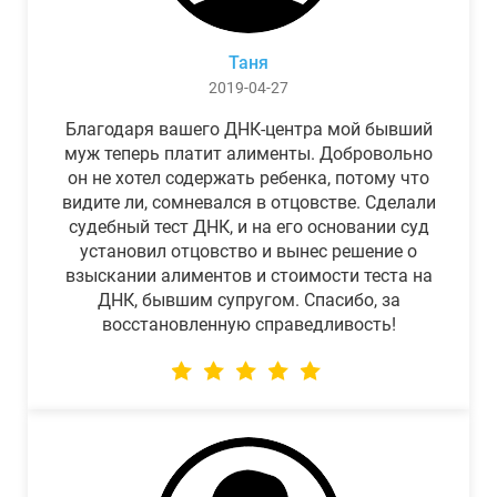
Таня
2019-04-27
Благодаря вашего ДНК-центра мой бывший
муж теперь платит алименты. Добровольно
он не хотел содержать ребенка, потому что
видите ли, сомневался в отцовстве. Сделали
судебный тест ДНК, и на его основании суд
установил отцовство и вынес решение о
взыскании алиментов и стоимости теста на
ДНК, бывшим супругом. Спасибо, за
восстановленную справедливость!