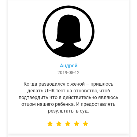
Андрей
2019-08-12
Когда разводился с женой – пришлось
делать ДНК тест на отцовство, чтоб
подтвердить что я действительно являюсь
отцом нашего ребенка. И предоставлять
результаты в суд.