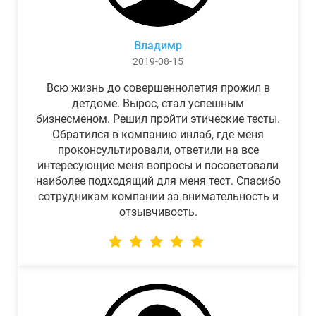
Владимр
2019-08-15
Всю жизнь до совершеннолетия прожил в
детдоме. Вырос, стал успешным
бизнесменом. Решил пройти этические тесты.
Обратился в компанию инлаб, где меня
проконсультировали, ответили на все
интересующие меня вопросы и посоветовали
наиболее подходящий для меня тест. Спасибо
сотрудникам компании за внимательность и
отзывчивость.