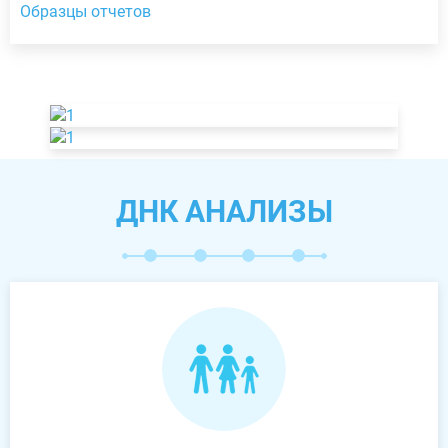
Образцы отчетов
ДНК АНАЛИЗЫ