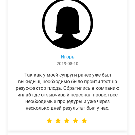
Игорь
2019-08-10
Так как у моей супруги ранее уже был
выкидыш, необходимо было пройти тест на
резус-фактор плода. Обратились в компанию
инлаб где отзывчивый персонал провел все
необходимые процедуры и уже через
несколько дней результат был у нас.