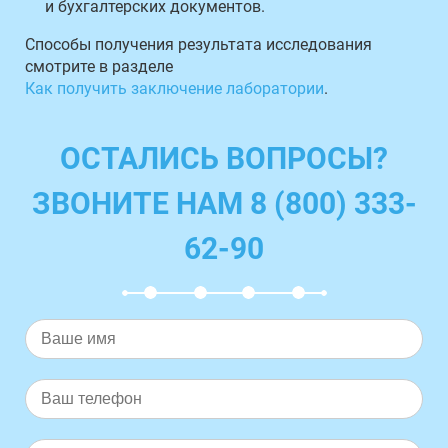
и бухгалтерских документов.
Способы получения результата исследования
смотрите в разделе
Как получить заключение лаборатории
.
ОСТАЛИСЬ ВОПРОСЫ?
ЗВОНИТЕ НАМ 8 (800) 333-
62-90