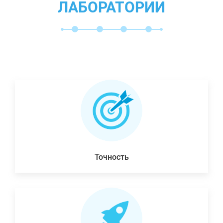
ЛАБОРАТОРИИ
Точность