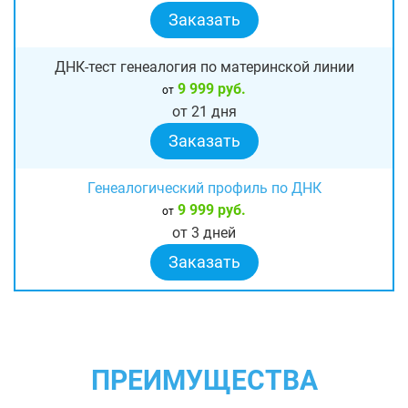
Заказать
ДНК-тест генеалогия по материнской линии
9 999 руб.
от
от 21 дня
Заказать
Генеалогический профиль по ДНК
9 999 руб.
от
от 3 дней
Заказать
ПРЕИМУЩЕСТВА