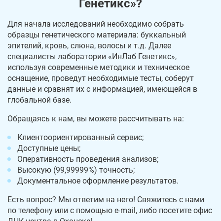
Генетикс»?
Для начала исследований необходимо собрать
образцы генетического материала: буккальный
эпителий, кровь, слюна, волосы и т.д. Далее
специалисты лаборатории «ИнЛаб Генетикс»,
используя современные методики и техническое
оснащение, проведут необходимые тесты, соберут
данные и сравнят их с информацией, имеющейся в
глобальной базе.
Обращаясь к нам, вы можете рассчитывать на:
Клиентоориентированный сервис;
Доступные цены;
Оперативность проведения анализов;
Высокую (99,99999%) точность;
Документальное оформление результатов.
Есть вопрос? Мы ответим на него! Свяжитесь с нами
по телефону или с помощью e-mail, либо посетите офис