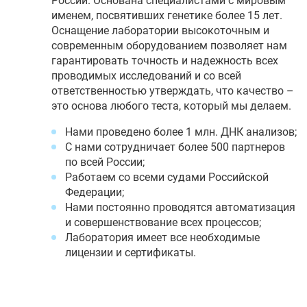
России. Основана специалистами с мировым
именем, посвятивших генетике более 15 лет.
Оснащение лаборатории высокоточным и
современным оборудованием позволяет нам
гарантировать точность и надежность всех
проводимых исследований и со всей
ответственностью утверждать, что качество –
это основа любого теста, который мы делаем.
Нами проведено более 1 млн. ДНК анализов;
С нами сотрудничает более 500 партнеров
по всей России;
Работаем со всеми судами Российской
Федерации;
Нами постоянно проводятся автоматизация
и совершенствование всех процессов;
Лаборатория имеет все необходимые
лицензии и сертификаты.