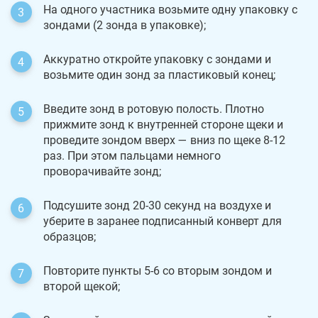
На одного участника возьмите одну упаковку с
зондами (2 зонда в упаковке);
Аккуратно откройте упаковку с зондами и
возьмите один зонд за пластиковый конец;
Введите зонд в ротовую полость. Плотно
прижмите зонд к внутренней стороне щеки и
проведите зондом вверх — вниз по щеке 8-12
раз. При этом пальцами немного
проворачивайте зонд;
Подсушите зонд 20-30 секунд на воздухе и
уберите в заранее подписанный конверт для
образцов;
Повторите пункты 5-6 со вторым зондом и
второй щекой;