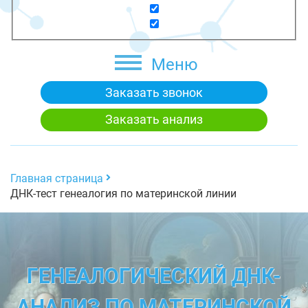
Меню
Заказать звонок
Заказать анализ
Главная страница
ДНК-тест генеалогия по материнской линии
ГЕНЕАЛОГИЧЕСКИЙ ДНК-
АНАЛИЗ ПО МАТЕРИНСКОЙ