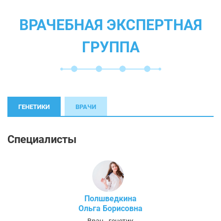
ВРАЧЕБНАЯ ЭКСПЕРТНАЯ
ГРУППА
ГЕНЕТИКИ
ВРАЧИ
Специалисты
Полшведкина
Ольга Борисовна