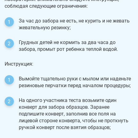
соблюдая следующие ограничения:
За час до забора не есть, не курить и не жевать
жевательную резинку;
Грудных детей не кормить за два часа до
забора, промыт рот ребенка теплой водой.
Инструкция:
Вымойте тщательно руки с мылом или наденьте
резиновые перчатки перед началом процедуры;
На одного участника теста возьмите один
конверт для забора образцов. Заранее
подпишите конверт, заполнив все поля на
лицевой стороне конверта, чтобы не проткнуть
ручкой конверт после взятия образцов;