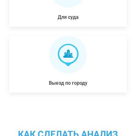
Для суда
Выезд по городу
КАК СДЕЛАТЬ АНАЛИЗ