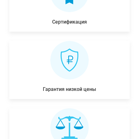
Сертификация
Гарантия низкой цены