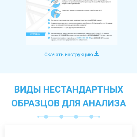
Скачать инструкцию
ВИДЫ НЕСТАНДАРТНЫХ
ОБРАЗЦОВ ДЛЯ АНАЛИЗА