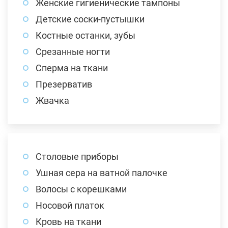
Женские гигиенические тампоны
Детские соски-пустышки
Костные останки, зубы
Срезанные ногти
Сперма на ткани
Презерватив
Жвачка
Столовые приборы
Ушная сера на ватной палочке
Волосы с корешками
Носовой платок
Кровь на ткани