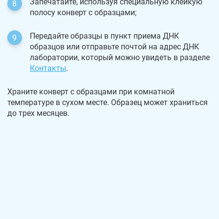
Запечатайте, используя специальную клейкую
полосу конверт с образцами;
Передайте образцы в пункт приема ДНК
образцов или отправьте почтой на адрес ДНК
лаборатории, который можно увидеть в разделе
Контакты
.
Храните конверт с образцами при комнатной
температуре в сухом месте. Образец может храниться
до трех месяцев.