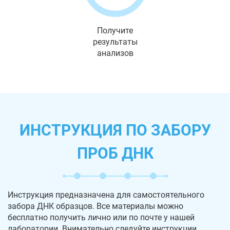
Получите
результаты
анализов
ИНСТРУКЦИЯ ПО ЗАБОРУ
ПРОБ ДНК
Инструкция предназначена для самостоятельного
забора ДНК образцов. Все материалы можно
бесплатно получить лично или по почте у нашей
лаборатории. Внимательно следуйте инструкции,