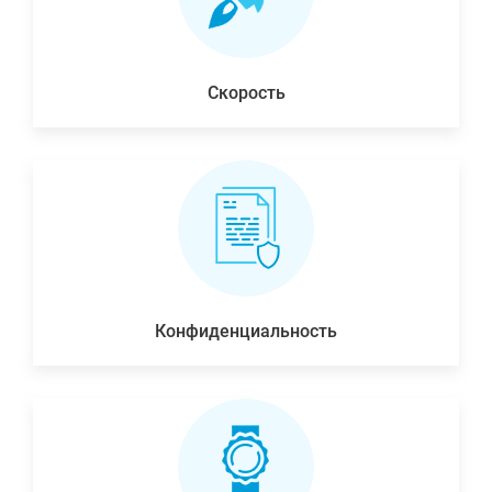
Скорость
Конфиденциальность