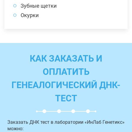
Зубные щетки
Окурки
КАК ЗАКАЗАТЬ И
ОПЛАТИТЬ
ГЕНЕАЛОГИЧЕСКИЙ ДНК-
ТЕСТ
Заказать ДНК тест в лаборатории «ИнЛаб Генетикс»
можно: