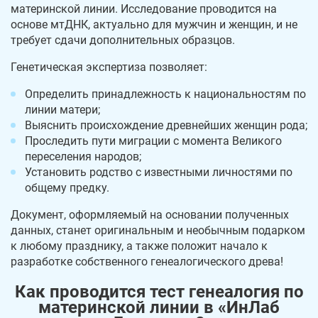
материнской линии. Исследование проводится на
основе мтДНК, актуально для мужчин и женщин, и не
требует сдачи дополнительных образцов.
Генетическая экспертиза позволяет:
Определить принадлежность к национальностям по
линии матери;
Выяснить происхождение древнейших женщин рода;
Проследить пути миграции с момента Великого
переселения народов;
Установить родство с известными личностями по
общему предку.
Документ, оформляемый на основании полученных
данных, станет оригинальным и необычным подарком
к любому празднику, а также положит начало к
разработке собственного генеалогического древа!
Как проводится тест генеалогия по
материнской линии в «ИнЛаб