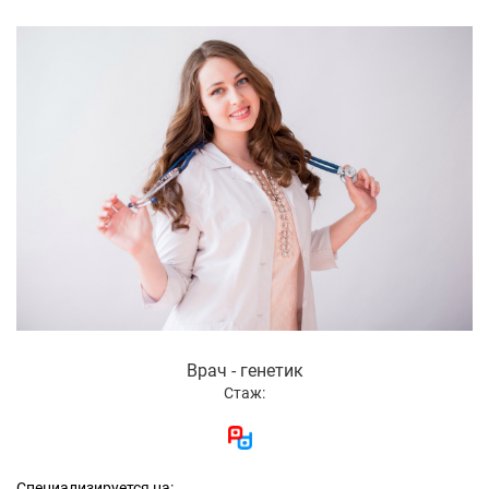
Врач - генетик
Стаж:
Специализируется на: