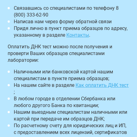
Связавшись со специалистами по телефону 8
(800) 333-62-90
Написав нам через форму обратной связи
Придя лично в пункт приема образцов по адресу,
указанному в разделе
Контакты
.
Оплатить ДНК тест можно после получения и
проверти Ваших образцов специалистами
лаборатории:
Наличными или банковской картой нашим
специалистам в пункте приема образцов;
На нашем сайте в разделе
Как оплатить ДНК тест
;
В любом городе в отделении Сбербанка или
любого другого Банка по квитанции;
Нашим выездным специалистам наличными или
картой при передаче им образцов ДНК;
По расчетному счету для юридических лиц и ИП,
с предоставлением всех лицензий, сертификатов