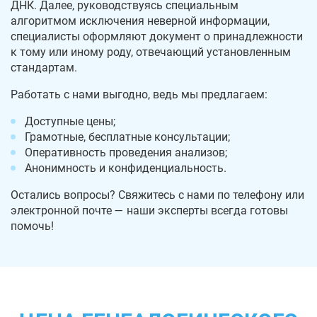
ДНК. Далее, руководствуясь специальным
алгоритмом исключения неверной информации,
специалисты оформляют документ о принадлежности
к тому или иному роду, отвечающий установленным
стандартам.
Работать с нами выгодно, ведь мы предлагаем:
Доступные цены;
Грамотные, бесплатные консультации;
Оперативность проведения анализов;
Анонимность и конфиденциальность.
Остались вопросы? Свяжитесь с нами по телефону или
электронной почте — наши эксперты всегда готовы
помочь!