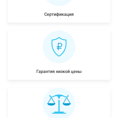
Сертификация
Гарантия низкой цены