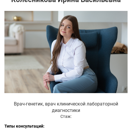
Врач-генетик, врач клинической лабораторной
диагностики
Стаж:
Типы консультаций: