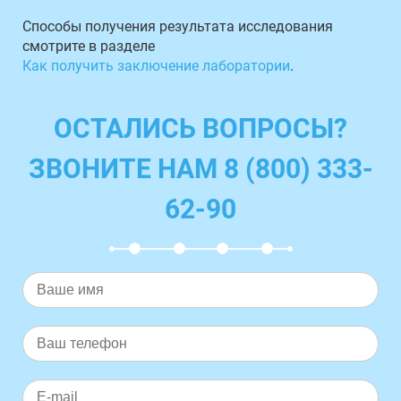
Способы получения результата исследования
смотрите в разделе
Как получить заключение лаборатории
.
ОСТАЛИСЬ ВОПРОСЫ?
ЗВОНИТЕ НАМ 8 (800) 333-
62-90