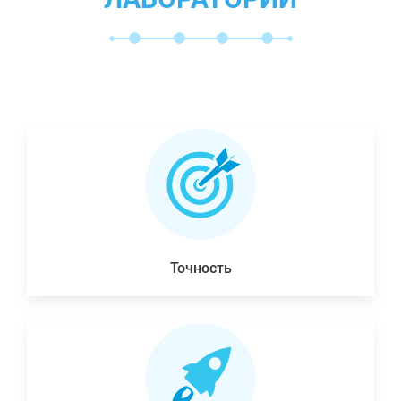
Точность