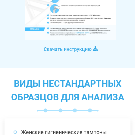
Скачать инструкцию
ВИДЫ НЕСТАНДАРТНЫХ
ОБРАЗЦОВ ДЛЯ АНАЛИЗА
Женские гигиенические тампоны