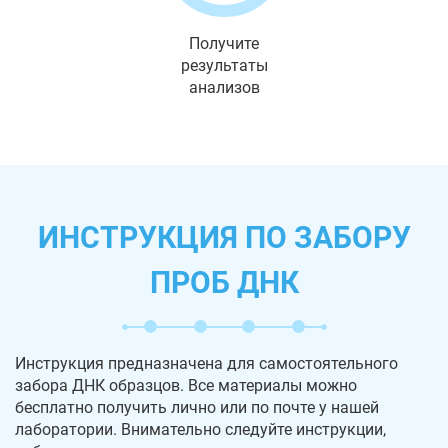
Получите
результаты
анализов
ИНСТРУКЦИЯ ПО ЗАБОРУ
ПРОБ ДНК
Инструкция предназначена для самостоятельного
забора ДНК образцов. Все материалы можно
бесплатно получить лично или по почте у нашей
лаборатории. Внимательно следуйте инструкции,