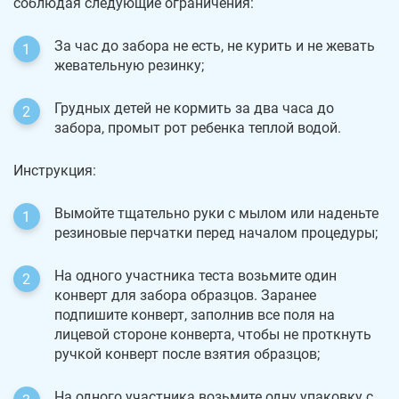
соблюдая следующие ограничения:
За час до забора не есть, не курить и не жевать
жевательную резинку;
Грудных детей не кормить за два часа до
забора, промыт рот ребенка теплой водой.
Инструкция:
Вымойте тщательно руки с мылом или наденьте
резиновые перчатки перед началом процедуры;
На одного участника теста возьмите один
конверт для забора образцов. Заранее
подпишите конверт, заполнив все поля на
лицевой стороне конверта, чтобы не проткнуть
ручкой конверт после взятия образцов;
На одного участника возьмите одну упаковку с