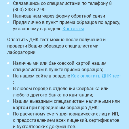
Связавшись со специалистами по телефону 8
(800) 333-62-90
Написав нам через форму обратной связи
Придя лично в пункт приема образцов по адресу,
указанному в разделе
Контакты
.
Оплатить ДНК тест можно после получения и
проверти Ваших образцов специалистами
лаборатории:
Наличными или банковской картой нашим
специалистам в пункте приема образцов;
На нашем сайте в разделе
Как оплатить ДНК тест
;
В любом городе в отделении Сбербанка или
любого другого Банка по квитанции;
Нашим выездным специалистам наличными или
картой при передаче им образцов ДНК;
По расчетному счету для юридических лиц и ИП,
с предоставлением всех лицензий, сертификатов
и бухгалтерских документов.