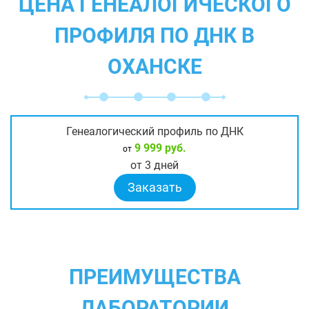
ЦЕНА ГЕНЕАЛОГИЧЕСКОГО
ПРОФИЛЯ ПО ДНК В
ОХАНСКЕ
Генеалогический профиль по ДНК
9 999 руб.
от
от 3 дней
Заказать
ПРЕИМУЩЕСТВА
ЛАБОРАТОРИИ