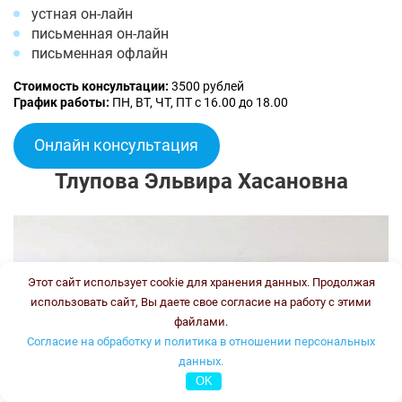
устная он-лайн
письменная он-лайн
письменная офлайн
Стоимость консультации:
3500 рублей
График работы:
ПН, ВТ, ЧТ, ПТ с 16.00 до 18.00
Онлайн консультация
Тлупова Эльвира Хасановна
Этот сайт использует cookie для хранения данных. Продолжая
использовать сайт, Вы даете свое согласие на работу с этими
файлами.
Согласие на обработку и политика в отношении персональных
данных.
OK