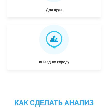
Для суда
Выезд по городу
КАК СДЕЛАТЬ АНАЛИЗ