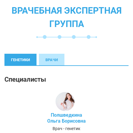
ВРАЧЕБНАЯ ЭКСПЕРТНАЯ
ГРУППА
ГЕНЕТИКИ
ВРАЧИ
Специалисты
Полшведкина
Ольга Борисовна
Врач - генетик