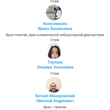
Стаж:
Колесникова
Ирина Васильевна
Врач-генетик, врач клинической лабораторной диагностики
Стаж:
Тлупова
Эльвира Хасановна
Стаж:
Бугаев-Макаровский
Николай Андреевич
Врач - генетик