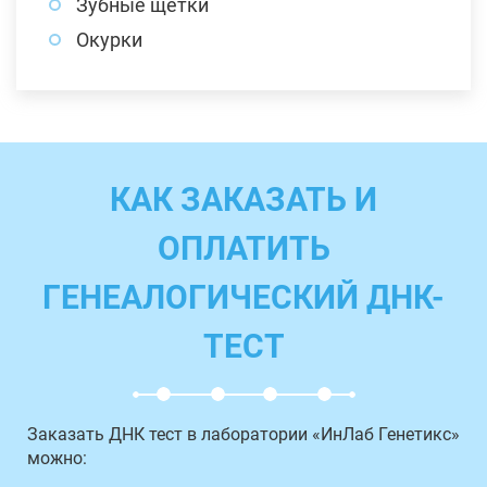
Зубные щетки
Окурки
КАК ЗАКАЗАТЬ И
ОПЛАТИТЬ
ГЕНЕАЛОГИЧЕСКИЙ ДНК-
ТЕСТ
Заказать ДНК тест в лаборатории «ИнЛаб Генетикс»
можно: