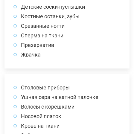
Детские соски-пустышки
Костные останки, зубы
Срезанные ногти
Сперма на ткани
Презерватив
Жвачка
Столовые приборы
Ушная сера на ватной палочке
Волосы с корешками
Носовой платок
Кровь на ткани