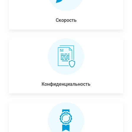
Скорость
Конфиденциальность