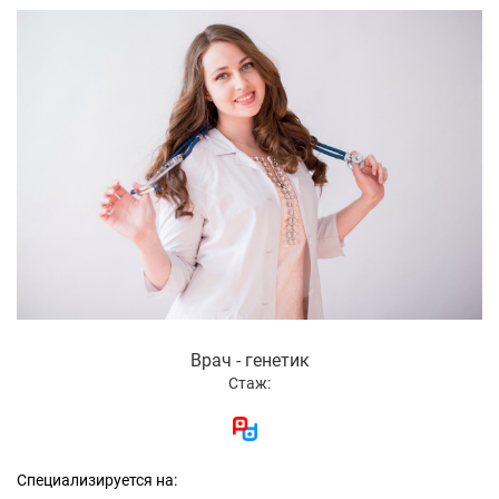
Врач - генетик
Стаж:
Специализируется на: