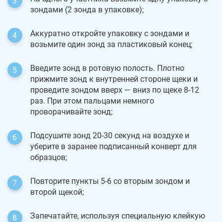
зондами (2 зонда в упаковке);
Аккуратно откройте упаковку с зондами и
возьмите один зонд за пластиковый конец;
Введите зонд в ротовую полость. Плотно
прижмите зонд к внутренней стороне щеки и
проведите зондом вверх — вниз по щеке 8-12
раз. При этом пальцами немного
проворачивайте зонд;
Подсушите зонд 20-30 секунд на воздухе и
уберите в заранее подписанный конверт для
образцов;
Повторите пункты 5-6 со вторым зондом и
второй щекой;
Запечатайте, используя специальную клейкую