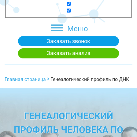
Меню
Заказать звонок
Заказать анализ
Главная страница
Генеалогический профиль по ДНК
ГЕНЕАЛОГИЧЕСКИЙ
ПРОФИЛЬ ЧЕЛОВЕКА ПО