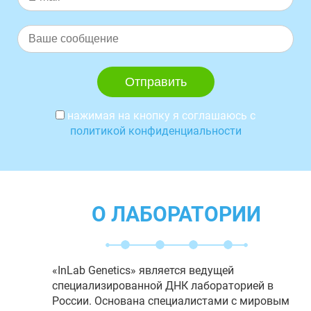
нажимая на кнопку я соглашаюсь с
политикой конфиденциальности
О ЛАБОРАТОРИИ
«InLab Genetics» является ведущей
специализированной ДНК лабораторией в
России. Основана специалистами с мировым