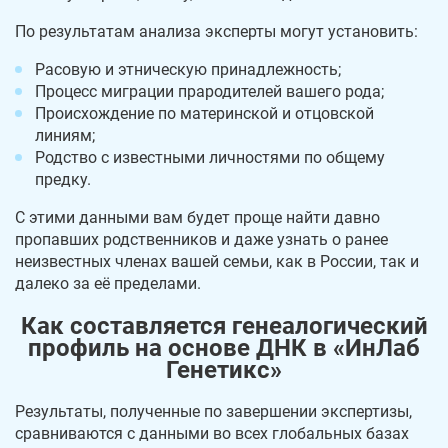
По результатам анализа эксперты могут установить:
Расовую и этническую принадлежность;
Процесс миграции прародителей вашего рода;
Происхождение по материнской и отцовской
линиям;
Родство с известными личностями по общему
предку.
С этими данными вам будет проще найти давно
пропавших родственников и даже узнать о ранее
неизвестных членах вашей семьи, как в России, так и
далеко за её пределами.
Как составляется генеалогический
профиль на основе ДНК в «ИнЛаб
Генетикс»
Результаты, полученные по завершении экспертизы,
сравниваются с данными во всех глобальных базах