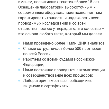
именем, посвятивших генетике более 15 лет.
Оснащение лаборатории высокоточным и
современным оборудованием позволяет нам
гарантировать точность и надежность всех
проводимых исследований и со всей
ответственностью утверждать, что качество –
это основа любого теста, который мы делаем.
Нами проведено более 1 млн. ДНК анализов;
С нами сотрудничает более 500 партнеров
по всей России;
Работаем со всеми судами Российской
Федерации;
Нами постоянно проводятся автоматизация
и совершенствование всех процессов;
Лаборатория имеет все необходимые
лицензии и сертификаты.