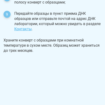
полосу конверт с образцами;
Передайте образцы в пункт приема ДНК
образцов или отправьте почтой на адрес ДНК
лаборатории, который можно увидеть в разделе
Контакты
.
Храните конверт с образцами при комнатной
температуре в сухом месте. Образец может храниться
до трех месяцев.