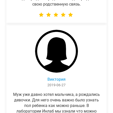
свою родственную связь.
Виктория
2019-06-27
Муж уже давно хотел мальчика, а рождались
девочки. Для него очень важно было узнать
пол ребенка как можно раньше. В
лаборатории Инлаб мы узнали что можно