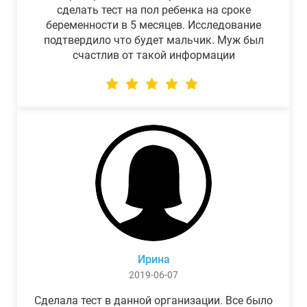
сделать тест на пол ребенка на сроке
беременности в 5 месяцев. Исследование
подтвердило что будет мальчик. Муж был
счастлив от такой информации
Ирина
2019-06-07
Сделала тест в данной организации. Все было