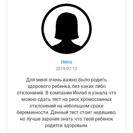
Нина
2019-07-12
Для меня очень важно было родить
здорового ребенка, без каких либо
отклонений. В компании Инлаб я узнала что
можно сдать тест на риск хромосомных
отклонений на небольшом сроке
беременности. Данный тест стоит недешево,
но лучше заранее знать что твой ребенок
родится здоровым.