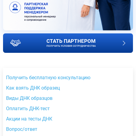
СТАТЬ ПАРТНЕРОМ
ПОЛУЧИТЬ УСЛОВИЯ СОТРУДНИЧЕСТВА
Получить бесплатную консультацию
Как взять ДНК образец
Виды ДНК образцов
Оплатить ДНК-тест
Акции на тесты ДНК
Вопрос/ответ