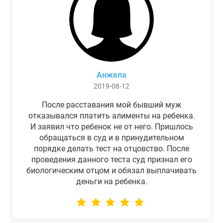
Анжела
2019-08-12
После расставания мой бывший муж
отказывался платить алименты на ребенка.
И заявил что ребенок не от него. Пришлось
обращаться в суд и в принудительном
порядке делать тест на отцовство. После
проведения данного теста суд признал его
биологическим отцом и обязал выплачивать
деньги на ребенка.