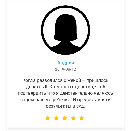
Андрей
2019-08-12
Когда разводился с женой – пришлось
делать ДНК тест на отцовство, чтоб
подтвердить что я действительно являюсь
отцом нашего ребенка. И предоставлять
результаты в суд.