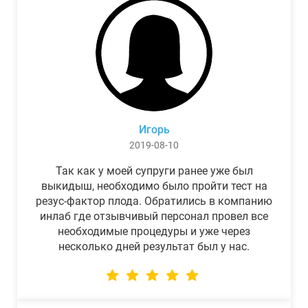
Игорь
2019-08-10
Так как у моей супруги ранее уже был
выкидыш, необходимо было пройти тест на
резус-фактор плода. Обратились в компанию
инлаб где отзывчивый персонал провел все
необходимые процедуры и уже через
несколько дней результат был у нас.