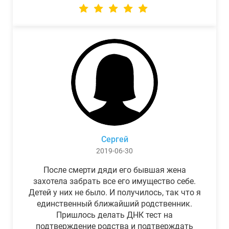
Сергей
2019-06-30
После смерти дяди его бывшая жена
захотела забрать все его имущество себе.
Детей у них не было. И получилось, так что я
единственный ближайший родственник.
Пришлось делать ДНК тест на
подтверждение родства и подтверждать