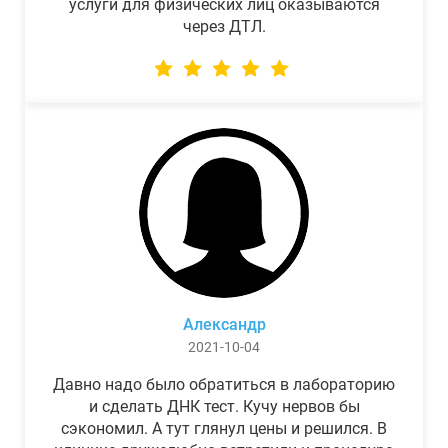
услуги для физических лиц оказываются
через ДТЛ.
Александр
2021-10-04
Давно надо было обратиться в лабораторию
и сделать ДНК тест. Кучу нервов бы
сэкономил. А тут глянул цены и решился. В