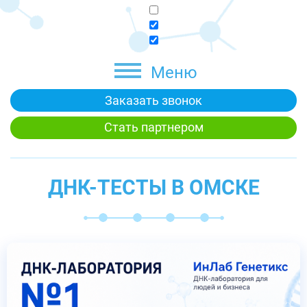
Меню
Заказать звонок
Стать партнером
ДНК-ТЕСТЫ В ОМСКЕ