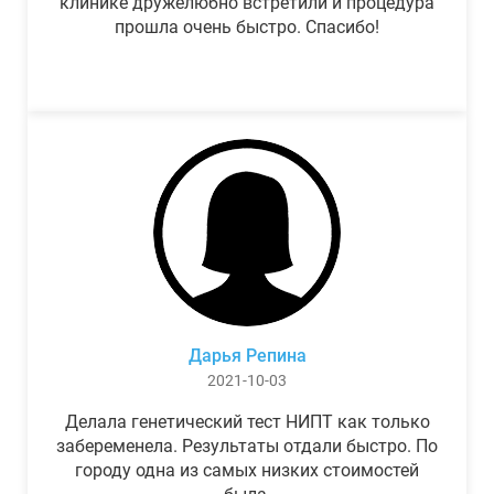
клинике дружелюбно встретили и процедура
прошла очень быстро. Спасибо!
Дарья Репина
2021-10-03
Делала генетический тест НИПТ как только
забеременела. Результаты отдали быстро. По
городу одна из самых низких стоимостей