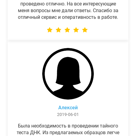
проведено отлично. На все интересующие
меня вопросы мне дали ответы. Спасибо за
отличный сервис и оперативность в работе.
Алексей
2019-06-01
Была необходимость в проведении тайного
теста ДНК. Из предлагаемых образцов легче