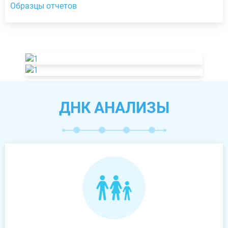
Образцы отчетов
ДНК АНАЛИЗЫ