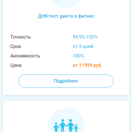
ДНК-тест диета и фитнес
Точность
99,9%-100%
Срок
от 3 дней
Анонимность
100%
Цена
от 11999 руб.
Подробнее