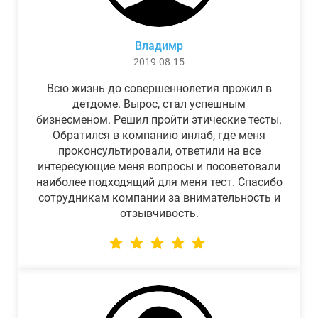
Владимр
2019-08-15
Всю жизнь до совершеннолетия прожил в
детдоме. Вырос, стал успешным
бизнесменом. Решил пройти этические тесты.
Обратился в компанию инлаб, где меня
проконсультировали, ответили на все
интересующие меня вопросы и посоветовали
наиболее подходящий для меня тест. Спасибо
сотрудникам компании за внимательность и
отзывчивость.