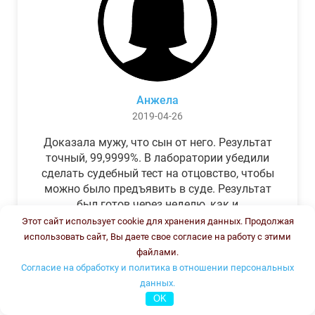
Анжела
2019-04-26
Доказала мужу, что сын от него. Результат
точный, 99,9999%. В лаборатории убедили
сделать судебный тест на отцовство, чтобы
можно было предъявить в суде. Результат
был готов через неделю, как и
обещали.Теперь муж бегает и извиняется.
Этот сайт использует cookie для хранения данных. Продолжая
использовать сайт, Вы даете свое согласие на работу с этими
файлами.
Согласие на обработку и политика в отношении персональных
данных.
OK