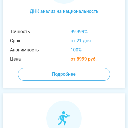
ДНК анализ на национальность
Точность
99,999%
Срок
от 21 дня
Анонимность
100%
Цена
от 8999 руб.
Подробнее