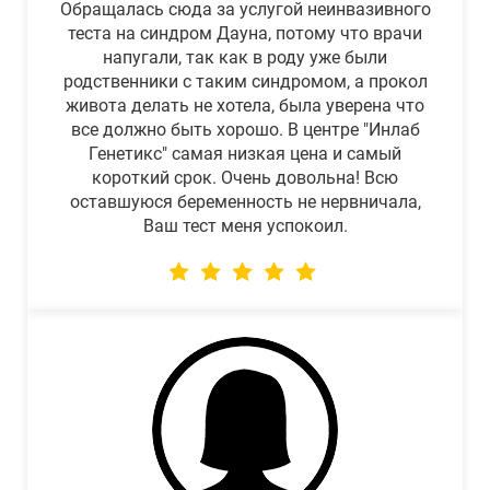
Обращалась сюда за услугой неинвазивного
теста на синдром Дауна, потому что врачи
напугали, так как в роду уже были
родственники с таким синдромом, а прокол
живота делать не хотела, была уверена что
все должно быть хорошо. В центре "Инлаб
Генетикс" самая низкая цена и самый
короткий срок. Очень довольна! Всю
оставшуюся беременность не нервничала,
Ваш тест меня успокоил.