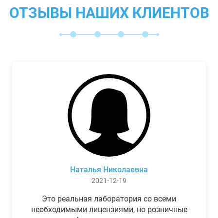
ОТЗЫВЫ НАШИХ КЛИЕНТОВ
Наталья Николаевна
2021-12-19
Это реальная лаборатория со всеми
необходимыми лицензиями, но розничные