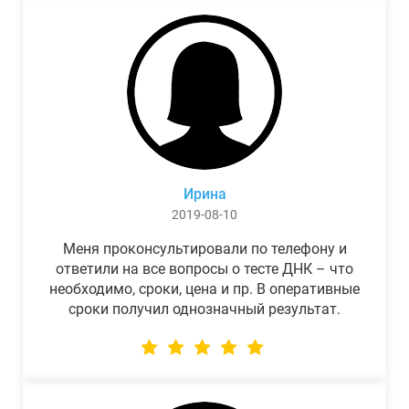
Ирина
2019-08-10
Меня проконсультировали по телефону и
ответили на все вопросы о тесте ДНК – что
необходимо, сроки, цена и пр. В оперативные
сроки получил однозначный результат.