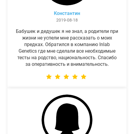
Константин
2019-08-18
Бабушек и дедушек я не знал, а родители при
жизни не успели мне рассказать о моих
предках. Обратился в компанию Inlab
Genetics где мне сделали все необходимые
тесты на родство, национальность. Спасибо
за оперативность и внимательность.