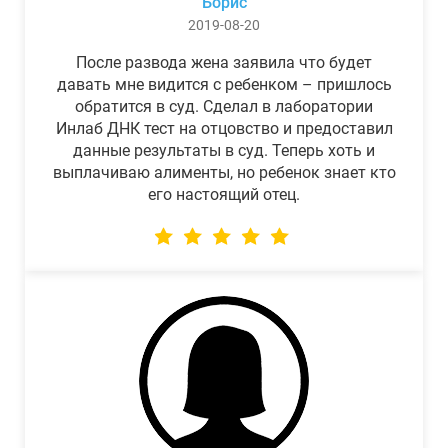
Борис
2019-08-20
После развода жена заявила что будет
давать мне видится с ребенком – пришлось
обратится в суд. Сделал в лаборатории
Инлаб ДНК тест на отцовство и предоставил
данные результаты в суд. Теперь хоть и
выплачиваю алименты, но ребенок знает кто
его настоящий отец.