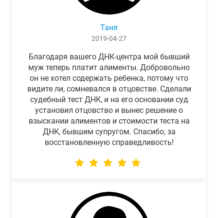
Таня
2019-04-27
Благодаря вашего ДНК-центра мой бывший
муж теперь платит алименты. Добровольно
он не хотел содержать ребенка, потому что
видите ли, сомневался в отцовстве. Сделали
судебный тест ДНК, и на его основании суд
установил отцовство и вынес решение о
взыскании алиментов и стоимости теста на
ДНК, бывшим супругом. Спасибо, за
восстановленную справедливость!