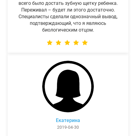
всего было достать зубную щетку ребенка.
Переживал – будет ли этого достаточно.
Специалисты сделали однозначный вывод,
подтверждающий, что я являюсь
биологическим отцом.
Екатерина
2019-04-30