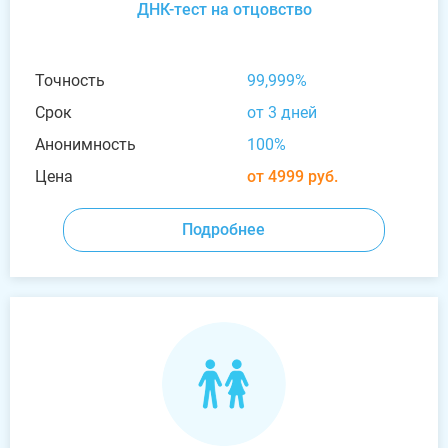
ДНК-тест на отцовство
Точность
99,999%
Срок
от 3 дней
Анонимность
100%
Цена
от 4999 руб.
Подробнее