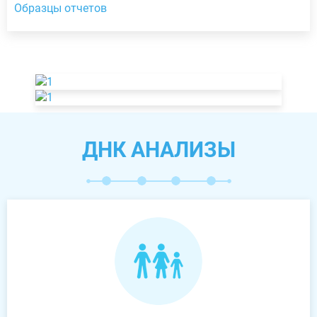
Образцы отчетов
ДНК АНАЛИЗЫ