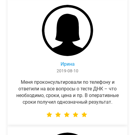
Ирина
2019-08-10
Меня проконсультировали по телефону и
ответили на все вопросы о тесте ДНК – что
необходимо, сроки, цена и пр. В оперативные
сроки получил однозначный результат.