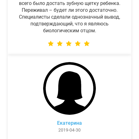
всего было достать зубную щетку ребенка.
Переживал – будет ли этого достаточно.
Специалисты сделали однозначный вывод,
подтверждающий, что я являюсь
биологическим отцом.
Екатерина
2019-04-30