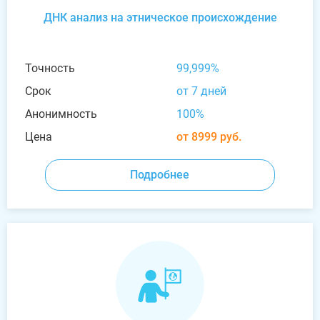
ДНК анализ на этническое происхождение
Точность
99,999%
Срок
от 7 дней
Анонимность
100%
Цена
от 8999 руб.
Подробнее