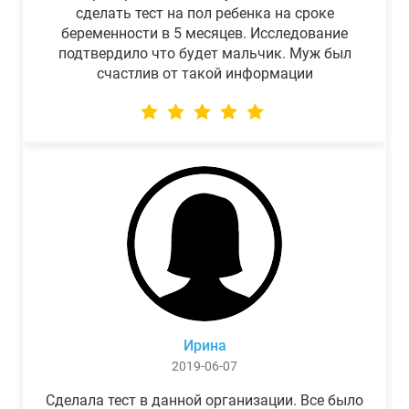
сделать тест на пол ребенка на сроке
беременности в 5 месяцев. Исследование
подтвердило что будет мальчик. Муж был
счастлив от такой информации
Ирина
2019-06-07
Сделала тест в данной организации. Все было