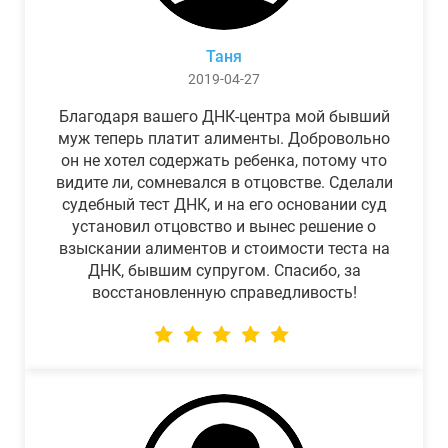
Таня
2019-04-27
Благодаря вашего ДНК-центра мой бывший
муж теперь платит алименты. Добровольно
он не хотел содержать ребенка, потому что
видите ли, сомневался в отцовстве. Сделали
судебный тест ДНК, и на его основании суд
установил отцовство и вынес решение о
взыскании алиментов и стоимости теста на
ДНК, бывшим супругом. Спасибо, за
восстановленную справедливость!