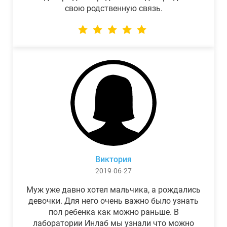
свою родственную связь.
Виктория
2019-06-27
Муж уже давно хотел мальчика, а рождались
девочки. Для него очень важно было узнать
пол ребенка как можно раньше. В
лаборатории Инлаб мы узнали что можно