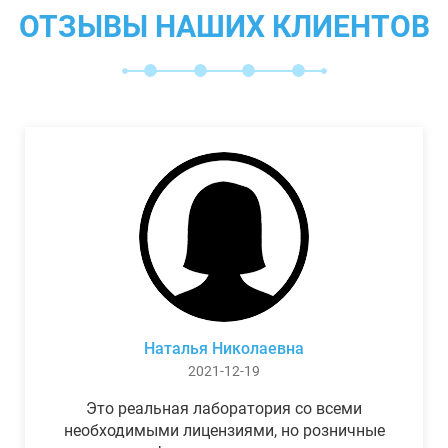
ОТЗЫВЫ НАШИХ КЛИЕНТОВ
Наталья Николаевна
2021-12-19
Это реальная лаборатория со всеми
необходимыми лицензиями, но розничные