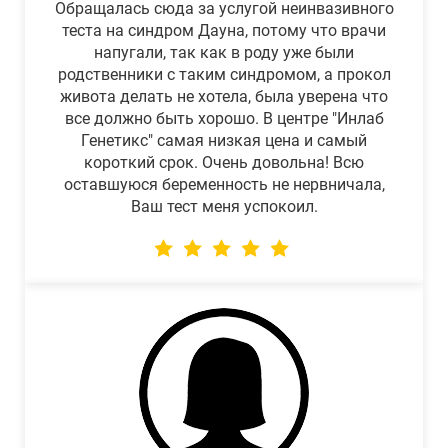
Обращалась сюда за услугой неинвазивного
теста на синдром Дауна, потому что врачи
напугали, так как в роду уже были
родственники с таким синдромом, а прокол
живота делать не хотела, была уверена что
все должно быть хорошо. В центре "Инлаб
Генетикс" самая низкая цена и самый
короткий срок. Очень довольна! Всю
оставшуюся беременность не нервничала,
Ваш тест меня успокоил.