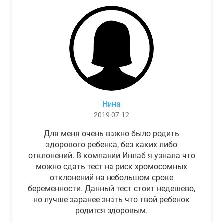
Нина
2019-07-12
Для меня очень важно было родить
здорового ребенка, без каких либо
отклонений. В компании Инлаб я узнала что
можно сдать тест на риск хромосомных
отклонений на небольшом сроке
беременности. Данный тест стоит недешево,
но лучше заранее знать что твой ребенок
родится здоровым.