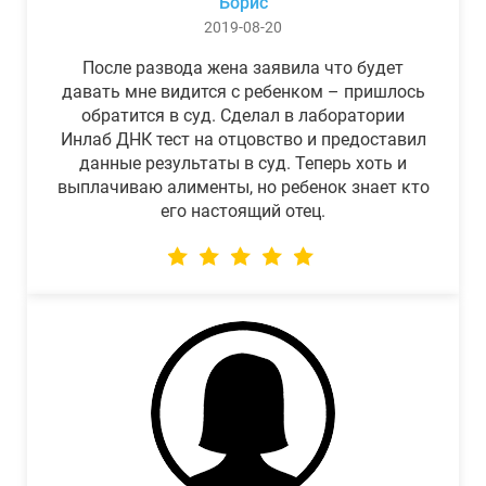
Борис
2019-08-20
После развода жена заявила что будет
давать мне видится с ребенком – пришлось
обратится в суд. Сделал в лаборатории
Инлаб ДНК тест на отцовство и предоставил
данные результаты в суд. Теперь хоть и
выплачиваю алименты, но ребенок знает кто
его настоящий отец.