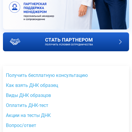
СТАТЬ ПАРТНЕРОМ
ПОЛУЧИТЬ УСЛОВИЯ СОТРУДНИЧЕСТВА
Получить бесплатную консультацию
Как взять ДНК образец
Виды ДНК образцов
Оплатить ДНК-тест
Акции на тесты ДНК
Вопрос/ответ