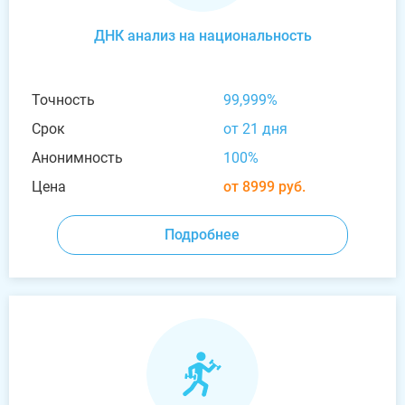
ДНК анализ на национальность
Точность
99,999%
Срок
от 21 дня
Анонимность
100%
Цена
от 8999 руб.
Подробнее