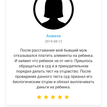
Анжела
2019-08-12
После расставания мой бывший муж
отказывался платить алименты на ребенка.
И заявил что ребенок не от него. Пришлось
обращаться в суд и в принудительном
порядке делать тест на отцовство. После
проведения данного теста суд признал его
биологическим отцом и обязал выплачивать
деньги на ребенка.