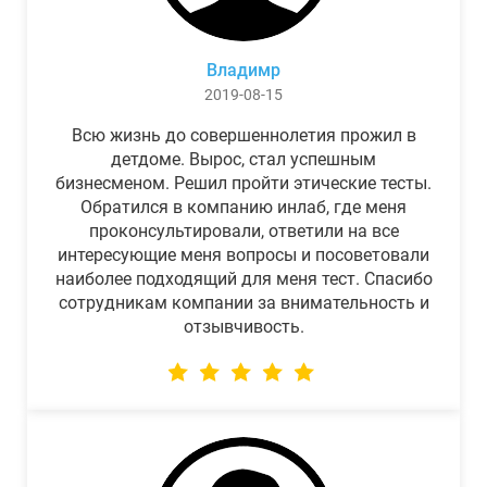
Владимр
2019-08-15
Всю жизнь до совершеннолетия прожил в
детдоме. Вырос, стал успешным
бизнесменом. Решил пройти этические тесты.
Обратился в компанию инлаб, где меня
проконсультировали, ответили на все
интересующие меня вопросы и посоветовали
наиболее подходящий для меня тест. Спасибо
сотрудникам компании за внимательность и
отзывчивость.