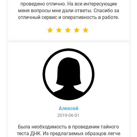
проведено отлично. На все интересующие
меня вопросы мне дали ответы. Спасибо за
отличный сервис и оперативность в работе.
Алексей
2019-06-01
Была необходимость в проведении тайного
теста ДНК. Из предлагаемых образцов легче