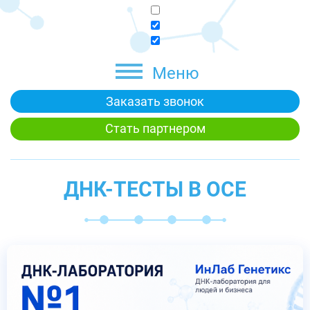
Меню
Заказать звонок
Стать партнером
ДНК-ТЕСТЫ В ОСЕ