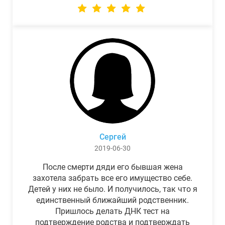
Сергей
2019-06-30
После смерти дяди его бывшая жена
захотела забрать все его имущество себе.
Детей у них не было. И получилось, так что я
единственный ближайший родственник.
Пришлось делать ДНК тест на
подтверждение родства и подтверждать