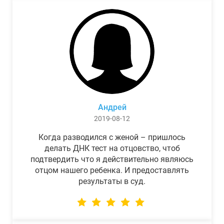
Андрей
2019-08-12
Когда разводился с женой – пришлось
делать ДНК тест на отцовство, чтоб
подтвердить что я действительно являюсь
отцом нашего ребенка. И предоставлять
результаты в суд.