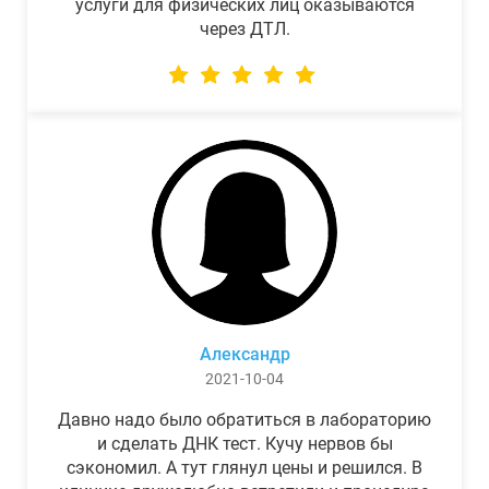
услуги для физических лиц оказываются
через ДТЛ.
Александр
2021-10-04
Давно надо было обратиться в лабораторию
и сделать ДНК тест. Кучу нервов бы
сэкономил. А тут глянул цены и решился. В