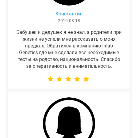
Константин
2019-08-18
Бабушек и дедушек я не знал, а родители при
жизни не успели мне рассказать о моих
предках. Обратился в компанию Inlab
Genetics где мне сделали все необходимые
тесты на родство, национальность. Спасибо
за оперативность и внимательность.