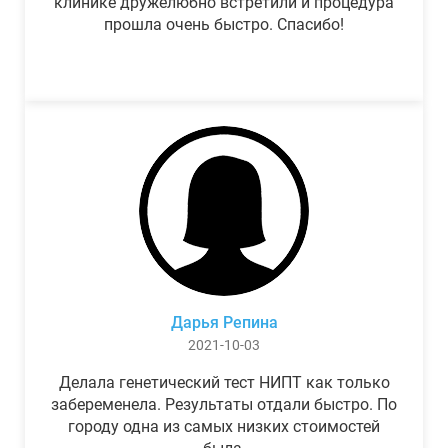
клинике дружелюбно встретили и процедура
прошла очень быстро. Спасибо!
Дарья Репина
2021-10-03
Делала генетический тест НИПТ как только
забеременела. Результаты отдали быстро. По
городу одна из самых низких стоимостей