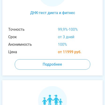
ДНК-тест диета и фитнес
Точность
99,9%-100%
Срок
от 3 дней
Анонимность
100%
Цена
от 11999 руб.
Подробнее