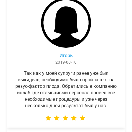
Игорь
2019-08-10
Так как у моей супруги ранее уже был
выкидыш, необходимо было пройти тест на
резус-фактор плода. Обратились в компанию
инлаб где отзывчивый персонал провел все
необходимые процедуры и уже через
несколько дней результат был у нас.