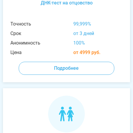
ДНК-тест на отцовство
Точность
99,999%
Срок
от 3 дней
Анонимность
100%
Цена
от 4999 руб.
Подробнее