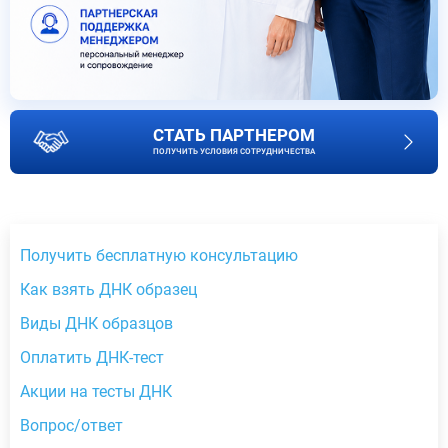
СТАТЬ ПАРТНЕРОМ
ПОЛУЧИТЬ УСЛОВИЯ СОТРУДНИЧЕСТВА
Получить бесплатную консультацию
Как взять ДНК образец
Виды ДНК образцов
Оплатить ДНК-тест
Акции на тесты ДНК
Вопрос/ответ