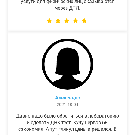
услуги для физических лиц оказываются
через ДТЛ.
Александр
2021-10-04
Давно надо было обратиться в лабораторию
и сделать ДНК тест. Кучу нервов бы
сэкономил. А тут глянул цены и решился. В