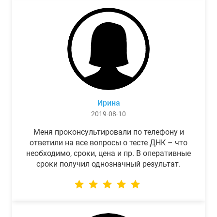
Ирина
2019-08-10
Меня проконсультировали по телефону и
ответили на все вопросы о тесте ДНК – что
необходимо, сроки, цена и пр. В оперативные
сроки получил однозначный результат.