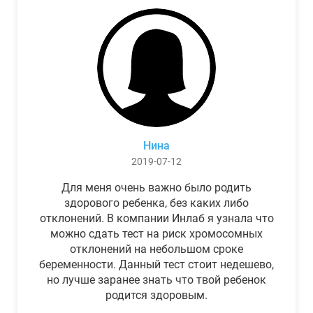
Нина
2019-07-12
Для меня очень важно было родить
здорового ребенка, без каких либо
отклонений. В компании Инлаб я узнала что
можно сдать тест на риск хромосомных
отклонений на небольшом сроке
беременности. Данный тест стоит недешево,
но лучше заранее знать что твой ребенок
родится здоровым.