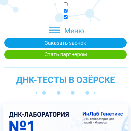
Меню
Заказать звонок
Стать партнером
ДНК-ТЕСТЫ В ОЗЁРСКЕ