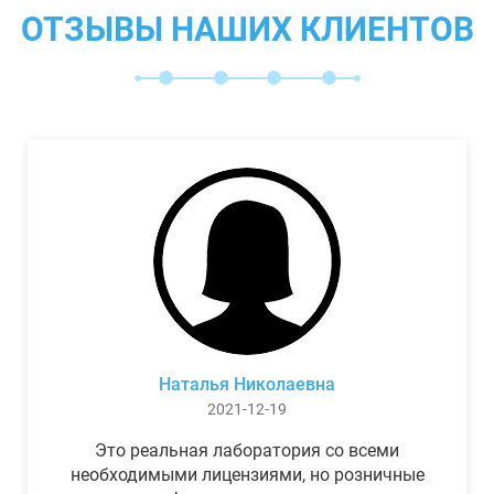
ОТЗЫВЫ НАШИХ КЛИЕНТОВ
Наталья Николаевна
2021-12-19
Это реальная лаборатория со всеми
необходимыми лицензиями, но розничные