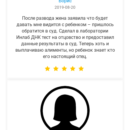
Борис
2019-08-20
После развода жена заявила что будет
давать мне видится с ребенком – пришлось
обратится в суд. Сделал в лаборатории
Инлаб ДНК тест на отцовство и предоставил
данные результаты в суд. Теперь хоть и
выплачиваю алименты, но ребенок знает кто
его настоящий отец.