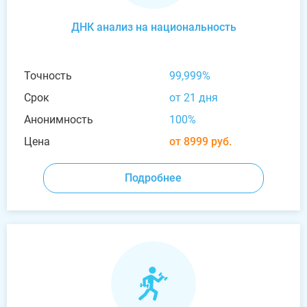
ДНК анализ на национальность
Точность
99,999%
Срок
от 21 дня
Анонимность
100%
Цена
от 8999 руб.
Подробнее