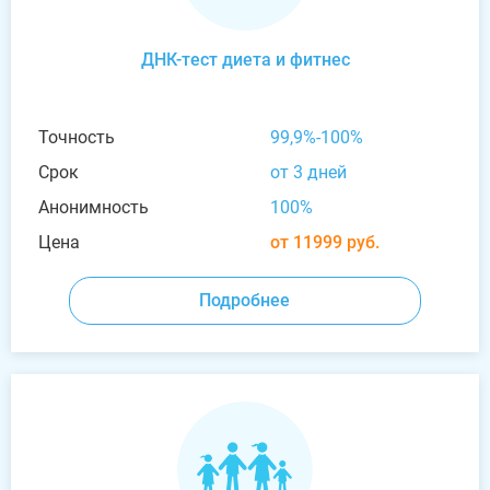
ДНК-тест диета и фитнес
Точность
99,9%-100%
Срок
от 3 дней
Анонимность
100%
Цена
от 11999 руб.
Подробнее