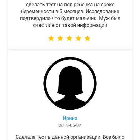
сделать тест на пол ребенка на сроке
беременности в 5 месяцев. Исследование
подтвердило что будет мальчик. Муж был
счастлив от такой информации
Ирина
2019-06-07
Сделала тест в данной организации. Все было