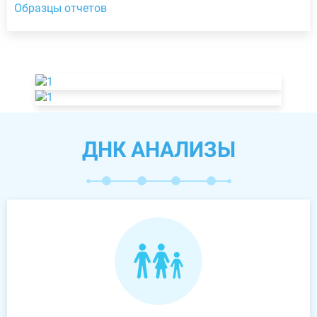
Образцы отчетов
ДНК АНАЛИЗЫ