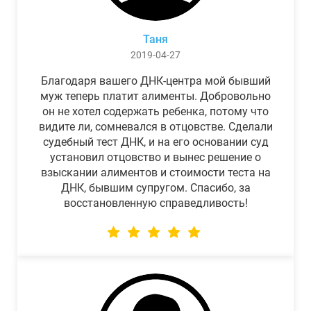
Таня
2019-04-27
Благодаря вашего ДНК-центра мой бывший
муж теперь платит алименты. Добровольно
он не хотел содержать ребенка, потому что
видите ли, сомневался в отцовстве. Сделали
судебный тест ДНК, и на его основании суд
установил отцовство и вынес решение о
взыскании алиментов и стоимости теста на
ДНК, бывшим супругом. Спасибо, за
восстановленную справедливость!