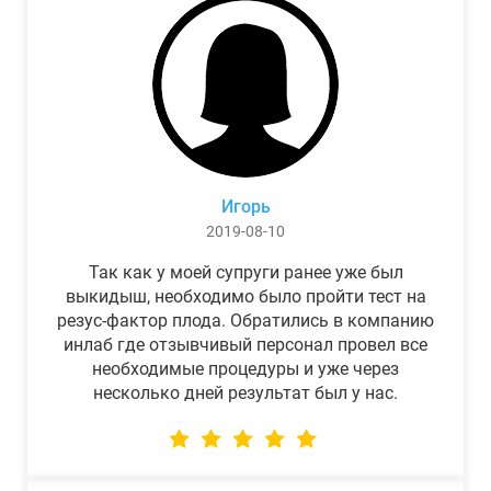
Игорь
2019-08-10
Так как у моей супруги ранее уже был
выкидыш, необходимо было пройти тест на
резус-фактор плода. Обратились в компанию
инлаб где отзывчивый персонал провел все
необходимые процедуры и уже через
несколько дней результат был у нас.