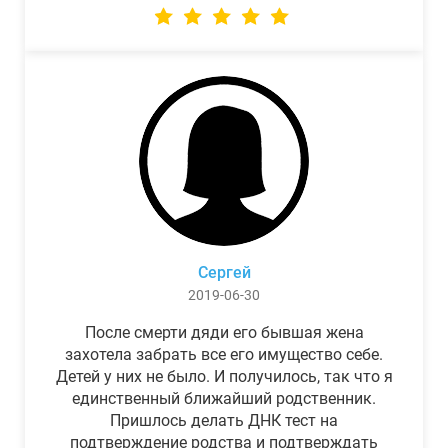
Сергей
2019-06-30
После смерти дяди его бывшая жена
захотела забрать все его имущество себе.
Детей у них не было. И получилось, так что я
единственный ближайший родственник.
Пришлось делать ДНК тест на
подтверждение родства и подтверждать