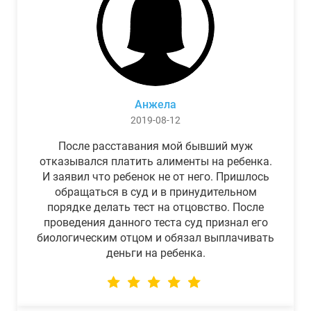
Анжела
2019-08-12
После расставания мой бывший муж
отказывался платить алименты на ребенка.
И заявил что ребенок не от него. Пришлось
обращаться в суд и в принудительном
порядке делать тест на отцовство. После
проведения данного теста суд признал его
биологическим отцом и обязал выплачивать
деньги на ребенка.