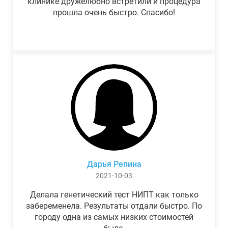
клинике дружелюбно встретили и процедура
прошла очень быстро. Спасибо!
Дарья Репина
2021-10-03
Делала генетический тест НИПТ как только
забеременела. Результаты отдали быстро. По
городу одна из самых низких стоимостей