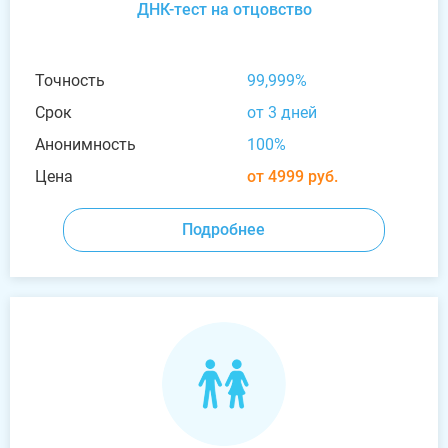
ДНК-тест на отцовство
Точность
99,999%
Срок
от 3 дней
Анонимность
100%
Цена
от 4999 руб.
Подробнее