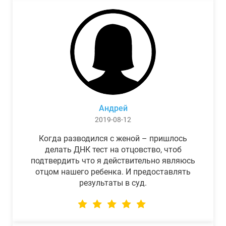
Андрей
2019-08-12
Когда разводился с женой – пришлось
делать ДНК тест на отцовство, чтоб
подтвердить что я действительно являюсь
отцом нашего ребенка. И предоставлять
результаты в суд.