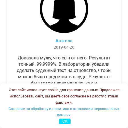
Анжела
2019-04-26
Доказала мужу, что сын от него. Результат
точный, 99,9999%. В лаборатории убедили
сделать судебный тест на отцовство, чтобы
можно было предъявить в суде. Результат
был готов через неделю, как и
обещали.Теперь муж бегает и извиняется.
Этот сайт использует cookie для хранения данных. Продолжая
использовать сайт, Вы даете свое согласие на работу с этими
файлами.
Согласие на обработку и политика в отношении персональных
данных.
OK