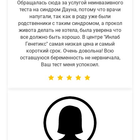
Обращалась сюда за услугой неинвазивного
теста на синдром Дауна, потому что врачи
напугали, так как в роду уже были
родственники с таким синдромом, а прокол
живота делать не хотела, была уверена что
все должно быть хорошо. В центре "Инлаб
Генетикс" самая низкая цена и самый
короткий срок. Очень довольна! Всю
оставшуюся беременность не нервничала,
Ваш тест меня успокоил.