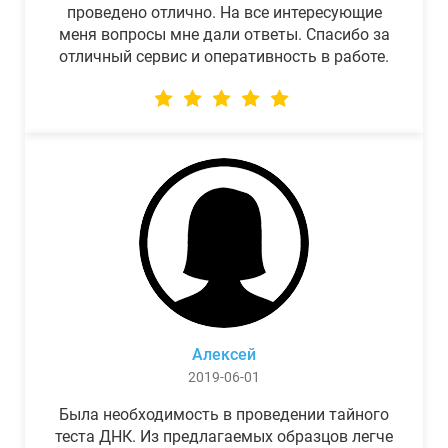
проведено отлично. На все интересующие
меня вопросы мне дали ответы. Спасибо за
отличный сервис и оперативность в работе.
Алексей
2019-06-01
Была необходимость в проведении тайного
теста ДНК. Из предлагаемых образцов легче