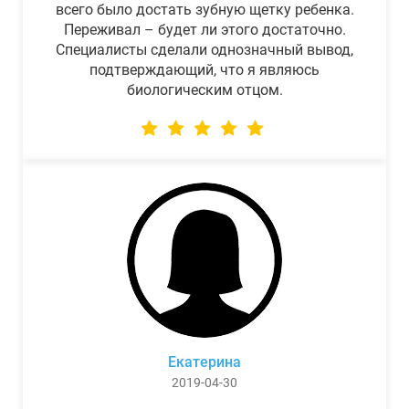
всего было достать зубную щетку ребенка.
Переживал – будет ли этого достаточно.
Специалисты сделали однозначный вывод,
подтверждающий, что я являюсь
биологическим отцом.
Екатерина
2019-04-30