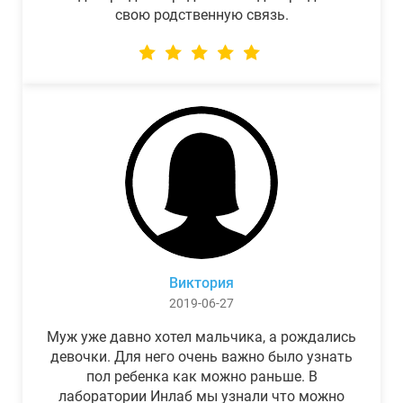
свою родственную связь.
Виктория
2019-06-27
Муж уже давно хотел мальчика, а рождались
девочки. Для него очень важно было узнать
пол ребенка как можно раньше. В
лаборатории Инлаб мы узнали что можно