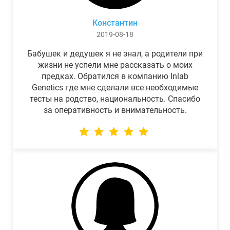
Константин
2019-08-18
Бабушек и дедушек я не знал, а родители при
жизни не успели мне рассказать о моих
предках. Обратился в компанию Inlab
Genetics где мне сделали все необходимые
тесты на родство, национальность. Спасибо
за оперативность и внимательность.