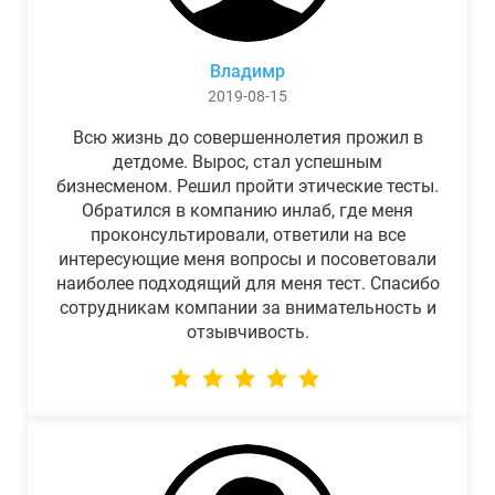
Владимр
2019-08-15
Всю жизнь до совершеннолетия прожил в
детдоме. Вырос, стал успешным
бизнесменом. Решил пройти этические тесты.
Обратился в компанию инлаб, где меня
проконсультировали, ответили на все
интересующие меня вопросы и посоветовали
наиболее подходящий для меня тест. Спасибо
сотрудникам компании за внимательность и
отзывчивость.