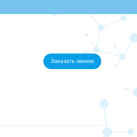
Заказать звонок