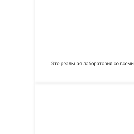
Это реальная лаборатория со всеми