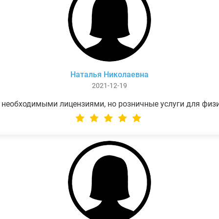
Наталья Николаевна
2021-12-19
 необходимыми лицензиями, но розничные услуги для физ