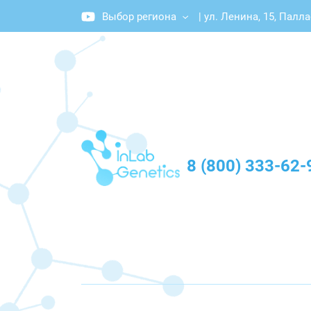
Выбор региона
|
ул. Ленина, 15, Палл
График работы: Пн-Пт с 10:00 до 20:00
8 (800) 333-62-