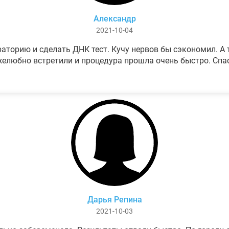
Александр
2021-10-04
аторию и сделать ДНК тест. Кучу нервов бы сэкономил. А т
елюбно встретили и процедура прошла очень быстро. Спа
Дарья Репина
2021-10-03