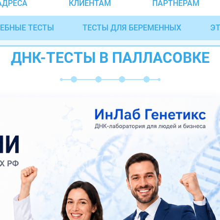
АДРЕСА
КЛИЕНТАМ
ПАРТНЁРАМ
ЕБНЫЕ ТЕСТЫ
ТЕСТЫ ДЛЯ БЕРЕМЕННЫХ
ЭТ
ДНК-ТЕСТЫ В ПАЛЛАСОВКЕ