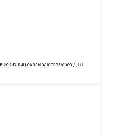
ических лиц оказываются через ДТЛ.