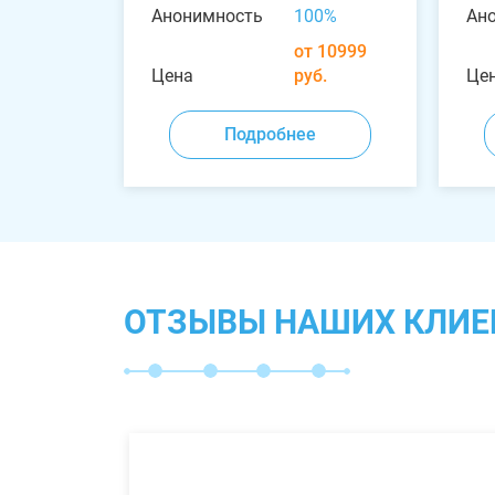
Анонимность
100%
Ан
от 10999
Цена
руб.
Це
Подробнее
ОТЗЫВЫ НАШИХ КЛИЕ