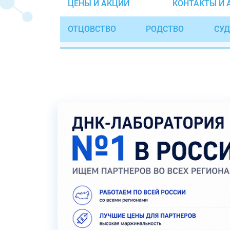
ЦЕНЫ И АКЦИИ
КОНТАКТЫ И 
ОТЦОВСТВО
РОДСТВО
СУД