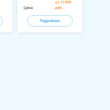
от 11999
Цена
руб.
Подробнее