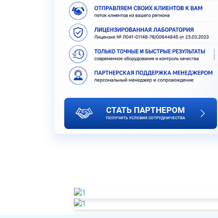
СТАТЬ ПАРТНЕРОМ
ПОЛУЧИТЬ УСЛОВИЯ СОТРУДНИЧЕСТВА