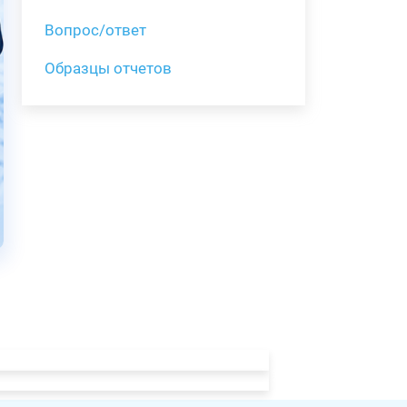
Вопрос/ответ
Образцы отчетов