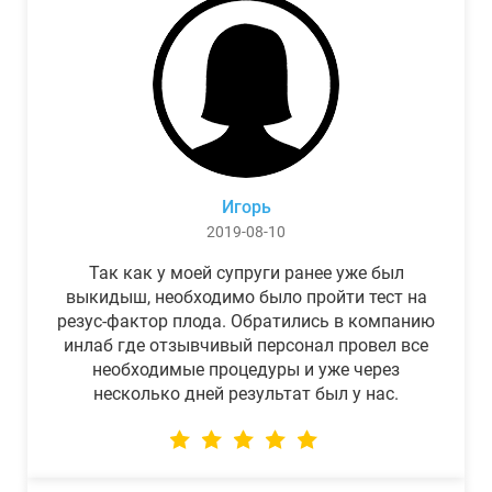
Игорь
2019-08-10
Так как у моей супруги ранее уже был
выкидыш, необходимо было пройти тест на
резус-фактор плода. Обратились в компанию
инлаб где отзывчивый персонал провел все
необходимые процедуры и уже через
несколько дней результат был у нас.