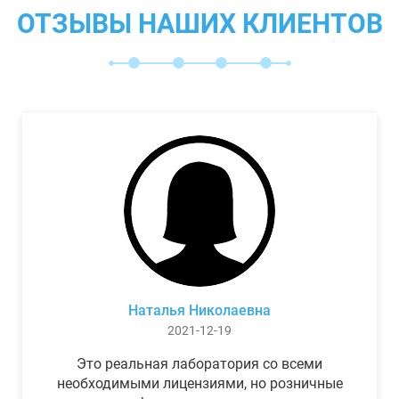
ОТЗЫВЫ НАШИХ КЛИЕНТОВ
Наталья Николаевна
2021-12-19
Это реальная лаборатория со всеми
необходимыми лицензиями, но розничные