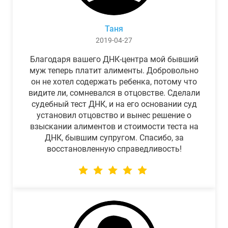
Таня
2019-04-27
Благодаря вашего ДНК-центра мой бывший
муж теперь платит алименты. Добровольно
он не хотел содержать ребенка, потому что
видите ли, сомневался в отцовстве. Сделали
судебный тест ДНК, и на его основании суд
установил отцовство и вынес решение о
взыскании алиментов и стоимости теста на
ДНК, бывшим супругом. Спасибо, за
восстановленную справедливость!