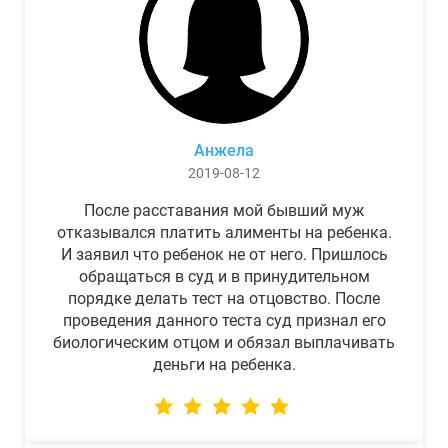
Анжела
2019-08-12
После расставания мой бывший муж
отказывался платить алименты на ребенка.
И заявил что ребенок не от него. Пришлось
обращаться в суд и в принудительном
порядке делать тест на отцовство. После
проведения данного теста суд признал его
биологическим отцом и обязал выплачивать
деньги на ребенка.