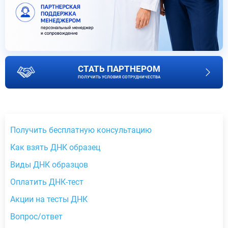
СТАТЬ ПАРТНЕРОМ
ПОЛУЧИТЬ УСЛОВИЯ СОТРУДНИЧЕСТВА
Получить бесплатную консультацию
Как взять ДНК образец
Виды ДНК образцов
Оплатить ДНК-тест
Акции на тесты ДНК
Вопрос/ответ