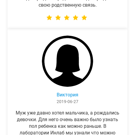
свою родственную связь.
Виктория
2019-06-27
Муж уже давно хотел мальчика, а рождались
девочки. Для него очень важно было узнать
пол ребенка как можно раньше. В
лаборатории Инлаб мы узнали что можно