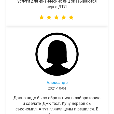
услуги для физических лиц оказываются
через ДТЛ.
Александр
2021-10-04
Давно надо было обратиться в лабораторию
и сделать ДНК тест. Кучу нервов бы
сэкономил. А тут глянул цены и решился. В