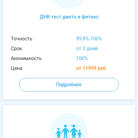
ДНК-тест диета и фитнес
Точность
99,9%-100%
Срок
от 3 дней
Анонимность
100%
Цена
от 11999 руб.
Подробнее