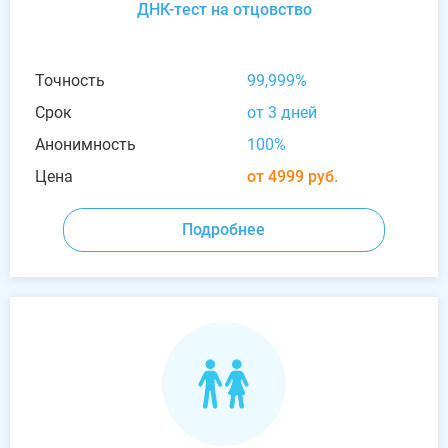
ДНК-тест на отцовство
Точность
99,999%
Срок
от 3 дней
Анонимность
100%
Цена
от 4999 руб.
Подробнее