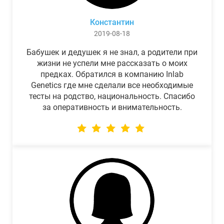
Константин
2019-08-18
Бабушек и дедушек я не знал, а родители при
жизни не успели мне рассказать о моих
предках. Обратился в компанию Inlab
Genetics где мне сделали все необходимые
тесты на родство, национальность. Спасибо
за оперативность и внимательность.