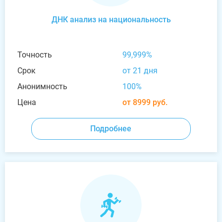
ДНК анализ на национальность
Точность
99,999%
Срок
от 21 дня
Анонимность
100%
Цена
от 8999 руб.
Подробнее