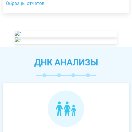
Образцы отчетов
ДНК АНАЛИЗЫ