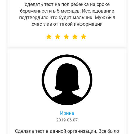
сделать тест на пол ребенка на сроке
беременности в 5 месяцев. Исследование
подтвердило что будет мальчик. Муж был
счастлив от такой информации
Ирина
2019-06-07
Сделала тест в данной организации. Все было