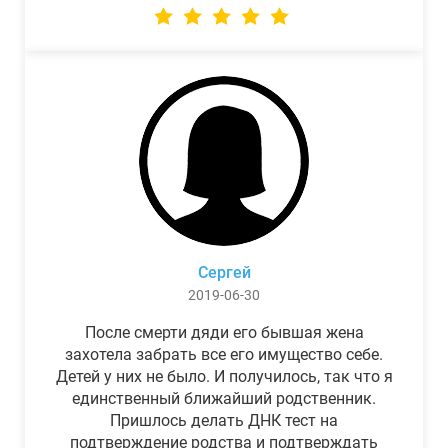
Сергей
2019-06-30
После смерти дяди его бывшая жена
захотела забрать все его имущество себе.
Детей у них не было. И получилось, так что я
единственный ближайший родственник.
Пришлось делать ДНК тест на
подтверждение родства и подтверждать