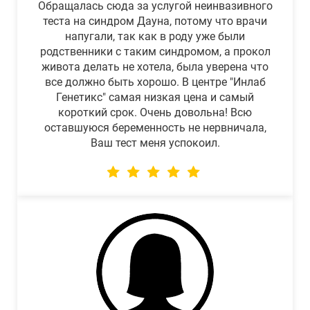
Обращалась сюда за услугой неинвазивного
теста на синдром Дауна, потому что врачи
напугали, так как в роду уже были
родственники с таким синдромом, а прокол
живота делать не хотела, была уверена что
все должно быть хорошо. В центре "Инлаб
Генетикс" самая низкая цена и самый
короткий срок. Очень довольна! Всю
оставшуюся беременность не нервничала,
Ваш тест меня успокоил.