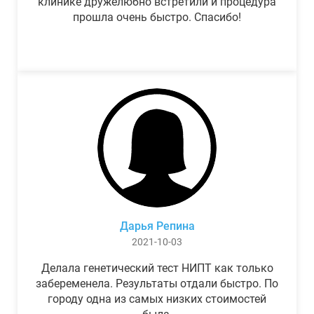
клинике дружелюбно встретили и процедура
прошла очень быстро. Спасибо!
Дарья Репина
2021-10-03
Делала генетический тест НИПТ как только
забеременела. Результаты отдали быстро. По
городу одна из самых низких стоимостей