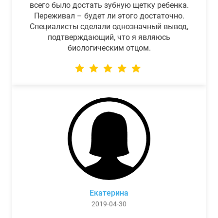
всего было достать зубную щетку ребенка.
Переживал – будет ли этого достаточно.
Специалисты сделали однозначный вывод,
подтверждающий, что я являюсь
биологическим отцом.
Екатерина
2019-04-30