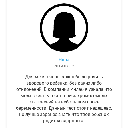
Нина
2019-07-12
Для меня очень важно было родить
здорового ребенка, без каких либо
отклонений. В компании Инлаб я узнала что
можно сдать тест на риск хромосомных
отклонений на небольшом сроке
беременности. Данный тест стоит недешево,
но лучше заранее знать что твой ребенок
родится здоровым.