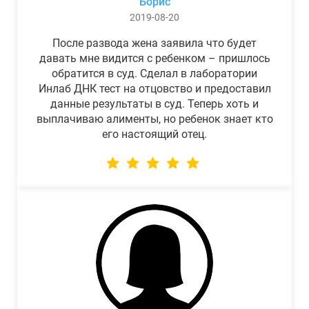
Борис
2019-08-20
После развода жена заявила что будет
давать мне видится с ребенком – пришлось
обратится в суд. Сделал в лаборатории
Инлаб ДНК тест на отцовство и предоставил
данные результаты в суд. Теперь хоть и
выплачиваю алименты, но ребенок знает кто
его настоящий отец.