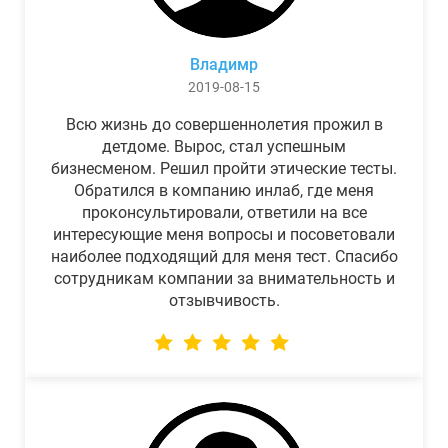
Владимр
2019-08-15
Всю жизнь до совершеннолетия прожил в
детдоме. Вырос, стал успешным
бизнесменом. Решил пройти этические тесты.
Обратился в компанию инлаб, где меня
проконсультировали, ответили на все
интересующие меня вопросы и посоветовали
наиболее подходящий для меня тест. Спасибо
сотрудникам компании за внимательность и
отзывчивость.