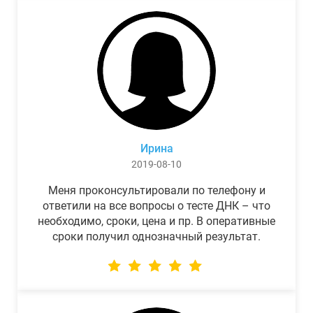
Ирина
2019-08-10
Меня проконсультировали по телефону и
ответили на все вопросы о тесте ДНК – что
необходимо, сроки, цена и пр. В оперативные
сроки получил однозначный результат.