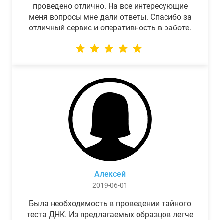
проведено отлично. На все интересующие
меня вопросы мне дали ответы. Спасибо за
отличный сервис и оперативность в работе.
Алексей
2019-06-01
Была необходимость в проведении тайного
теста ДНК. Из предлагаемых образцов легче