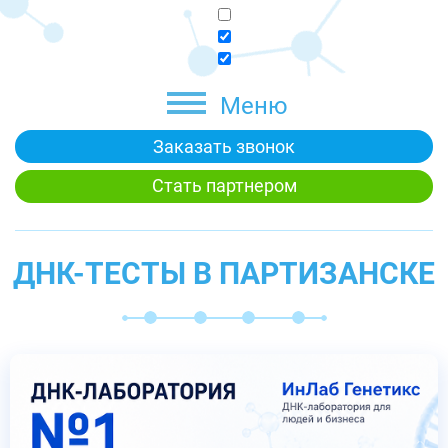
Меню
Заказать звонок
Стать партнером
ДНК-ТЕСТЫ В ПАРТИЗАНСКЕ