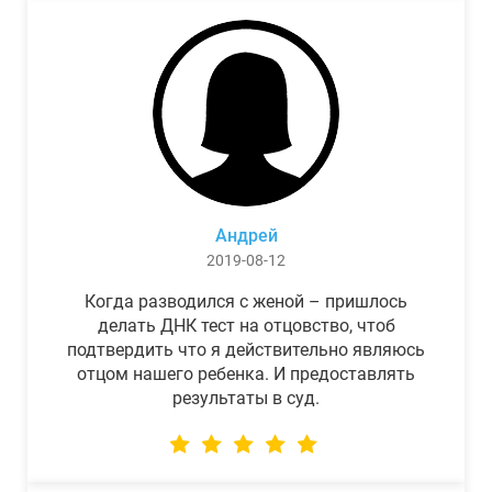
Андрей
2019-08-12
Когда разводился с женой – пришлось
делать ДНК тест на отцовство, чтоб
подтвердить что я действительно являюсь
отцом нашего ребенка. И предоставлять
результаты в суд.