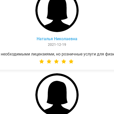
Наталья Николаевна
2021-12-19
 необходимыми лицензиями, но розничные услуги для физ