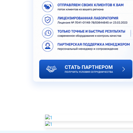
СТАТЬ ПАРТНЕРОМ
ПОЛУЧИТЬ УСЛОВИЯ СОТРУДНИЧЕСТВА