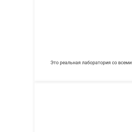
Это реальная лаборатория со всеми