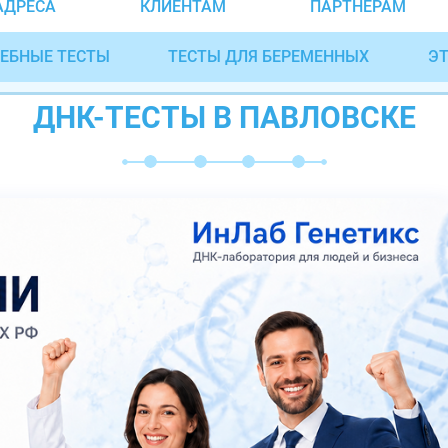
АДРЕСА
КЛИЕНТАМ
ПАРТНЁРАМ
ЕБНЫЕ ТЕСТЫ
ТЕСТЫ ДЛЯ БЕРЕМЕННЫХ
ЭТ
ДНК-ТЕСТЫ В ПАВЛОВСКЕ