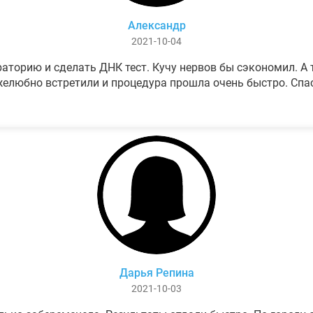
Александр
2021-10-04
аторию и сделать ДНК тест. Кучу нервов бы сэкономил. А т
елюбно встретили и процедура прошла очень быстро. Спа
Дарья Репина
2021-10-03