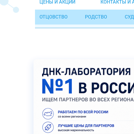
ЦЕНЫ И АКЦИИ
КОНТАКТЫ И 
ОТЦОВСТВО
РОДСТВО
СУД