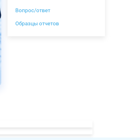
Вопрос/ответ
Образцы отчетов