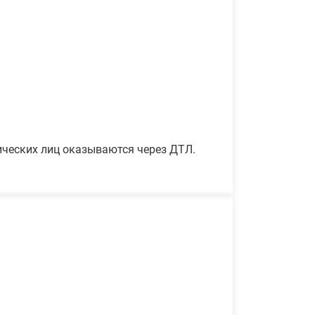
ических лиц оказываются через ДТЛ.