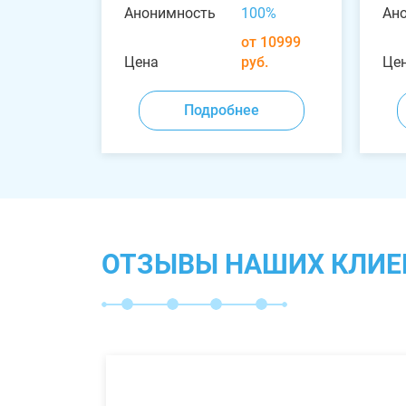
Анонимность
100%
Ан
от 10999
Цена
руб.
Це
Подробнее
ОТЗЫВЫ НАШИХ КЛИЕ