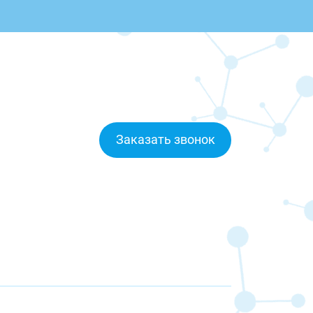
Заказать звонок