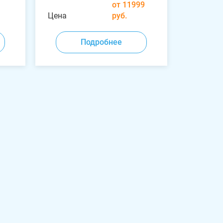
от 11999
Цена
руб.
Подробнее